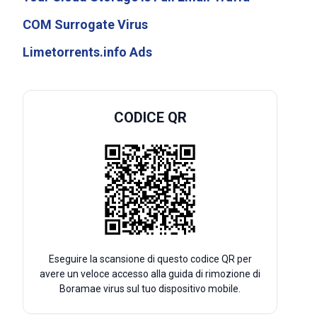
COM Surrogate Virus
Limetorrents.info Ads
CODICE QR
Eseguire la scansione di questo codice QR per
avere un veloce accesso alla guida di rimozione di
Boramae virus sul tuo dispositivo mobile.