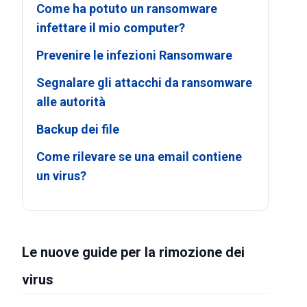
Come ha potuto un ransomware
infettare il mio computer?
Prevenire le infezioni Ransomware
Segnalare gli attacchi da ransomware
alle autorità
Backup dei file
Come rilevare se una email contiene
un virus?
Le nuove guide per la rimozione dei
virus