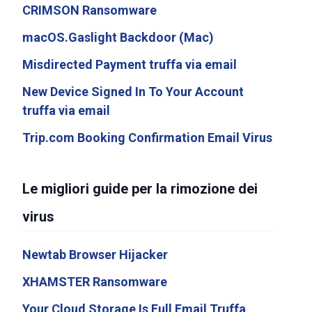
CRIMSON Ransomware
macOS.Gaslight Backdoor (Mac)
Misdirected Payment truffa via email
New Device Signed In To Your Account
truffa via email
Trip.com Booking Confirmation Email Virus
Le migliori guide per la rimozione dei
virus
Newtab Browser Hijacker
XHAMSTER Ransomware
Your Cloud Storage Is Full Email Truffa