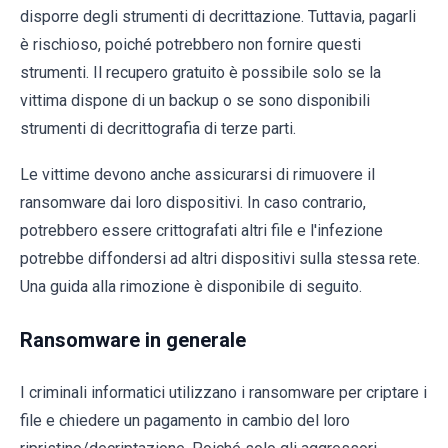
disporre degli strumenti di decrittazione. Tuttavia, pagarli
è rischioso, poiché potrebbero non fornire questi
strumenti. Il recupero gratuito è possibile solo se la
vittima dispone di un backup o se sono disponibili
strumenti di decrittografia di terze parti.
Le vittime devono anche assicurarsi di rimuovere il
ransomware dai loro dispositivi. In caso contrario,
potrebbero essere crittografati altri file e l'infezione
potrebbe diffondersi ad altri dispositivi sulla stessa rete.
Una guida alla rimozione è disponibile di seguito.
Ransomware in generale
I criminali informatici utilizzano i ransomware per criptare i
file e chiedere un pagamento in cambio del loro