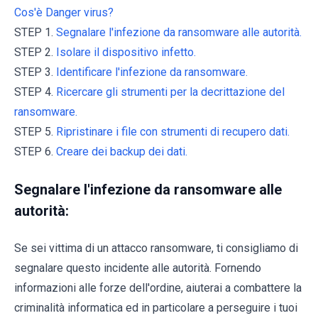
Cos'è Danger virus?
STEP 1.
Segnalare l'infezione da ransomware alle autorità.
STEP 2.
Isolare il dispositivo infetto.
STEP 3.
Identificare l'infezione da ransomware.
STEP 4.
Ricercare gli strumenti per la decrittazione del
ransomware.
STEP 5.
Ripristinare i file con strumenti di recupero dati.
STEP 6.
Creare dei backup dei dati.
Segnalare l'infezione da ransomware alle
autorità:
Se sei vittima di un attacco ransomware, ti consigliamo di
segnalare questo incidente alle autorità. Fornendo
informazioni alle forze dell'ordine, aiuterai a combattere la
criminalità informatica ed in particolare a perseguire i tuoi