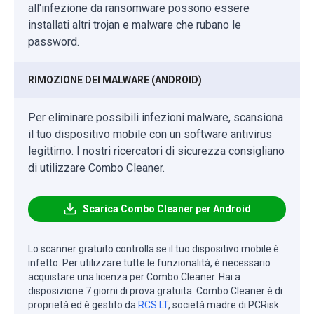
all'infezione da ransomware possono essere
installati altri trojan e malware che rubano le
password.
RIMOZIONE DEI MALWARE (ANDROID)
Per eliminare possibili infezioni malware, scansiona
il tuo dispositivo mobile con un software antivirus
legittimo. I nostri ricercatori di sicurezza consigliano
di utilizzare Combo Cleaner.
Scarica Combo Cleaner per Android
Lo scanner gratuito controlla se il tuo dispositivo mobile è
infetto. Per utilizzare tutte le funzionalità, è necessario
acquistare una licenza per Combo Cleaner. Hai a
disposizione 7 giorni di prova gratuita. Combo Cleaner è di
proprietà ed è gestito da
RCS LT
, società madre di PCRisk.