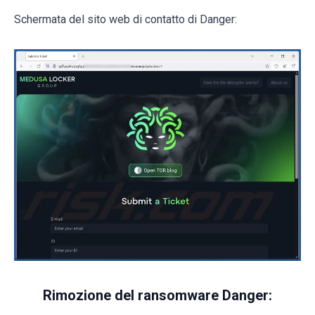
Schermata del sito web di contatto di Danger:
Rimozione del ransomware Danger: