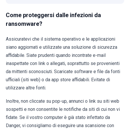
Come proteggersi dalle infezioni da
ransomware?
Assicuratevi che il sistema operativo e le applicazioni
siano aggiornati e utilizzate una soluzione di sicurezza
affidabile. Siate prudenti quando incontrate e-mail
inaspettate con link o allegati, soprattutto se provenienti
da mittenti sconosciuti. Scaricate software e file da fonti
ufficiali (siti web) o da app store affidabili. Evitate di
utilizzare altre fonti.
Inoltre, non cliccate su pop-up, annunci o link su siti web
sospetti e non consentite le notifiche da siti di cui non vi
fidate. Se il vostro computer è già stato infettato da
Danger, vi consigliamo di eseguire una scansione con