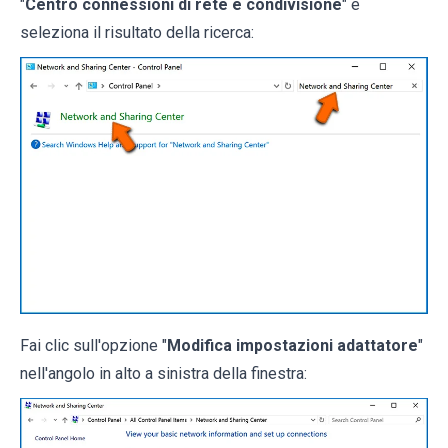
"
Centro connessioni di rete e condivisione
" e
seleziona il risultato della ricerca:
Fai clic sull'opzione "
Modifica impostazioni adattatore
"
nell'angolo in alto a sinistra della finestra: