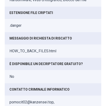
ESTENSIONE FILE CRIPTATI
.danger
MESSAGGIO DI RICHIESTA DI RISCATTO
HOW_TO_BACK_FILES.html
È DISPONIBILE UN DECRIPTATORE GRATUITO?
No
CONTATTO CRIMINALE INFORMATICO
pomocit02@kanzensei.top,