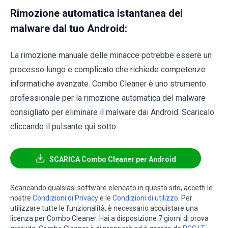
Rimozione automatica istantanea dei
malware dal tuo Android:
La rimozione manuale delle minacce potrebbe essere un
processo lungo e complicato che richiede competenze
informatiche avanzate. Combo Cleaner è uno strumento
professionale per la rimozione automatica del malware
consigliato per eliminare il malware dai Android. Scaricalo
cliccando il pulsante qui sotto:
SCARICA Combo Cleaner per Android
Scaricando qualsiasi software elencato in questo sito, accetti le
nostre
Condizioni di Privacy
e le
Condizioni di utilizzo
. Per
utilizzare tutte le funzionalità, è necessario acquistare una
licenza per Combo Cleaner. Hai a disposizione 7 giorni di prova