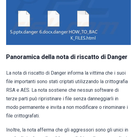
Panoramica della nota di riscatto di Danger
La nota di riscatto di Danger informa la vittima che i suoi
file importanti sono stati criptati utilizzando la crittografia
RSA e AES. La nota sostiene che nessun software di
terze parti può ripristinare i file senza danneggiarli in
modo permanente e invita a non modificare o rinominare i
file crittografati.
Inoltre, la nota afferma che gli aggressori sono gli unici in