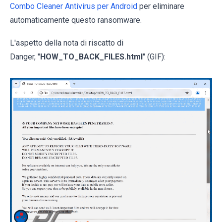
Combo Cleaner Antivirus per Android
per eliminare
automaticamente questo ransomware.
L'aspetto della nota di riscatto di
Danger, "
HOW_TO_BACK_FILES.html
" (GIF):