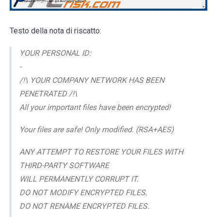
Testo della nota di riscatto:
YOUR PERSONAL ID:
-
/!\ YOUR COMPANY NETWORK HAS BEEN
PENETRATED /!\
All your important files have been encrypted!
Your files are safe! Only modified. (RSA+AES)
ANY ATTEMPT TO RESTORE YOUR FILES WITH
THIRD-PARTY SOFTWARE
WILL PERMANENTLY CORRUPT IT.
DO NOT MODIFY ENCRYPTED FILES.
DO NOT RENAME ENCRYPTED FILES.