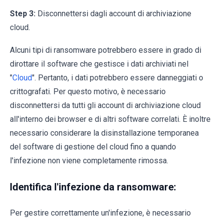
Step 3:
Disconnettersi dagli account di archiviazione
cloud.
Alcuni tipi di ransomware potrebbero essere in grado di
dirottare il software che gestisce i dati archiviati nel
"
Cloud
". Pertanto, i dati potrebbero essere danneggiati o
crittografati. Per questo motivo, è necessario
disconnettersi da tutti gli account di archiviazione cloud
all'interno dei browser e di altri software correlati. È inoltre
necessario considerare la disinstallazione temporanea
del software di gestione del cloud fino a quando
l'infezione non viene completamente rimossa.
Identifica l'infezione da ransomware:
Per gestire correttamente un'infezione, è necessario