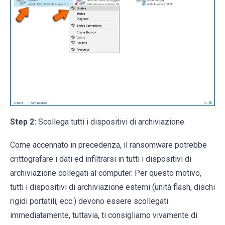
Step 2:
Scollega tutti i dispositivi di archiviazione.
Come accennato in precedenza, il ransomware potrebbe
crittografare i dati ed infiltrarsi in tutti i dispositivi di
archiviazione collegati al computer. Per questo motivo,
tutti i dispositivi di archiviazione esterni (unità flash, dischi
rigidi portatili, ecc.) devono essere scollegati
immediatamente, tuttavia, ti consigliamo vivamente di