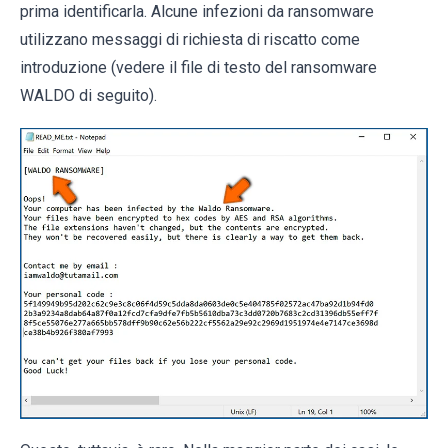
prima identificarla. Alcune infezioni da ransomware
utilizzano messaggi di richiesta di riscatto come
introduzione (vedere il file di testo del ransomware
WALDO di seguito).