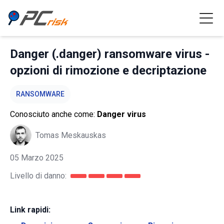
Danger (.danger) ransomware virus -
opzioni di rimozione e decriptazione
RANSOMWARE
Conosciuto anche come:
Danger virus
Tomas Meskauskas
05 Marzo 2025
Livello di danno:
Link rapidi: