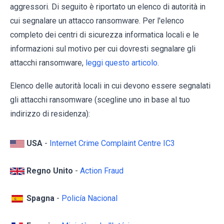
aggressori. Di seguito è riportato un elenco di autorità in
cui segnalare un attacco ransomware. Per l'elenco
completo dei centri di sicurezza informatica locali e le
informazioni sul motivo per cui dovresti segnalare gli
attacchi ransomware,
leggi questo articolo
.
Elenco delle autorità locali in cui devono essere segnalati
gli attacchi ransomware (scegline uno in base al tuo
indirizzo di residenza):
USA
-
Internet Crime Complaint Centre IC3
Regno Unito
-
Action Fraud
Spagna
-
Policía Nacional