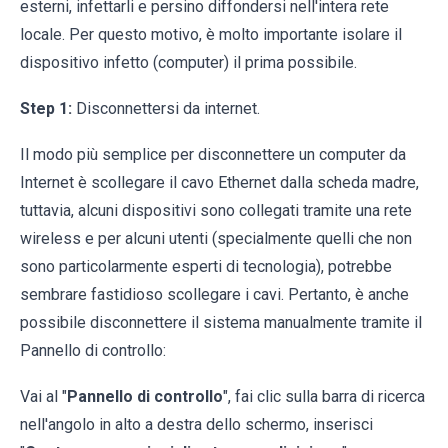
esterni, infettarli e persino diffondersi nell'intera rete
locale. Per questo motivo, è molto importante isolare il
dispositivo infetto (computer) il prima possibile.
Step 1:
Disconnettersi da internet.
Il modo più semplice per disconnettere un computer da
Internet è scollegare il cavo Ethernet dalla scheda madre,
tuttavia, alcuni dispositivi sono collegati tramite una rete
wireless e per alcuni utenti (specialmente quelli che non
sono particolarmente esperti di tecnologia), potrebbe
sembrare fastidioso scollegare i cavi. Pertanto, è anche
possibile disconnettere il sistema manualmente tramite il
Pannello di controllo:
Vai al "
Pannello di controllo
", fai clic sulla barra di ricerca
nell'angolo in alto a destra dello schermo, inserisci