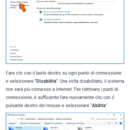
Fare clic con il tasto destro su ogni punto di connessione
e selezionare "
Disabilita
". Una volta disabilitato, il sistema
non sarà più connesso a Internet. Per riattivare i punti di
connessione, è sufficiente fare nuovamente clic con il
pulsante destro del mouse e selezionare "
Abilita
".