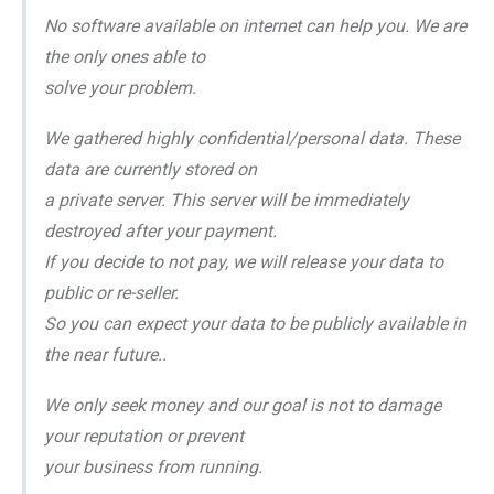
No software available on internet can help you. We are
the only ones able to
solve your problem.
We gathered highly confidential/personal data. These
data are currently stored on
a private server. This server will be immediately
destroyed after your payment.
If you decide to not pay, we will release your data to
public or re-seller.
So you can expect your data to be publicly available in
the near future..
We only seek money and our goal is not to damage
your reputation or prevent
your business from running.