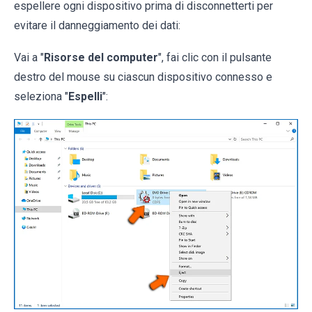
espellere ogni dispositivo prima di disconnetterti per
evitare il danneggiamento dei dati:
Vai a "
Risorse del computer
", fai clic con il pulsante
destro del mouse su ciascun dispositivo connesso e
seleziona "
Espelli
":