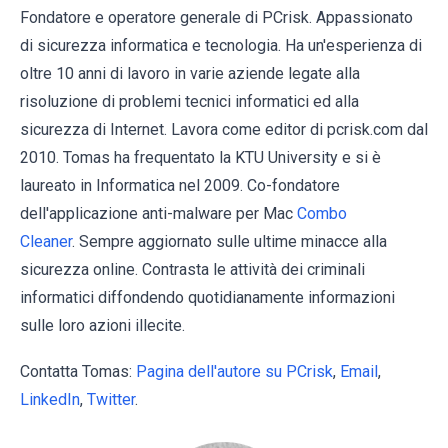
Fondatore e operatore generale di PCrisk. Appassionato
di sicurezza informatica e tecnologia. Ha un'esperienza di
oltre 10 anni di lavoro in varie aziende legate alla
risoluzione di problemi tecnici informatici ed alla
sicurezza di Internet. Lavora come editor di pcrisk.com dal
2010. Tomas ha frequentato la KTU University e si è
laureato in Informatica nel 2009. Co-fondatore
dell'applicazione anti-malware per Mac
Combo
Cleaner
. Sempre aggiornato sulle ultime minacce alla
sicurezza online. Contrasta le attività dei criminali
informatici diffondendo quotidianamente informazioni
sulle loro azioni illecite.
Contatta Tomas:
Pagina dell'autore su PCrisk
,
Email
,
LinkedIn
,
Twitter
.