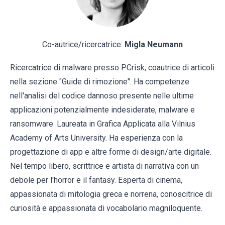
Co-autrice/ricercatrice:
Migla Neumann
Ricercatrice di malware presso PCrisk, coautrice di articoli
nella sezione "Guide di rimozione". Ha competenze
nell'analisi del codice dannoso presente nelle ultime
applicazioni potenzialmente indesiderate, malware e
ransomware. Laureata in Grafica Applicata alla Vilnius
Academy of Arts University. Ha esperienza con la
progettazione di app e altre forme di design/arte digitale.
Nel tempo libero, scrittrice e artista di narrativa con un
debole per l'horror e il fantasy. Esperta di cinema,
appassionata di mitologia greca e norrena, conoscitrice di
curiosità e appassionata di vocabolario magniloquente.