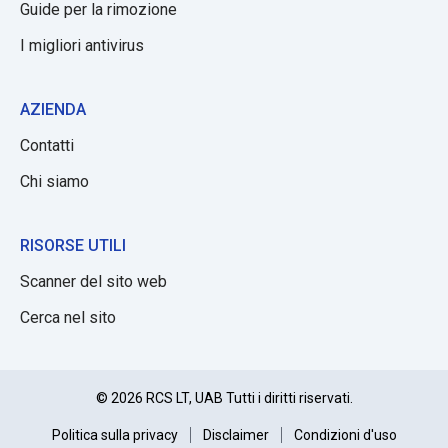
Guide per la rimozione
I migliori antivirus
AZIENDA
Contatti
Chi siamo
RISORSE UTILI
Scanner del sito web
Cerca nel sito
© 2026 RCS LT, UAB Tutti i diritti riservati.
Politica sulla privacy
Disclaimer
Condizioni d'uso