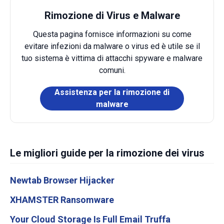
Rimozione di Virus e Malware
Questa pagina fornisce informazioni su come
evitare infezioni da malware o virus ed è utile se il
tuo sistema è vittima di attacchi spyware e malware
comuni.
Assistenza per la rimozione di
malware
Le migliori guide per la rimozione dei virus
Newtab Browser Hijacker
XHAMSTER Ransomware
Your Cloud Storage Is Full Email Truffa