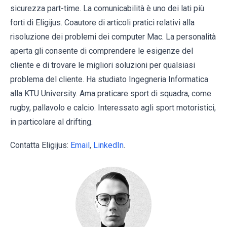
sicurezza part-time. La comunicabilità è uno dei lati più
forti di Eligijus. Coautore di articoli pratici relativi alla
risoluzione dei problemi dei computer Mac. La personalità
aperta gli consente di comprendere le esigenze del
cliente e di trovare le migliori soluzioni per qualsiasi
problema del cliente. Ha studiato Ingegneria Informatica
alla KTU University. Ama praticare sport di squadra, come
rugby, pallavolo e calcio. Interessato agli sport motoristici,
in particolare al drifting.
Contatta Eligijus:
Email
,
LinkedIn
.