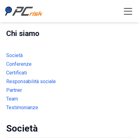
Chi siamo
Società
Conferenze
Certificati
Responsabilità sociale
Partner
Team
Testimonianze
Società