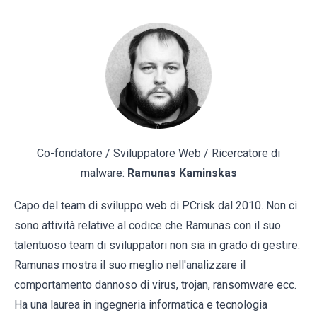
Co-fondatore / Sviluppatore Web / Ricercatore di
malware:
Ramunas Kaminskas
Capo del team di sviluppo web di PCrisk dal 2010. Non ci
sono attività relative al codice che Ramunas con il suo
talentuoso team di sviluppatori non sia in grado di gestire.
Ramunas mostra il suo meglio nell'analizzare il
comportamento dannoso di virus, trojan, ransomware ecc.
Ha una laurea in ingegneria informatica e tecnologia