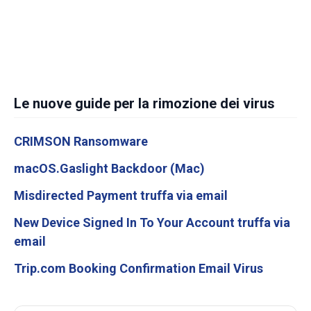
Le nuove guide per la rimozione dei virus
CRIMSON Ransomware
macOS.Gaslight Backdoor (Mac)
Misdirected Payment truffa via email
New Device Signed In To Your Account truffa via
email
Trip.com Booking Confirmation Email Virus