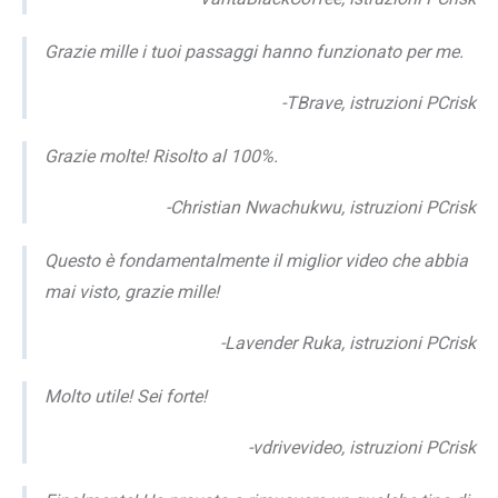
Grazie mille i tuoi passaggi hanno funzionato per me.
-TBrave, istruzioni PCrisk
Grazie molte! Risolto al 100%.
-Christian Nwachukwu, istruzioni PCrisk
Questo è fondamentalmente il miglior video che abbia
mai visto, grazie mille!
-Lavender Ruka, istruzioni PCrisk
Molto utile! Sei forte!
-vdrivevideo, istruzioni PCrisk