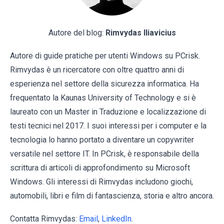
Autore del blog:
Rimvydas Iliavicius
Autore di guide pratiche per utenti Windows su PCrisk.
Rimvydas è un ricercatore con oltre quattro anni di
esperienza nel settore della sicurezza informatica. Ha
frequentato la Kaunas University of Technology e si è
laureato con un Master in Traduzione e localizzazione di
testi tecnici nel 2017. I suoi interessi per i computer e la
tecnologia lo hanno portato a diventare un copywriter
versatile nel settore IT. In PCrisk, è responsabile della
scrittura di articoli di approfondimento su Microsoft
Windows. Gli interessi di Rimvydas includono giochi,
automobili, libri e film di fantascienza, storia e altro ancora.
Contatta Rimvydas:
Email
,
LinkedIn
.