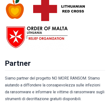
Partner
Siamo partner del progetto NO MORE RANSOM. Stiamo
aiutando a diffondere la consapevolezza sulle infezioni
da ransomware e informare le vittime di ransomware sugli
strumenti di decrittazione gratuiti disponibili.