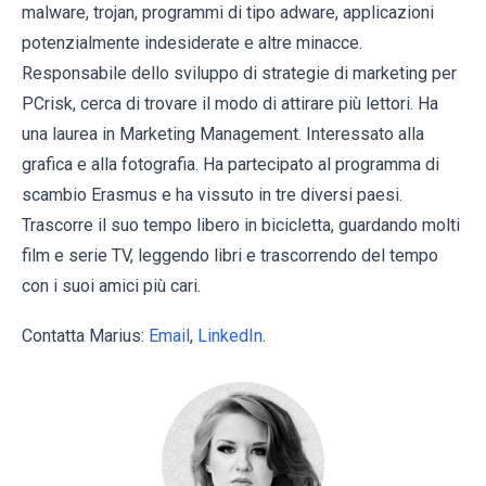
malware, trojan, programmi di tipo adware, applicazioni
potenzialmente indesiderate e altre minacce.
Responsabile dello sviluppo di strategie di marketing per
PCrisk, cerca di trovare il modo di attirare più lettori. Ha
una laurea in Marketing Management. Interessato alla
grafica e alla fotografia. Ha partecipato al programma di
scambio Erasmus e ha vissuto in tre diversi paesi.
Trascorre il suo tempo libero in bicicletta, guardando molti
film e serie TV, leggendo libri e trascorrendo del tempo
con i suoi amici più cari.
Contatta Marius:
Email
,
LinkedIn
.