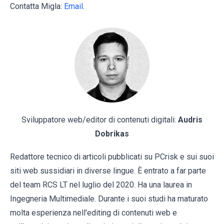
Contatta Migla:
Email
.
Sviluppatore web/editor di contenuti digitali:
Audris
Dobrikas
Redattore tecnico di articoli pubblicati su PCrisk e sui suoi
siti web sussidiari in diverse lingue. È entrato a far parte
del team RCS LT nel luglio del 2020. Ha una laurea in
Ingegneria Multimediale. Durante i suoi studi ha maturato
molta esperienza nell'editing di contenuti web e