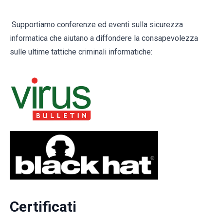
Supportiamo conferenze ed eventi sulla sicurezza
informatica che aiutano a diffondere la consapevolezza
sulle ultime tattiche criminali informatiche:
Certificati