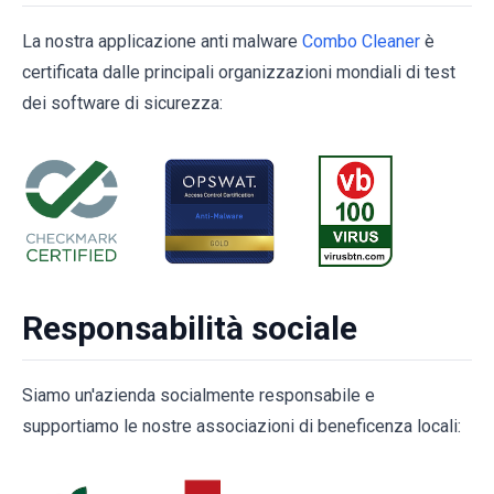
La nostra applicazione anti malware
Combo Cleaner
è
certificata dalle principali organizzazioni mondiali di test
dei software di sicurezza:
Responsabilità sociale
Siamo un'azienda socialmente responsabile e
supportiamo le nostre associazioni di beneficenza locali: