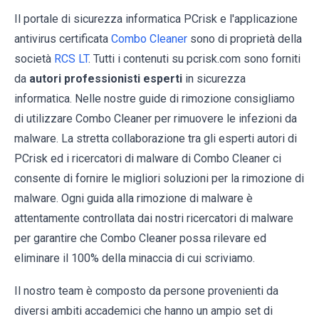
Il portale di sicurezza informatica PCrisk e l'applicazione
antivirus certificata
Combo Cleaner
sono di proprietà della
società
RCS LT
. Tutti i contenuti su pcrisk.com sono forniti
da
autori professionisti esperti
in sicurezza
informatica. Nelle nostre guide di rimozione consigliamo
di utilizzare Combo Cleaner per rimuovere le infezioni da
malware. La stretta collaborazione tra gli esperti autori di
PCrisk ed i ricercatori di malware di Combo Cleaner ci
consente di fornire le migliori soluzioni per la rimozione di
malware. Ogni guida alla rimozione di malware è
attentamente controllata dai nostri ricercatori di malware
per garantire che Combo Cleaner possa rilevare ed
eliminare il 100% della minaccia di cui scriviamo.
Il nostro team è composto da persone provenienti da
diversi ambiti accademici che hanno un ampio set di