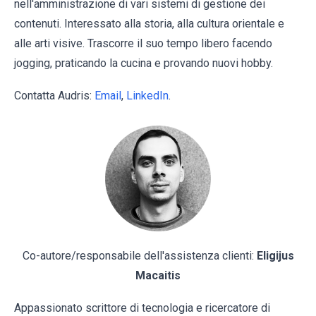
nell'amministrazione di vari sistemi di gestione dei
contenuti. Interessato alla storia, alla cultura orientale e
alle arti visive. Trascorre il suo tempo libero facendo
jogging, praticando la cucina e provando nuovi hobby.
Contatta Audris:
Email
,
LinkedIn
.
Co-autore/responsabile dell'assistenza clienti:
Eligijus
Macaitis
Appassionato scrittore di tecnologia e ricercatore di