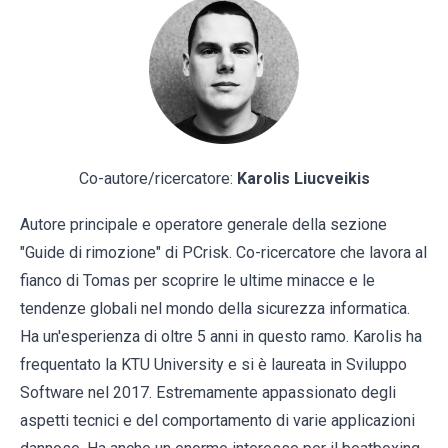
Co-autore/ricercatore:
Karolis Liucveikis
Autore principale e operatore generale della sezione
"Guide di rimozione" di PCrisk. Co-ricercatore che lavora al
fianco di Tomas per scoprire le ultime minacce e le
tendenze globali nel mondo della sicurezza informatica.
Ha un'esperienza di oltre 5 anni in questo ramo. Karolis ha
frequentato la KTU University e si è laureata in Sviluppo
Software nel 2017. Estremamente appassionato degli
aspetti tecnici e del comportamento di varie applicazioni