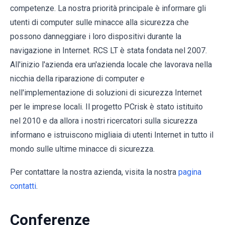
competenze. La nostra priorità principale è informare gli
utenti di computer sulle minacce alla sicurezza che
possono danneggiare i loro dispositivi durante la
navigazione in Internet. RCS LT è stata fondata nel 2007.
All'inizio l'azienda era un'azienda locale che lavorava nella
nicchia della riparazione di computer e
nell'implementazione di soluzioni di sicurezza Internet
per le imprese locali. Il progetto PCrisk è stato istituito
nel 2010 e da allora i nostri ricercatori sulla sicurezza
informano e istruiscono migliaia di utenti Internet in tutto il
mondo sulle ultime minacce di sicurezza.
Per contattare la nostra azienda, visita la nostra
pagina
contatti
.
Conferenze