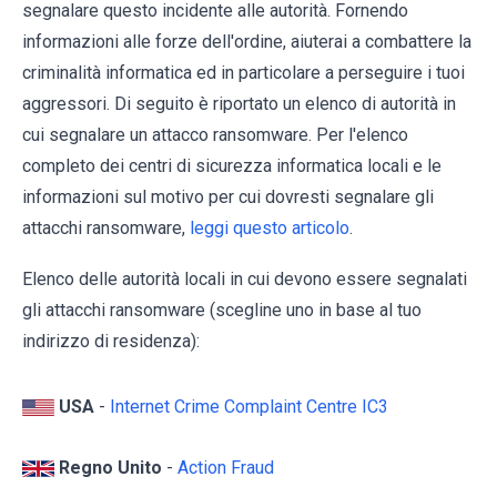
segnalare questo incidente alle autorità. Fornendo
informazioni alle forze dell'ordine, aiuterai a combattere la
criminalità informatica ed in particolare a perseguire i tuoi
aggressori. Di seguito è riportato un elenco di autorità in
cui segnalare un attacco ransomware. Per l'elenco
completo dei centri di sicurezza informatica locali e le
informazioni sul motivo per cui dovresti segnalare gli
attacchi ransomware,
leggi questo articolo
.
Elenco delle autorità locali in cui devono essere segnalati
gli attacchi ransomware (scegline uno in base al tuo
indirizzo di residenza):
USA
-
Internet Crime Complaint Centre IC3
Regno Unito
-
Action Fraud