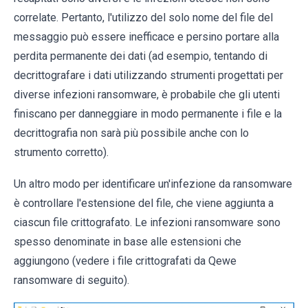
correlate. Pertanto, l'utilizzo del solo nome del file del
messaggio può essere inefficace e persino portare alla
perdita permanente dei dati (ad esempio, tentando di
decrittografare i dati utilizzando strumenti progettati per
diverse infezioni ransomware, è probabile che gli utenti
finiscano per danneggiare in modo permanente i file e la
decrittografia non sarà più possibile anche con lo
strumento corretto).
Un altro modo per identificare un'infezione da ransomware
è controllare l'estensione del file, che viene aggiunta a
ciascun file crittografato. Le infezioni ransomware sono
spesso denominate in base alle estensioni che
aggiungono (vedere i file crittografati da Qewe
ransomware di seguito).