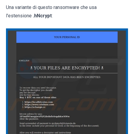
Una variante di questo ransomware che usa
l'estensione
.hNcrypt
: