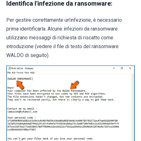
Identifica l'infezione da ransomware:
Per gestire correttamente un'infezione, è necessario
prima identificarla. Alcune infezioni da ransomware
utilizzano messaggi di richiesta di riscatto come
introduzione (vedere il file di testo del ransomware
WALDO di seguito).