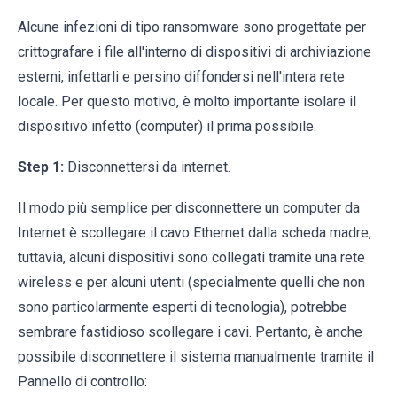
Alcune infezioni di tipo ransomware sono progettate per
crittografare i file all'interno di dispositivi di archiviazione
esterni, infettarli e persino diffondersi nell'intera rete
locale. Per questo motivo, è molto importante isolare il
dispositivo infetto (computer) il prima possibile.
Step 1:
Disconnettersi da internet.
Il modo più semplice per disconnettere un computer da
Internet è scollegare il cavo Ethernet dalla scheda madre,
tuttavia, alcuni dispositivi sono collegati tramite una rete
wireless e per alcuni utenti (specialmente quelli che non
sono particolarmente esperti di tecnologia), potrebbe
sembrare fastidioso scollegare i cavi. Pertanto, è anche
possibile disconnettere il sistema manualmente tramite il
Pannello di controllo: