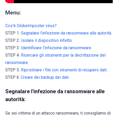
Menu:
Cos'è GlobeImposter virus?
STEP 1.
Segnalare l'infezione da ransomware alle autorità.
STEP 2.
Isolare il dispositivo infetto.
STEP 3.
Identificare l'infezione da ransomware.
STEP 4.
Ricercare gli strumenti per la decrittazione del
ransomware.
STEP 5.
Ripristinare i file con strumenti di recupero dati.
STEP 6.
Creare dei backup dei dati.
Segnalare l'infezione da ransomware alle
autorità:
Se sei vittima di un attacco ransomware, ti consigliamo di