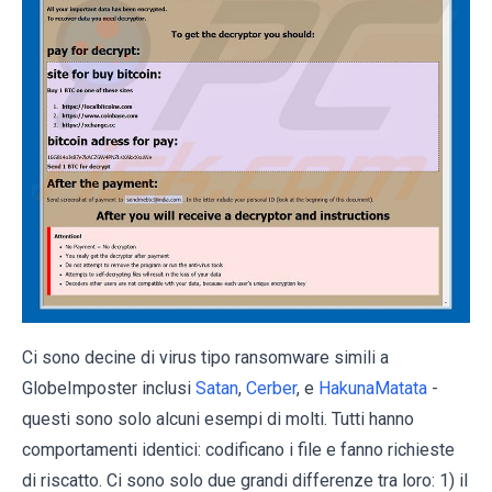
Ci sono decine di virus tipo ransomware simili a
GlobeImposter inclusi
Satan
,
Cerber
, e
HakunaMatata
-
questi sono solo alcuni esempi di molti. Tutti hanno
comportamenti identici: codificano i file e fanno richieste
di riscatto. Ci sono solo due grandi differenze tra loro: 1) il