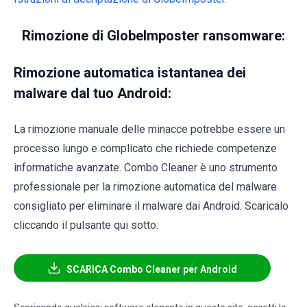
Rimozione di GlobeImposter ransomware:
Rimozione automatica istantanea dei
malware dal tuo Android:
La rimozione manuale delle minacce potrebbe essere un
processo lungo e complicato che richiede competenze
informatiche avanzate. Combo Cleaner è uno strumento
professionale per la rimozione automatica del malware
consigliato per eliminare il malware dai Android. Scaricalo
cliccando il pulsante qui sotto:
SCARICA Combo Cleaner per Android