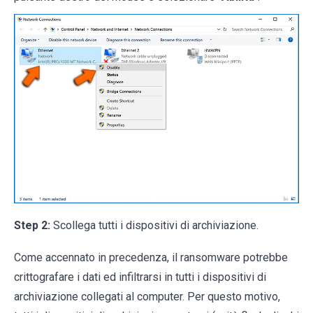
Step 2:
Scollega tutti i dispositivi di archiviazione.
Come accennato in precedenza, il ransomware potrebbe
crittografare i dati ed infiltrarsi in tutti i dispositivi di
archiviazione collegati al computer. Per questo motivo,