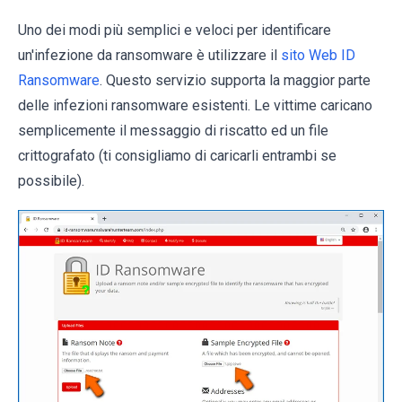
Uno dei modi più semplici e veloci per identificare
un'infezione da ransomware è utilizzare il
sito Web ID
Ransomware
. Questo servizio supporta la maggior parte
delle infezioni ransomware esistenti. Le vittime caricano
semplicemente il messaggio di riscatto ed un file
crittografato (ti consigliamo di caricarli entrambi se
possibile).