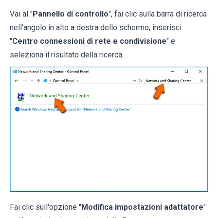
Vai al "
Pannello di controllo
", fai clic sulla barra di ricerca
nell'angolo in alto a destra dello schermo, inserisci
"
Centro connessioni di rete e condivisione
" e
seleziona il risultato della ricerca:
Fai clic sull'opzione "
Modifica impostazioni adattatore
"