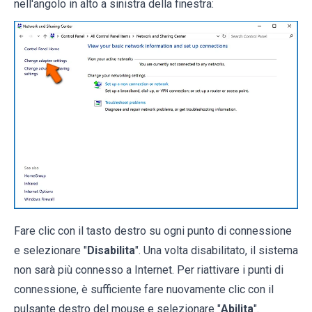
nell'angolo in alto a sinistra della finestra:
Fare clic con il tasto destro su ogni punto di connessione
e selezionare "
Disabilita
". Una volta disabilitato, il sistema
non sarà più connesso a Internet. Per riattivare i punti di
connessione, è sufficiente fare nuovamente clic con il
pulsante destro del mouse e selezionare "
Abilita
".