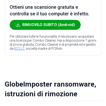
Ottieni una scansione gratuita e
controlla se il tuo computer è infetto.
RIMUOVILO SUBITO (Android)
Per utilizzare tutte le funzionalità, è necessario acquistare
una licenza per Combo Cleaner. Hai a disposizione 7 giorni
di prova gratuita. Combo Cleaner è di proprietà ed è gestito
da
RCS LT
, società madre di PCRisk.
GlobeImposter ransomware,
istruzioni di rimozione