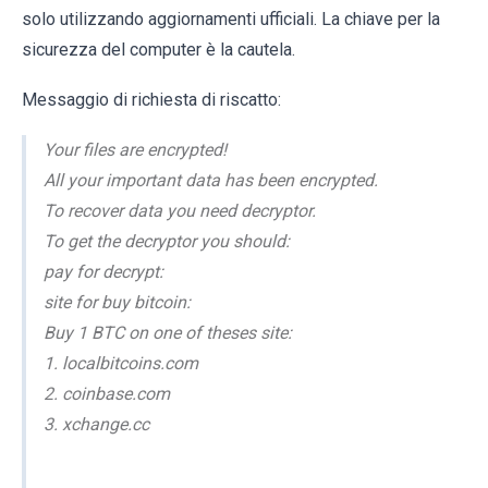
solo utilizzando aggiornamenti ufficiali. La chiave per la
sicurezza del computer è la cautela.
Messaggio di richiesta di riscatto:
Your files are encrypted!
All your important data has been encrypted.
To recover data you need decryptor.
To get the decryptor you should:
pay for decrypt:
site for buy bitcoin:
Buy 1 BTC on one of theses site:
1. localbitcoins.com
2. coinbase.com
3. xchange.cc