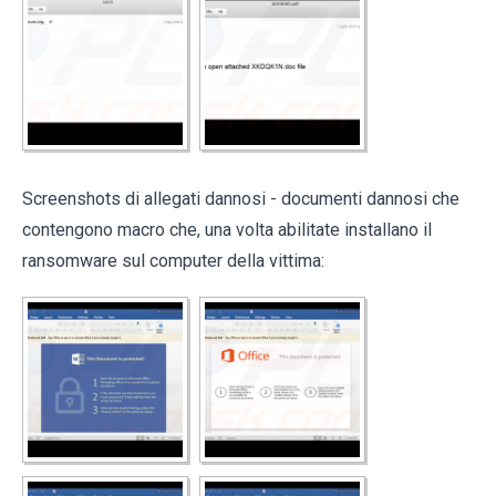
Screenshots di allegati dannosi - documenti dannosi che
contengono macro che, una volta abilitate installano il
ransomware sul computer della vittima: