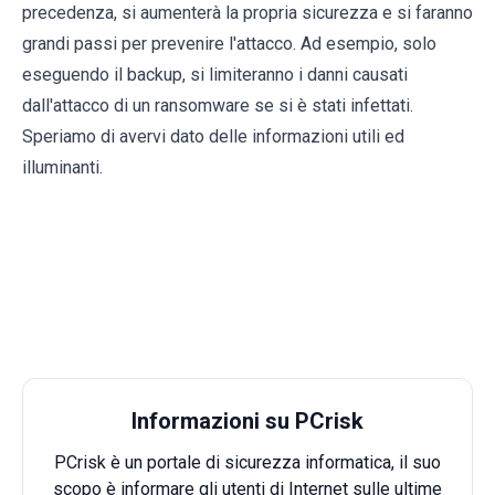
precedenza, si aumenterà la propria sicurezza e si faranno
grandi passi per prevenire l'attacco. Ad esempio, solo
eseguendo il backup, si limiteranno i danni causati
dall'attacco di un ransomware se si è stati infettati.
Speriamo di avervi dato delle informazioni utili ed
illuminanti.
Informazioni su PCrisk
PCrisk è un portale di sicurezza informatica, il suo
scopo è informare gli utenti di Internet sulle ultime