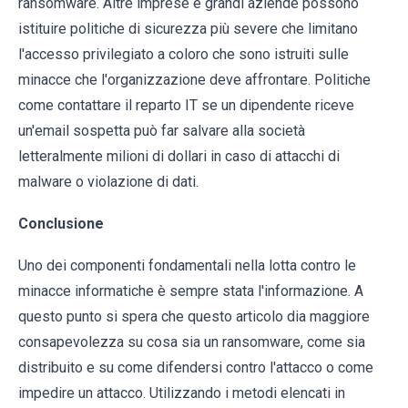
ransomware. Altre imprese e grandi aziende possono
istituire politiche di sicurezza più severe che limitano
l'accesso privilegiato a coloro che sono istruiti sulle
minacce che l'organizzazione deve affrontare. Politiche
come contattare il reparto IT se un dipendente riceve
un'email sospetta può far salvare alla società
letteralmente milioni di dollari in caso di attacchi di
malware o violazione di dati.
Conclusione
Uno dei componenti fondamentali nella lotta contro le
minacce informatiche è sempre stata l'informazione. A
questo punto si spera che questo articolo dia maggiore
consapevolezza su cosa sia un ransomware, come sia
distribuito e su come difendersi contro l'attacco o come
impedire un attacco. Utilizzando i metodi elencati in