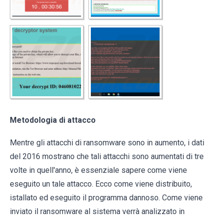
Metodologia di attacco
Mentre gli attacchi di ransomware sono in aumento, i dati
del 2016 mostrano che tali attacchi sono aumentati di tre
volte in quell'anno, è essenziale sapere come viene
eseguito un tale attacco. Ecco come viene distribuito,
istallato ed eseguito il programma dannoso. Come viene
inviato il ransomware al sistema verrà analizzato in