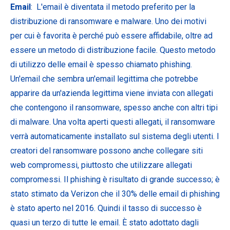
Email
: L'email è diventata il metodo preferito per la
distribuzione di ransomware e malware. Uno dei motivi
per cui è favorita è perché può essere affidabile, oltre ad
essere un metodo di distribuzione facile. Questo metodo
di utilizzo delle email è spesso chiamato phishing.
Un'email che sembra un'email legittima che potrebbe
apparire da un'azienda legittima viene inviata con allegati
che contengono il ransomware, spesso anche con altri tipi
di malware. Una volta aperti questi allegati, il ransomware
verrà automaticamente installato sul sistema degli utenti. I
creatori del ransomware possono anche collegare siti
web compromessi, piuttosto che utilizzare allegati
compromessi. Il phishing è risultato di grande successo; è
stato stimato da Verizon che il 30% delle email di phishing
è stato aperto nel 2016. Quindi il tasso di successo è
quasi un terzo di tutte le email. È stato adottato dagli