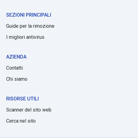
SEZIONI PRINCIPALI
Guide per la rimozione
I migliori antivirus
AZIENDA
Contatti
Chi siamo
RISORSE UTILI
Scanner del sito web
Cerca nel sito