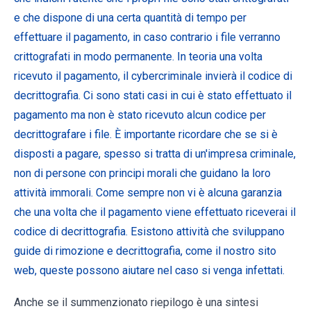
e che dispone di una certa quantità di tempo per
effettuare il pagamento, in caso contrario i file verranno
crittografati in modo permanente. In teoria una volta
ricevuto il pagamento, il cybercriminale invierà il codice di
decrittografia. Ci sono stati casi in cui è stato effettuato il
pagamento ma non è stato ricevuto alcun codice per
decrittografare i file. È importante ricordare che se si è
disposti a pagare, spesso si tratta di un'impresa criminale,
non di persone con principi morali che guidano la loro
attività immorali. Come sempre non vi è alcuna garanzia
che una volta che il pagamento viene effettuato riceverai il
codice di decrittografia. Esistono attività che sviluppano
guide di rimozione e decrittografia, come il nostro sito
web, queste possono aiutare nel caso si venga infettati.
Anche se il summenzionato riepilogo è una sintesi