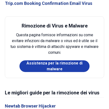
Trip.com Booking Confirmation Email Virus
Rimozione di Virus e Malware
Questa pagina fornisce informazioni su come
evitare infezioni da malware o virus ed è utile se il
tuo sistema è vittima di attacchi spyware e malware
comuni.
Assistenza per la rimozione di
malware
Le migliori guide per la rimozione dei virus
Newtab Browser Hijacker