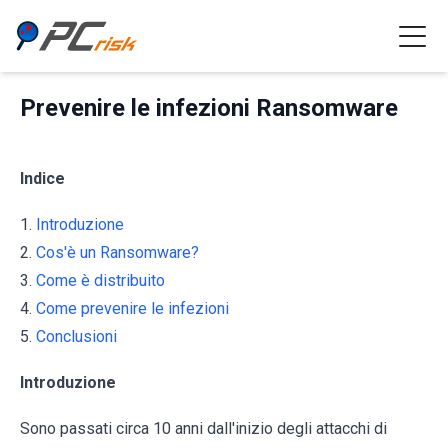
Prevenire le infezioni Ransomware
Indice
1.
Introduzione
2.
Cos'è un Ransomware?
3.
Come è distribuito
4.
Come prevenire le infezioni
5.
Conclusioni
Introduzione
Sono passati circa 10 anni dall'inizio degli attacchi di