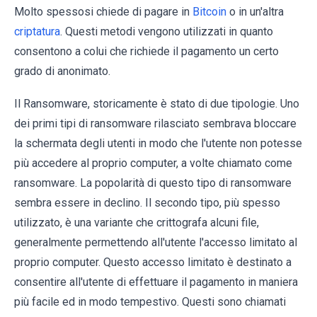
Molto spessosi chiede di pagare in
Bitcoin
o in un'altra
criptatura
. Questi metodi vengono utilizzati in quanto
consentono a colui che richiede il pagamento un certo
grado di anonimato.
Il Ransomware, storicamente è stato di due tipologie. Uno
dei primi tipi di ransomware rilasciato sembrava bloccare
la schermata degli utenti in modo che l'utente non potesse
più accedere al proprio computer, a volte chiamato come
ransomware. La popolarità di questo tipo di ransomware
sembra essere in declino. Il secondo tipo, più spesso
utilizzato, è una variante che crittografa alcuni file,
generalmente permettendo all'utente l'accesso limitato al
proprio computer. Questo accesso limitato è destinato a
consentire all'utente di effettuare il pagamento in maniera
più facile ed in modo tempestivo. Questi sono chiamati