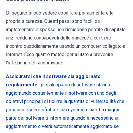
Di seguito si può vedere cosa fare per aumentare la
propria sicurezza. Questi passi sono facili da
implementare e spesso non richiedono perdite di capitale,
anzi rendono consapevoli delle minacce a cui si va
incontro quotidianamente usando un computer collegato a
Internet. Ecco quattro metodi per aiutare a prevenire
l'infezione del ransomware:
Assicurarsi che il software sia aggiornato
regolarmente
: gli sviluppatori di software stanno
aggiornando costantemente il software con uno degli
obiettivi principali di ridurre la quantità di vulnerabilità che
possono essere sfruttate dai cybercriminali. La maggior
parte dei software ti informerà quando è necessario un
aggiornamento o verrà automaticamente aggiornato se