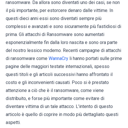
ransomware. Da allora sono diventati uno dei casi, se non
il più importante, per estorcere denaro dalle vittime. In
questi dieci anni essi sono diventati sempre più
complessi e avanzati e sono sicuramente più fastidiosi di
prima. Gli attacchi di Ransomware sono aumentati
esponenzialmente fin dalla loro nascita e sono ora parte
del nostro lessico moderno. Recenti campagne di attacchi
di ransomware come
WannaCry
li hanno portati sulle prime
pagine delle maggiori testate internazionali, spesso
questi titoli e gli articoli successivi hanno affrontato il
costo e gli inconvenienti causati. Poco si è prestato
attenzione a ciò che è il ransomware, come viene
distribuito, e forse più importante come evitare di
diventare vittima di un tale attacco. L'intento di questo
articolo è quello di coprire in modo più dettagliato questi
aspetti.