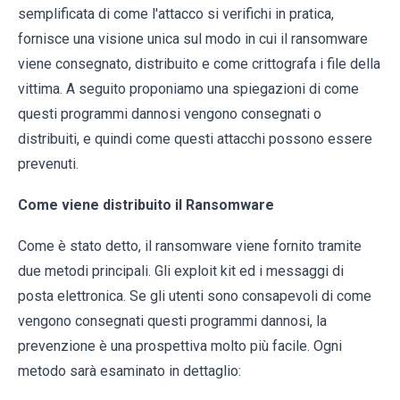
semplificata di come l'attacco si verifichi in pratica,
fornisce una visione unica sul modo in cui il ransomware
viene consegnato, distribuito e come crittografa i file della
vittima. A seguito proponiamo una spiegazioni di come
questi programmi dannosi vengono consegnati o
distribuiti, e quindi come questi attacchi possono essere
prevenuti.
Come viene distribuito il Ransomware
Come è stato detto, il ransomware viene fornito tramite
due metodi principali. Gli exploit kit ed i messaggi di
posta elettronica. Se gli utenti sono consapevoli di come
vengono consegnati questi programmi dannosi, la
prevenzione è una prospettiva molto più facile. Ogni
metodo sarà esaminato in dettaglio: