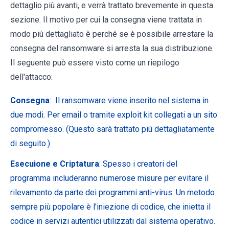
dettaglio più avanti, e verrà trattato brevemente in questa
sezione. Il motivo per cui la consegna viene trattata in
modo più dettagliato è perché se è possibile arrestare la
consegna del ransomware si arresta la sua distribuzione.
Il seguente può essere visto come un riepilogo
dell'attacco:
Consegna
: Il ransomware viene inserito nel sistema in
due modi. Per email o tramite exploit kit collegati a un sito
compromesso. (Questo sarà trattato più dettagliatamente
di seguito.)
Esecuione e Criptatura
: Spesso i creatori del
programma includeranno numerose misure per evitare il
rilevamento da parte dei programmi anti-virus. Un metodo
sempre più popolare è l'iniezione di codice, che inietta il
codice in servizi autentici utilizzati dal sistema operativo.