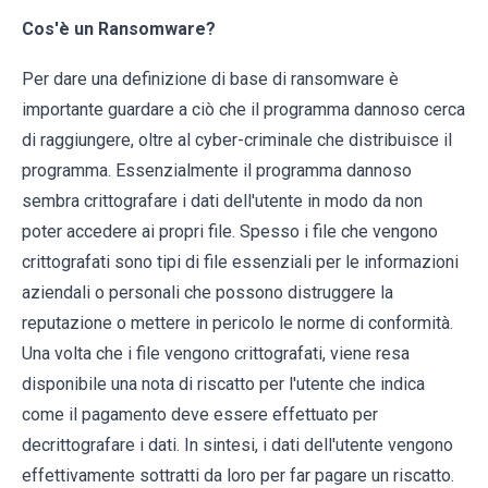
Cos'è un Ransomware?
Per dare una definizione di base di ransomware è
importante guardare a ciò che il programma dannoso cerca
di raggiungere, oltre al cyber-criminale che distribuisce il
programma. Essenzialmente il programma dannoso
sembra crittografare i dati dell'utente in modo da non
poter accedere ai propri file. Spesso i file che vengono
crittografati sono tipi di file essenziali per le informazioni
aziendali o personali che possono distruggere la
reputazione o mettere in pericolo le norme di conformità.
Una volta che i file vengono crittografati, viene resa
disponibile una nota di riscatto per l'utente che indica
come il pagamento deve essere effettuato per
decrittografare i dati. In sintesi, i dati dell'utente vengono
effettivamente sottratti da loro per far pagare un riscatto.