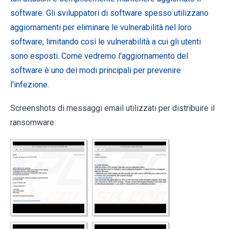
software. Gli sviluppatori di software spesso utilizzano
aggiornamenti per eliminare le vulnerabilità nel loro
software, limitando così le vulnerabilità a cui gli utenti
sono esposti. Come vedremo l'aggiornamento del
software è uno dei modi principali per prevenire
l'infezione.
Screenshots di messaggi email utilizzati per distribuire il
ransomware: