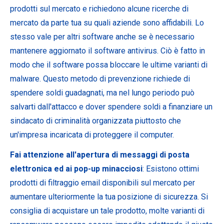
prodotti sul mercato e richiedono alcune ricerche di
mercato da parte tua su quali aziende sono affidabili. Lo
stesso vale per altri software anche se è necessario
mantenere aggiornato il software antivirus. Ciò è fatto in
modo che il software possa bloccare le ultime varianti di
malware. Questo metodo di prevenzione richiede di
spendere soldi guadagnati, ma nel lungo periodo può
salvarti dall'attacco e dover spendere soldi a finanziare un
sindacato di criminalità organizzata piuttosto che
un'impresa incaricata di proteggere il computer.
Fai attenzione all'apertura di messaggi di posta
elettronica ed ai pop-up minacciosi
: Esistono ottimi
prodotti di filtraggio email disponibili sul mercato per
aumentare ulteriormente la tua posizione di sicurezza. Si
consiglia di acquistare un tale prodotto, molte varianti di