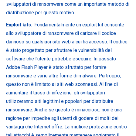
sviluppatori di ransomware come un importante metodo di
distribuzione per questo motivo.
Exploit kits
: Fondamentalmente un exploit kit consente
allo sviluppatore di ransomware di caricare il codice
dannoso su qualsiasi sito web a cui ha accesso. Il codice
è stato progettato per sfruttare le vulnerabilità del
software che l'utente potrebbe eseguire. In passato
Adobe Flash Player è stato sfruttato per fornire
ransomware e varie altre forme di malware. Purtroppo,
questo non è limitato ai siti web sconnessi. Al fine di
aumentare il tasso di infezione, gli sviluppatori
utilizzeranno siti legittimi e popolari per distribuire
ransomware. Anche se questo è minaccioso, non è una
ragione per impedire agli utenti di godere di molti dei
vantaggi che Internet offre. La migliore protezione contro
tali attacchi è semplicemente mantenere aggiornato il