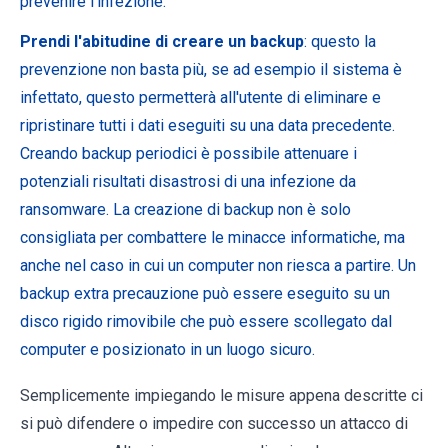
prevenire l'infezione.
Prendi l'abitudine di creare un backup
: questo la
prevenzione non basta più, se ad esempio il sistema è
infettato, questo permetterà all'utente di eliminare e
ripristinare tutti i dati eseguiti su una data precedente.
Creando backup periodici è possibile attenuare i
potenziali risultati disastrosi di una infezione da
ransomware. La creazione di backup non è solo
consigliata per combattere le minacce informatiche, ma
anche nel caso in cui un computer non riesca a partire. Un
backup extra precauzione può essere eseguito su un
disco rigido rimovibile che può essere scollegato dal
computer e posizionato in un luogo sicuro.
Semplicemente impiegando le misure appena descritte ci
si può difendere o impedire con successo un attacco di