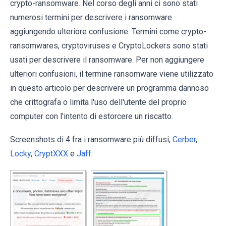
crypto-ransomware. Nel corso degli anni ci sono stati
numerosi termini per descrivere i ransomware
aggiungendo ulteriore confusione. Termini come crypto-
ransomwares, cryptoviruses e CryptoLockers sono stati
usati per descrivere il ransomware. Per non aggiungere
ulteriori confusioni, il termine ransomware viene utilizzato
in questo articolo per descrivere un programma dannoso
che crittografa o limita l'uso dell'utente del proprio
computer con l'intento di estorcere un riscatto.
Screenshots di 4 fra i ransomware più diffusi,
Cerber
,
Locky
,
CryptXXX
e
Jaff
: