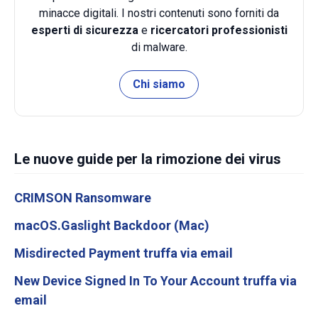
minacce digitali. I nostri contenuti sono forniti da
esperti di sicurezza
e
ricercatori professionisti
di malware.
Chi siamo
Le nuove guide per la rimozione dei virus
CRIMSON Ransomware
macOS.Gaslight Backdoor (Mac)
Misdirected Payment truffa via email
New Device Signed In To Your Account truffa via
email