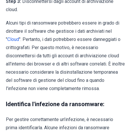
Step 3:
Disconnettersi dagli account di archiviazione
cloud.
Alcuni tipi di ransomware potrebbero essere in grado di
dirottare il software che gestisce i dati archiviati nel
"
Cloud
". Pertanto, i dati potrebbero essere danneggiati o
crittografati. Per questo motivo, è necessario
disconnettersi da tutti gli account di archiviazione cloud
all'interno dei browser e di altri software correlati. È inoltre
necessario considerare la disinstallazione temporanea
del software di gestione del cloud fino a quando
l'infezione non viene completamente rimossa.
Identifica l'infezione da ransomware:
Per gestire correttamente un'infezione, è necessario
prima identificarla. Alcune infezioni da ransomware