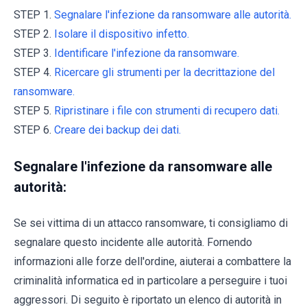
STEP 1.
Segnalare l'infezione da ransomware alle autorità.
STEP 2.
Isolare il dispositivo infetto.
STEP 3.
Identificare l'infezione da ransomware.
STEP 4.
Ricercare gli strumenti per la decrittazione del
ransomware.
STEP 5.
Ripristinare i file con strumenti di recupero dati.
STEP 6.
Creare dei backup dei dati.
Segnalare l'infezione da ransomware alle
autorità:
Se sei vittima di un attacco ransomware, ti consigliamo di
segnalare questo incidente alle autorità. Fornendo
informazioni alle forze dell'ordine, aiuterai a combattere la
criminalità informatica ed in particolare a perseguire i tuoi
aggressori. Di seguito è riportato un elenco di autorità in