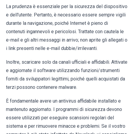
La prudenza è essenziale per la sicurezza del dispositivo
e dell'utente. Pertanto, è necessario essere sempre vigili
durante la navigazione, poiché Internet è pieno di
contenuti ingannevoli e pericolosi. Trattate con cautela le
e-mail e gli altri messaggi in arrivo; non aprite gli allegati o
i link presenti nelle e-mail dubbie/irrilevanti.
Inoltre, scaricare solo da canali ufficiali e affidabili. Attivate
e aggiornate il software utilizzando funzioni/strumenti
forniti da sviluppatori legittimi, poiché quelli acquistati da
terzi possono contenere malware.
È fondamentale avere un antivirus affidabile installato e
mantenuto aggiornato. I programmi di sicurezza devono
essere utilizzati per eseguire scansioni regolari del
sistema e per rimuovere minacce e problemi. Se il vostro