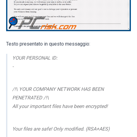
Testo presentato in questo messaggio:
YOUR PERSONAL ID:
-
/!\ YOUR COMPANY NETWORK HAS BEEN
PENETRATED /!\
All your important files have been encrypted!
Your files are safe! Only modified. (RSA+AES)