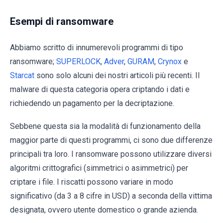
Esempi di ransomware
Abbiamo scritto di innumerevoli programmi di tipo
ransomware;
SUPERLOCK
,
Adver
,
GURAM
,
Crynox
e
Starcat
sono solo alcuni dei nostri articoli più recenti. Il
malware di questa categoria opera criptando i dati e
richiedendo un pagamento per la decriptazione.
Sebbene questa sia la modalità di funzionamento della
maggior parte di questi programmi, ci sono due differenze
principali tra loro. I ransomware possono utilizzare diversi
algoritmi crittografici (simmetrici o asimmetrici) per
criptare i file. I riscatti possono variare in modo
significativo (da 3 a 8 cifre in USD) a seconda della vittima
designata, ovvero utente domestico o grande azienda.