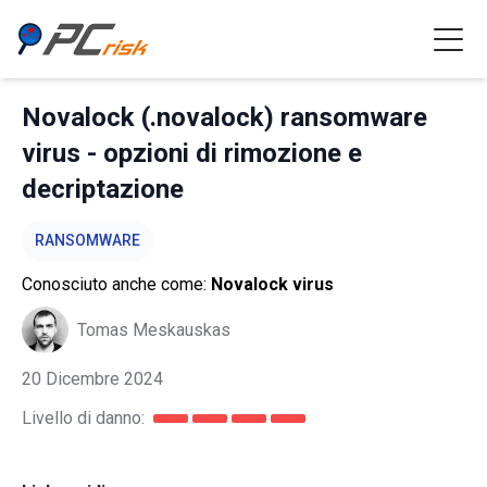
Novalock (.novalock) ransomware
virus - opzioni di rimozione e
decriptazione
RANSOMWARE
Conosciuto anche come:
Novalock virus
Tomas Meskauskas
20 Dicembre 2024
Livello di danno: