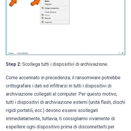
Step 2:
Scollega tutti i dispositivi di archiviazione.
Come accennato in precedenza, il ransomware potrebbe
crittografare i dati ed infiltrarsi in tutti i dispositivi di
archiviazione collegati al computer. Per questo motivo,
tutti i dispositivi di archiviazione esterni (unità flash, dischi
rigidi portatili, ecc.) devono essere scollegati
immediatamente, tuttavia, ti consigliamo vivamente di
espellere ogni dispositivo prima di disconnetterti per