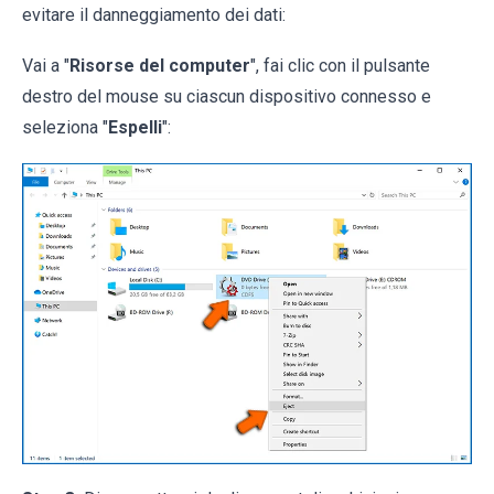
evitare il danneggiamento dei dati:
Vai a "
Risorse del computer
", fai clic con il pulsante
destro del mouse su ciascun dispositivo connesso e
seleziona "
Espelli
":