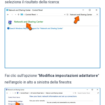
seleziona il risultato della ricerca:
Fai clic sull'opzione "
Modifica impostazioni adattatore
"
nell'angolo in alto a sinistra della finestra: