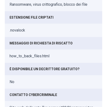
Ransomware, virus crittografico, blocco dei file
ESTENSIONE FILE CRIPTATI
.novalock
MESSAGGIO DI RICHIESTA DI RISCATTO
how_to_back_files.html
È DISPONIBILE UN DECRITTORE GRATUITO?
No
CONTATTO CYBERCRIMINALE