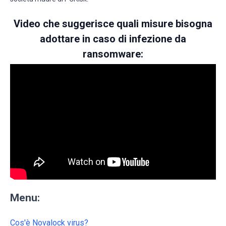
Video che suggerisce quali misure bisogna
adottare in caso di infezione da
ransomware:
Menu:
Cos'è Novalock virus?