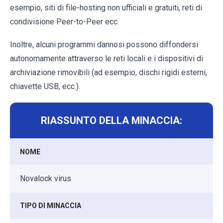
esempio, siti di file-hosting non ufficiali e gratuiti, reti di
condivisione Peer-to-Peer ecc.
Inoltre, alcuni programmi dannosi possono diffondersi
autonomamente attraverso le reti locali e i dispositivi di
archiviazione rimovibili (ad esempio, dischi rigidi esterni,
chiavette USB, ecc.).
RIASSUNTO DELLA MINACCIA:
NOME
Novalock virus
TIPO DI MINACCIA