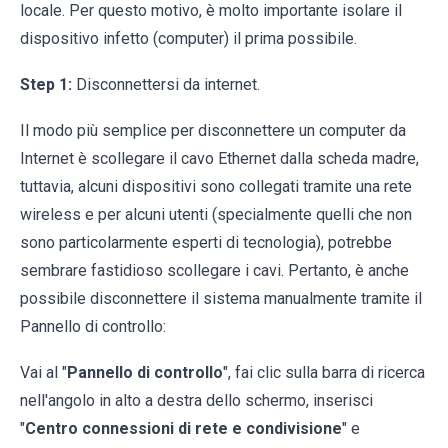
locale. Per questo motivo, è molto importante isolare il
dispositivo infetto (computer) il prima possibile.
Step 1:
Disconnettersi da internet.
Il modo più semplice per disconnettere un computer da
Internet è scollegare il cavo Ethernet dalla scheda madre,
tuttavia, alcuni dispositivi sono collegati tramite una rete
wireless e per alcuni utenti (specialmente quelli che non
sono particolarmente esperti di tecnologia), potrebbe
sembrare fastidioso scollegare i cavi. Pertanto, è anche
possibile disconnettere il sistema manualmente tramite il
Pannello di controllo:
Vai al "
Pannello di controllo
", fai clic sulla barra di ricerca
nell'angolo in alto a destra dello schermo, inserisci
"
Centro connessioni di rete e condivisione
" e