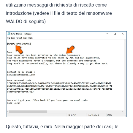
utilizzano messaggi di richiesta di riscatto come
introduzione (vedere il file di testo del ransomware
WALDO di seguito).
Questo, tuttavia, è raro. Nella maggior parte dei casi, le