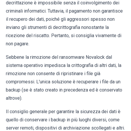
decrittazione è impossibile senza il coinvolgimento dei
criminali informatici. Tuttavia, il pagamento non garantisce
il recupero dei dati, poiché gli aggressori spesso non
inviano gli strumenti di decrittografia nonostante la
ricezione del riscatto. Pertanto, si consiglia vivamente di
non pagare.
Sebbene la rimozione del ransomware Novalock dal
sistema operativo impedisca la crittografia di altri dati, la
rimozione non consente di ripristinare i file già
compromessi. L'unica soluzione è recuperare i file da un
backup (se è stato creato in precedenza ed è conservato
altrove).
Il consiglio generale per garantire la sicurezza dei dati è
quello di conservare i backup in più luoghi diversi, come
server remoti, dispositivi di archiviazione scollegati e altri.