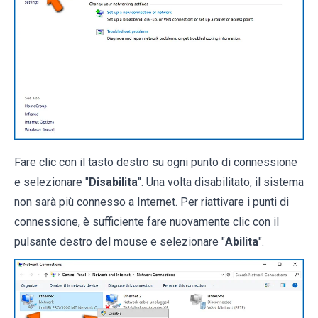
Fare clic con il tasto destro su ogni punto di connessione
e selezionare "
Disabilita
". Una volta disabilitato, il sistema
non sarà più connesso a Internet. Per riattivare i punti di
connessione, è sufficiente fare nuovamente clic con il
pulsante destro del mouse e selezionare "
Abilita
".