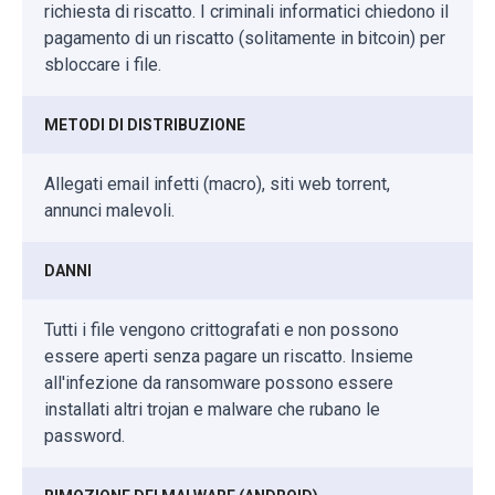
richiesta di riscatto. I criminali informatici chiedono il
pagamento di un riscatto (solitamente in bitcoin) per
sbloccare i file.
METODI DI DISTRIBUZIONE
Allegati email infetti (macro), siti web torrent,
annunci malevoli.
DANNI
Tutti i file vengono crittografati e non possono
essere aperti senza pagare un riscatto. Insieme
all'infezione da ransomware possono essere
installati altri trojan e malware che rubano le
password.