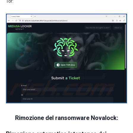
Tor:
Rimozione del ransomware Novalock: