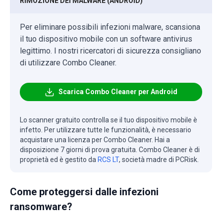
RIMOZIONE DEI MALWARE (ANDROID)
Per eliminare possibili infezioni malware, scansiona
il tuo dispositivo mobile con un software antivirus
legittimo. I nostri ricercatori di sicurezza consigliano
di utilizzare Combo Cleaner.
Scarica Combo Cleaner per Android
Lo scanner gratuito controlla se il tuo dispositivo mobile è
infetto. Per utilizzare tutte le funzionalità, è necessario
acquistare una licenza per Combo Cleaner. Hai a
disposizione 7 giorni di prova gratuita. Combo Cleaner è di
proprietà ed è gestito da
RCS LT
, società madre di PCRisk.
Come proteggersi dalle infezioni
ransomware?