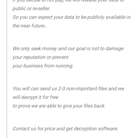
public or re-seller.
So you can expect your data to be publicly available in
the near future..
We only seek money and our goal is not to damage
your reputation or prevent
your business from running.
You will can send us 2-3 non-important files and we
will decrypt it for free
to prove we are able to give your files back.
Contact us for price and get decryption software.