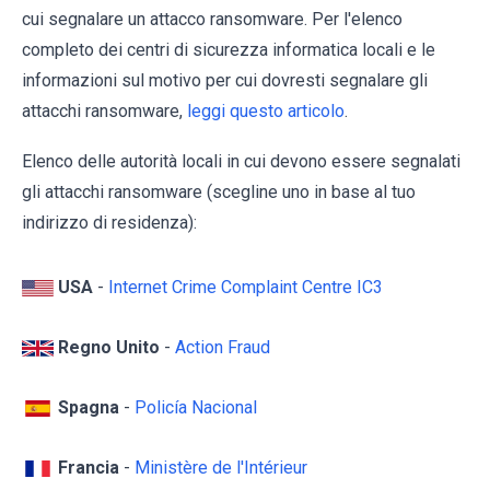
cui segnalare un attacco ransomware. Per l'elenco
completo dei centri di sicurezza informatica locali e le
informazioni sul motivo per cui dovresti segnalare gli
attacchi ransomware,
leggi questo articolo
.
Elenco delle autorità locali in cui devono essere segnalati
gli attacchi ransomware (scegline uno in base al tuo
indirizzo di residenza):
USA
-
Internet Crime Complaint Centre IC3
Regno Unito
-
Action Fraud
Spagna
-
Policía Nacional
Francia
-
Ministère de l'Intérieur