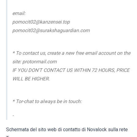
email:
pomocit02@kanzensei.top
pomocit02@surakshaguardian.com
* To contact us, create a new free email account on the
site: protonmail.com
IF YOU DON'T CONTACT US WITHIN 72 HOURS, PRICE
WILL BE HIGHER.
* Tor-chat to always be in touch:
-
Schermata del sito web di contatto di Novalock sulla rete