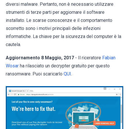
diversi malware. Pertanto, non è necessario utilizzare
strumenti di terze parti per aggiornare il software
installato. Le scarse conoscenze e il comportamento
scorretto sono i motivi principali delle infezioni
informatiche. La chiave per la sicurezza del computer è la
cautela.
Aggiornamento 8 Maggio, 2017
- Il riceratore
Fabian
Wosar
ha rilasciato un decrypter gratuito per questo
ransomware. Puoi scaricarlo
QUI
.