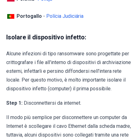
Portogallo
-
Polícia Judiciária
Isolare il dispositivo infetto:
Alcune infezioni di tipo ransomware sono progettate per
crittografare i file all'interno di dispositivi di archiviazione
esterni, infettarli e persino diffondersi nell'intera rete
locale. Per questo motivo, è molto importante isolare il
dispositivo infetto (computer) il prima possibile.
Step 1:
Disconnettersi da internet.
Il modo più semplice per disconnettere un computer da
Internet è scollegare il cavo Ethernet dalla scheda madre,
tuttavia, alcuni dispositivi sono collegati tramite una rete