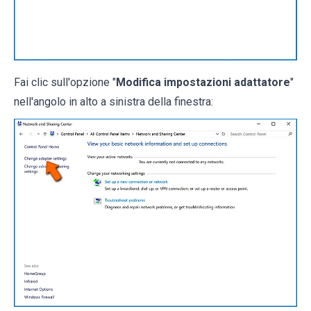
Fai clic sull'opzione "
Modifica impostazioni adattatore
"
nell'angolo in alto a sinistra della finestra: