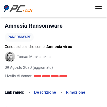
Amnesia Ransomware
RANSOMWARE
Conosciuto anche come:
Amnesia virus
Tomas Meskauskas
09 Agosto 2020
(aggiornato)
Livello di danno:
Link rapidi:
Descrizione
Rimozione