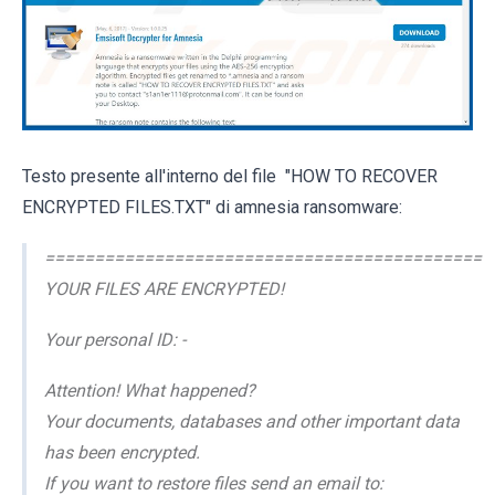
Testo presente all'interno del file "HOW TO RECOVER
ENCRYPTED FILES.TXT" di amnesia ransomware:
============================================
YOUR FILES ARE ENCRYPTED!
Your personal ID: -
Attention! What happened?
Your documents, databases and other important data
has been encrypted.
If you want to restore files send an email to: