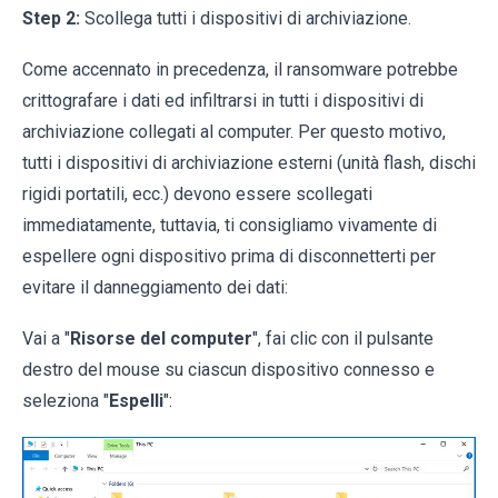
Step 2:
Scollega tutti i dispositivi di archiviazione.
Come accennato in precedenza, il ransomware potrebbe
crittografare i dati ed infiltrarsi in tutti i dispositivi di
archiviazione collegati al computer. Per questo motivo,
tutti i dispositivi di archiviazione esterni (unità flash, dischi
rigidi portatili, ecc.) devono essere scollegati
immediatamente, tuttavia, ti consigliamo vivamente di
espellere ogni dispositivo prima di disconnetterti per
evitare il danneggiamento dei dati:
Vai a "
Risorse del computer
", fai clic con il pulsante
destro del mouse su ciascun dispositivo connesso e
seleziona "
Espelli
":