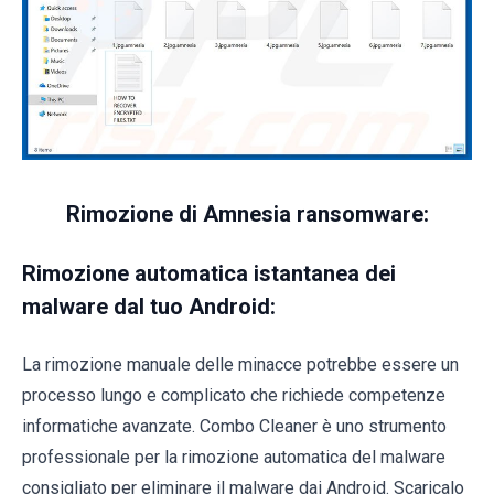
Rimozione di Amnesia ransomware:
Rimozione automatica istantanea dei
malware dal tuo Android:
La rimozione manuale delle minacce potrebbe essere un
processo lungo e complicato che richiede competenze
informatiche avanzate. Combo Cleaner è uno strumento
professionale per la rimozione automatica del malware
consigliato per eliminare il malware dai Android. Scaricalo