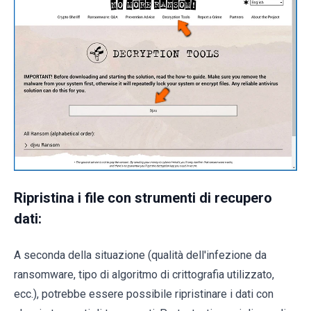
Ripristina i file con strumenti di recupero
dati:
A seconda della situazione (qualità dell'infezione da
ransomware, tipo di algoritmo di crittografia utilizzato,
ecc.), potrebbe essere possibile ripristinare i dati con