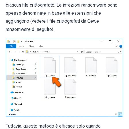
ciascun file crittografato. Le infezioni ransomware sono
spesso denominate in base alle estensioni che
aggiungono (vedere i file crittografati da Qewe
ransomware di seguito).
Tuttavia, questo metodo è efficace solo quando