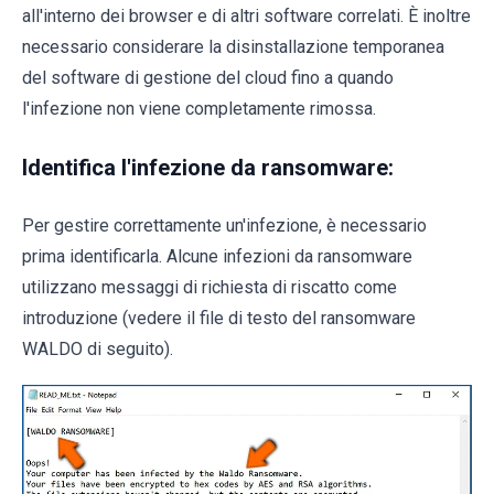
all'interno dei browser e di altri software correlati. È inoltre
necessario considerare la disinstallazione temporanea
del software di gestione del cloud fino a quando
l'infezione non viene completamente rimossa.
Identifica l'infezione da ransomware:
Per gestire correttamente un'infezione, è necessario
prima identificarla. Alcune infezioni da ransomware
utilizzano messaggi di richiesta di riscatto come
introduzione (vedere il file di testo del ransomware
WALDO di seguito).