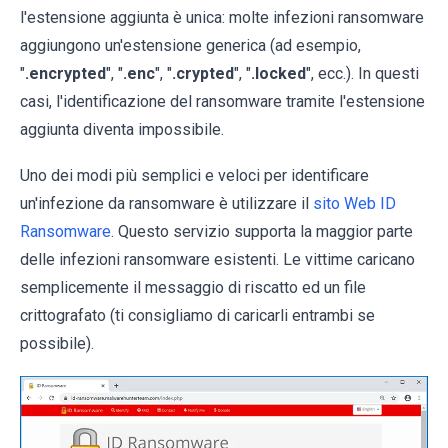
l'estensione aggiunta è unica: molte infezioni ransomware
aggiungono un'estensione generica (ad esempio,
"
.encrypted
", "
.enc
", "
.crypted
", "
.locked
", ecc.). In questi
casi, l'identificazione del ransomware tramite l'estensione
aggiunta diventa impossibile.
Uno dei modi più semplici e veloci per identificare
un'infezione da ransomware è utilizzare il
sito Web ID
Ransomware
. Questo servizio supporta la maggior parte
delle infezioni ransomware esistenti. Le vittime caricano
semplicemente il messaggio di riscatto ed un file
crittografato (ti consigliamo di caricarli entrambi se
possibile).