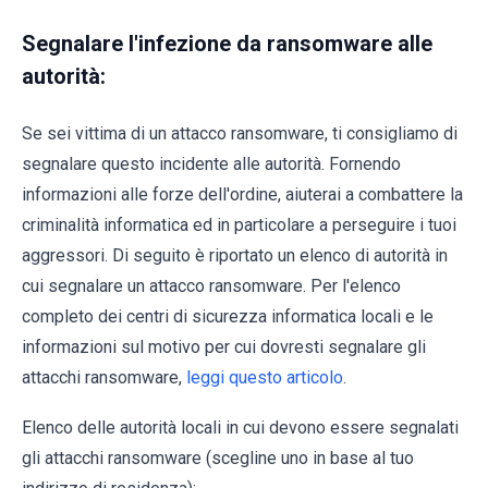
Segnalare l'infezione da ransomware alle
autorità:
Se sei vittima di un attacco ransomware, ti consigliamo di
segnalare questo incidente alle autorità. Fornendo
informazioni alle forze dell'ordine, aiuterai a combattere la
criminalità informatica ed in particolare a perseguire i tuoi
aggressori. Di seguito è riportato un elenco di autorità in
cui segnalare un attacco ransomware. Per l'elenco
completo dei centri di sicurezza informatica locali e le
informazioni sul motivo per cui dovresti segnalare gli
attacchi ransomware,
leggi questo articolo
.
Elenco delle autorità locali in cui devono essere segnalati
gli attacchi ransomware (scegline uno in base al tuo