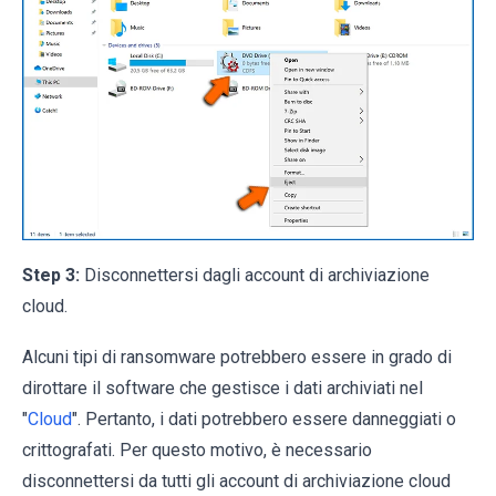
Step 3:
Disconnettersi dagli account di archiviazione
cloud.
Alcuni tipi di ransomware potrebbero essere in grado di
dirottare il software che gestisce i dati archiviati nel
"
Cloud
". Pertanto, i dati potrebbero essere danneggiati o
crittografati. Per questo motivo, è necessario
disconnettersi da tutti gli account di archiviazione cloud