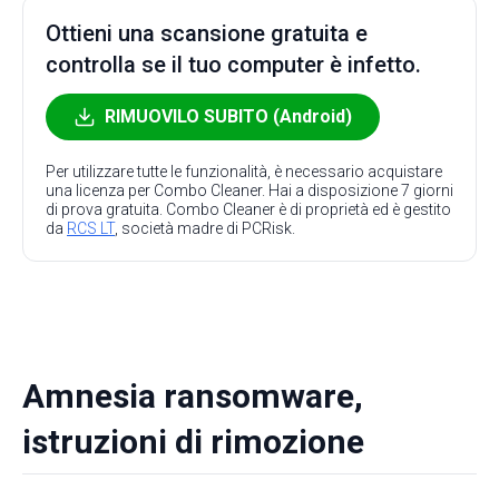
Ottieni una scansione gratuita e
controlla se il tuo computer è infetto.
RIMUOVILO SUBITO (Android)
Per utilizzare tutte le funzionalità, è necessario acquistare
una licenza per Combo Cleaner. Hai a disposizione 7 giorni
di prova gratuita. Combo Cleaner è di proprietà ed è gestito
da
RCS LT
, società madre di PCRisk.
Amnesia ransomware,
istruzioni di rimozione