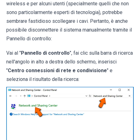
wireless e per alcuni utenti (specialmente quelli che non
sono particolarmente esperti di tecnologia), potrebbe
sembrare fastidioso scollegare i cavi. Pertanto, è anche
possibile disconnettere il sistema manualmente tramite il
Pannello di controllo:
Vai al "
Pannello di controllo
", fai clic sulla barra di ricerca
nell'angolo in alto a destra dello schermo, inserisci
"
Centro connessioni di rete e condivisione
" e
seleziona il risultato della ricerca: