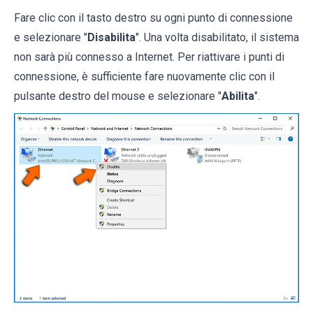
Fare clic con il tasto destro su ogni punto di connessione
e selezionare "
Disabilita
". Una volta disabilitato, il sistema
non sarà più connesso a Internet. Per riattivare i punti di
connessione, è sufficiente fare nuovamente clic con il
pulsante destro del mouse e selezionare "
Abilita
".