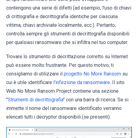
contengono una serie di difetti (ad esempio, l'uso di chiavi
di crittografia e decrittografia identiche per ciascuna
vittima, chiavi archiviate localmente, ecc.). Pertanto,
controlla sempre gli strumenti di decrittografia disponibili
per qualsiasi ransomware che si infiltra nel tuo computer.
Trovare lo strumento di decrittazione corretto su Internet
può essere molto frustrante. Per questo motivo, ti
consigliamo di utilizzare il
progetto No More Ransom
su
cui è utile identificare
l'infezione da ransomware
. Il sito
Web No More Ransom Project contiene una sezione
"
Strumenti di decrittografia
" con una barra di ricerca. Se si
immette il nome del ransomware identificato verranno
elencati tutti i decryptor disponibili (se presenti).