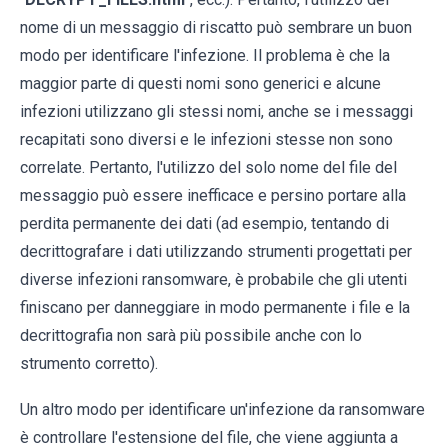
nome di un messaggio di riscatto può sembrare un buon
modo per identificare l'infezione. Il problema è che la
maggior parte di questi nomi sono generici e alcune
infezioni utilizzano gli stessi nomi, anche se i messaggi
recapitati sono diversi e le infezioni stesse non sono
correlate. Pertanto, l'utilizzo del solo nome del file del
messaggio può essere inefficace e persino portare alla
perdita permanente dei dati (ad esempio, tentando di
decrittografare i dati utilizzando strumenti progettati per
diverse infezioni ransomware, è probabile che gli utenti
finiscano per danneggiare in modo permanente i file e la
decrittografia non sarà più possibile anche con lo
strumento corretto).
Un altro modo per identificare un'infezione da ransomware
è controllare l'estensione del file, che viene aggiunta a