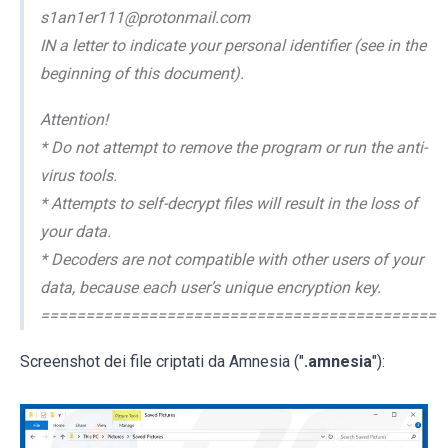
s1an1er111@protonmail.com
IN a letter to indicate your personal identifier (see in the
beginning of this document).
Attention!
* Do not attempt to remove the program or run the anti-
virus tools.
* Attempts to self-decrypt files will result in the loss of
your data.
* Decoders are not compatible with other users of your
data, because each user’s unique encryption key.
============================================
Screenshot dei file criptati da Amnesia ("
.amnesia
"):