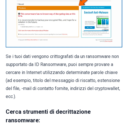
Se i tuoi dati vengono crittografati da un ransomware non
supportato da ID Ransomware, puoi sempre provare a
cercare in Internet utilizzando determinate parole chiave
(ad esempio, titolo del messaggio di riscatto, estensione
del file, -mail di contatto fornite, indirizzi del cryptowallet,
ecc.).
Cerca strumenti di decrittazione
ransomware: