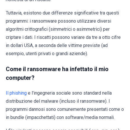
Tuttavia, esistono due differenze significative tra questi
programmi: i ransomware possono utilizzare diversi
algoritmi crittografici (simmetrici o asimmetrici) per
criptare i dati. I riscatti possono variare da tre a otto cifre
in dollari USA, a seconda delle vittime previste (ad
esempio, utenti privati o grandi aziende).
Come il ransomware ha infettato il mio
computer?
Il phishing
e l'ingegneria sociale sono standard nella
distribuzione del malware (incluso il ransomware). I
programmi dannosi sono comunemente presentati come o
in bundle (impacchettati) con software/media normali.