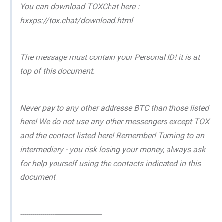
You can download TOXChat here :
hxxps://tox.chat/download.html
The message must contain your Personal ID! it is at
top of this document.
Never pay to any other addresse BTC than those listed
here! We do not use any other messengers except TOX
and the contact listed here! Remember! Turning to an
intermediary - you risk losing your money, always ask
for help yourself using the contacts indicated in this
document.
-----------------------------------------