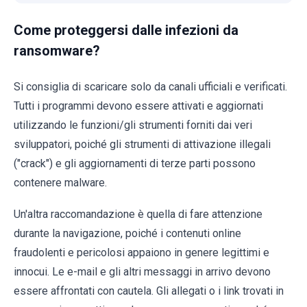
Come proteggersi dalle infezioni da
ransomware?
Si consiglia di scaricare solo da canali ufficiali e verificati.
Tutti i programmi devono essere attivati e aggiornati
utilizzando le funzioni/gli strumenti forniti dai veri
sviluppatori, poiché gli strumenti di attivazione illegali
("crack") e gli aggiornamenti di terze parti possono
contenere malware.
Un'altra raccomandazione è quella di fare attenzione
durante la navigazione, poiché i contenuti online
fraudolenti e pericolosi appaiono in genere legittimi e
innocui. Le e-mail e gli altri messaggi in arrivo devono
essere affrontati con cautela. Gli allegati o i link trovati in