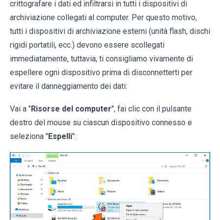
crittografare i dati ed infiltrarsi in tutti i dispositivi di
archiviazione collegati al computer. Per questo motivo,
tutti i dispositivi di archiviazione esterni (unità flash, dischi
rigidi portatili, ecc.) devono essere scollegati
immediatamente, tuttavia, ti consigliamo vivamente di
espellere ogni dispositivo prima di disconnetterti per
evitare il danneggiamento dei dati:
Vai a "
Risorse del computer
", fai clic con il pulsante
destro del mouse su ciascun dispositivo connesso e
seleziona "
Espelli
":