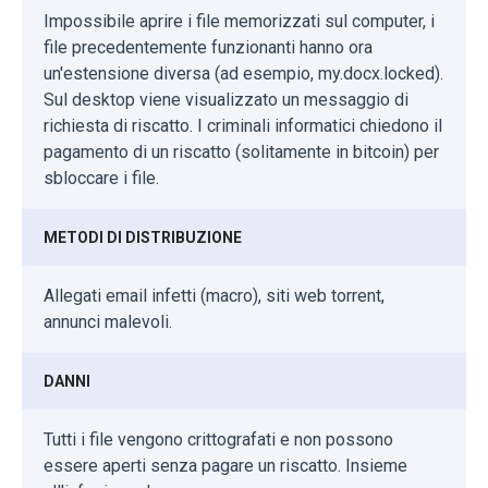
Impossibile aprire i file memorizzati sul computer, i
file precedentemente funzionanti hanno ora
un'estensione diversa (ad esempio, my.docx.locked).
Sul desktop viene visualizzato un messaggio di
richiesta di riscatto. I criminali informatici chiedono il
pagamento di un riscatto (solitamente in bitcoin) per
sbloccare i file.
METODI DI DISTRIBUZIONE
Allegati email infetti (macro), siti web torrent,
annunci malevoli.
DANNI
Tutti i file vengono crittografati e non possono
essere aperti senza pagare un riscatto. Insieme