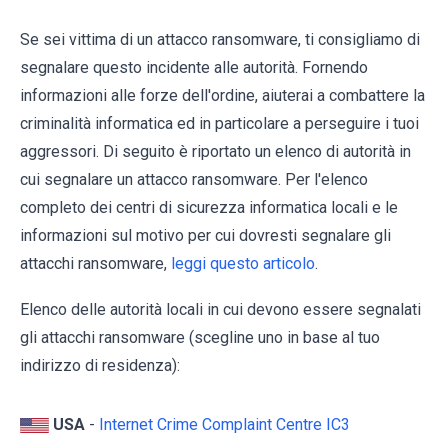
Se sei vittima di un attacco ransomware, ti consigliamo di
segnalare questo incidente alle autorità. Fornendo
informazioni alle forze dell'ordine, aiuterai a combattere la
criminalità informatica ed in particolare a perseguire i tuoi
aggressori. Di seguito è riportato un elenco di autorità in
cui segnalare un attacco ransomware. Per l'elenco
completo dei centri di sicurezza informatica locali e le
informazioni sul motivo per cui dovresti segnalare gli
attacchi ransomware,
leggi questo articolo
.
Elenco delle autorità locali in cui devono essere segnalati
gli attacchi ransomware (scegline uno in base al tuo
indirizzo di residenza):
USA
-
Internet Crime Complaint Centre IC3