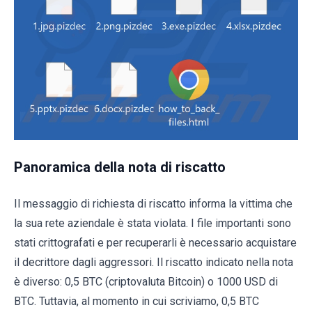
Panoramica della nota di riscatto
Il messaggio di richiesta di riscatto informa la vittima che
la sua rete aziendale è stata violata. I file importanti sono
stati crittografati e per recuperarli è necessario acquistare
il decrittore dagli aggressori. Il riscatto indicato nella nota
è diverso: 0,5 BTC (criptovaluta Bitcoin) o 1000 USD di
BTC. Tuttavia, al momento in cui scriviamo, 0,5 BTC