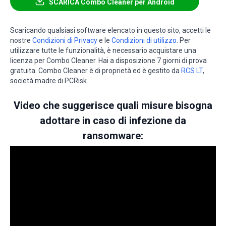
SCARICA Combo Cleaner per Android
Scaricando qualsiasi software elencato in questo sito, accetti le
nostre
Condizioni di Privacy
e le
Condizioni di utilizzo
. Per
utilizzare tutte le funzionalità, è necessario acquistare una
licenza per Combo Cleaner. Hai a disposizione 7 giorni di prova
gratuita. Combo Cleaner è di proprietà ed è gestito da
RCS LT
,
società madre di PCRisk.
Video che suggerisce quali misure bisogna
adottare in caso di infezione da
ransomware: