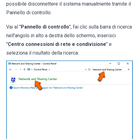
possibile disconnettere il sistema manualmente tramite il
Pannello di controllo:
Vai al "
Pannello di controllo
", fai clic sulla barra di ricerca
nell'angolo in alto a destra dello schermo, inserisci
"
Centro connessioni di rete e condivisione
" e
seleziona il risultato della ricerca: