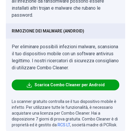
all'infezione da ransomware possono essere
installati altri trojan e malware che rubano le
password.
RIMOZIONE DEI MALWARE (ANDROID)
Per eliminare possibili infezioni malware, scansiona
il tuo dispositivo mobile con un software antivirus
legittimo. I nostri ricercatori di sicurezza consigliano
di utilizzare Combo Cleaner.
Scarica Combo Cleaner per Android
Lo scanner gratuito controlla se il tuo dispositivo mobile è
infetto. Per utilizzare tutte le funzionalità, è necessario
acquistare una licenza per Combo Cleaner. Hai a
disposizione 7 giorni di prova gratuita. Combo Cleaner è di
proprietà ed è gestito da
RCS LT
, società madre di PCRisk.