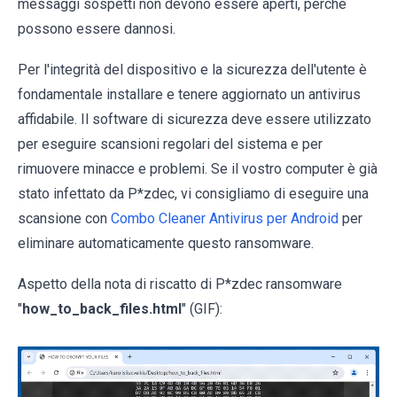
messaggi sospetti non devono essere aperti, perché
possono essere dannosi.
Per l'integrità del dispositivo e la sicurezza dell'utente è
fondamentale installare e tenere aggiornato un antivirus
affidabile. Il software di sicurezza deve essere utilizzato
per eseguire scansioni regolari del sistema e per
rimuovere minacce e problemi. Se il vostro computer è già
stato infettato da P*zdec, vi consigliamo di eseguire una
scansione con
Combo Cleaner Antivirus per Android
per
eliminare automaticamente questo ransomware.
Aspetto della nota di riscatto di P*zdec ransomware
"
how_to_back_files.html
" (GIF):