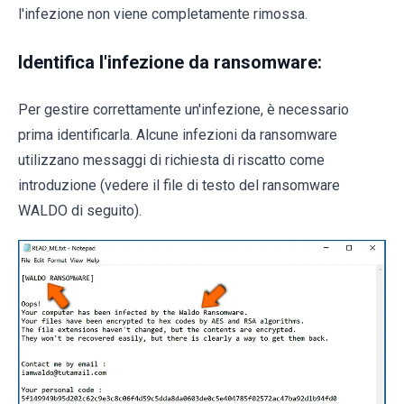
l'infezione non viene completamente rimossa.
Identifica l'infezione da ransomware:
Per gestire correttamente un'infezione, è necessario
prima identificarla. Alcune infezioni da ransomware
utilizzano messaggi di richiesta di riscatto come
introduzione (vedere il file di testo del ransomware
WALDO di seguito).