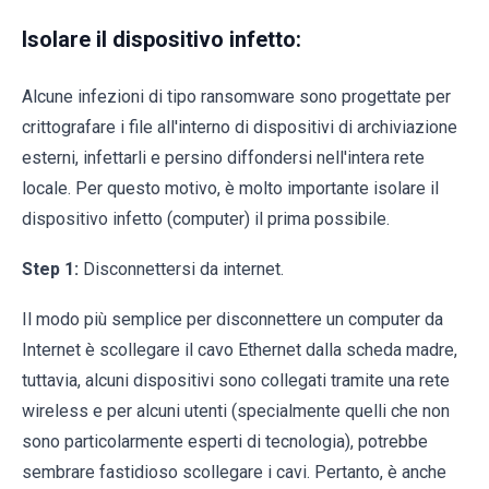
Isolare il dispositivo infetto:
Alcune infezioni di tipo ransomware sono progettate per
crittografare i file all'interno di dispositivi di archiviazione
esterni, infettarli e persino diffondersi nell'intera rete
locale. Per questo motivo, è molto importante isolare il
dispositivo infetto (computer) il prima possibile.
Step 1:
Disconnettersi da internet.
Il modo più semplice per disconnettere un computer da
Internet è scollegare il cavo Ethernet dalla scheda madre,
tuttavia, alcuni dispositivi sono collegati tramite una rete
wireless e per alcuni utenti (specialmente quelli che non
sono particolarmente esperti di tecnologia), potrebbe
sembrare fastidioso scollegare i cavi. Pertanto, è anche