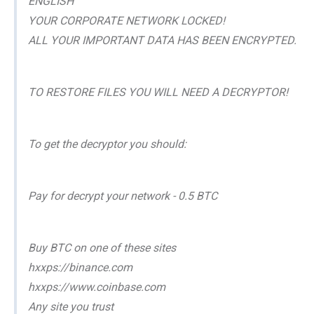
ENGLISH
YOUR CORPORATE NETWORK LOCKED!
ALL YOUR IMPORTANT DATA HAS BEEN ENCRYPTED.
TO RESTORE FILES YOU WILL NEED A DECRYPTOR!
To get the decryptor you should:
Pay for decrypt your network - 0.5 BTC
Buy BTC on one of these sites
hxxps://binance.com
hxxps://www.coinbase.com
Any site you trust