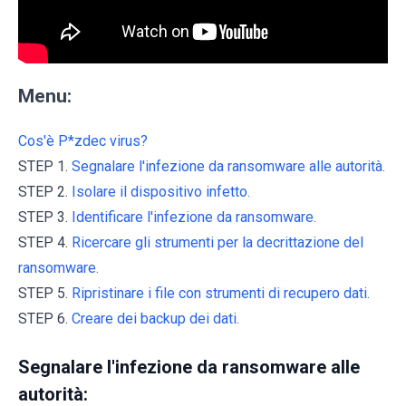
Menu:
Cos'è P*zdec virus?
STEP 1.
Segnalare l'infezione da ransomware alle autorità.
STEP 2.
Isolare il dispositivo infetto.
STEP 3.
Identificare l'infezione da ransomware.
STEP 4.
Ricercare gli strumenti per la decrittazione del
ransomware.
STEP 5.
Ripristinare i file con strumenti di recupero dati.
STEP 6.
Creare dei backup dei dati.
Segnalare l'infezione da ransomware alle
autorità: