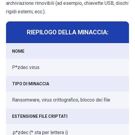
archiviazione rimovibili (ad esempio, chiavette USB, dischi
rigidi esterni, ecc.).
RIEPILOGO DELLA MINACCIA:
NOME
P*zdec virus
TIPO DI MINACCIA
Ransomware, virus crittografico, blocco dei file
ESTENSIONE FILE CRIPTATI
.p*zdec (* sta per lettera i)