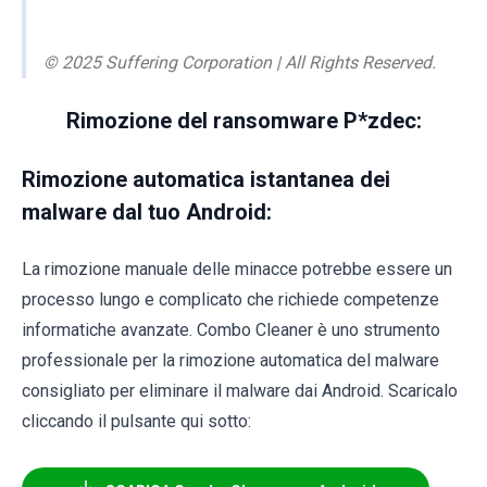
© 2025 Suffering Corporation | All Rights Reserved.
Rimozione del ransomware P*zdec:
Rimozione automatica istantanea dei
malware dal tuo Android:
La rimozione manuale delle minacce potrebbe essere un
processo lungo e complicato che richiede competenze
informatiche avanzate. Combo Cleaner è uno strumento
professionale per la rimozione automatica del malware
consigliato per eliminare il malware dai Android. Scaricalo
cliccando il pulsante qui sotto: