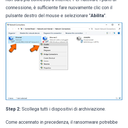
connessione, è sufficiente fare nuovamente clic con il
pulsante destro del mouse e selezionare "
Abilita
".
Step 2:
Scollega tutti i dispositivi di archiviazione.
Come accennato in precedenza, il ransomware potrebbe