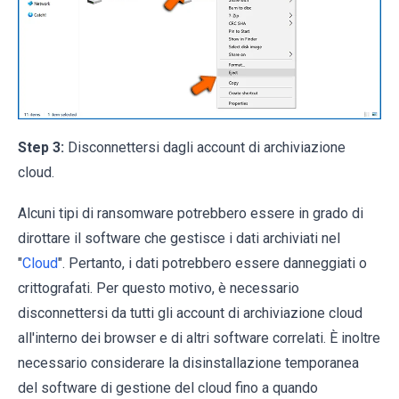
Step 3:
Disconnettersi dagli account di archiviazione
cloud.
Alcuni tipi di ransomware potrebbero essere in grado di
dirottare il software che gestisce i dati archiviati nel
"
Cloud
". Pertanto, i dati potrebbero essere danneggiati o
crittografati. Per questo motivo, è necessario
disconnettersi da tutti gli account di archiviazione cloud
all'interno dei browser e di altri software correlati. È inoltre
necessario considerare la disinstallazione temporanea
del software di gestione del cloud fino a quando