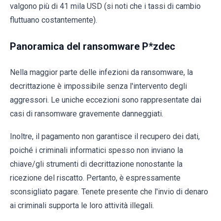
valgono più di 41 mila USD (si noti che i tassi di cambio
fluttuano costantemente).
Panoramica del ransomware P*zdec
Nella maggior parte delle infezioni da ransomware, la
decrittazione è impossibile senza l'intervento degli
aggressori. Le uniche eccezioni sono rappresentate dai
casi di ransomware gravemente danneggiati.
Inoltre, il pagamento non garantisce il recupero dei dati,
poiché i criminali informatici spesso non inviano la
chiave/gli strumenti di decrittazione nonostante la
ricezione del riscatto. Pertanto, è espressamente
sconsigliato pagare. Tenete presente che l'invio di denaro
ai criminali supporta le loro attività illegali.