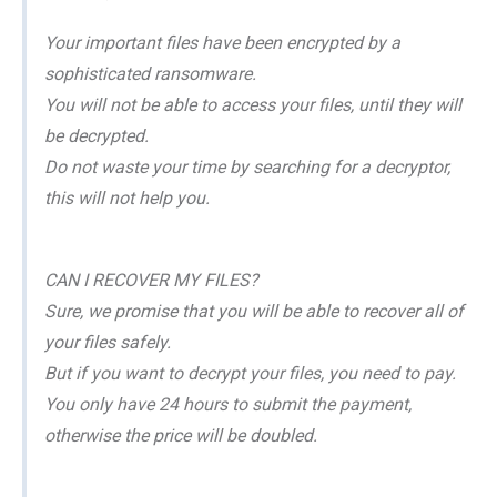
Your important files have been encrypted by a
sophisticated ransomware.
You will not be able to access your files, until they will
be decrypted.
Do not waste your time by searching for a decryptor,
this will not help you.
CAN I RECOVER MY FILES?
Sure, we promise that you will be able to recover all of
your files safely.
But if you want to decrypt your files, you need to pay.
You only have 24 hours to submit the payment,
otherwise the price will be doubled.