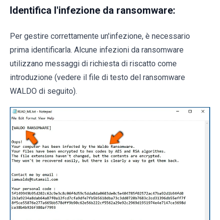
Identifica l'infezione da ransomware:
Per gestire correttamente un'infezione, è necessario
prima identificarla. Alcune infezioni da ransomware
utilizzano messaggi di richiesta di riscatto come
introduzione (vedere il file di testo del ransomware
WALDO di seguito).