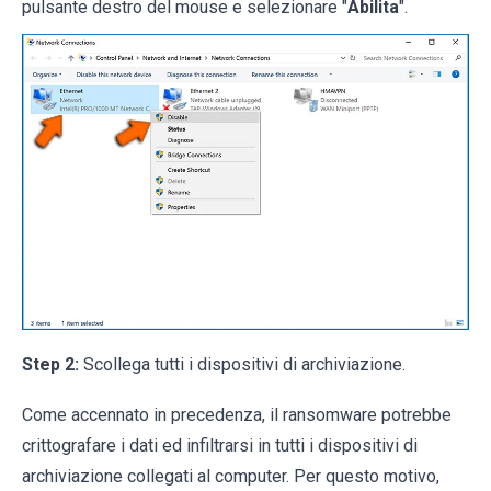
pulsante destro del mouse e selezionare "
Abilita
".
Step 2:
Scollega tutti i dispositivi di archiviazione.
Come accennato in precedenza, il ransomware potrebbe
crittografare i dati ed infiltrarsi in tutti i dispositivi di
archiviazione collegati al computer. Per questo motivo,