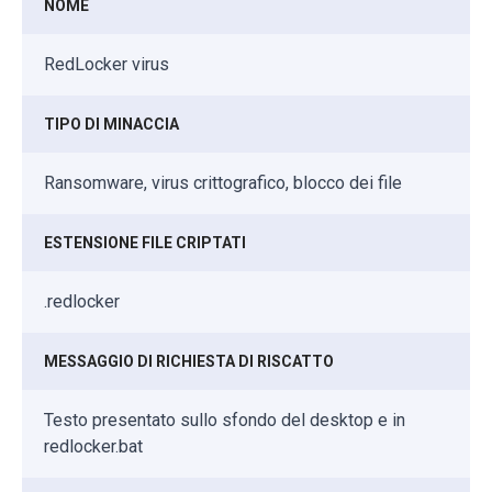
NOME
RedLocker virus
TIPO DI MINACCIA
Ransomware, virus crittografico, blocco dei file
ESTENSIONE FILE CRIPTATI
.redlocker
MESSAGGIO DI RICHIESTA DI RISCATTO
Testo presentato sullo sfondo del desktop e in
redlocker.bat