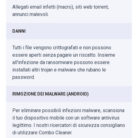
Allegati email infetti (macro), siti web torrent,
annunci malevoli.
DANNI
Tutti i file vengono crittografati e non possono
essere aperti senza pagare un riscatto. Insieme
all'infezione da ransomware possono essere
installati altri trojan e malware che rubano le
password.
RIMOZIONE DEI MALWARE (ANDROID)
Per eliminare possibili infezioni malware, scansiona
il tuo dispositivo mobile con un software antivirus
legittimo. I nostri ricercatori di sicurezza consigliano
di utilizzare Combo Cleaner.