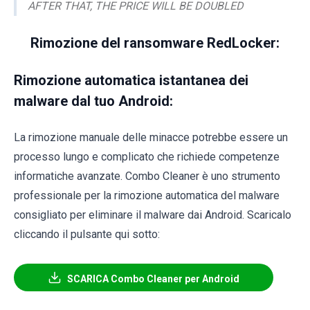
AFTER THAT, THE PRICE WILL BE DOUBLED
Rimozione del ransomware RedLocker:
Rimozione automatica istantanea dei
malware dal tuo Android:
La rimozione manuale delle minacce potrebbe essere un
processo lungo e complicato che richiede competenze
informatiche avanzate. Combo Cleaner è uno strumento
professionale per la rimozione automatica del malware
consigliato per eliminare il malware dai Android. Scaricalo
cliccando il pulsante qui sotto:
SCARICA Combo Cleaner per Android