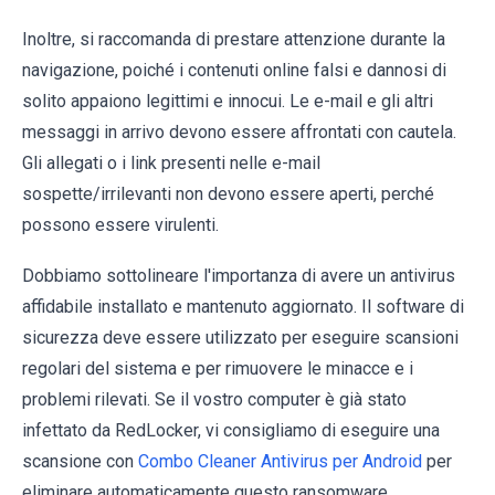
Inoltre, si raccomanda di prestare attenzione durante la
navigazione, poiché i contenuti online falsi e dannosi di
solito appaiono legittimi e innocui. Le e-mail e gli altri
messaggi in arrivo devono essere affrontati con cautela.
Gli allegati o i link presenti nelle e-mail
sospette/irrilevanti non devono essere aperti, perché
possono essere virulenti.
Dobbiamo sottolineare l'importanza di avere un antivirus
affidabile installato e mantenuto aggiornato. Il software di
sicurezza deve essere utilizzato per eseguire scansioni
regolari del sistema e per rimuovere le minacce e i
problemi rilevati. Se il vostro computer è già stato
infettato da RedLocker, vi consigliamo di eseguire una
scansione con
Combo Cleaner Antivirus per Android
per
eliminare automaticamente questo ransomware.