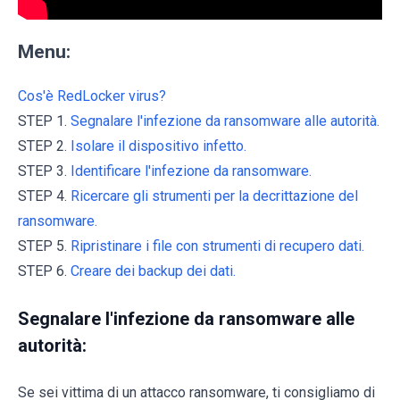
Menu:
Cos'è RedLocker virus?
STEP 1.
Segnalare l'infezione da ransomware alle autorità.
STEP 2.
Isolare il dispositivo infetto.
STEP 3.
Identificare l'infezione da ransomware.
STEP 4.
Ricercare gli strumenti per la decrittazione del
ransomware.
STEP 5.
Ripristinare i file con strumenti di recupero dati.
STEP 6.
Creare dei backup dei dati.
Segnalare l'infezione da ransomware alle
autorità:
Se sei vittima di un attacco ransomware, ti consigliamo di