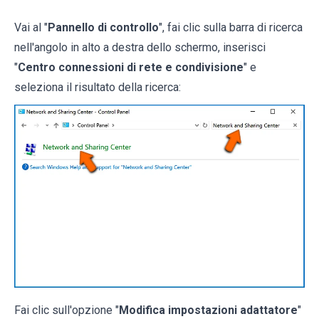
Vai al "
Pannello di controllo
", fai clic sulla barra di ricerca
nell'angolo in alto a destra dello schermo, inserisci
"
Centro connessioni di rete e condivisione
" e
seleziona il risultato della ricerca:
Fai clic sull'opzione "
Modifica impostazioni adattatore
"