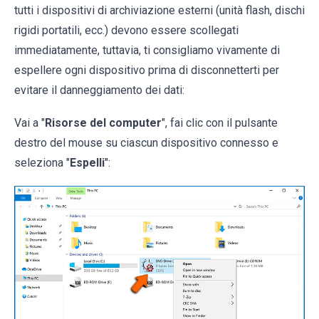
tutti i dispositivi di archiviazione esterni (unità flash, dischi
rigidi portatili, ecc.) devono essere scollegati
immediatamente, tuttavia, ti consigliamo vivamente di
espellere ogni dispositivo prima di disconnetterti per
evitare il danneggiamento dei dati:
Vai a "
Risorse del computer
", fai clic con il pulsante
destro del mouse su ciascun dispositivo connesso e
seleziona "
Espelli
":