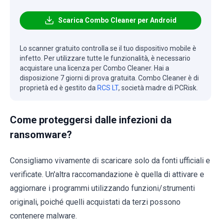
Scarica Combo Cleaner per Android
Lo scanner gratuito controlla se il tuo dispositivo mobile è
infetto. Per utilizzare tutte le funzionalità, è necessario
acquistare una licenza per Combo Cleaner. Hai a
disposizione 7 giorni di prova gratuita. Combo Cleaner è di
proprietà ed è gestito da
RCS LT
, società madre di PCRisk.
Come proteggersi dalle infezioni da
ransomware?
Consigliamo vivamente di scaricare solo da fonti ufficiali e
verificate. Un'altra raccomandazione è quella di attivare e
aggiornare i programmi utilizzando funzioni/strumenti
originali, poiché quelli acquistati da terzi possono
contenere malware.