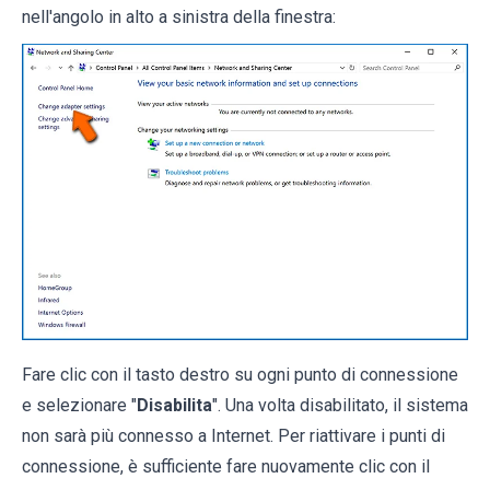
nell'angolo in alto a sinistra della finestra:
Fare clic con il tasto destro su ogni punto di connessione
e selezionare "
Disabilita
". Una volta disabilitato, il sistema
non sarà più connesso a Internet. Per riattivare i punti di
connessione, è sufficiente fare nuovamente clic con il