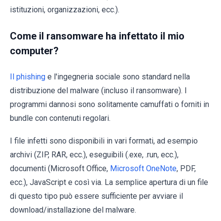
istituzioni, organizzazioni, ecc.).
Come il ransomware ha infettato il mio
computer?
Il phishing
e l'ingegneria sociale sono standard nella
distribuzione del malware (incluso il ransomware). I
programmi dannosi sono solitamente camuffati o forniti in
bundle con contenuti regolari.
I file infetti sono disponibili in vari formati, ad esempio
archivi (ZIP, RAR, ecc.), eseguibili (.exe, .run, ecc.),
documenti (Microsoft Office,
Microsoft OneNote
, PDF,
ecc.), JavaScript e così via. La semplice apertura di un file
di questo tipo può essere sufficiente per avviare il
download/installazione del malware.