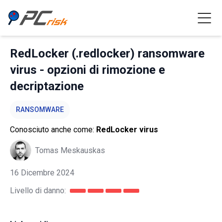
RedLocker (.redlocker) ransomware
virus - opzioni di rimozione e
decriptazione
RANSOMWARE
Conosciuto anche come:
RedLocker virus
Tomas Meskauskas
16 Dicembre 2024
Livello di danno: