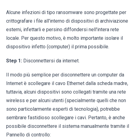
Alcune infezioni di tipo ransomware sono progettate per
crittografare i file all'interno di dispositivi di archiviazione
esterni, infettarli e persino diffondersi nell'intera rete
locale. Per questo motivo, è molto importante isolare il
dispositivo infetto (computer) il prima possibile.
Step 1:
Disconnettersi da internet.
Il modo più semplice per disconnettere un computer da
Internet è scollegare il cavo Ethernet dalla scheda madre,
tuttavia, alcuni dispositivi sono collegati tramite una rete
wireless e per alcuni utenti (specialmente quelli che non
sono particolarmente esperti di tecnologia), potrebbe
sembrare fastidioso scollegare i cavi. Pertanto, è anche
possibile disconnettere il sistema manualmente tramite il
Pannello di controllo: