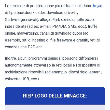
Le tecniche di proliferazione più diffuse includono:
trojan
di tipo backdoor/loader, download drive-by
(furtivi/ingannevoli), allegati/link dannosi nella posta
indesiderata (ad es, e-mail, PM/DM, SMS, ecc.), truffe
online, malvertising, canali di download dubbi (ad
esempio, siti di hosting di file freeware e gratuiti, reti di
condivisione P2P, ecc.
Inoltre, alcuni programmi dannosi possono diffondersi
autonomamente attraverso le reti locali e i dispositivi di
archiviazione rimovibili (ad esempio, dischi rigidi esterni,
chiavette USB, ecc.).
RIEPILOGO DELLE MINACCE: