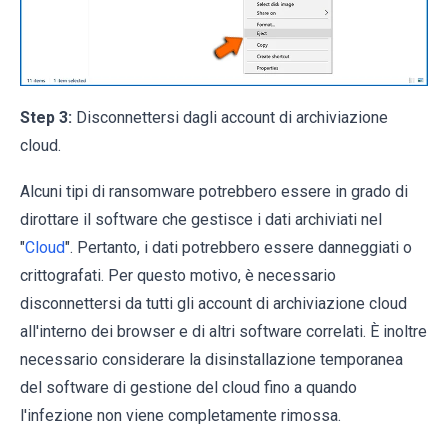
Step 3:
Disconnettersi dagli account di archiviazione
cloud.
Alcuni tipi di ransomware potrebbero essere in grado di
dirottare il software che gestisce i dati archiviati nel
"
Cloud
". Pertanto, i dati potrebbero essere danneggiati o
crittografati. Per questo motivo, è necessario
disconnettersi da tutti gli account di archiviazione cloud
all'interno dei browser e di altri software correlati. È inoltre
necessario considerare la disinstallazione temporanea
del software di gestione del cloud fino a quando
l'infezione non viene completamente rimossa.