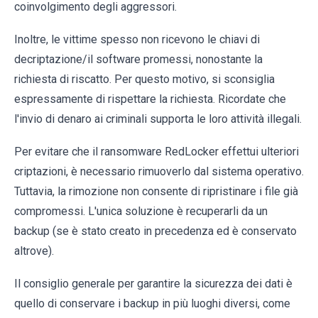
coinvolgimento degli aggressori.
Inoltre, le vittime spesso non ricevono le chiavi di
decriptazione/il software promessi, nonostante la
richiesta di riscatto. Per questo motivo, si sconsiglia
espressamente di rispettare la richiesta. Ricordate che
l'invio di denaro ai criminali supporta le loro attività illegali.
Per evitare che il ransomware RedLocker effettui ulteriori
criptazioni, è necessario rimuoverlo dal sistema operativo.
Tuttavia, la rimozione non consente di ripristinare i file già
compromessi. L'unica soluzione è recuperarli da un
backup (se è stato creato in precedenza ed è conservato
altrove).
Il consiglio generale per garantire la sicurezza dei dati è
quello di conservare i backup in più luoghi diversi, come