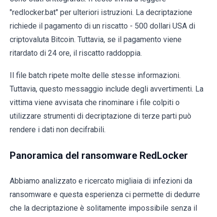
"redlocker.bat" per ulteriori istruzioni. La decriptazione
richiede il pagamento di un riscatto - 500 dollari USA di
criptovaluta Bitcoin. Tuttavia, se il pagamento viene
ritardato di 24 ore, il riscatto raddoppia.
Il file batch ripete molte delle stesse informazioni.
Tuttavia, questo messaggio include degli avvertimenti. La
vittima viene avvisata che rinominare i file colpiti o
utilizzare strumenti di decriptazione di terze parti può
rendere i dati non decifrabili.
Panoramica del ransomware RedLocker
Abbiamo analizzato e ricercato migliaia di infezioni da
ransomware e questa esperienza ci permette di dedurre
che la decriptazione è solitamente impossibile senza il