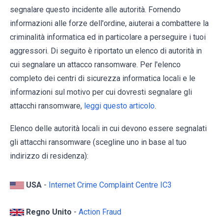
segnalare questo incidente alle autorità. Fornendo
informazioni alle forze dell'ordine, aiuterai a combattere la
criminalità informatica ed in particolare a perseguire i tuoi
aggressori. Di seguito è riportato un elenco di autorità in
cui segnalare un attacco ransomware. Per l'elenco
completo dei centri di sicurezza informatica locali e le
informazioni sul motivo per cui dovresti segnalare gli
attacchi ransomware,
leggi questo articolo
.
Elenco delle autorità locali in cui devono essere segnalati
gli attacchi ransomware (scegline uno in base al tuo
indirizzo di residenza):
USA
-
Internet Crime Complaint Centre IC3
Regno Unito
-
Action Fraud