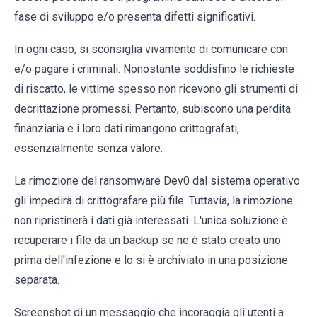
fase di sviluppo e/o presenta difetti significativi.
In ogni caso, si sconsiglia vivamente di comunicare con
e/o pagare i criminali. Nonostante soddisfino le richieste
di riscatto, le vittime spesso non ricevono gli strumenti di
decrittazione promessi. Pertanto, subiscono una perdita
finanziaria e i loro dati rimangono crittografati,
essenzialmente senza valore.
La rimozione del ransomware Dev0 dal sistema operativo
gli impedirà di crittografare più file. Tuttavia, la rimozione
non ripristinerà i dati già interessati. L'unica soluzione è
recuperare i file da un backup se ne è stato creato uno
prima dell'infezione e lo si è archiviato in una posizione
separata.
Screenshot di un messaggio che incoraggia gli utenti a