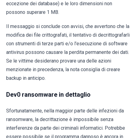
eccezione dei database) e le loro dimensioni non
possono superare 1 MB.
Il messaggio si conclude con avvisi, che avvertono che la
modifica dei file crittografati, il tentativo di decrittografarli
con strumenti di terze parti e/o l'esecuzione di software
antivirus possono causare la perdita permanente dei dati.
Se le vittime desiderano provare una delle azioni
menzionate in precedenza, la nota consiglia di creare
backup in anticipo.
Dev0 ransomware in dettaglio
Sfortunatamente, nella maggior parte delle infezioni da
ransomware, la decrittazione è impossibile senza
interferenze da parte dei criminali informatici. Potrebbe
essere possibile se il programma dannoso è ancora in