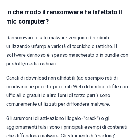
In che modo il ransomware ha infettato il
mio computer?
Ransomware e altri malware vengono distribuiti
utilizzando un'ampia varietà di tecniche e tattiche. Il
software dannoso è spesso mascherato o in bundle con
prodotti/media ordinari.
Canali di download non affidabili (ad esempio reti di
condivisione peer-to-peer, siti Web di hosting di file non
ufficiali e gratuiti e altre fonti di terze parti) sono
comunemente utilizzati per diffondere malware.
Gli strumenti di attivazione illegale ("crack") e gli
aggiornamenti falsi sono i principali esempi di contenuti
che diffondono malware. Gli strumenti di "cracking"