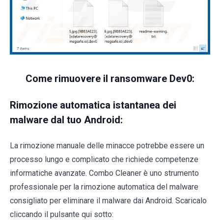
Come rimuovere il ransomware Dev0:
Rimozione automatica istantanea dei
malware dal tuo Android:
La rimozione manuale delle minacce potrebbe essere un
processo lungo e complicato che richiede competenze
informatiche avanzate. Combo Cleaner è uno strumento
professionale per la rimozione automatica del malware
consigliato per eliminare il malware dai Android. Scaricalo
cliccando il pulsante qui sotto: