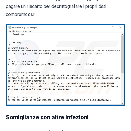
pagare un riscatto per decrittografare i propri dati
compromessi:
Somiglianze con altre infezioni