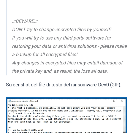
:::BEWARE:::
DON'T try to change encrypted files by yourself!
If you will try to use any third party software for
restoring your data or antivirus solutions - please make
a backup for all encrypted files!
Any changes in encrypted files may entail damage of
the private key and, as result, the loss all data.
Screenshot del file di testo del ransomware Dev0 (GIF):