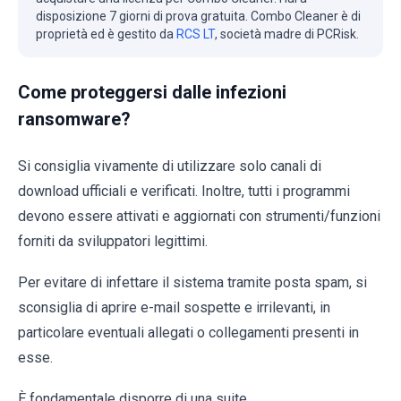
disposizione 7 giorni di prova gratuita. Combo Cleaner è di
proprietà ed è gestito da
RCS LT
, società madre di PCRisk.
Come proteggersi dalle infezioni
ransomware?
Si consiglia vivamente di utilizzare solo canali di
download ufficiali e verificati. Inoltre, tutti i programmi
devono essere attivati e aggiornati con strumenti/funzioni
forniti da sviluppatori legittimi.
Per evitare di infettare il sistema tramite posta spam, si
sconsiglia di aprire e-mail sospette e irrilevanti, in
particolare eventuali allegati o collegamenti presenti in
esse.
È fondamentale disporre di una suite