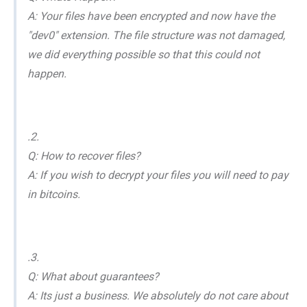
A: Your files have been encrypted and now have the
"dev0" extension. The file structure was not damaged,
we did everything possible so that this could not
happen.
.2.
Q: How to recover files?
A: If you wish to decrypt your files you will need to pay
in bitcoins.
.3.
Q: What about guarantees?
A: Its just a business. We absolutely do not care about