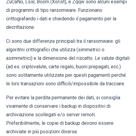
ZuCaNo, Lssr, Boom (Xorist), e Zqqw sono alcuni esempi
di programmi di tipo ransomware. Funzionano
crittografando i dati e chiedendo il pagamento per la
decrittazione.
Ci sono due differenze principali tra il ransomware: gli
algoritmi crittografici che utilizza (simmetrici o
asimmetrici) e la dimensione del riscatto. Le valute digitali
(ad es. criptovalute, carte regalo, buoni prepagati, ecc.)
sono solitamente utilizzate per questi pagamenti perché
le loro transazioni sono difficili/impossibile da tracciare.
Per evitare la perdita permanente dei dati, si consiglia
vivamente di conservare i backup in dispositivi di
archiviazione scollegati e/o server remoti.
Preferibilmente, le copie di backup devono essere
archiviate in più posizioni diverse.