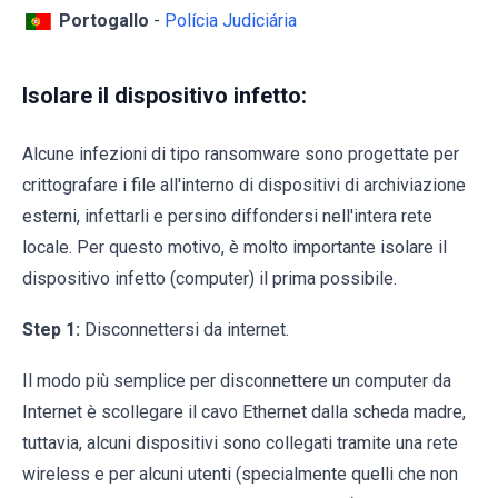
Portogallo
-
Polícia Judiciária
Isolare il dispositivo infetto:
Alcune infezioni di tipo ransomware sono progettate per
crittografare i file all'interno di dispositivi di archiviazione
esterni, infettarli e persino diffondersi nell'intera rete
locale. Per questo motivo, è molto importante isolare il
dispositivo infetto (computer) il prima possibile.
Step 1:
Disconnettersi da internet.
Il modo più semplice per disconnettere un computer da
Internet è scollegare il cavo Ethernet dalla scheda madre,
tuttavia, alcuni dispositivi sono collegati tramite una rete
wireless e per alcuni utenti (specialmente quelli che non