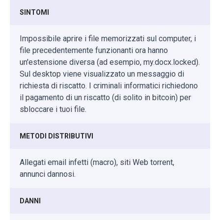
SINTOMI
Impossibile aprire i file memorizzati sul computer, i
file precedentemente funzionanti ora hanno
un'estensione diversa (ad esempio, my.docx.locked).
Sul desktop viene visualizzato un messaggio di
richiesta di riscatto. I criminali informatici richiedono
il pagamento di un riscatto (di solito in bitcoin) per
sbloccare i tuoi file.
METODI DISTRIBUTIVI
Allegati email infetti (macro), siti Web torrent,
annunci dannosi.
DANNI