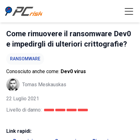
Come rimuovere il ransomware Dev0
e impedirgli di ulteriori crittografie?
RANSOMWARE
Conosciuto anche come:
Dev0 virus
Tomas Meskauskas
22 Luglio 2021
Livello di danno:
Link rapidi: