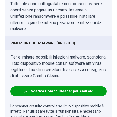
Tutti i file sono crittografati e non possono essere
aperti senza pagare un riscatto. Insieme a
un'infezione ransomware è possibile installare
ulteriori trojan che rubano password e infezioni da
malware.
RIMOZIONE DEI MALWARE (ANDROID)
Per eliminare possibili infezioni malware, scansiona
il tuo dispositivo mobile con un software antivirus
legittimo. I nostri ricercatori di sicurezza consigliano
di utilizzare Combo Cleaner.
Scarica Combo Cleaner per Android
Lo scanner gratuito controlla se il tuo dispositivo mobile è
infetto. Per utilizzare tutte le funzionalità, è necessario
acquistare una licenza per Combo Cleaner. Hai a