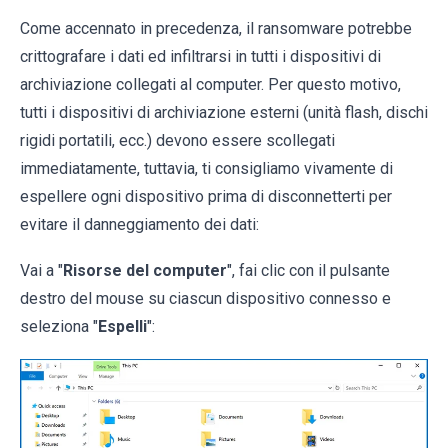
Come accennato in precedenza, il ransomware potrebbe
crittografare i dati ed infiltrarsi in tutti i dispositivi di
archiviazione collegati al computer. Per questo motivo,
tutti i dispositivi di archiviazione esterni (unità flash, dischi
rigidi portatili, ecc.) devono essere scollegati
immediatamente, tuttavia, ti consigliamo vivamente di
espellere ogni dispositivo prima di disconnetterti per
evitare il danneggiamento dei dati:
Vai a "
Risorse del computer
", fai clic con il pulsante
destro del mouse su ciascun dispositivo connesso e
seleziona "
Espelli
":