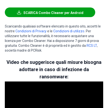
SCARICA Combo Cleaner per Android
Scaricando qualsiasi software elencato in questo sito, accetti le
nostre
Condizioni di Privacy
e le
Condizioni di utilizzo
. Per
utilizzare tutte le funzionalità, è necessario acquistare una
licenza per Combo Cleaner. Hai a disposizione 7 giorni di prova
gratuita. Combo Cleaner è di proprietà ed è gestito da
RCS LT
,
società madre di PCRisk.
Video che suggerisce quali misure bisogna
adottare in caso di infezione da
ransomware: