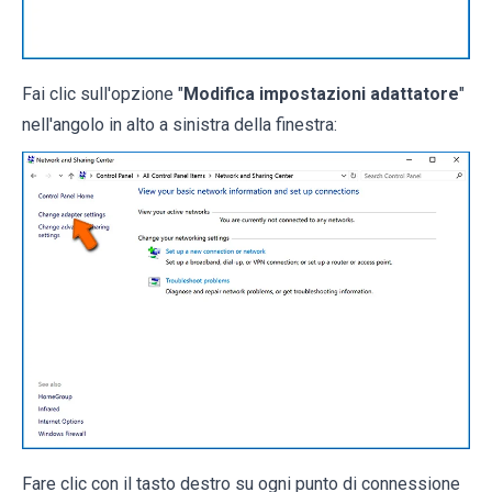
Fai clic sull'opzione "
Modifica impostazioni adattatore
"
nell'angolo in alto a sinistra della finestra:
Fare clic con il tasto destro su ogni punto di connessione