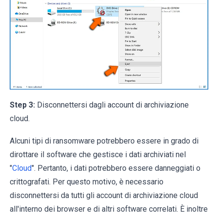
Step 3:
Disconnettersi dagli account di archiviazione
cloud.
Alcuni tipi di ransomware potrebbero essere in grado di
dirottare il software che gestisce i dati archiviati nel
"
Cloud
". Pertanto, i dati potrebbero essere danneggiati o
crittografati. Per questo motivo, è necessario
disconnettersi da tutti gli account di archiviazione cloud
all'interno dei browser e di altri software correlati. È inoltre