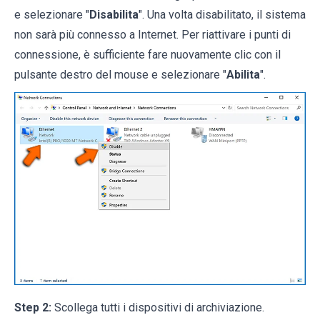
e selezionare "
Disabilita
". Una volta disabilitato, il sistema
non sarà più connesso a Internet. Per riattivare i punti di
connessione, è sufficiente fare nuovamente clic con il
pulsante destro del mouse e selezionare "
Abilita
".
Step 2:
Scollega tutti i dispositivi di archiviazione.