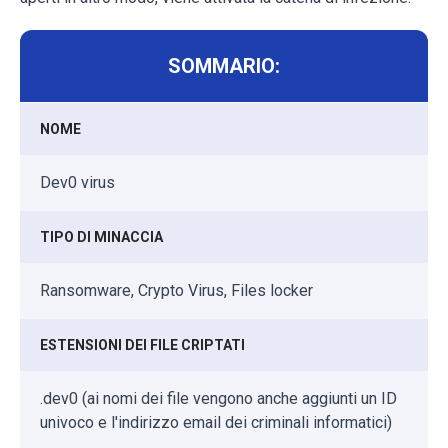
SOMMARIO:
NOME
Dev0 virus
TIPO DI MINACCIA
Ransomware, Crypto Virus, Files locker
ESTENSIONI DEI FILE CRIPTATI
.dev0 (ai nomi dei file vengono anche aggiunti un ID
univoco e l'indirizzo email dei criminali informatici)