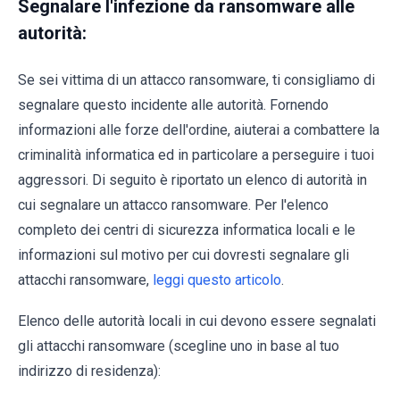
Segnalare l'infezione da ransomware alle
autorità:
Se sei vittima di un attacco ransomware, ti consigliamo di
segnalare questo incidente alle autorità. Fornendo
informazioni alle forze dell'ordine, aiuterai a combattere la
criminalità informatica ed in particolare a perseguire i tuoi
aggressori. Di seguito è riportato un elenco di autorità in
cui segnalare un attacco ransomware. Per l'elenco
completo dei centri di sicurezza informatica locali e le
informazioni sul motivo per cui dovresti segnalare gli
attacchi ransomware,
leggi questo articolo
.
Elenco delle autorità locali in cui devono essere segnalati
gli attacchi ransomware (scegline uno in base al tuo
indirizzo di residenza):