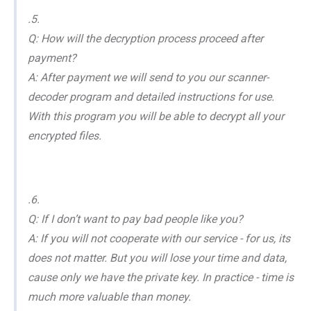
.5.
Q: How will the decryption process proceed after
payment?
A: After payment we will send to you our scanner-
decoder program and detailed instructions for use.
With this program you will be able to decrypt all your
encrypted files.
.6.
Q: If I don’t want to pay bad people like you?
A: If you will not cooperate with our service - for us, its
does not matter. But you will lose your time and data,
cause only we have the private key. In practice - time is
much more valuable than money.