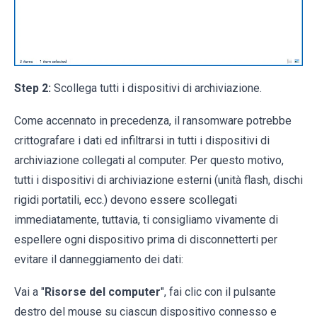
Step 2:
Scollega tutti i dispositivi di archiviazione.
Come accennato in precedenza, il ransomware potrebbe
crittografare i dati ed infiltrarsi in tutti i dispositivi di
archiviazione collegati al computer. Per questo motivo,
tutti i dispositivi di archiviazione esterni (unità flash, dischi
rigidi portatili, ecc.) devono essere scollegati
immediatamente, tuttavia, ti consigliamo vivamente di
espellere ogni dispositivo prima di disconnetterti per
evitare il danneggiamento dei dati:
Vai a "
Risorse del computer
", fai clic con il pulsante
destro del mouse su ciascun dispositivo connesso e