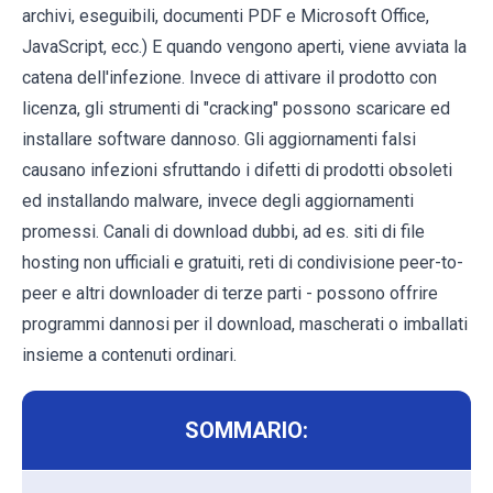
archivi, eseguibili, documenti PDF e Microsoft Office,
JavaScript, ecc.) E quando vengono aperti, viene avviata la
catena dell'infezione. Invece di attivare il prodotto con
licenza, gli strumenti di "cracking" possono scaricare ed
installare software dannoso. Gli aggiornamenti falsi
causano infezioni sfruttando i difetti di prodotti obsoleti
ed installando malware, invece degli aggiornamenti
promessi. Canali di download dubbi, ad es. siti di file
hosting non ufficiali e gratuiti, reti di condivisione peer-to-
peer e altri downloader di terze parti - possono offrire
programmi dannosi per il download, mascherati o imballati
insieme a contenuti ordinari.
SOMMARIO: