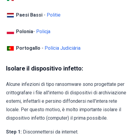
Paesi Bassi
-
Politie
Polonia
-
Policja
Portogallo
-
Polícia Judiciária
Isolare il dispositivo infetto:
Alcune infezioni di tipo ransomware sono progettate per
crittografare i file all'interno di dispositivi di archiviazione
esterni, infettarli e persino diffondersi nell'intera rete
locale. Per questo motivo, è molto importante isolare il
dispositivo infetto (computer) il prima possibile.
Step 1:
Disconnettersi da internet.