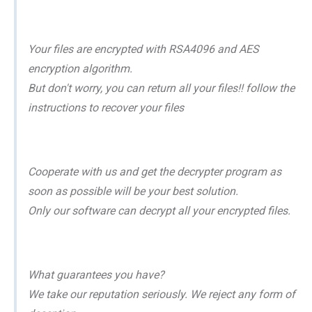
Your files are encrypted with RSA4096 and AES
encryption algorithm.
But don't worry, you can return all your files!! follow the
instructions to recover your files
Cooperate with us and get the decrypter program as
soon as possible will be your best solution.
Only our software can decrypt all your encrypted files.
What guarantees you have?
We take our reputation seriously. We reject any form of