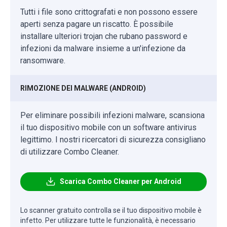
Tutti i file sono crittografati e non possono essere
aperti senza pagare un riscatto. È possibile
installare ulteriori trojan che rubano password e
infezioni da malware insieme a un'infezione da
ransomware.
RIMOZIONE DEI MALWARE (ANDROID)
Per eliminare possibili infezioni malware, scansiona
il tuo dispositivo mobile con un software antivirus
legittimo. I nostri ricercatori di sicurezza consigliano
di utilizzare Combo Cleaner.
Scarica Combo Cleaner per Android
Lo scanner gratuito controlla se il tuo dispositivo mobile è
infetto. Per utilizzare tutte le funzionalità, è necessario