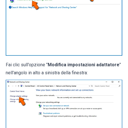
Fai clic sull'opzione "
Modifica impostazioni adattatore
"
nell'angolo in alto a sinistra della finestra: