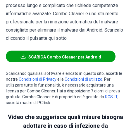
processo lungo e complicato che richiede competenze
informatiche avanzate. Combo Cleaner è uno strumento
professionale per la rimozione automatica del malware
consigliato per eliminare il malware dai Android. Scaricalo
cliccando il pulsante qui sotto:
SCARICA Combo Cleaner per Android
Scaricando qualsiasi software elencato in questo sito, accetti le
nostre
Condizioni di Privacy
e le
Condizioni di utilizzo
. Per
utilizzare tutte le funzionalità, è necessario acquistare una
licenza per Combo Cleaner. Hai a disposizione 7 giorni di prova
gratuita. Combo Cleaner è di proprietà ed è gestito da
RCS LT
,
società madre di PCRisk.
Video che suggerisce quali misure bisogna
adottare in caso di infezione da