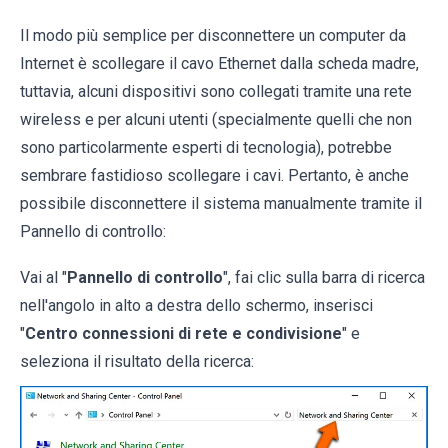
Il modo più semplice per disconnettere un computer da
Internet è scollegare il cavo Ethernet dalla scheda madre,
tuttavia, alcuni dispositivi sono collegati tramite una rete
wireless e per alcuni utenti (specialmente quelli che non
sono particolarmente esperti di tecnologia), potrebbe
sembrare fastidioso scollegare i cavi. Pertanto, è anche
possibile disconnettere il sistema manualmente tramite il
Pannello di controllo:
Vai al "
Pannello di controllo
", fai clic sulla barra di ricerca
nell'angolo in alto a destra dello schermo, inserisci
"
Centro connessioni di rete e condivisione
" e
seleziona il risultato della ricerca: