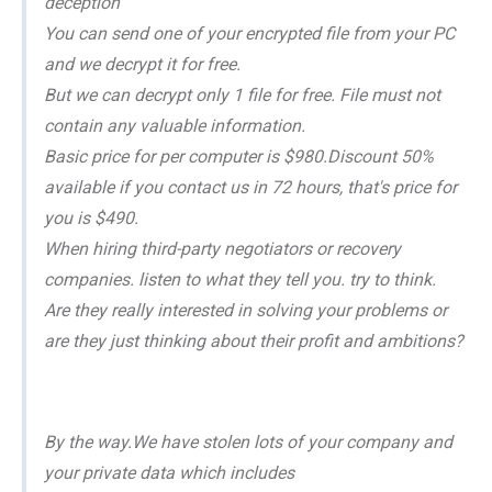
deception
You can send one of your encrypted file from your PC
and we decrypt it for free.
But we can decrypt only 1 file for free. File must not
contain any valuable information.
Basic price for per computer is $980.Discount 50%
available if you contact us in 72 hours, that's price for
you is $490.
When hiring third-party negotiators or recovery
companies. listen to what they tell you. try to think.
Are they really interested in solving your problems or
are they just thinking about their profit and ambitions?
By the way.We have stolen lots of your company and
your private data which includes