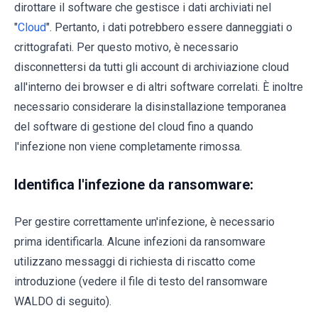
dirottare il software che gestisce i dati archiviati nel
"
Cloud
". Pertanto, i dati potrebbero essere danneggiati o
crittografati. Per questo motivo, è necessario
disconnettersi da tutti gli account di archiviazione cloud
all'interno dei browser e di altri software correlati. È inoltre
necessario considerare la disinstallazione temporanea
del software di gestione del cloud fino a quando
l'infezione non viene completamente rimossa.
Identifica l'infezione da ransomware:
Per gestire correttamente un'infezione, è necessario
prima identificarla. Alcune infezioni da ransomware
utilizzano messaggi di richiesta di riscatto come
introduzione (vedere il file di testo del ransomware
WALDO di seguito).