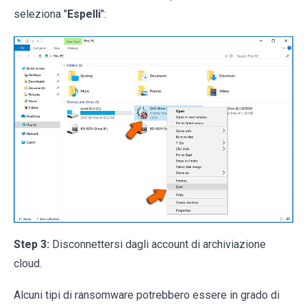
seleziona "
Espelli
":
Step 3:
Disconnettersi dagli account di archiviazione
cloud.
Alcuni tipi di ransomware potrebbero essere in grado di