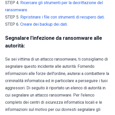
STEP 4.
Ricercare gli strumenti per la decrittazione del
ransomware.
STEP 5.
Ripristinare i file con strumenti di recupero dati.
STEP 6.
Creare dei backup dei dati.
Segnalare l'infezione da ransomware alle
autorità:
Se sei vittima di un attacco ransomware, ti consigliamo di
segnalare questo incidente alle autorità. Fornendo
informazioni alle forze dell'ordine, aiuterai a combattere la
criminalità informatica ed in particolare a perseguire i tuoi
aggressori. Di seguito è riportato un elenco di autorità in
cui segnalare un attacco ransomware. Per l'elenco
completo dei centri di sicurezza informatica locali e le
informazioni sul motivo per cui dovresti segnalare gli