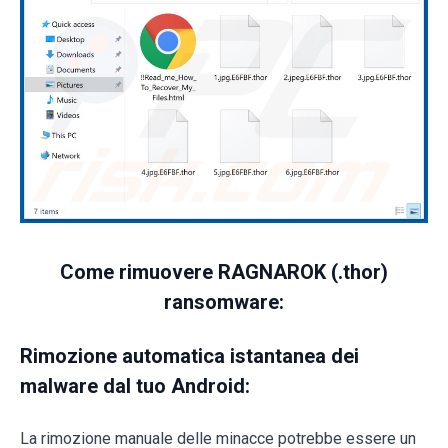
Come rimuovere RAGNAROK (.thor)
ransomware:
Rimozione automatica istantanea dei
malware dal tuo Android:
La rimozione manuale delle minacce potrebbe essere un