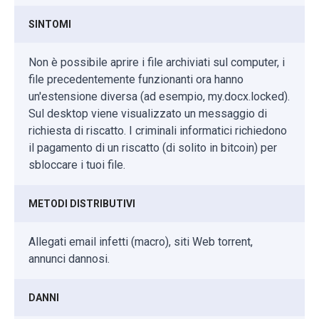
SINTOMI
Non è possibile aprire i file archiviati sul computer, i
file precedentemente funzionanti ora hanno
un'estensione diversa (ad esempio, my.docx.locked).
Sul desktop viene visualizzato un messaggio di
richiesta di riscatto. I criminali informatici richiedono
il pagamento di un riscatto (di solito in bitcoin) per
sbloccare i tuoi file.
METODI DISTRIBUTIVI
Allegati email infetti (macro), siti Web torrent,
annunci dannosi.
DANNI