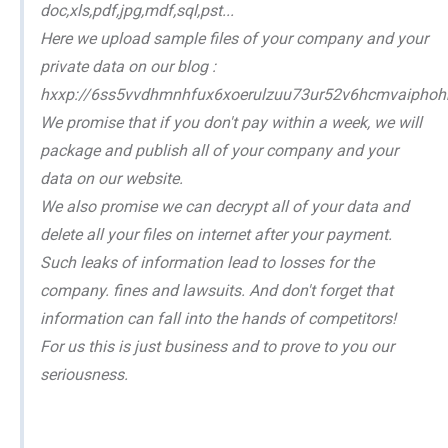
doc,xls,pdf,jpg,mdf,sql,pst...
Here we upload sample files of your company and your
private data on our blog :
hxxp://6ss5vvdhmnhfux6xoerulzuu73ur52v6hcmvaiphohb
We promise that if you don't pay within a week, we will
package and publish all of your company and your
data on our website.
We also promise we can decrypt all of your data and
delete all your files on internet after your payment.
Such leaks of information lead to losses for the
company. fines and lawsuits. And don't forget that
information can fall into the hands of competitors!
For us this is just business and to prove to you our
seriousness.