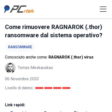
Come rimuovere RAGNAROK (.thor)
ransomware dal sistema operativo?
RANSOMWARE
Conosciuto anche come:
RAGNAROK (.thor) virus
Tomas Meskauskas
06 Novembre 2020
Livello di danno:
Link rapidi: