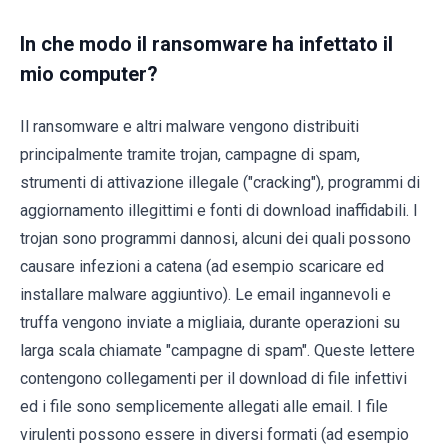
In che modo il ransomware ha infettato il
mio computer?
Il ransomware e altri malware vengono distribuiti
principalmente tramite trojan, campagne di spam,
strumenti di attivazione illegale ("cracking"), programmi di
aggiornamento illegittimi e fonti di download inaffidabili. I
trojan sono programmi dannosi, alcuni dei quali possono
causare infezioni a catena (ad esempio scaricare ed
installare malware aggiuntivo). Le email ingannevoli e
truffa vengono inviate a migliaia, durante operazioni su
larga scala chiamate "campagne di spam". Queste lettere
contengono collegamenti per il download di file infettivi
ed i file sono semplicemente allegati alle email. I file
virulenti possono essere in diversi formati (ad esempio