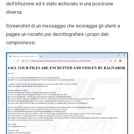
dell'infezione ed è stato archiviato in una posizione
diversa.
Screenshot di un messaggio che incoraggia gli utenti a
pagare un riscatto per decrittografare i propri dati
compromessi: