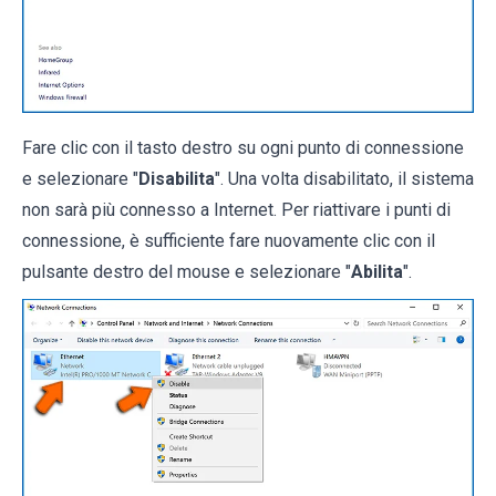
Fare clic con il tasto destro su ogni punto di connessione
e selezionare "
Disabilita
". Una volta disabilitato, il sistema
non sarà più connesso a Internet. Per riattivare i punti di
connessione, è sufficiente fare nuovamente clic con il
pulsante destro del mouse e selezionare "
Abilita
".