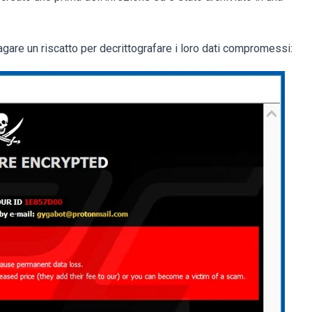
gare un riscatto per decrittografare i loro dati compromessi: