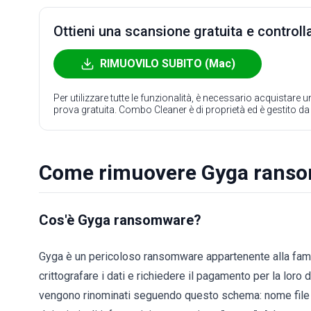
Ottieni una scansione gratuita e controlla
RIMUOVILO SUBITO (Mac)
Per utilizzare tutte le funzionalità, è necessario acquistare
prova gratuita. Combo Cleaner è di proprietà ed è gestito d
Come rimuovere Gyga rans
Cos'è Gyga ransomware?
Gyga è un pericoloso ransomware appartenente alla fam
crittografare i dati e richiedere il pagamento per la loro d
vengono rinominati seguendo questo schema: nome file or