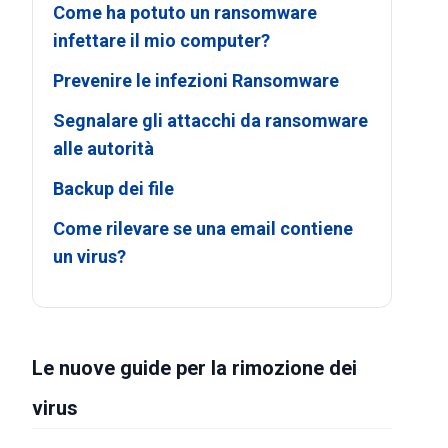
Come ha potuto un ransomware
infettare il mio computer?
Prevenire le infezioni Ransomware
Segnalare gli attacchi da ransomware
alle autorità
Backup dei file
Come rilevare se una email contiene
un virus?
Le nuove guide per la rimozione dei
virus