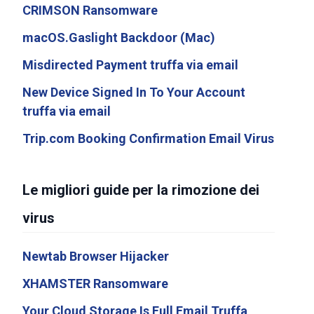
CRIMSON Ransomware
macOS.Gaslight Backdoor (Mac)
Misdirected Payment truffa via email
New Device Signed In To Your Account
truffa via email
Trip.com Booking Confirmation Email Virus
Le migliori guide per la rimozione dei
virus
Newtab Browser Hijacker
XHAMSTER Ransomware
Your Cloud Storage Is Full Email Truffa