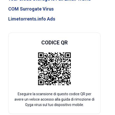
COM Surrogate Virus
Limetorrents.info Ads
CODICE QR
Eseguire la scansione di questo codice QR per
avere un veloce accesso alla guida di rimozione di
Gyga virus sul tuo dispositivo mobile.