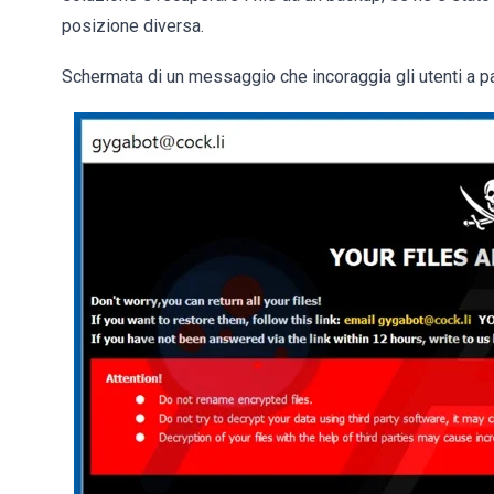
posizione diversa.
Schermata di un messaggio che incoraggia gli utenti a pa