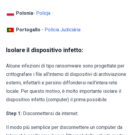
Polonia
-
Policja
Portogallo
-
Polícia Judiciária
Isolare il dispositivo infetto:
Alcune infezioni di tipo ransomware sono progettate per
crittografare i file all'interno di dispositivi di archiviazione
esterni, infettarli e persino diffondersi nell'intera rete
locale. Per questo motivo, è molto importante isolare il
dispositivo infetto (computer) il prima possibile.
Step 1:
Disconnettersi da internet.
Il modo più semplice per disconnettere un computer da