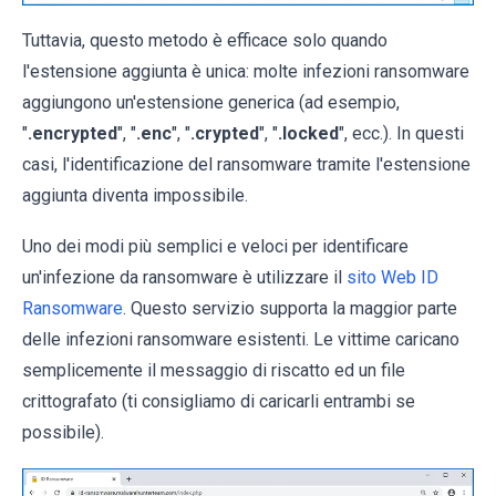
Tuttavia, questo metodo è efficace solo quando
l'estensione aggiunta è unica: molte infezioni ransomware
aggiungono un'estensione generica (ad esempio,
"
.encrypted
", "
.enc
", "
.crypted
", "
.locked
", ecc.). In questi
casi, l'identificazione del ransomware tramite l'estensione
aggiunta diventa impossibile.
Uno dei modi più semplici e veloci per identificare
un'infezione da ransomware è utilizzare il
sito Web ID
Ransomware
. Questo servizio supporta la maggior parte
delle infezioni ransomware esistenti. Le vittime caricano
semplicemente il messaggio di riscatto ed un file
crittografato (ti consigliamo di caricarli entrambi se
possibile).