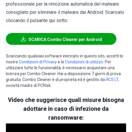
professionale per la rimozione automatica del malware
consigliato per eliminare il malware dai Android. Scaricalo
cliccando il pulsante qui sotto:
SCARICA Combo Cleaner per Android
Scaricando qualsiasi software elencato in questo sito, accetti le
nostre
Condizioni di Privacy
e le
Condizioni di utilizzo
. Per
utilizzare tutte le funzionalità, è necessario acquistare una
licenza per Combo Cleaner. Hai a disposizione 7 giorni di prova
gratuita. Combo Cleaner è di proprietà ed è gestito da
RCS LT
,
società madre di PCRisk.
Video che suggerisce quali misure bisogna
adottare in caso di infezione da
ransomware: