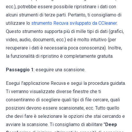
ecc.), potrebbe essere possibile ripristinare i dati con
alcuni strumenti di terze parti. Pertanto, ti consigliamo di
utilizzare lo
strumento Recuva sviluppato da CCleaner
.
Questo strumento supporta più di mille tipi di dati (grafici,
video, audio, documenti, ecc.) ed è molto intuitivo (per
recuperare i dati è necessaria poca conoscenza). Inoltre,
la funzionalità di ripristino è completamente gratuita.
Passaggio 1
: eseguire una scansione.
Esegui l'applicazione Recuva e segui la procedura guidata.
Ti verranno visualizzate diverse finestre che ti
consentiranno di scegliere quali tipi di file cercare, quali
posizioni devono essere scansionate, ecc. Tutto quello
che devi fare è selezionare le opzioni che stai cercando e
avviare la scansione. Ti consigliamo di abilitare "
Deep