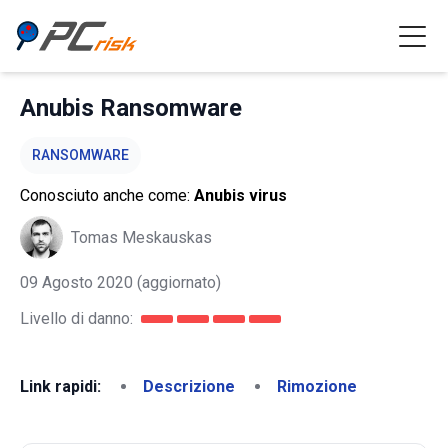
Anubis Ransomware
RANSOMWARE
Conosciuto anche come:
Anubis virus
Tomas Meskauskas
09 Agosto 2020
(aggiornato)
Livello di danno:
Link rapidi:
Descrizione
Rimozione