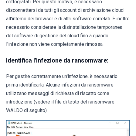
crittografati. Per questo motivo, è necessario
disconnettersi da tutti gli account di archiviazione cloud
all'interno dei browser e di altri software correlati. È inoltre
necessario considerare la disinstallazione temporanea
del software di gestione del cloud fino a quando
l'infezione non viene completamente rimossa.
Identifica l'infezione da ransomware:
Per gestire correttamente un'infezione, è necessario
prima identificarla. Alcune infezioni da ransomware
utilizzano messaggi di richiesta di riscatto come
introduzione (vedere il file di testo del ransomware
WALDO di seguito).