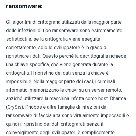
ransomware:
Gli algoritmi di crittografia utilizzati dalla maggior parte
delle infezioni di tipo ransomware sono estremamente
sofisticati e, se la crittografia viene eseguita
correttamente, solo lo sviluppatore è in grado di
ripristinare i dati. Questo perché la decrittografia richiede
una chiave specifica, che viene generata durante la
crittografia. Il ripristino dei dati senza la chiave è
impossibile. Nella maggior parte dei casi, i criminali
informatici memorizzano le chiavi su un server remoto,
anziché utilizzare la macchina infetta come host. Dharma
(CrySis), Phobos e altre famiglie di infezioni da
ransomware di fascia alta sono virtualmente impeccabili e
quindi il ripristino dei dati crittografati senza il
coinvolgimento degli sviluppatori è semplicemente