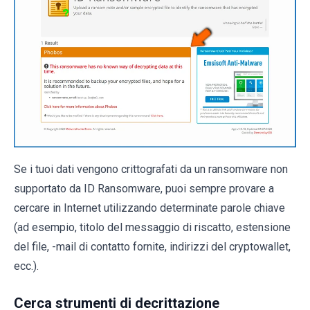
Se i tuoi dati vengono crittografati da un ransomware non
supportato da ID Ransomware, puoi sempre provare a
cercare in Internet utilizzando determinate parole chiave
(ad esempio, titolo del messaggio di riscatto, estensione
del file, -mail di contatto fornite, indirizzi del cryptowallet,
ecc.).
Cerca strumenti di decrittazione