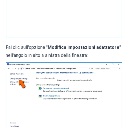
Fai clic sull'opzione "
Modifica impostazioni adattatore
"
nell'angolo in alto a sinistra della finestra: