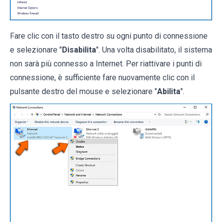
Fare clic con il tasto destro su ogni punto di connessione
e selezionare "
Disabilita
". Una volta disabilitato, il sistema
non sarà più connesso a Internet. Per riattivare i punti di
connessione, è sufficiente fare nuovamente clic con il
pulsante destro del mouse e selezionare "
Abilita
".