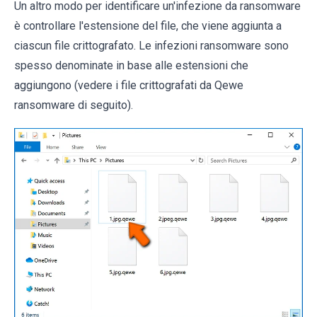
Un altro modo per identificare un'infezione da ransomware
è controllare l'estensione del file, che viene aggiunta a
ciascun file crittografato. Le infezioni ransomware sono
spesso denominate in base alle estensioni che
aggiungono (vedere i file crittografati da Qewe
ransomware di seguito).