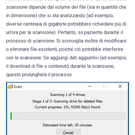
scansione dipende dal volume dei file (sia in quantità che
in dimensione) che si sta analizzando (ad esempio,
diverse centinaia di gigabyte potrebbero richiedere più di
un'ora per la scansione). Pertanto, sii paziente durante il
processo di scansione. Si sconsiglia inoltre di modificare
o eliminare file esistenti, poiché ciò potrebbe interferire
con la scansione. Se aggiungi dati aggiuntivi (ad esempio,
il download di file o contenuti) durante la scansione,
questo prolungherà il processo: