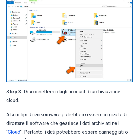
Step 3:
Disconnettersi dagli account di archiviazione
cloud.
Alcuni tipi di ransomware potrebbero essere in grado di
dirottare il software che gestisce i dati archiviati nel
"
Cloud
". Pertanto, i dati potrebbero essere danneggiati o