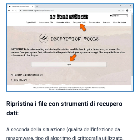
Ripristina i file con strumenti di recupero
dati:
A seconda della situazione (qualità dell'infezione da
ransomware, tipo di algoritmo di crittografia utilizzato,