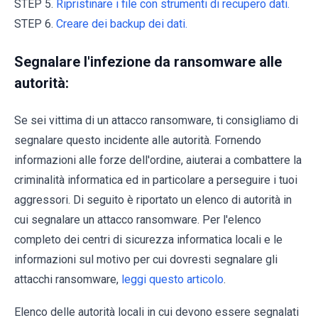
STEP 5.
Ripristinare i file con strumenti di recupero dati.
STEP 6.
Creare dei backup dei dati.
Segnalare l'infezione da ransomware alle
autorità:
Se sei vittima di un attacco ransomware, ti consigliamo di
segnalare questo incidente alle autorità. Fornendo
informazioni alle forze dell'ordine, aiuterai a combattere la
criminalità informatica ed in particolare a perseguire i tuoi
aggressori. Di seguito è riportato un elenco di autorità in
cui segnalare un attacco ransomware. Per l'elenco
completo dei centri di sicurezza informatica locali e le
informazioni sul motivo per cui dovresti segnalare gli
attacchi ransomware,
leggi questo articolo
.
Elenco delle autorità locali in cui devono essere segnalati