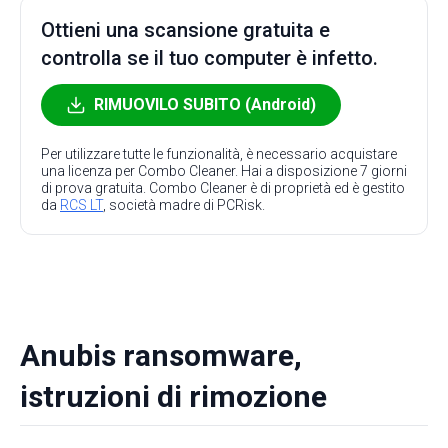
Ottieni una scansione gratuita e
controlla se il tuo computer è infetto.
RIMUOVILO SUBITO (Android)
Per utilizzare tutte le funzionalità, è necessario acquistare
una licenza per Combo Cleaner. Hai a disposizione 7 giorni
di prova gratuita. Combo Cleaner è di proprietà ed è gestito
da
RCS LT
, società madre di PCRisk.
Anubis ransomware,
istruzioni di rimozione