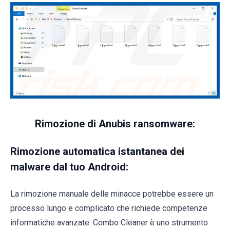
Rimozione di Anubis ransomware:
Rimozione automatica istantanea dei
malware dal tuo Android:
La rimozione manuale delle minacce potrebbe essere un
processo lungo e complicato che richiede competenze
informatiche avanzate. Combo Cleaner è uno strumento