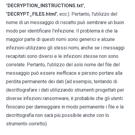
"
DECRYPTION_INSTRUCTIONS.txt
",
"
DECRYPT_FILES.html
", ecc.). Pertanto, l'utilizzo del
nome di un messaggio di riscatto può sembrare un buon
modo per identificare l'infezione. Il problema è che la
maggior parte di questi nomi sono generici e alcune
infezioni utilizzano gli stessi nomi, anche se i messaggi
recapitati sono diversi e le infezioni stesse non sono
correlate. Pertanto, l'utilizzo del solo nome del file del
messaggio può essere inefficace e persino portare alla
perdita permanente dei dati (ad esempio, tentando di
decrittografare i dati utilizzando strumenti progettati per
diverse infezioni ransomware, è probabile che gli utenti
finiscano per danneggiare in modo permanente i file e la
decrittografia non sarà più possibile anche con lo
strumento corretto).