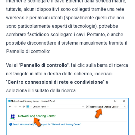
Internet è scollegare il cavo Ethernet dalla scheda madre,
tuttavia, alcuni dispositivi sono collegati tramite una rete
wireless e per alcuni utenti (specialmente quelli che non
sono particolarmente esperti di tecnologia), potrebbe
sembrare fastidioso scollegare i cavi. Pertanto, è anche
possibile disconnettere il sistema manualmente tramite il
Pannello di controllo:
Vai al "
Pannello di controllo
", fai clic sulla barra di ricerca
nell'angolo in alto a destra dello schermo, inserisci
"
Centro connessioni di rete e condivisione
" e
seleziona il risultato della ricerca: