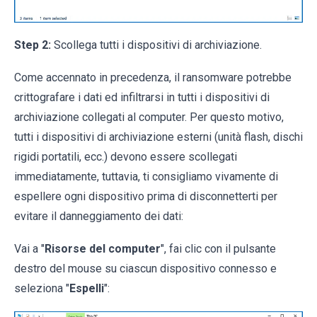
Step 2:
Scollega tutti i dispositivi di archiviazione.
Come accennato in precedenza, il ransomware potrebbe
crittografare i dati ed infiltrarsi in tutti i dispositivi di
archiviazione collegati al computer. Per questo motivo,
tutti i dispositivi di archiviazione esterni (unità flash, dischi
rigidi portatili, ecc.) devono essere scollegati
immediatamente, tuttavia, ti consigliamo vivamente di
espellere ogni dispositivo prima di disconnetterti per
evitare il danneggiamento dei dati:
Vai a "
Risorse del computer
", fai clic con il pulsante
destro del mouse su ciascun dispositivo connesso e
seleziona "
Espelli
":