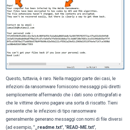
Questo, tuttavia, è raro. Nella maggior parte dei casi, le
infezioni da ransomware forniscono messaggi più diretti
semplicemente affermando che i dati sono crittografati e
che le vittime devono pagare una sorta di riscatto. Tieni
presente che le infezioni di tipo ransomware
generalmente generano messaggi con nomi di file diversi
(ad esempio, "
_readme.txt
", "
READ-ME.txt
",