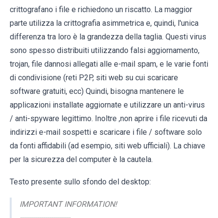
crittografano i file e richiedono un riscatto. La maggior
parte utilizza la crittografia asimmetrica e, quindi, l'unica
differenza tra loro è la grandezza della taglia. Questi virus
sono spesso distribuiti utilizzando falsi aggiornamento,
trojan, file dannosi allegati alle e-mail spam, e le varie fonti
di condivisione (reti P2P, siti web su cui scaricare
software gratuiti, ecc) Quindi, bisogna mantenere le
applicazioni installate aggiornate e utilizzare un anti-virus
/ anti-spyware legittimo. Inoltre ,non aprire i file ricevuti da
indirizzi e-mail sospetti e scaricare i file / software solo
da fonti affidabili (ad esempio, siti web ufficiali). La chiave
per la sicurezza del computer è la cautela.
Testo presente sullo sfondo del desktop:
IMPORTANT INFORMATION!
--------------------------