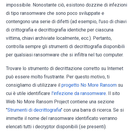
impossibile. Nonostante ciò, esistono dozzine di infezioni
di tipo ransomware che sono poco sviluppate e
contengono una serie di difetti (ad esempio, l'uso di chiavi
di crittografia e decrittografia identiche per ciascuna
vittima, chiavi archiviate localmente, ecc.). Pertanto,
controlla sempre gli strumenti di decrittografia disponibili
per qualsiasi ransomware che si infiltra nel tuo computer.
Trovare lo strumento di decrittazione corretto su Internet
può essere molto frustrante. Per questo motivo, ti
consigliamo di utilizzare il
progetto No More Ransom
su
cui è utile identificare
l'infezione da ransomware
. Il sito
Web No More Ransom Project contiene una sezione
"
Strumenti di decrittografia
" con una barra di ricerca. Se si
immette il nome del ransomware identificato verranno
elencati tutti i decryptor disponibili (se presenti).