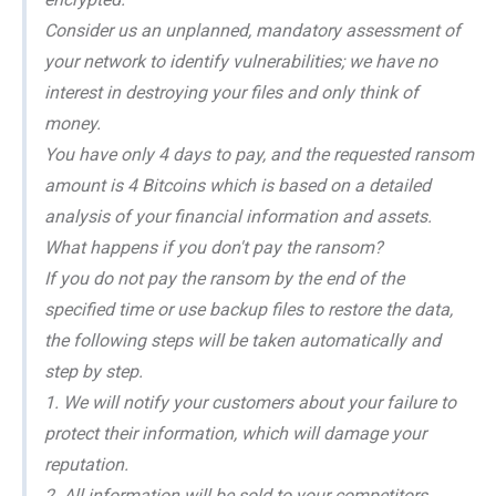
Consider us an unplanned, mandatory assessment of
your network to identify vulnerabilities; we have no
interest in destroying your files and only think of
money.
You have only 4 days to pay, and the requested ransom
amount is 4 Bitcoins which is based on a detailed
analysis of your financial information and assets.
What happens if you don't pay the ransom?
If you do not pay the ransom by the end of the
specified time or use backup files to restore the data,
the following steps will be taken automatically and
step by step.
1. We will notify your customers about your failure to
protect their information, which will damage your
reputation.
2. All information will be sold to your competitors.