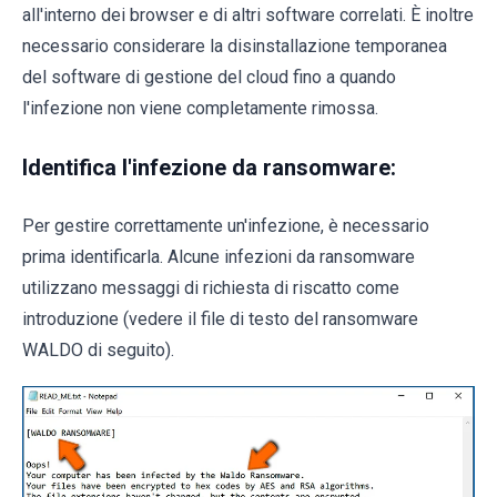
all'interno dei browser e di altri software correlati. È inoltre
necessario considerare la disinstallazione temporanea
del software di gestione del cloud fino a quando
l'infezione non viene completamente rimossa.
Identifica l'infezione da ransomware:
Per gestire correttamente un'infezione, è necessario
prima identificarla. Alcune infezioni da ransomware
utilizzano messaggi di richiesta di riscatto come
introduzione (vedere il file di testo del ransomware
WALDO di seguito).