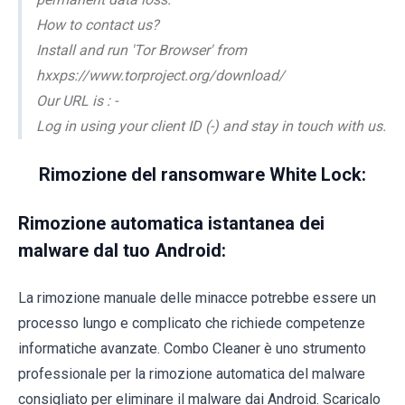
How to contact us?
Install and run 'Tor Browser' from
hxxps://www.torproject.org/download/
Our URL is : -
Log in using your client ID (-) and stay in touch with us.
Rimozione del ransomware White Lock:
Rimozione automatica istantanea dei
malware dal tuo Android:
La rimozione manuale delle minacce potrebbe essere un
processo lungo e complicato che richiede competenze
informatiche avanzate. Combo Cleaner è uno strumento
professionale per la rimozione automatica del malware
consigliato per eliminare il malware dai Android. Scaricalo