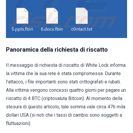
Panoramica della richiesta di riscatto
Il messaggio di richiesta di riscatto di White Lock informa
la vittima che la sua rete è stata compromessa. Durante
l'attacco, i file importanti sono stati crittografati e rubati.
Alla vittima vengono concessi quattro giorni per pagare un
riscatto di 4 BTC (criptovaluta Bitcoin). Al momento della
stesura di questo articolo, tale somma vale circa 476 mila
dollari USA (si noti che i tassi di cambio sono soggetti a
fluttuazioni).