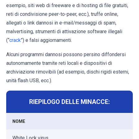
esempio, siti web di freeware e di hosting di file gratuiti,
reti di condivisione peer-to-peer, ecc.), truffe online,
allegati o link dannosi in e-mail/messaggi di spam,
malvertising, strumenti di attivazione software illegali
(“
crack
”) e falsi aggiornamenti.
Alcuni programmi dannosi possono persino diffondersi
autonomamente tramite reti locali e dispositivi di
archiviazione rimovibili (ad esempio, dischi rigidi esterni,
unità flash USB, ecc.).
RIEPILOGO DELLE MINACCE:
NOME
White Lock virus