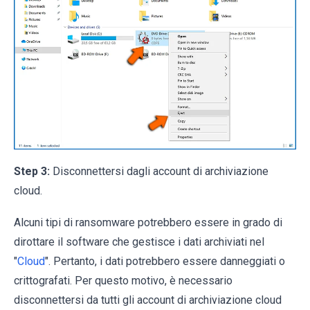
Step 3:
Disconnettersi dagli account di archiviazione
cloud.
Alcuni tipi di ransomware potrebbero essere in grado di
dirottare il software che gestisce i dati archiviati nel
"
Cloud
". Pertanto, i dati potrebbero essere danneggiati o
crittografati. Per questo motivo, è necessario
disconnettersi da tutti gli account di archiviazione cloud