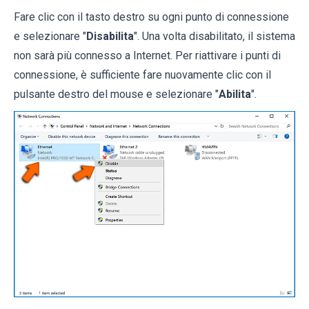
Fare clic con il tasto destro su ogni punto di connessione
e selezionare "
Disabilita
". Una volta disabilitato, il sistema
non sarà più connesso a Internet. Per riattivare i punti di
connessione, è sufficiente fare nuovamente clic con il
pulsante destro del mouse e selezionare "
Abilita
".