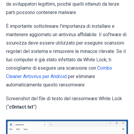
da sviluppatori legittimi, poiché quelli ottenuti da terze
parti possono contenere malware.
È importante sottolineare l'importanza di installare e
mantenere aggiornato un antivirus affidabile. Il software di
sicurezza deve essere utilizzato per eseguire scansioni
regolari del sistema e rimuovere le minacce rilevate. Se il
tuo computer è già stato infettato da White Lock, ti
consigliamo di eseguire una scansione con
Combo
Cleaner Antivirus per Android
per eliminare
automaticamente questo ransomware.
Screenshot del file di testo del ransomware White Lock
(“
c0ntact.txt
”):