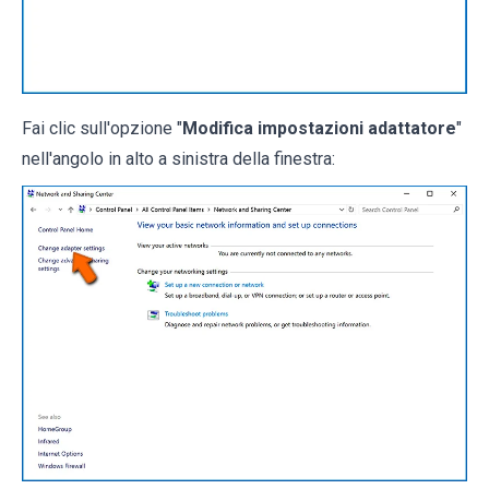
Fai clic sull'opzione "
Modifica impostazioni adattatore
"
nell'angolo in alto a sinistra della finestra: