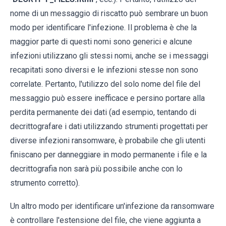
nome di un messaggio di riscatto può sembrare un buon
modo per identificare l'infezione. Il problema è che la
maggior parte di questi nomi sono generici e alcune
infezioni utilizzano gli stessi nomi, anche se i messaggi
recapitati sono diversi e le infezioni stesse non sono
correlate. Pertanto, l'utilizzo del solo nome del file del
messaggio può essere inefficace e persino portare alla
perdita permanente dei dati (ad esempio, tentando di
decrittografare i dati utilizzando strumenti progettati per
diverse infezioni ransomware, è probabile che gli utenti
finiscano per danneggiare in modo permanente i file e la
decrittografia non sarà più possibile anche con lo
strumento corretto).
Un altro modo per identificare un'infezione da ransomware
è controllare l'estensione del file, che viene aggiunta a