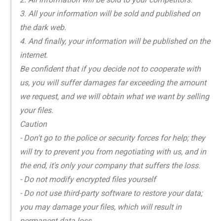
3. All your information will be sold and published on
the dark web.
4. And finally, your information will be published on the
internet.
Be confident that if you decide not to cooperate with
us, you will suffer damages far exceeding the amount
we request, and we will obtain what we want by selling
your files.
Caution
- Don't go to the police or security forces for help; they
will try to prevent you from negotiating with us, and in
the end, it's only your company that suffers the loss.
- Do not modify encrypted files yourself
- Do not use third-party software to restore your data;
you may damage your files, which will result in
permanent data loss.