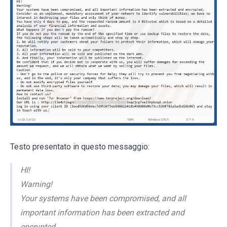
Testo presentato in questo messaggio:
HI!
Warning!
Your systems have been compromised, and all
important information has been extracted and
encrypted.