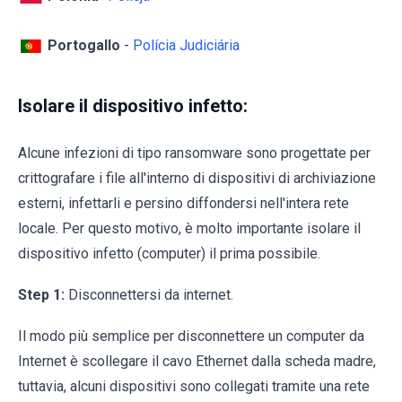
Portogallo
-
Polícia Judiciária
Isolare il dispositivo infetto:
Alcune infezioni di tipo ransomware sono progettate per
crittografare i file all'interno di dispositivi di archiviazione
esterni, infettarli e persino diffondersi nell'intera rete
locale. Per questo motivo, è molto importante isolare il
dispositivo infetto (computer) il prima possibile.
Step 1:
Disconnettersi da internet.
Il modo più semplice per disconnettere un computer da
Internet è scollegare il cavo Ethernet dalla scheda madre,
tuttavia, alcuni dispositivi sono collegati tramite una rete