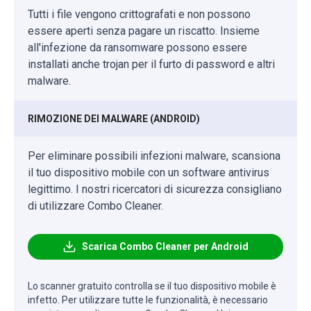
Tutti i file vengono crittografati e non possono
essere aperti senza pagare un riscatto. Insieme
all'infezione da ransomware possono essere
installati anche trojan per il furto di password e altri
malware.
RIMOZIONE DEI MALWARE (ANDROID)
Per eliminare possibili infezioni malware, scansiona
il tuo dispositivo mobile con un software antivirus
legittimo. I nostri ricercatori di sicurezza consigliano
di utilizzare Combo Cleaner.
Scarica Combo Cleaner per Android
Lo scanner gratuito controlla se il tuo dispositivo mobile è
infetto. Per utilizzare tutte le funzionalità, è necessario