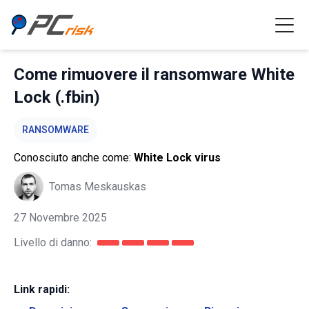
Come rimuovere il ransomware White
Lock (.fbin)
RANSOMWARE
Conosciuto anche come:
White Lock virus
Tomas Meskauskas
27 Novembre 2025
Livello di danno:
Link rapidi: