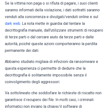
Se la vittima non paga o si rifiuta di pagare, i suoi clienti
saranno informati della violazione, i dati sottratti saranno
venduti alla concorrenza e divulgati/venduti online e sul
dark web
. La nota mette in guardia dal tentare la
decrittografia manuale, dall'utilizzare strumenti di recupero
di terze parti o dal cercare aiuto da terze parti e dalle
autorità, poiché queste azioni comporteranno la perdita
permanente dei dati.
Abbiamo studiato migliaia di infezioni da ransomware e
questa esperienza ci permette di dedurre che la
decrittografia è solitamente impossibile senza il
coinvolgimento degli aggressori.
Va sottolineato che soddisfare le richieste di riscatto non
garantisce il recupero dei file. In molti casi, i criminali
informatici non inviano la chiave/il software di