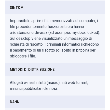
SINTOMI
Impossibile aprire i file memorizzati sul computer, i
file precedentemente funzionanti ora hanno
un'estensione diversa (ad esempio, my.docx.locked).
Sul desktop viene visualizzato un messaggio di
richiesta di riscatto. I criminali informatici richiedono
il pagamento di un riscatto (di solito in bitcoin) per
sbloccare i file.
METODI DI DISTRIBUZIONE
Allegati e-mail infetti (macro), siti web torrent,
annunci pubblicitari dannosi.
DANNI