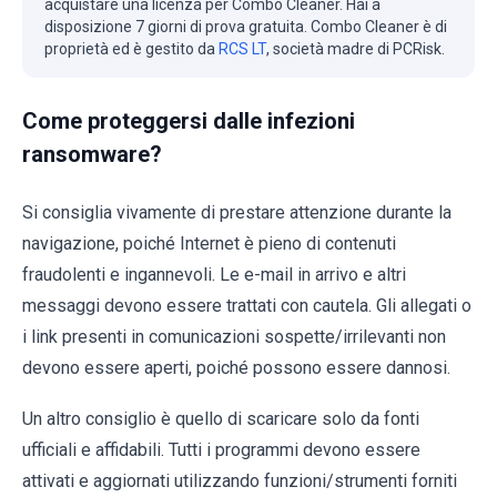
acquistare una licenza per Combo Cleaner. Hai a
disposizione 7 giorni di prova gratuita. Combo Cleaner è di
proprietà ed è gestito da
RCS LT
, società madre di PCRisk.
Come proteggersi dalle infezioni
ransomware?
Si consiglia vivamente di prestare attenzione durante la
navigazione, poiché Internet è pieno di contenuti
fraudolenti e ingannevoli. Le e-mail in arrivo e altri
messaggi devono essere trattati con cautela. Gli allegati o
i link presenti in comunicazioni sospette/irrilevanti non
devono essere aperti, poiché possono essere dannosi.
Un altro consiglio è quello di scaricare solo da fonti
ufficiali e affidabili. Tutti i programmi devono essere
attivati e aggiornati utilizzando funzioni/strumenti forniti