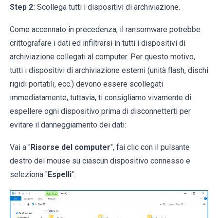
Step 2:
Scollega tutti i dispositivi di archiviazione.
Come accennato in precedenza, il ransomware potrebbe
crittografare i dati ed infiltrarsi in tutti i dispositivi di
archiviazione collegati al computer. Per questo motivo,
tutti i dispositivi di archiviazione esterni (unità flash, dischi
rigidi portatili, ecc.) devono essere scollegati
immediatamente, tuttavia, ti consigliamo vivamente di
espellere ogni dispositivo prima di disconnetterti per
evitare il danneggiamento dei dati:
Vai a "
Risorse del computer
", fai clic con il pulsante
destro del mouse su ciascun dispositivo connesso e
seleziona "
Espelli
":