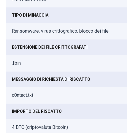
TIPO DI MINACCIA
Ransomware, virus crittografico, blocco dei file
ESTENSIONE DEI FILE CRITTOGRAFATI
.fbin
MESSAGGIO DI RICHIESTA DI RISCATTO
c0ntact.txt
IMPORTO DEL RISCATTO
4 BTC (criptovaluta Bitcoin)