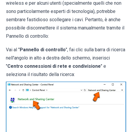
wireless e per alcuni utenti (specialmente quelli che non
sono particolarmente esperti di tecnologia), potrebbe
sembrare fastidioso scollegare i cavi. Pertanto, è anche
possibile disconnettere il sistema manualmente tramite il
Pannello di controllo:
Vai al "
Pannello di controllo
", fai clic sulla barra di ricerca
nell'angolo in alto a destra dello schermo, inserisci
"
Centro connessioni di rete e condivisione
" e
seleziona il risultato della ricerca: