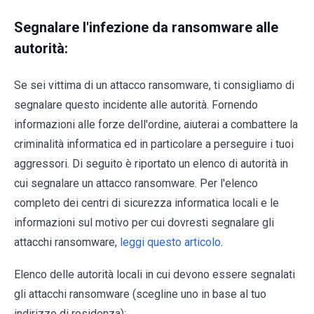
Segnalare l'infezione da ransomware alle
autorità:
Se sei vittima di un attacco ransomware, ti consigliamo di
segnalare questo incidente alle autorità. Fornendo
informazioni alle forze dell'ordine, aiuterai a combattere la
criminalità informatica ed in particolare a perseguire i tuoi
aggressori. Di seguito è riportato un elenco di autorità in
cui segnalare un attacco ransomware. Per l'elenco
completo dei centri di sicurezza informatica locali e le
informazioni sul motivo per cui dovresti segnalare gli
attacchi ransomware,
leggi questo articolo
.
Elenco delle autorità locali in cui devono essere segnalati
gli attacchi ransomware (scegline uno in base al tuo
indirizzo di residenza):