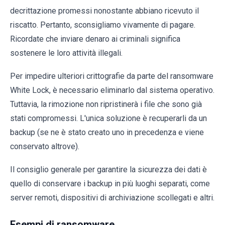
decrittazione promessi nonostante abbiano ricevuto il
riscatto. Pertanto, sconsigliamo vivamente di pagare.
Ricordate che inviare denaro ai criminali significa
sostenere le loro attività illegali.
Per impedire ulteriori crittografie da parte del ransomware
White Lock, è necessario eliminarlo dal sistema operativo.
Tuttavia, la rimozione non ripristinerà i file che sono già
stati compromessi. L'unica soluzione è recuperarli da un
backup (se ne è stato creato uno in precedenza e viene
conservato altrove).
Il consiglio generale per garantire la sicurezza dei dati è
quello di conservare i backup in più luoghi separati, come
server remoti, dispositivi di archiviazione scollegati e altri.
Esempi di ransomware