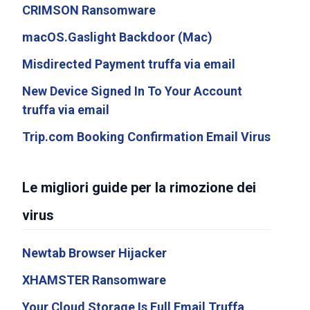
CRIMSON Ransomware
macOS.Gaslight Backdoor (Mac)
Misdirected Payment truffa via email
New Device Signed In To Your Account
truffa via email
Trip.com Booking Confirmation Email Virus
Le migliori guide per la rimozione dei
virus
Newtab Browser Hijacker
XHAMSTER Ransomware
Your Cloud Storage Is Full Email Truffa