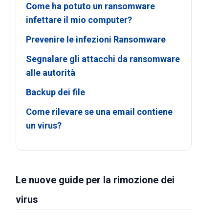
Come ha potuto un ransomware
infettare il mio computer?
Prevenire le infezioni Ransomware
Segnalare gli attacchi da ransomware
alle autorità
Backup dei file
Come rilevare se una email contiene
un virus?
Le nuove guide per la rimozione dei
virus