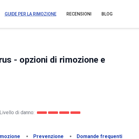
GUIDE PER LA RIMOZIONE
RECENSIONI
BLOG
s - opzioni di rimozione e
Livello di danno:
imozione
Prevenzione
Domande frequenti