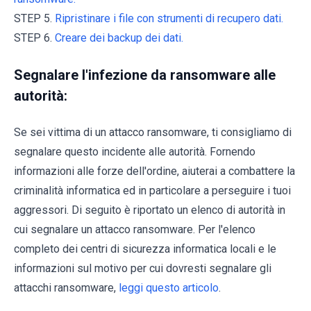
STEP 5.
Ripristinare i file con strumenti di recupero dati.
STEP 6.
Creare dei backup dei dati.
Segnalare l'infezione da ransomware alle
autorità:
Se sei vittima di un attacco ransomware, ti consigliamo di
segnalare questo incidente alle autorità. Fornendo
informazioni alle forze dell'ordine, aiuterai a combattere la
criminalità informatica ed in particolare a perseguire i tuoi
aggressori. Di seguito è riportato un elenco di autorità in
cui segnalare un attacco ransomware. Per l'elenco
completo dei centri di sicurezza informatica locali e le
informazioni sul motivo per cui dovresti segnalare gli
attacchi ransomware,
leggi questo articolo
.