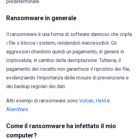
predeterminate.
Ransomware in generale
Il ransomware è una forma di software dannoso che cripta
i file o blocca i sistemi, rendendoli inaccessibili. Gli
aggressori chiedono quindi un pagamento, in genere in
criptovaluta, in cambio della decriptazione. Tuttavia, il
pagamento del riscatto non garantisce il ripristino dei file,
evidenziando l'importanza delle misure di prevenzione e
dei backup regolari dei dati.
Altri esempi di ransomware sono
Vulcan
,
Held
e
AlienWare
.
Come il ransomware ha infettato il mio
computer?