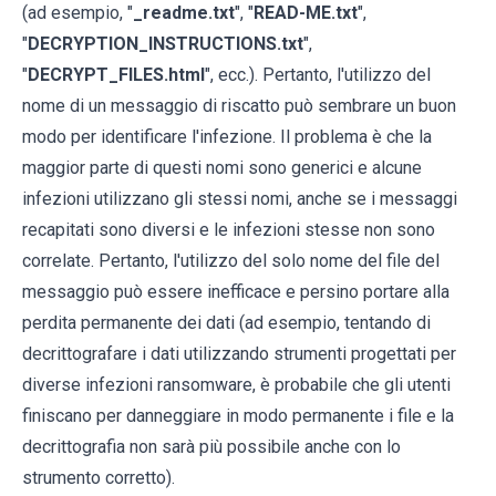
(ad esempio, "
_readme.txt
", "
READ-ME.txt
",
"
DECRYPTION_INSTRUCTIONS.txt
",
"
DECRYPT_FILES.html
", ecc.). Pertanto, l'utilizzo del
nome di un messaggio di riscatto può sembrare un buon
modo per identificare l'infezione. Il problema è che la
maggior parte di questi nomi sono generici e alcune
infezioni utilizzano gli stessi nomi, anche se i messaggi
recapitati sono diversi e le infezioni stesse non sono
correlate. Pertanto, l'utilizzo del solo nome del file del
messaggio può essere inefficace e persino portare alla
perdita permanente dei dati (ad esempio, tentando di
decrittografare i dati utilizzando strumenti progettati per
diverse infezioni ransomware, è probabile che gli utenti
finiscano per danneggiare in modo permanente i file e la
decrittografia non sarà più possibile anche con lo
strumento corretto).