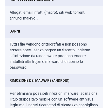
Allegati email infetti (macro), siti web torrent,
annunci malevoli.
DANNI
Tutti i file vengono crittografati e non possono
essere aperti senza pagare un riscatto. Insieme
all'infezione da ransomware possono essere
installati altri trojan e malware che rubano le
password.
RIMOZIONE DEI MALWARE (ANDROID)
Per eliminare possibili infezioni malware, scansiona
il tuo dispositivo mobile con un software antivirus
legittimo. I nostri ricercatori di sicurezza consigliano