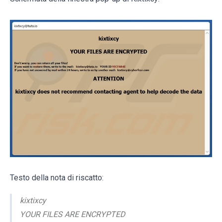
Testo della nota di riscatto:
kixtixcy
YOUR FILES ARE ENCRYPTED