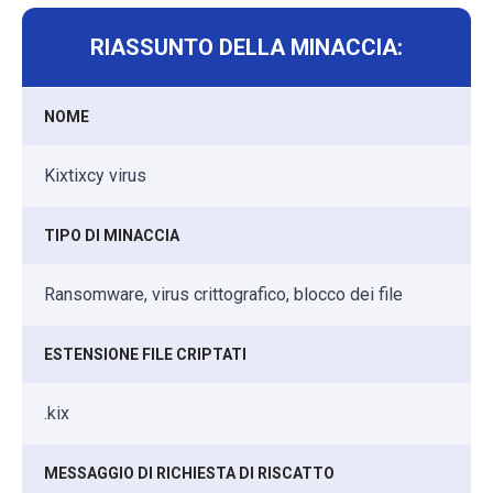
RIASSUNTO DELLA MINACCIA:
NOME
Kixtixcy virus
TIPO DI MINACCIA
Ransomware, virus crittografico, blocco dei file
ESTENSIONE FILE CRIPTATI
.kix
MESSAGGIO DI RICHIESTA DI RISCATTO