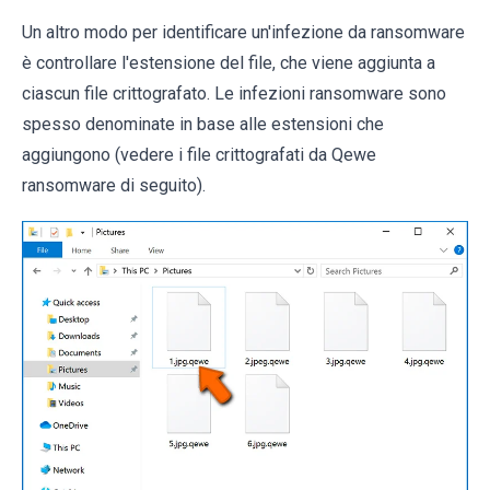
Un altro modo per identificare un'infezione da ransomware
è controllare l'estensione del file, che viene aggiunta a
ciascun file crittografato. Le infezioni ransomware sono
spesso denominate in base alle estensioni che
aggiungono (vedere i file crittografati da Qewe
ransomware di seguito).