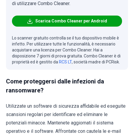
di utilizzare Combo Cleaner.
Scarica Combo Cleaner per Android
Lo scanner gratuito controlla se il tuo dispositivo mobile è
infetto. Per utilizzare tutte le funzionalità, è necessario
acquistare una licenza per Combo Cleaner. Hai a
disposizione 7 giorni di prova gratuita. Combo Cleaner è di
proprietà ed è gestito da
RCS LT
, società madre di PCRisk.
Come proteggersi dalle infezioni da
ransomware?
Utilizzate un software di sicurezza affidabile ed eseguite
scansioni regolari per identificare ed eliminare le
potenziali minacce. Mantenete aggiornati il sistema
operativo e il software. Affrontate con cautela le e-mail