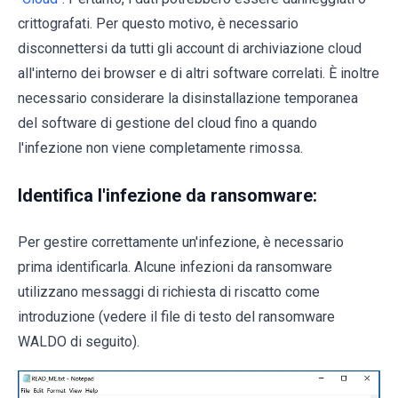
crittografati. Per questo motivo, è necessario
disconnettersi da tutti gli account di archiviazione cloud
all'interno dei browser e di altri software correlati. È inoltre
necessario considerare la disinstallazione temporanea
del software di gestione del cloud fino a quando
l'infezione non viene completamente rimossa.
Identifica l'infezione da ransomware:
Per gestire correttamente un'infezione, è necessario
prima identificarla. Alcune infezioni da ransomware
utilizzano messaggi di richiesta di riscatto come
introduzione (vedere il file di testo del ransomware
WALDO di seguito).