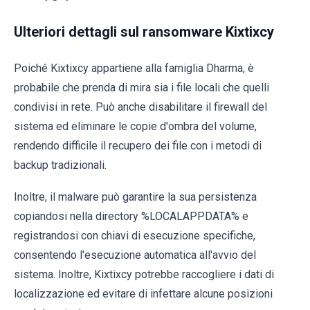
Ulteriori dettagli sul ransomware Kixtixcy
Poiché Kixtixcy appartiene alla famiglia Dharma, è
probabile che prenda di mira sia i file locali che quelli
condivisi in rete. Può anche disabilitare il firewall del
sistema ed eliminare le copie d'ombra del volume,
rendendo difficile il recupero dei file con i metodi di
backup tradizionali.
Inoltre, il malware può garantire la sua persistenza
copiandosi nella directory %LOCALAPPDATA% e
registrandosi con chiavi di esecuzione specifiche,
consentendo l'esecuzione automatica all'avvio del
sistema. Inoltre, Kixtixcy potrebbe raccogliere i dati di
localizzazione ed evitare di infettare alcune posizioni