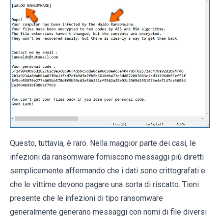
Questo, tuttavia, è raro. Nella maggior parte dei casi, le
infezioni da ransomware forniscono messaggi più diretti
semplicemente affermando che i dati sono crittografati e
che le vittime devono pagare una sorta di riscatto. Tieni
presente che le infezioni di tipo ransomware
generalmente generano messaggi con nomi di file diversi