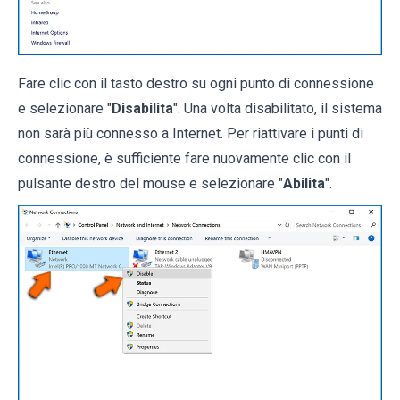
Fare clic con il tasto destro su ogni punto di connessione
e selezionare "
Disabilita
". Una volta disabilitato, il sistema
non sarà più connesso a Internet. Per riattivare i punti di
connessione, è sufficiente fare nuovamente clic con il
pulsante destro del mouse e selezionare "
Abilita
".