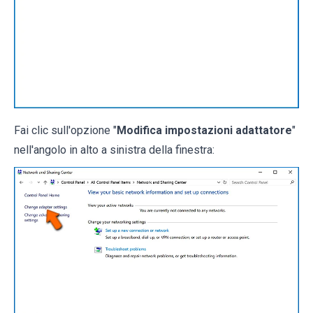
Fai clic sull'opzione "
Modifica impostazioni adattatore
"
nell'angolo in alto a sinistra della finestra: