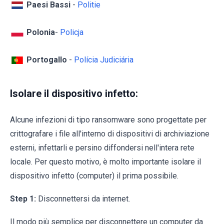
Paesi Bassi
-
Politie
Polonia
-
Policja
Portogallo
-
Polícia Judiciária
Isolare il dispositivo infetto:
Alcune infezioni di tipo ransomware sono progettate per
crittografare i file all'interno di dispositivi di archiviazione
esterni, infettarli e persino diffondersi nell'intera rete
locale. Per questo motivo, è molto importante isolare il
dispositivo infetto (computer) il prima possibile.
Step 1:
Disconnettersi da internet.
Il modo più semplice per disconnettere un computer da