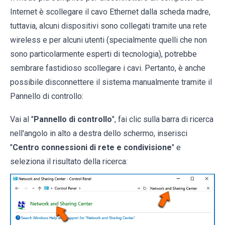
Internet è scollegare il cavo Ethernet dalla scheda madre,
tuttavia, alcuni dispositivi sono collegati tramite una rete
wireless e per alcuni utenti (specialmente quelli che non
sono particolarmente esperti di tecnologia), potrebbe
sembrare fastidioso scollegare i cavi. Pertanto, è anche
possibile disconnettere il sistema manualmente tramite il
Pannello di controllo:
Vai al "
Pannello di controllo
", fai clic sulla barra di ricerca
nell'angolo in alto a destra dello schermo, inserisci
"
Centro connessioni di rete e condivisione
" e
seleziona il risultato della ricerca: