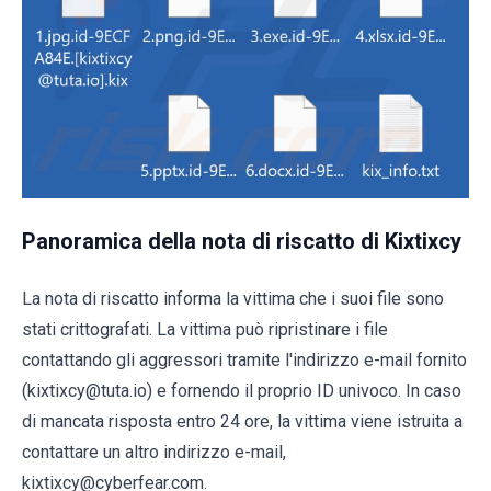
Panoramica della nota di riscatto di Kixtixcy
La nota di riscatto informa la vittima che i suoi file sono
stati crittografati. La vittima può ripristinare i file
contattando gli aggressori tramite l'indirizzo e-mail fornito
(kixtixcy@tuta.io) e fornendo il proprio ID univoco. In caso
di mancata risposta entro 24 ore, la vittima viene istruita a
contattare un altro indirizzo e-mail,
kixtixcy@cyberfear.com.