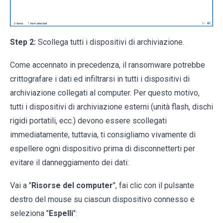
Step 2:
Scollega tutti i dispositivi di archiviazione.
Come accennato in precedenza, il ransomware potrebbe
crittografare i dati ed infiltrarsi in tutti i dispositivi di
archiviazione collegati al computer. Per questo motivo,
tutti i dispositivi di archiviazione esterni (unità flash, dischi
rigidi portatili, ecc.) devono essere scollegati
immediatamente, tuttavia, ti consigliamo vivamente di
espellere ogni dispositivo prima di disconnetterti per
evitare il danneggiamento dei dati:
Vai a "
Risorse del computer
", fai clic con il pulsante
destro del mouse su ciascun dispositivo connesso e
seleziona "
Espelli
":