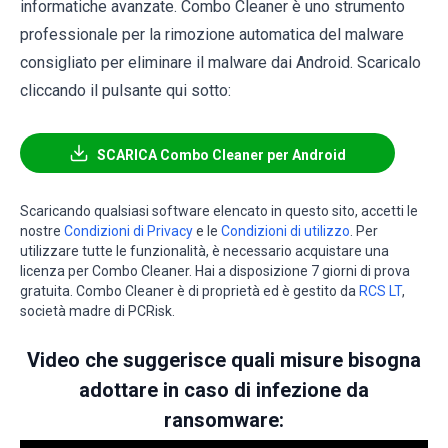
informatiche avanzate. Combo Cleaner è uno strumento
professionale per la rimozione automatica del malware
consigliato per eliminare il malware dai Android. Scaricalo
cliccando il pulsante qui sotto:
SCARICA Combo Cleaner per Android
Scaricando qualsiasi software elencato in questo sito, accetti le
nostre
Condizioni di Privacy
e le
Condizioni di utilizzo
. Per
utilizzare tutte le funzionalità, è necessario acquistare una
licenza per Combo Cleaner. Hai a disposizione 7 giorni di prova
gratuita. Combo Cleaner è di proprietà ed è gestito da
RCS LT
,
società madre di PCRisk.
Video che suggerisce quali misure bisogna
adottare in caso di infezione da
ransomware: