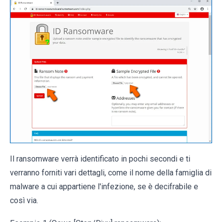
Il ransomware verrà identificato in pochi secondi e ti
verranno forniti vari dettagli, come il nome della famiglia di
malware a cui appartiene l'infezione, se è decifrabile e
così via.