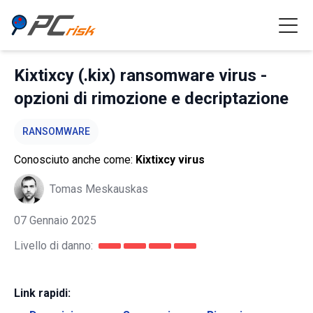
Kixtixcy (.kix) ransomware virus -
opzioni di rimozione e decriptazione
RANSOMWARE
Conosciuto anche come:
Kixtixcy virus
Tomas Meskauskas
07 Gennaio 2025
Livello di danno:
Link rapidi: