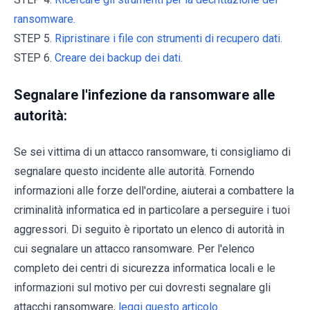
ransomware.
STEP 5.
Ripristinare i file con strumenti di recupero dati.
STEP 6.
Creare dei backup dei dati.
Segnalare l'infezione da ransomware alle
autorità:
Se sei vittima di un attacco ransomware, ti consigliamo di
segnalare questo incidente alle autorità. Fornendo
informazioni alle forze dell'ordine, aiuterai a combattere la
criminalità informatica ed in particolare a perseguire i tuoi
aggressori. Di seguito è riportato un elenco di autorità in
cui segnalare un attacco ransomware. Per l'elenco
completo dei centri di sicurezza informatica locali e le
informazioni sul motivo per cui dovresti segnalare gli
attacchi ransomware,
leggi questo articolo
.