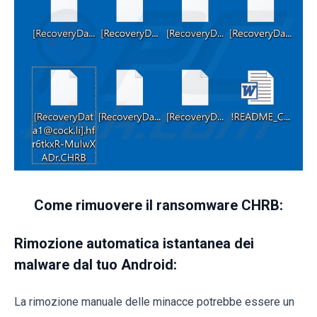
Come rimuovere il ransomware CHRB:
Rimozione automatica istantanea dei
malware dal tuo Android:
La rimozione manuale delle minacce potrebbe essere un