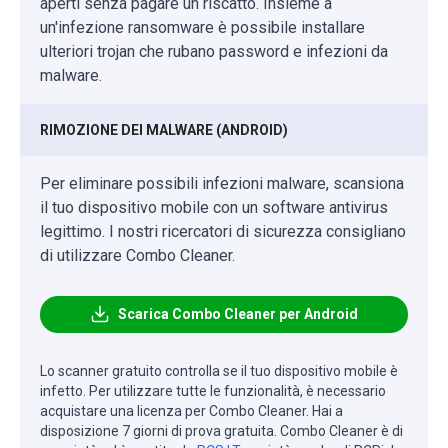
aperti senza pagare un riscatto. Insieme a
un'infezione ransomware è possibile installare
ulteriori trojan che rubano password e infezioni da
malware.
RIMOZIONE DEI MALWARE (ANDROID)
Per eliminare possibili infezioni malware, scansiona
il tuo dispositivo mobile con un software antivirus
legittimo. I nostri ricercatori di sicurezza consigliano
di utilizzare Combo Cleaner.
Scarica Combo Cleaner per Android
Lo scanner gratuito controlla se il tuo dispositivo mobile è
infetto. Per utilizzare tutte le funzionalità, è necessario
acquistare una licenza per Combo Cleaner. Hai a
disposizione 7 giorni di prova gratuita. Combo Cleaner è di