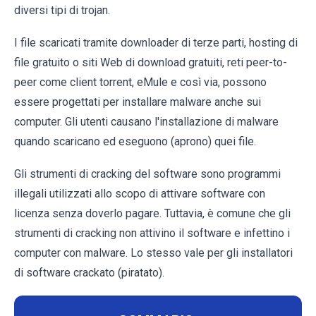
diversi tipi di trojan.
I file scaricati tramite downloader di terze parti, hosting di
file gratuito o siti Web di download gratuiti, reti peer-to-
peer come client torrent, eMule e così via, possono
essere progettati per installare malware anche sui
computer. Gli utenti causano l'installazione di malware
quando scaricano ed eseguono (aprono) quei file.
Gli strumenti di cracking del software sono programmi
illegali utilizzati allo scopo di attivare software con
licenza senza doverlo pagare. Tuttavia, è comune che gli
strumenti di cracking non attivino il software e infettino i
computer con malware. Lo stesso vale per gli installatori
di software crackato (piratato).