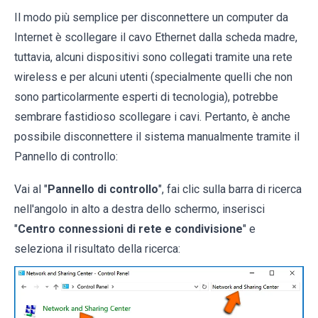
Il modo più semplice per disconnettere un computer da
Internet è scollegare il cavo Ethernet dalla scheda madre,
tuttavia, alcuni dispositivi sono collegati tramite una rete
wireless e per alcuni utenti (specialmente quelli che non
sono particolarmente esperti di tecnologia), potrebbe
sembrare fastidioso scollegare i cavi. Pertanto, è anche
possibile disconnettere il sistema manualmente tramite il
Pannello di controllo:
Vai al "
Pannello di controllo
", fai clic sulla barra di ricerca
nell'angolo in alto a destra dello schermo, inserisci
"
Centro connessioni di rete e condivisione
" e
seleziona il risultato della ricerca: