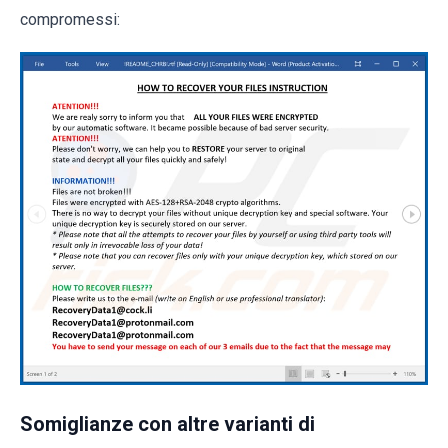
compromessi:
Somiglianze con altre varianti di