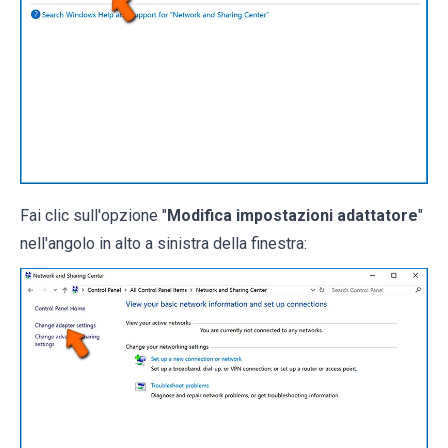
Fai clic sull'opzione "
Modifica impostazioni adattatore
"
nell'angolo in alto a sinistra della finestra: