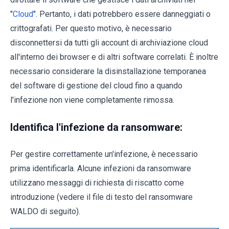
"
Cloud
". Pertanto, i dati potrebbero essere danneggiati o
crittografati. Per questo motivo, è necessario
disconnettersi da tutti gli account di archiviazione cloud
all'interno dei browser e di altri software correlati. È inoltre
necessario considerare la disinstallazione temporanea
del software di gestione del cloud fino a quando
l'infezione non viene completamente rimossa.
Identifica l'infezione da ransomware:
Per gestire correttamente un'infezione, è necessario
prima identificarla. Alcune infezioni da ransomware
utilizzano messaggi di richiesta di riscatto come
introduzione (vedere il file di testo del ransomware
WALDO di seguito).