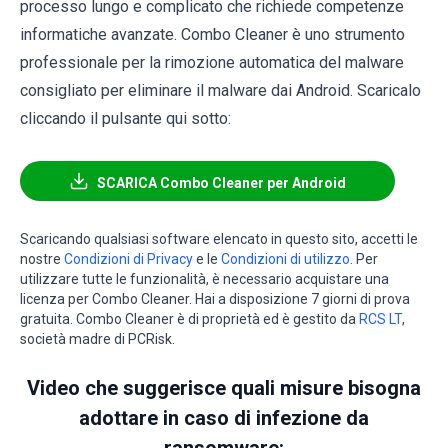
processo lungo e complicato che richiede competenze
informatiche avanzate. Combo Cleaner è uno strumento
professionale per la rimozione automatica del malware
consigliato per eliminare il malware dai Android. Scaricalo
cliccando il pulsante qui sotto:
SCARICA Combo Cleaner per Android
Scaricando qualsiasi software elencato in questo sito, accetti le
nostre
Condizioni di Privacy
e le
Condizioni di utilizzo
. Per
utilizzare tutte le funzionalità, è necessario acquistare una
licenza per Combo Cleaner. Hai a disposizione 7 giorni di prova
gratuita. Combo Cleaner è di proprietà ed è gestito da
RCS LT
,
società madre di PCRisk.
Video che suggerisce quali misure bisogna
adottare in caso di infezione da