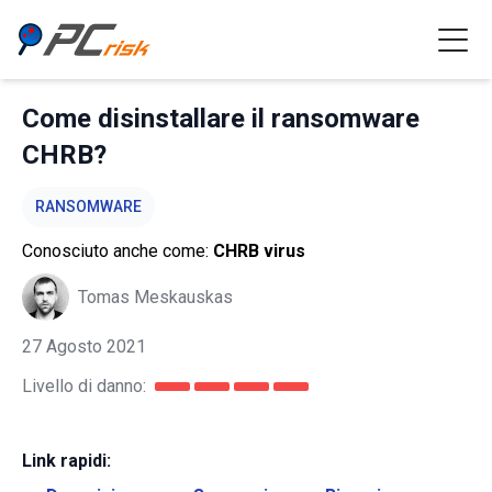
Come disinstallare il ransomware
CHRB?
RANSOMWARE
Conosciuto anche come:
CHRB virus
Tomas Meskauskas
27 Agosto 2021
Livello di danno:
Link rapidi: