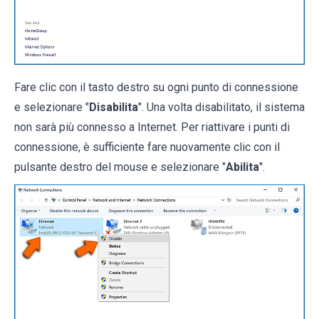
Fare clic con il tasto destro su ogni punto di connessione
e selezionare "
Disabilita
". Una volta disabilitato, il sistema
non sarà più connesso a Internet. Per riattivare i punti di
connessione, è sufficiente fare nuovamente clic con il
pulsante destro del mouse e selezionare "
Abilita
".