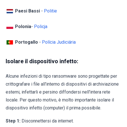
Paesi Bassi
-
Politie
Polonia
-
Policja
Portogallo
-
Polícia Judiciária
Isolare il dispositivo infetto:
Alcune infezioni di tipo ransomware sono progettate per
crittografare i file all'interno di dispositivi di archiviazione
esterni, infettarli e persino diffondersi nell'intera rete
locale. Per questo motivo, è molto importante isolare il
dispositivo infetto (computer) il prima possibile.
Step 1:
Disconnettersi da internet.