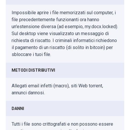
Impossibile aprire i file memorizzati sul computer, i
file precedentemente funzionanti ora hanno
un'estensione diversa (ad esempio, my.docx.locked).
Sul desktop viene visualizzato un messaggio di
richiesta di riscatto. I criminali informatici richiedono
il pagamento di un riscatto (di solito in bitcoin) per
sbloccare i tuoi file.
METODI DISTRIBUTIVI
Allegati email infetti (macro), siti Web torrent,
annunci dannosi.
DANNI
Tutti i file sono crittografati e non possono essere