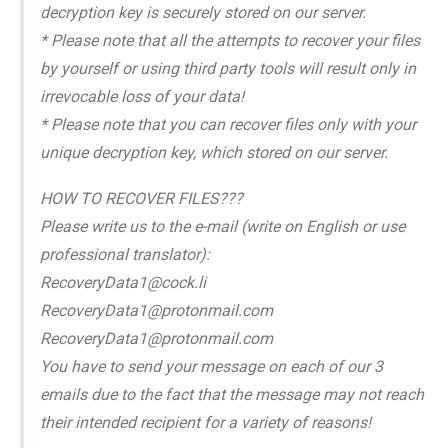
decryption key is securely stored on our server.
* Please note that all the attempts to recover your files
by yourself or using third party tools will result only in
irrevocable loss of your data!
* Please note that you can recover files only with your
unique decryption key, which stored on our server.
HOW TO RECOVER FILES???
Please write us to the e-mail (write on English or use
professional translator):
RecoveryData1@cock.li
RecoveryData1@protonmail.com
RecoveryData1@protonmail.com
You have to send your message on each of our 3
emails due to the fact that the message may not reach
their intended recipient for a variety of reasons!