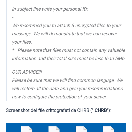
In subject line write your personal ID:
-
We recommed you to attach 3 encrypted files to your
message. We will demonstrate that we can recover
your files.
* Please note that files must not contain any valuable
information and their total size must be less than 5Mb.
OUR ADVICE!!!
Please be sure that we will find common languge. We
will restore all the data and give you recommedations
how to configure the protection of your server.
Screenshot dei file crittografati da CHRB ("
.CHRB
"):