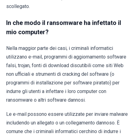
scollegato.
In che modo il ransomware ha infettato il
mio computer?
Nella maggior parte dei casi, i criminali informatici
utilizzano e-mail, programmi di aggiornamento software
falsi, trojan, fonti di download discutibili come siti Web
non ufficiali e strumenti di cracking del software (o
programmi di installazione per software piratato) per
indurre gli utenti a infettare i loro computer con
ransomware o altri software dannosi.
Le e-mail possono essere utilizzate per inviare malware
includendo un allegato o un collegamento dannoso. È
comune che i criminali informatici cerchino di indurre i