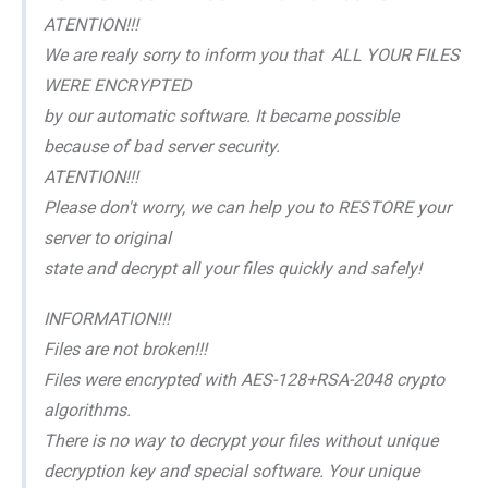
ATENTION!!!
We are realy sorry to inform you that ALL YOUR FILES
WERE ENCRYPTED
by our automatic software. It became possible
because of bad server security.
ATENTION!!!
Please don't worry, we can help you to RESTORE your
server to original
state and decrypt all your files quickly and safely!
INFORMATION!!!
Files are not broken!!!
Files were encrypted with AES-128+RSA-2048 crypto
algorithms.
There is no way to decrypt your files without unique
decryption key and special software. Your unique