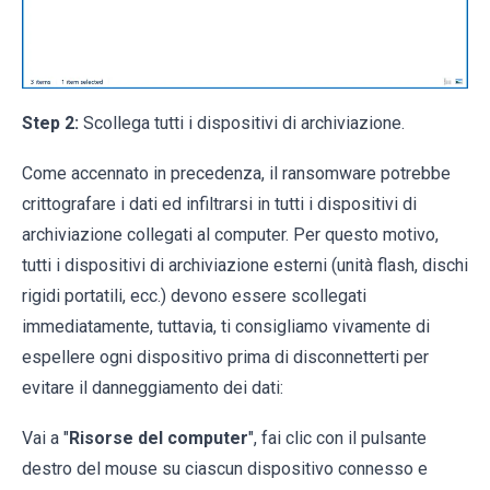
Step 2:
Scollega tutti i dispositivi di archiviazione.
Come accennato in precedenza, il ransomware potrebbe
crittografare i dati ed infiltrarsi in tutti i dispositivi di
archiviazione collegati al computer. Per questo motivo,
tutti i dispositivi di archiviazione esterni (unità flash, dischi
rigidi portatili, ecc.) devono essere scollegati
immediatamente, tuttavia, ti consigliamo vivamente di
espellere ogni dispositivo prima di disconnetterti per
evitare il danneggiamento dei dati:
Vai a "
Risorse del computer
", fai clic con il pulsante
destro del mouse su ciascun dispositivo connesso e