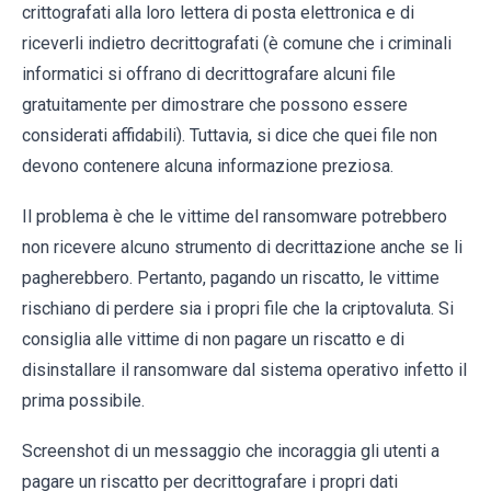
crittografati alla loro lettera di posta elettronica e di
riceverli indietro decrittografati (è comune che i criminali
informatici si offrano di decrittografare alcuni file
gratuitamente per dimostrare che possono essere
considerati affidabili). Tuttavia, si dice che quei file non
devono contenere alcuna informazione preziosa.
Il problema è che le vittime del ransomware potrebbero
non ricevere alcuno strumento di decrittazione anche se li
pagherebbero. Pertanto, pagando un riscatto, le vittime
rischiano di perdere sia i propri file che la criptovaluta. Si
consiglia alle vittime di non pagare un riscatto e di
disinstallare il ransomware dal sistema operativo infetto il
prima possibile.
Screenshot di un messaggio che incoraggia gli utenti a
pagare un riscatto per decrittografare i propri dati