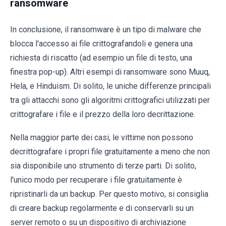
ransomware
In conclusione, il ransomware è un tipo di malware che
blocca l'accesso ai file crittografandoli e genera una
richiesta di riscatto (ad esempio un file di testo, una
finestra pop-up). Altri esempi di ransomware sono Muuq,
Hela, e Hinduism. Di solito, le uniche differenze principali
tra gli attacchi sono gli algoritmi crittografici utilizzati per
crittografare i file e il prezzo della loro decrittazione.
Nella maggior parte dei casi, le vittime non possono
decrittografare i propri file gratuitamente a meno che non
sia disponibile uno strumento di terze parti. Di solito,
l'unico modo per recuperare i file gratuitamente è
ripristinarli da un backup. Per questo motivo, si consiglia
di creare backup regolarmente e di conservarli su un
server remoto o su un dispositivo di archiviazione