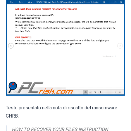
Testo presentato nella nota di riscatto del ransomware
CHRB:
HOW TO RECOVER YOUR FILES INSTRUCTION