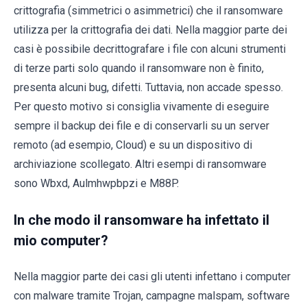
crittografia (simmetrici o asimmetrici) che il ransomware
utilizza per la crittografia dei dati. Nella maggior parte dei
casi è possibile decrittografare i file con alcuni strumenti
di terze parti solo quando il ransomware non è finito,
presenta alcuni bug, difetti. Tuttavia, non accade spesso.
Per questo motivo si consiglia vivamente di eseguire
sempre il backup dei file e di conservarli su un server
remoto (ad esempio, Cloud) e su un dispositivo di
archiviazione scollegato. Altri esempi di ransomware
sono Wbxd, Aulmhwpbpzi e M88P.
In che modo il ransomware ha infettato il
mio computer?
Nella maggior parte dei casi gli utenti infettano i computer
con malware tramite Trojan, campagne malspam, software