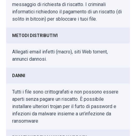
messaggio di richiesta di riscatto. I criminali
informatici richiedono il pagamento di un riscatto (di
solito in bitcoin) per sbloccare i tuoi file.
METODI DISTRIBUTIVI
Allegati email infetti (macro), siti Web torrent,
annunci dannosi.
DANNI
Tutti i file sono crittografati e non possono essere
aperti senza pagare un riscatto. È possibile
installare ulteriori trojan per il furto di password e
infezioni da malware insieme a un'infezione da
ransomware