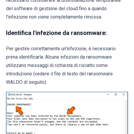
necessario considerare la disinstallazione temporanea
del software di gestione del cloud fino a quando
l'infezione non viene completamente rimossa.
Identifica l'infezione da ransomware:
Per gestire correttamente un'infezione, è necessario
prima identificarla. Alcune infezioni da ransomware
utilizzano messaggi di richiesta di riscatto come
introduzione (vedere il file di testo del ransomware
WALDO di seguito).