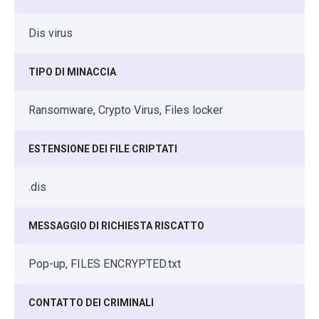
Dis virus
TIPO DI MINACCIA
Ransomware, Crypto Virus, Files locker
ESTENSIONE DEI FILE CRIPTATI
.dis
MESSAGGIO DI RICHIESTA RISCATTO
Pop-up, FILES ENCRYPTED.txt
CONTATTO DEI CRIMINALI