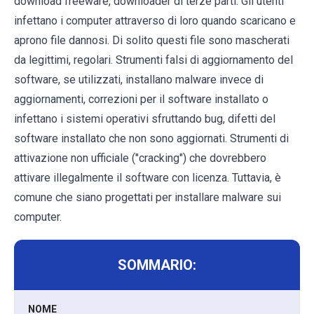
download freeware, downloader di terze parti. Gli utenti
infettano i computer attraverso di loro quando scaricano e
aprono file dannosi. Di solito questi file sono mascherati
da legittimi, regolari. Strumenti falsi di aggiornamento del
software, se utilizzati, installano malware invece di
aggiornamenti, correzioni per il software installato o
infettano i sistemi operativi sfruttando bug, difetti del
software installato che non sono aggiornati. Strumenti di
attivazione non ufficiale ("cracking") che dovrebbero
attivare illegalmente il software con licenza. Tuttavia, è
comune che siano progettati per installare malware sui
computer.
SOMMARIO:
NOME