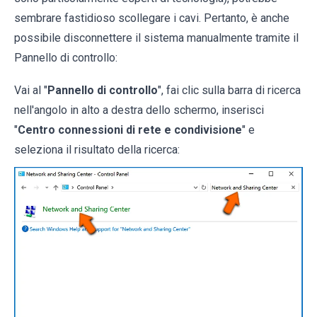
sembrare fastidioso scollegare i cavi. Pertanto, è anche
possibile disconnettere il sistema manualmente tramite il
Pannello di controllo:
Vai al "
Pannello di controllo
", fai clic sulla barra di ricerca
nell'angolo in alto a destra dello schermo, inserisci
"
Centro connessioni di rete e condivisione
" e
seleziona il risultato della ricerca: