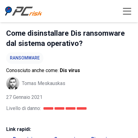
Come disinstallare Dis ransomware
dal sistema operativo?
RANSOMWARE
Conosciuto anche come:
Dis virus
Tomas Meskauskas
27 Gennaio 2021
Livello di danno:
Link rapidi: