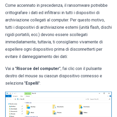
Come accennato in precedenza, il ransomware potrebbe
crittografare i dati ed infiltrarsi in tutti i dispositivi di
archiviazione collegati al computer. Per questo motivo,
tutti i dispositivi di archiviazione esterni (unità flash, dischi
rigidi portatili, ecc.) devono essere scollegati
immediatamente, tuttavia, ti consigliamo vivamente di
espellere ogni dispositivo prima di disconnetterti per
evitare il danneggiamento dei dati:
Vai a "
Risorse del computer
", fai clic con il pulsante
destro del mouse su ciascun dispositivo connesso e
seleziona "
Espelli
":