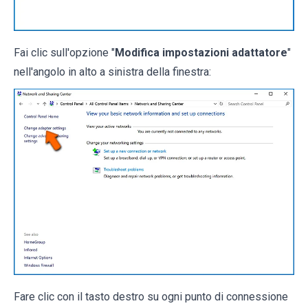
Fai clic sull'opzione "
Modifica impostazioni adattatore
"
nell'angolo in alto a sinistra della finestra:
Fare clic con il tasto destro su ogni punto di connessione