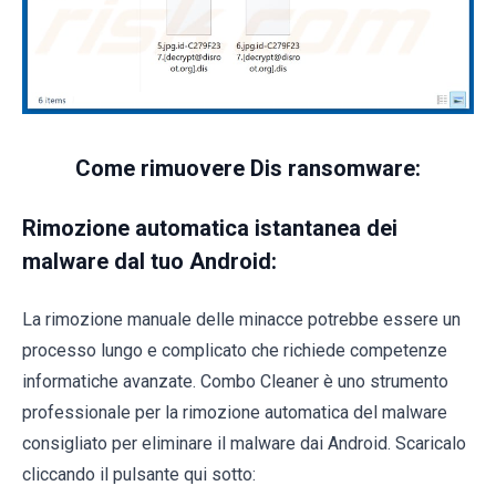
Come rimuovere Dis ransomware:
Rimozione automatica istantanea dei
malware dal tuo Android:
La rimozione manuale delle minacce potrebbe essere un
processo lungo e complicato che richiede competenze
informatiche avanzate. Combo Cleaner è uno strumento
professionale per la rimozione automatica del malware
consigliato per eliminare il malware dai Android. Scaricalo
cliccando il pulsante qui sotto: