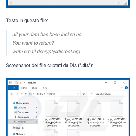
Testo in questo file:
all your data has been locked us
You want to return?
write email decrypt@disroot.org
Screenshot dei file criptati da Dis ("
.dis
"):