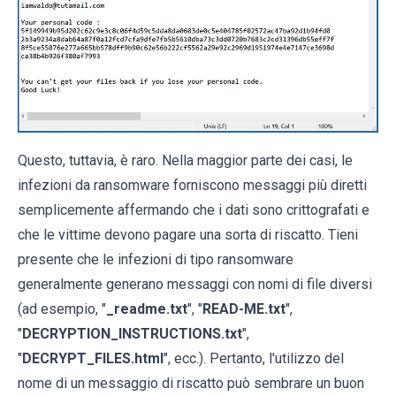
Questo, tuttavia, è raro. Nella maggior parte dei casi, le
infezioni da ransomware forniscono messaggi più diretti
semplicemente affermando che i dati sono crittografati e
che le vittime devono pagare una sorta di riscatto. Tieni
presente che le infezioni di tipo ransomware
generalmente generano messaggi con nomi di file diversi
(ad esempio, "
_readme.txt
", "
READ-ME.txt
",
"
DECRYPTION_INSTRUCTIONS.txt
",
"
DECRYPT_FILES.html
", ecc.). Pertanto, l'utilizzo del
nome di un messaggio di riscatto può sembrare un buon