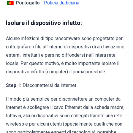
Portogallo
-
Polícia Judiciária
Isolare il dispositivo infetto:
Alcune infezioni di tipo ransomware sono progettate per
crittografare i file all'interno di dispositivi di archiviazione
esterni, infettarli e persino diffondersi nell'intera rete
locale. Per questo motivo, è molto importante isolare il
dispositivo infetto (computer) il prima possibile.
Step 1:
Disconnettersi da internet.
Il modo più semplice per disconnettere un computer da
Internet è scollegare il cavo Ethernet dalla scheda madre,
tuttavia, alcuni dispositivi sono collegati tramite una rete
wireless e per alcuni utenti (specialmente quelli che non
sono particolarmente esperti di tecnologia), potrebbe