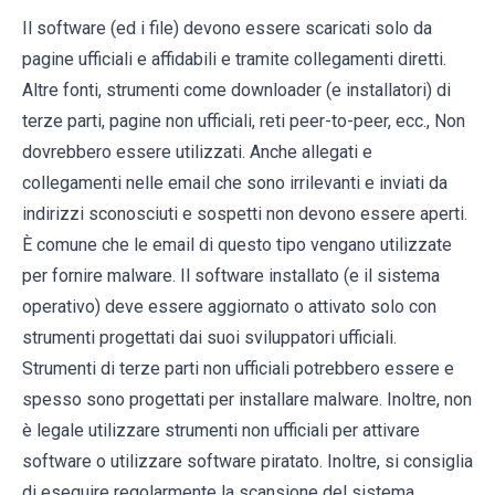
Il software (ed i file) devono essere scaricati solo da
pagine ufficiali e affidabili e tramite collegamenti diretti.
Altre fonti, strumenti come downloader (e installatori) di
terze parti, pagine non ufficiali, reti peer-to-peer, ecc., Non
dovrebbero essere utilizzati. Anche allegati e
collegamenti nelle email che sono irrilevanti e inviati da
indirizzi sconosciuti e sospetti non devono essere aperti.
È comune che le email di questo tipo vengano utilizzate
per fornire malware. Il software installato (e il sistema
operativo) deve essere aggiornato o attivato solo con
strumenti progettati dai suoi sviluppatori ufficiali.
Strumenti di terze parti non ufficiali potrebbero essere e
spesso sono progettati per installare malware. Inoltre, non
è legale utilizzare strumenti non ufficiali per attivare
software o utilizzare software piratato. Inoltre, si consiglia
di eseguire regolarmente la scansione del sistema