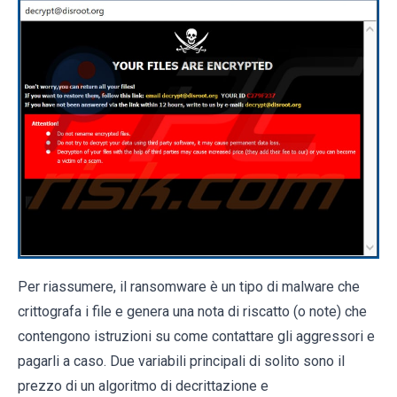
Per riassumere, il ransomware è un tipo di malware che
crittografa i file e genera una nota di riscatto (o note) che
contengono istruzioni su come contattare gli aggressori e
pagarli a caso. Due variabili principali di solito sono il
prezzo di un algoritmo di decrittazione e