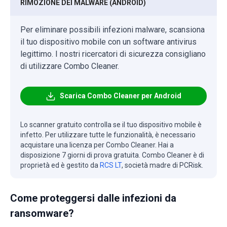
RIMOZIONE DEI MALWARE (ANDROID)
Per eliminare possibili infezioni malware, scansiona
il tuo dispositivo mobile con un software antivirus
legittimo. I nostri ricercatori di sicurezza consigliano
di utilizzare Combo Cleaner.
Scarica Combo Cleaner per Android
Lo scanner gratuito controlla se il tuo dispositivo mobile è
infetto. Per utilizzare tutte le funzionalità, è necessario
acquistare una licenza per Combo Cleaner. Hai a
disposizione 7 giorni di prova gratuita. Combo Cleaner è di
proprietà ed è gestito da
RCS LT
, società madre di PCRisk.
Come proteggersi dalle infezioni da
ransomware?