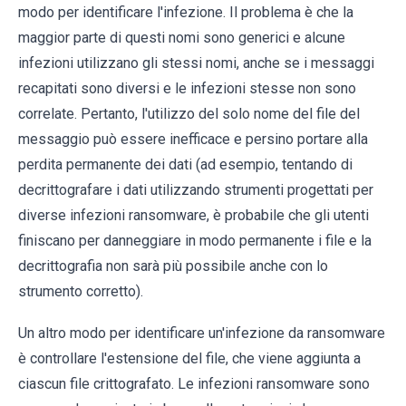
modo per identificare l'infezione. Il problema è che la
maggior parte di questi nomi sono generici e alcune
infezioni utilizzano gli stessi nomi, anche se i messaggi
recapitati sono diversi e le infezioni stesse non sono
correlate. Pertanto, l'utilizzo del solo nome del file del
messaggio può essere inefficace e persino portare alla
perdita permanente dei dati (ad esempio, tentando di
decrittografare i dati utilizzando strumenti progettati per
diverse infezioni ransomware, è probabile che gli utenti
finiscano per danneggiare in modo permanente i file e la
decrittografia non sarà più possibile anche con lo
strumento corretto).
Un altro modo per identificare un'infezione da ransomware
è controllare l'estensione del file, che viene aggiunta a
ciascun file crittografato. Le infezioni ransomware sono