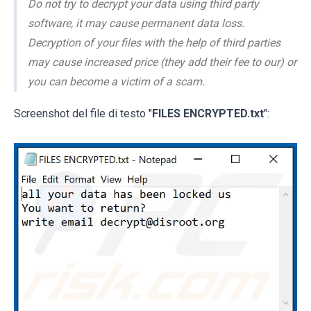
Do not try to decrypt your data using third party
software, it may cause permanent data loss.
Decryption of your files with the help of third parties
may cause increased price (they add their fee to our) or
you can become a victim of a scam.
Screenshot del file di testo "
FILES ENCRYPTED.txt
":