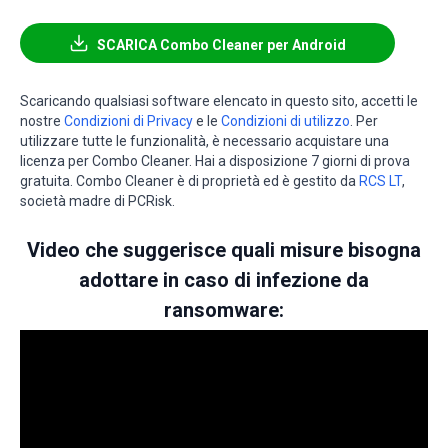
SCARICA Combo Cleaner per Android
Scaricando qualsiasi software elencato in questo sito, accetti le
nostre
Condizioni di Privacy
e le
Condizioni di utilizzo
. Per
utilizzare tutte le funzionalità, è necessario acquistare una
licenza per Combo Cleaner. Hai a disposizione 7 giorni di prova
gratuita. Combo Cleaner è di proprietà ed è gestito da
RCS LT
,
società madre di PCRisk.
Video che suggerisce quali misure bisogna
adottare in caso di infezione da
ransomware: