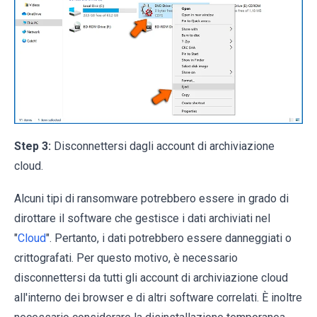
Step 3:
Disconnettersi dagli account di archiviazione
cloud.
Alcuni tipi di ransomware potrebbero essere in grado di
dirottare il software che gestisce i dati archiviati nel
"
Cloud
". Pertanto, i dati potrebbero essere danneggiati o
crittografati. Per questo motivo, è necessario
disconnettersi da tutti gli account di archiviazione cloud
all'interno dei browser e di altri software correlati. È inoltre