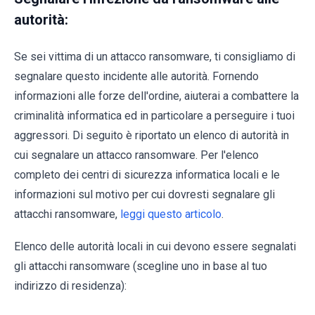
autorità:
Se sei vittima di un attacco ransomware, ti consigliamo di
segnalare questo incidente alle autorità. Fornendo
informazioni alle forze dell'ordine, aiuterai a combattere la
criminalità informatica ed in particolare a perseguire i tuoi
aggressori. Di seguito è riportato un elenco di autorità in
cui segnalare un attacco ransomware. Per l'elenco
completo dei centri di sicurezza informatica locali e le
informazioni sul motivo per cui dovresti segnalare gli
attacchi ransomware,
leggi questo articolo
.
Elenco delle autorità locali in cui devono essere segnalati
gli attacchi ransomware (scegline uno in base al tuo
indirizzo di residenza):