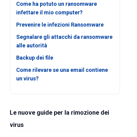
Come ha potuto un ransomware
infettare il mio computer?
Prevenire le infezioni Ransomware
Segnalare gli attacchi da ransomware
alle autorità
Backup dei file
Come rilevare se una email contiene
un virus?
Le nuove guide per la rimozione dei
virus