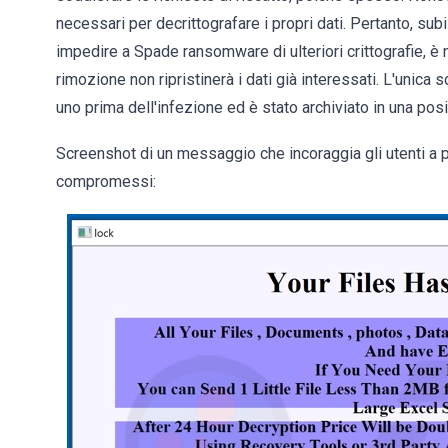
necessari per decrittografare i propri dati. Pertanto, subi
impedire a Spade ransomware di ulteriori crittografie, è 
rimozione non ripristinerà i dati già interessati. L'unica
uno prima dell'infezione ed è stato archiviato in una pos
Screenshot di un messaggio che incoraggia gli utenti a pa
compromessi: