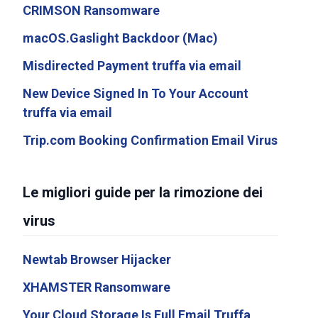
CRIMSON Ransomware
macOS.Gaslight Backdoor (Mac)
Misdirected Payment truffa via email
New Device Signed In To Your Account
truffa via email
Trip.com Booking Confirmation Email Virus
Le migliori guide per la rimozione dei
virus
Newtab Browser Hijacker
XHAMSTER Ransomware
Your Cloud Storage Is Full Email Truffa