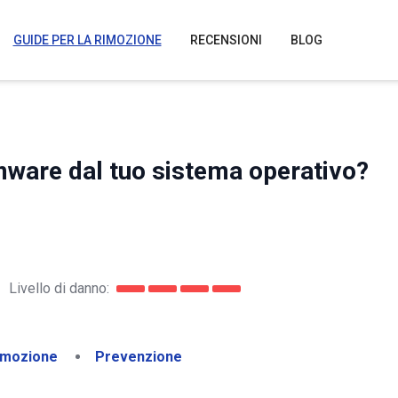
GUIDE PER LA RIMOZIONE
RECENSIONI
BLOG
are dal tuo sistema operativo?
Livello di danno:
imozione
Prevenzione