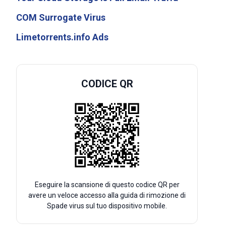
COM Surrogate Virus
Limetorrents.info Ads
CODICE QR
Eseguire la scansione di questo codice QR per
avere un veloce accesso alla guida di rimozione di
Spade virus sul tuo dispositivo mobile.