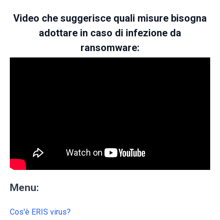
Video che suggerisce quali misure bisogna
adottare in caso di infezione da
ransomware:
Menu:
Cos'è ERIS virus?