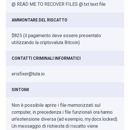
@ READ ME TO RECOVER FILES @.txt text file
AMMONTARE DEL RISCATTO
$825 (il pagamento deve essere presentato
utilizzando la criptovaluta Bitcoin)
CONTATTI CRIMINALI INFORMATICI
erisfixer@tuta.io
SINTOMI
Non è possibile aprire i file memorizzati sul
computer, in precedenza i file funzionali ora hanno
un'estensione diversa (ad esempio, my.docx.locked).
Un messaggio di richiesta di riscatto viene