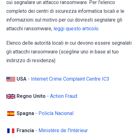
cui segnalare un attacco ransomware. Per l'elenco
completo dei centri di sicurezza informatica locali e le
informazioni sul motivo per cui dovresti segnalare gli
attacchi ransomware,
leggi questo articolo
.
Elenco delle autorità locali in cui devono essere segnalati
gli attacchi ransomware (scegline uno in base al tuo
indirizzo di residenza):
USA
-
Internet Crime Complaint Centre IC3
Regno Unito
-
Action Fraud
Spagna
-
Policía Nacional
Francia
-
Ministère de l'Intérieur