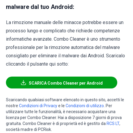
malware dal tuo Android:
La rimozione manuale delle minacce potrebbe essere un
processo lungo e complicato che richiede competenze
informatiche avanzate. Combo Cleaner è uno strumento
professionale per la rimozione automatica del malware
consigliato per eliminare il malware dai Android. Scaricalo
cliccando il pulsante qui sotto:
SCARICA Combo Cleaner per Android
Scaricando qualsiasi software elencato in questo sito, accetti le
nostre
Condizioni di Privacy
e le
Condizioni di utilizzo
. Per
utilizzare tutte le funzionalità, è necessario acquistare una
licenza per Combo Cleaner. Hai a disposizione 7 giorni di prova
gratuita. Combo Cleaner è di proprietà ed è gestito da
RCS LT
,
società madre di PCRisk.