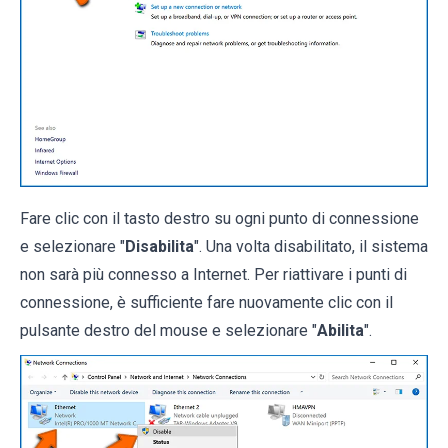
Fare clic con il tasto destro su ogni punto di connessione
e selezionare "
Disabilita
". Una volta disabilitato, il sistema
non sarà più connesso a Internet. Per riattivare i punti di
connessione, è sufficiente fare nuovamente clic con il
pulsante destro del mouse e selezionare "
Abilita
".