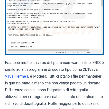
Esistono molti altri virus di tipo ransomware online. ERIS è
simile ad altri programmi di questo tipo come 2k19sys,
Virus Hermes
, e Mogera. Tutti criptano i file per mantenerli
in questo stato a meno che non venga pagato un riscatto.
Differenze comuni sono l'algoritmo di crittografia
utilizzato per crittografare i dati e il costo dello strumento
/ chiave di decrittografia. Nella maggior parte dei casi, è