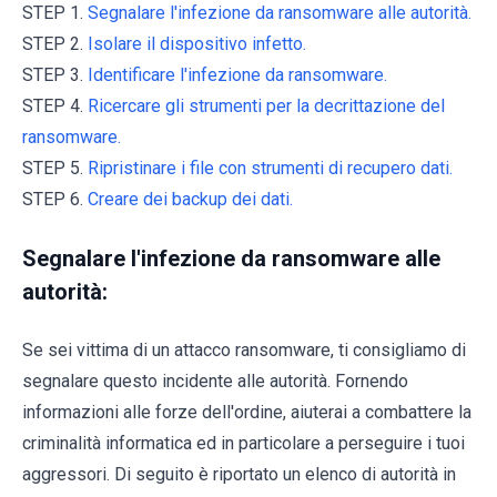
STEP 1.
Segnalare l'infezione da ransomware alle autorità.
STEP 2.
Isolare il dispositivo infetto.
STEP 3.
Identificare l'infezione da ransomware.
STEP 4.
Ricercare gli strumenti per la decrittazione del
ransomware.
STEP 5.
Ripristinare i file con strumenti di recupero dati.
STEP 6.
Creare dei backup dei dati.
Segnalare l'infezione da ransomware alle
autorità:
Se sei vittima di un attacco ransomware, ti consigliamo di
segnalare questo incidente alle autorità. Fornendo
informazioni alle forze dell'ordine, aiuterai a combattere la
criminalità informatica ed in particolare a perseguire i tuoi
aggressori. Di seguito è riportato un elenco di autorità in