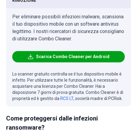
RIMOZIONE
Per eliminare possibili infezioni malware, scansiona
il tuo dispositivo mobile con un software antivirus
legittimo. I nostri ricercatori di sicurezza consigliano
di utilizzare Combo Cleaner.
Scarica Combo Cleaner per Android
Lo scanner gratuito controlla se il tuo dispositivo mobile è
infetto. Per utilizzare tutte le funzionalità, è necessario
acquistare una licenza per Combo Cleaner. Hai a
disposizione 7 giorni di prova gratuita. Combo Cleaner è di
proprietà ed è gestito da
RCS LT
, società madre di PCRisk.
Come proteggersi dalle infezioni
ransomware?