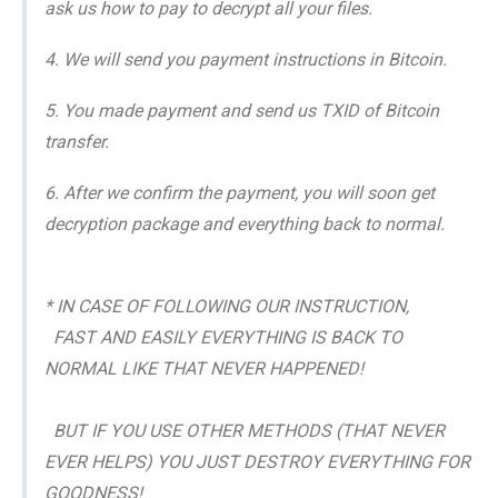
ask us how to pay to decrypt all your files.
4. We will send you payment instructions in Bitcoin.
5. You made payment and send us TXID of Bitcoin
transfer.
6. After we confirm the payment, you will soon get
decryption package and everything back to normal.
* IN CASE OF FOLLOWING OUR INSTRUCTION,
FAST AND EASILY EVERYTHING IS BACK TO
NORMAL LIKE THAT NEVER HAPPENED!
BUT IF YOU USE OTHER METHODS (THAT NEVER
EVER HELPS) YOU JUST DESTROY EVERYTHING FOR
GOODNESS!