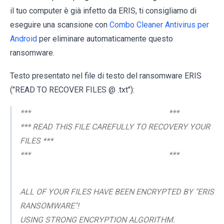
il tuo computer è già infetto da ERIS, ti consigliamo di
eseguire una scansione con
Combo Cleaner Antivirus per
Android
per eliminare automaticamente questo
ransomware.
Testo presentato nel file di testo del ransomware ERIS
("READ TO RECOVER FILES @ .txt"):
*** ***
*** READ THIS FILE CAREFULLY TO RECOVERY YOUR
FILES ***
*** ***
ALL OF YOUR FILES HAVE BEEN ENCRYPTED BY "ERIS
RANSOMWARE"!
USING STRONG ENCRYPTION ALGORITHM.