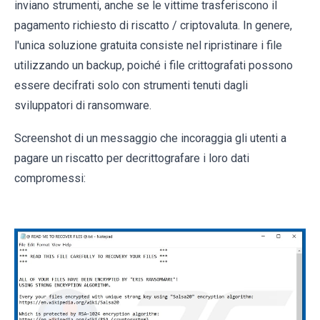
inviano strumenti, anche se le vittime trasferiscono il
pagamento richiesto di riscatto / criptovaluta. In genere,
l'unica soluzione gratuita consiste nel ripristinare i file
utilizzando un backup, poiché i file crittografati possono
essere decifrati solo con strumenti tenuti dagli
sviluppatori di ransomware.
Screenshot di un messaggio che incoraggia gli utenti a
pagare un riscatto per decrittografare i loro dati
compromessi: