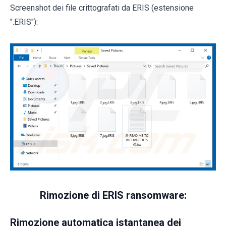
Screenshot dei file crittografati da ERIS (estensione
".ERIS"):
Rimozione di ERIS ransomware:
Rimozione automatica istantanea dei