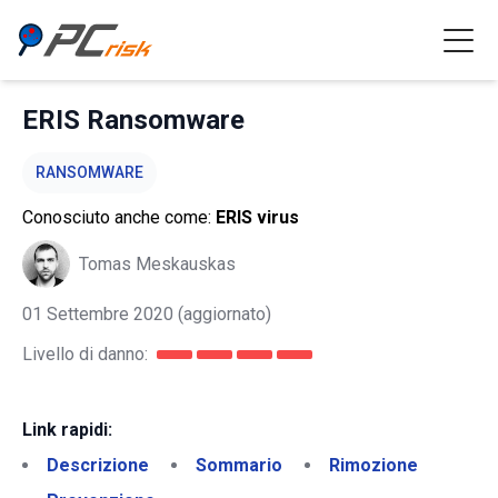
ERIS Ransomware
RANSOMWARE
Conosciuto anche come:
ERIS virus
Tomas Meskauskas
01 Settembre 2020
(aggiornato)
Livello di danno:
Link rapidi:
Descrizione
Sommario
Rimozione