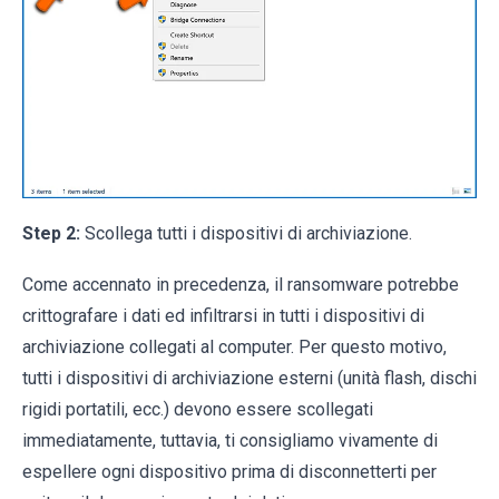
Step 2:
Scollega tutti i dispositivi di archiviazione.
Come accennato in precedenza, il ransomware potrebbe
crittografare i dati ed infiltrarsi in tutti i dispositivi di
archiviazione collegati al computer. Per questo motivo,
tutti i dispositivi di archiviazione esterni (unità flash, dischi
rigidi portatili, ecc.) devono essere scollegati
immediatamente, tuttavia, ti consigliamo vivamente di
espellere ogni dispositivo prima di disconnetterti per