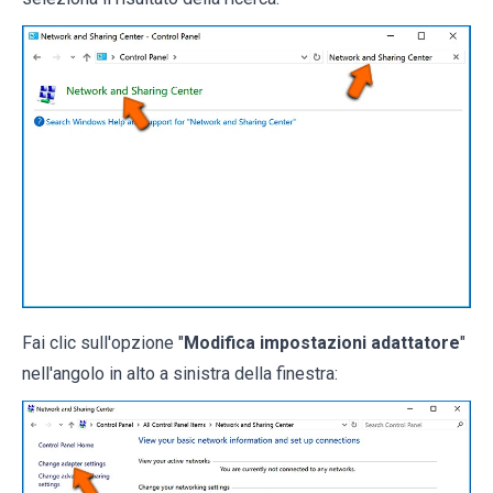
Fai clic sull'opzione "
Modifica impostazioni adattatore
"
nell'angolo in alto a sinistra della finestra: