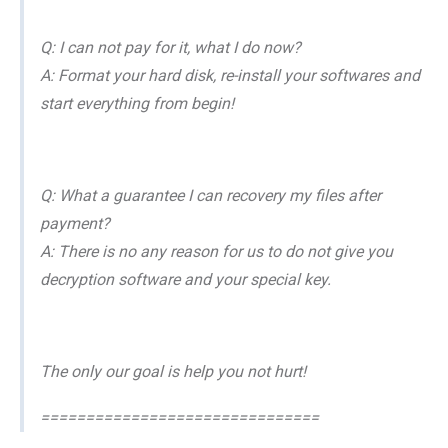
Q: I can not pay for it, what I do now?
A: Format your hard disk, re-install your softwares and
start everything from begin!
Q: What a guarantee I can recovery my files after
payment?
A: There is no any reason for us to do not give you
decryption software and your special key.
The only our goal is help you not hurt!
===============================