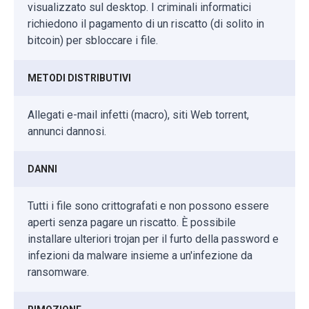
visualizzato sul desktop. I criminali informatici
richiedono il pagamento di un riscatto (di solito in
bitcoin) per sbloccare i file.
METODI DISTRIBUTIVI
Allegati e-mail infetti (macro), siti Web torrent,
annunci dannosi.
DANNI
Tutti i file sono crittografati e non possono essere
aperti senza pagare un riscatto. È possibile
installare ulteriori trojan per il furto della password e
infezioni da malware insieme a un'infezione da
ransomware.