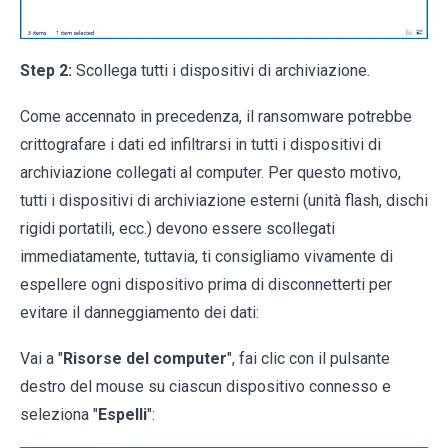
Step 2:
Scollega tutti i dispositivi di archiviazione.
Come accennato in precedenza, il ransomware potrebbe
crittografare i dati ed infiltrarsi in tutti i dispositivi di
archiviazione collegati al computer. Per questo motivo,
tutti i dispositivi di archiviazione esterni (unità flash, dischi
rigidi portatili, ecc.) devono essere scollegati
immediatamente, tuttavia, ti consigliamo vivamente di
espellere ogni dispositivo prima di disconnetterti per
evitare il danneggiamento dei dati:
Vai a "
Risorse del computer
", fai clic con il pulsante
destro del mouse su ciascun dispositivo connesso e
seleziona "
Espelli
":