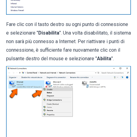
Fare clic con il tasto destro su ogni punto di connessione
e selezionare "
Disabilita
". Una volta disabilitato, il sistema
non sarà più connesso a Internet. Per riattivare i punti di
connessione, è sufficiente fare nuovamente clic con il
pulsante destro del mouse e selezionare "
Abilita
".