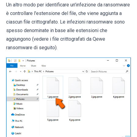
Un altro modo per identificare un'infezione da ransomware
è controllare l'estensione del file, che viene aggiunta a
ciascun file crittografato. Le infezioni ransomware sono
spesso denominate in base alle estensioni che
aggiungono (vedere i file crittografati da Qewe
ransomware di seguito).