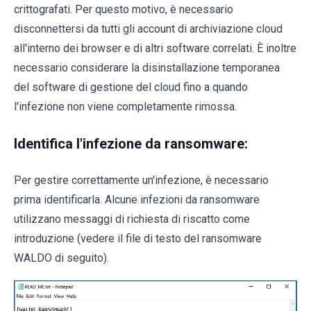
crittografati. Per questo motivo, è necessario
disconnettersi da tutti gli account di archiviazione cloud
all'interno dei browser e di altri software correlati. È inoltre
necessario considerare la disinstallazione temporanea
del software di gestione del cloud fino a quando
l'infezione non viene completamente rimossa.
Identifica l'infezione da ransomware:
Per gestire correttamente un'infezione, è necessario
prima identificarla. Alcune infezioni da ransomware
utilizzano messaggi di richiesta di riscatto come
introduzione (vedere il file di testo del ransomware
WALDO di seguito).