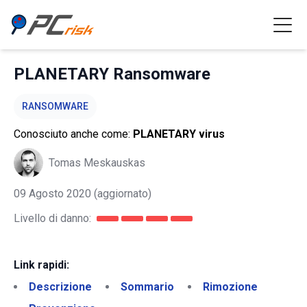
PLANETARY Ransomware
RANSOMWARE
Conosciuto anche come:
PLANETARY virus
Tomas Meskauskas
09 Agosto 2020
(aggiornato)
Livello di danno:
Link rapidi:
Descrizione
Sommario
Rimozione