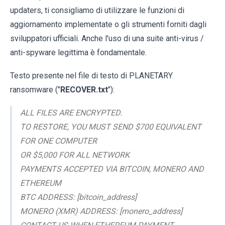
updaters, ti consigliamo di utilizzare le funzioni di
aggiornamento implementate o gli strumenti forniti dagli
sviluppatori ufficiali. Anche l'uso di una suite anti-virus /
anti-spyware legittima è fondamentale.
Testo presente nel file di testo di PLANETARY
ransomware ("
RECOVER.txt
"):
ALL FILES ARE ENCRYPTED.
TO RESTORE, YOU MUST SEND $700 EQUIVALENT
FOR ONE COMPUTER
OR $5,000 FOR ALL NETWORK
PAYMENTS ACCEPTED VIA BITCOIN, MONERO AND
ETHEREUM
BTC ADDRESS: [bitcoin_address]
MONERO (XMR) ADDRESS: [monero_address]