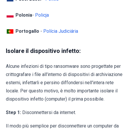
Polonia
-
Policja
Portogallo
-
Polícia Judiciária
Isolare il dispositivo infetto:
Alcune infezioni di tipo ransomware sono progettate per
crittografare i file all'interno di dispositivi di archiviazione
esterni, infettarli e persino diffondersi nell'intera rete
locale. Per questo motivo, è molto importante isolare il
dispositivo infetto (computer) il prima possibile.
Step 1:
Disconnettersi da internet.
Il modo più semplice per disconnettere un computer da