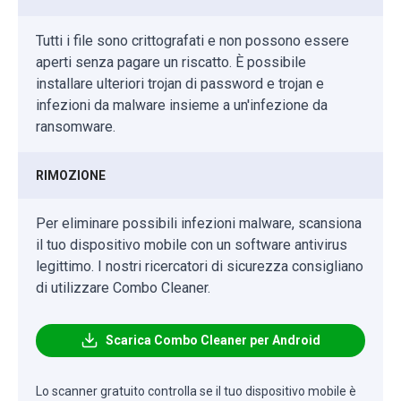
Tutti i file sono crittografati e non possono essere
aperti senza pagare un riscatto. È possibile
installare ulteriori trojan di password e trojan e
infezioni da malware insieme a un'infezione da
ransomware.
RIMOZIONE
Per eliminare possibili infezioni malware, scansiona
il tuo dispositivo mobile con un software antivirus
legittimo. I nostri ricercatori di sicurezza consigliano
di utilizzare Combo Cleaner.
Scarica Combo Cleaner per Android
Lo scanner gratuito controlla se il tuo dispositivo mobile è