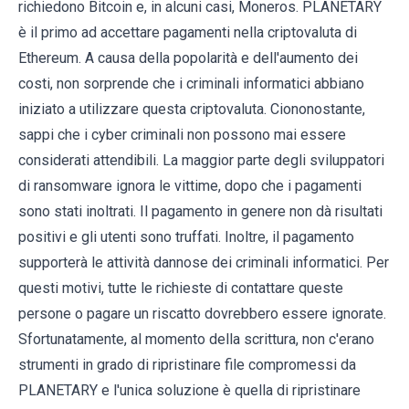
richiedono Bitcoin e, in alcuni casi, Moneros. PLANETARY
è il primo ad accettare pagamenti nella criptovaluta di
Ethereum. A causa della popolarità e dell'aumento dei
costi, non sorprende che i criminali informatici abbiano
iniziato a utilizzare questa criptovaluta. Ciononostante,
sappi che i cyber criminali non possono mai essere
considerati attendibili. La maggior parte degli sviluppatori
di ransomware ignora le vittime, dopo che i pagamenti
sono stati inoltrati. Il pagamento in genere non dà risultati
positivi e gli utenti sono truffati. Inoltre, il pagamento
supporterà le attività dannose dei criminali informatici. Per
questi motivi, tutte le richieste di contattare queste
persone o pagare un riscatto dovrebbero essere ignorate.
Sfortunatamente, al momento della scrittura, non c'erano
strumenti in grado di ripristinare file compromessi da
PLANETARY e l'unica soluzione è quella di ripristinare