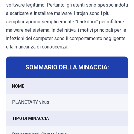
software legittimo. Pertanto, gli utenti sono spesso indotti
a scaricare e installare malware. I trojan sono i più
semplici: aprono semplicemente "backdoor" per infiltrare
malware nel sistema. In definitiva, i motivi principali per le
infezioni del computer sono il comportamento negligente
e la mancanza di conoscenza.
SOMMARIO DELLA MINACCIA:
NOME
PLANETARY virus
TIPO DI MINACCIA