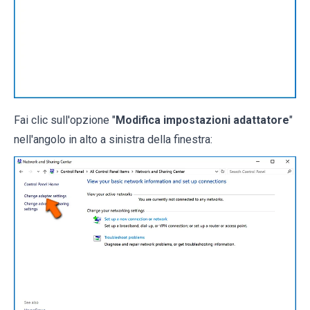
Fai clic sull'opzione "
Modifica impostazioni adattatore
"
nell'angolo in alto a sinistra della finestra: