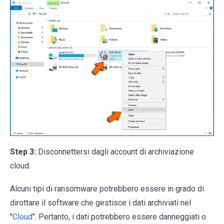
Step 3:
Disconnettersi dagli account di archiviazione
cloud.
Alcuni tipi di ransomware potrebbero essere in grado di
dirottare il software che gestisce i dati archiviati nel
"
Cloud
". Pertanto, i dati potrebbero essere danneggiati o