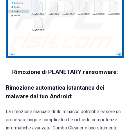
Rimozione di PLANETARY ransomware:
Rimozione automatica istantanea dei
malware dal tuo Android:
La rimozione manuale delle minacce potrebbe essere un
processo lungo e complicato che richiede competenze
informatiche avanzate. Combo Cleaner è uno strumento