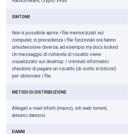
Ransomware, Crypto Virus
SINTOMI
Non è possibile aprire i file memorizzati sul
computer, in precedenza i file funzionali ora hanno
un'estensione diversa, ad esempio my.docx.locked.
Un messaggio di richiesta di riscatto viene
visualizzato sul desktop. I criminali informatici
chiedono di pagare un riscatto (di solito in bitcoin)
per sbloccare i file.
METODI DI DISTRIBUZIONE
Allegati e-mail infetti (macro), siti web torrent,
annunci dannosi.
DANNI