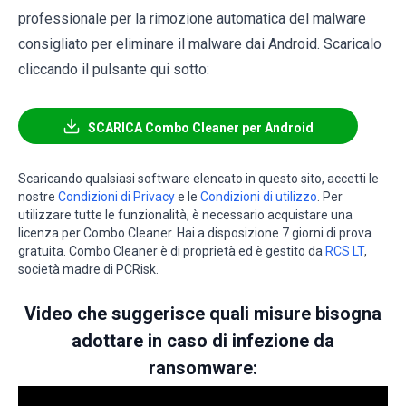
professionale per la rimozione automatica del malware
consigliato per eliminare il malware dai Android. Scaricalo
cliccando il pulsante qui sotto:
SCARICA Combo Cleaner per Android
Scaricando qualsiasi software elencato in questo sito, accetti le
nostre
Condizioni di Privacy
e le
Condizioni di utilizzo
. Per
utilizzare tutte le funzionalità, è necessario acquistare una
licenza per Combo Cleaner. Hai a disposizione 7 giorni di prova
gratuita. Combo Cleaner è di proprietà ed è gestito da
RCS LT
,
società madre di PCRisk.
Video che suggerisce quali misure bisogna
adottare in caso di infezione da
ransomware: