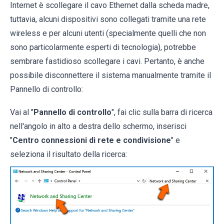
Internet è scollegare il cavo Ethernet dalla scheda madre,
tuttavia, alcuni dispositivi sono collegati tramite una rete
wireless e per alcuni utenti (specialmente quelli che non
sono particolarmente esperti di tecnologia), potrebbe
sembrare fastidioso scollegare i cavi. Pertanto, è anche
possibile disconnettere il sistema manualmente tramite il
Pannello di controllo:
Vai al "
Pannello di controllo
", fai clic sulla barra di ricerca
nell'angolo in alto a destra dello schermo, inserisci
"
Centro connessioni di rete e condivisione
" e
seleziona il risultato della ricerca: