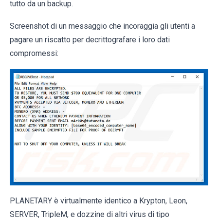
tutto da un backup.
Screenshot di un messaggio che incoraggia gli utenti a
pagare un riscatto per decrittografare i loro dati
compromessi:
PLANETARY è virtualmente identico a Krypton, Leon,
SERVER, TripleM, e dozzine di altri virus di tipo