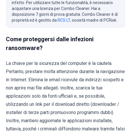
infetto. Per utilizzare tutte le funzionalità, è necessario
acquistare una licenza per Combo Cleaner. Hai a
disposizione 7 giorni di prova gratuita. Combo Cleaner è di
proprietà ed è gestito da
RCS LT
, società madre di PCRisk.
Come proteggersi dalle infezioni
ransomware?
La chiave per la sicurezza del computer è la cautela.
Pertanto, prestare molta attenzione durante la navigazione
in Internet. Elimina le email ricevute da indirizzi sospetti e
non aprire mai file allegati. Inoltre, scarica le tue
applicazioni solo da fonti ufficiali e, se possibile,
utilizzando un link per il download diretto (downloader /
installer di terze parti promuovono programmi dubbi).
Inoltre, mantieni aggiornate le applicazioni installate,
tuttavia, poiché i criminali diffondono malware tramite falsi