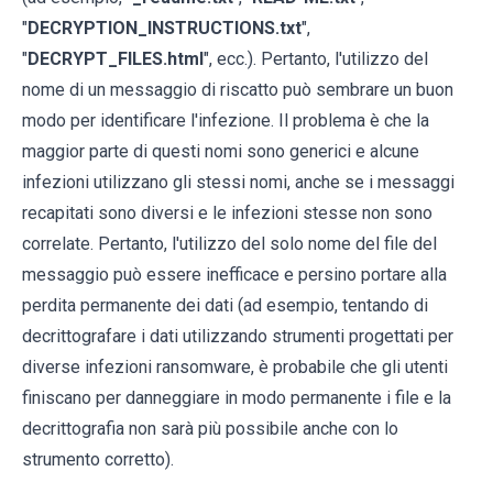
"
DECRYPTION_INSTRUCTIONS.txt
",
"
DECRYPT_FILES.html
", ecc.). Pertanto, l'utilizzo del
nome di un messaggio di riscatto può sembrare un buon
modo per identificare l'infezione. Il problema è che la
maggior parte di questi nomi sono generici e alcune
infezioni utilizzano gli stessi nomi, anche se i messaggi
recapitati sono diversi e le infezioni stesse non sono
correlate. Pertanto, l'utilizzo del solo nome del file del
messaggio può essere inefficace e persino portare alla
perdita permanente dei dati (ad esempio, tentando di
decrittografare i dati utilizzando strumenti progettati per
diverse infezioni ransomware, è probabile che gli utenti
finiscano per danneggiare in modo permanente i file e la
decrittografia non sarà più possibile anche con lo
strumento corretto).