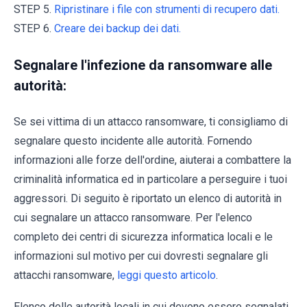
STEP 5.
Ripristinare i file con strumenti di recupero dati.
STEP 6.
Creare dei backup dei dati.
Segnalare l'infezione da ransomware alle
autorità:
Se sei vittima di un attacco ransomware, ti consigliamo di
segnalare questo incidente alle autorità. Fornendo
informazioni alle forze dell'ordine, aiuterai a combattere la
criminalità informatica ed in particolare a perseguire i tuoi
aggressori. Di seguito è riportato un elenco di autorità in
cui segnalare un attacco ransomware. Per l'elenco
completo dei centri di sicurezza informatica locali e le
informazioni sul motivo per cui dovresti segnalare gli
attacchi ransomware,
leggi questo articolo
.
Elenco delle autorità locali in cui devono essere segnalati