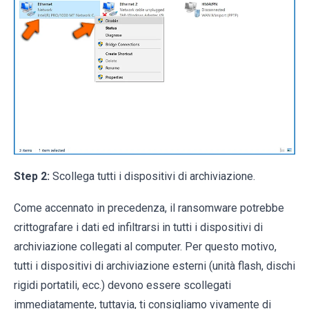
Step 2:
Scollega tutti i dispositivi di archiviazione.
Come accennato in precedenza, il ransomware potrebbe
crittografare i dati ed infiltrarsi in tutti i dispositivi di
archiviazione collegati al computer. Per questo motivo,
tutti i dispositivi di archiviazione esterni (unità flash, dischi
rigidi portatili, ecc.) devono essere scollegati
immediatamente, tuttavia, ti consigliamo vivamente di