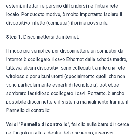
esterni, infettarli e persino diffondersi nell'intera rete
locale. Per questo motivo, è molto importante isolare il
dispositivo infetto (computer) il prima possibile.
Step 1:
Disconnettersi da internet.
Il modo più semplice per disconnettere un computer da
Internet è scollegare il cavo Ethernet dalla scheda madre,
tuttavia, alcuni dispositivi sono collegati tramite una rete
wireless e per alcuni utenti (specialmente quelli che non
sono particolarmente esperti di tecnologia), potrebbe
sembrare fastidioso scollegare i cavi. Pertanto, è anche
possibile disconnettere il sistema manualmente tramite il
Pannello di controllo:
Vai al "
Pannello di controllo
", fai clic sulla barra di ricerca
nell'angolo in alto a destra dello schermo, inserisci