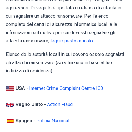
aggressori. Di seguito è riportato un elenco di autorità in
cui segnalare un attacco ransomware. Per l'elenco
completo dei centri di sicurezza informatica locali e le
informazioni sul motivo per cui dovresti segnalare gli
attacchi ransomware,
leggi questo articolo
.
Elenco delle autorità locali in cui devono essere segnalati
gli attacchi ransomware (scegline uno in base al tuo
indirizzo di residenza):
USA
-
Internet Crime Complaint Centre IC3
Regno Unito
-
Action Fraud
Spagna
-
Policía Nacional