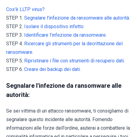
Cos'è LLTP virus?
STEP 1.
Segnalare l'infezione da ransomware alle autorità.
STEP 2.
Isolare il dispositivo infetto.
STEP 3.
Identificare l'infezione da ransomware.
STEP 4.
Ricercare gli strumenti per la decrittazione del
ransomware.
STEP 5.
Ripristinare i file con strumenti di recupero dati.
STEP 6.
Creare dei backup dei dati.
Segnalare l'infezione da ransomware alle
autorità:
Se sei vittima di un attacco ransomware, ti consigliamo di
segnalare questo incidente alle autorità. Fornendo
informazioni alle forze dell'ordine, aiuterai a combattere la
criminalità informatica ed in particolare a perseguire i tuoi