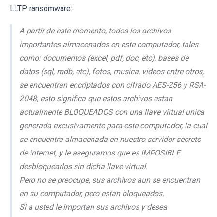
LLTP ransomware:
A partir de este momento, todos los archivos
importantes almacenados en este computador, tales
como: documentos (excel, pdf, doc, etc), bases de
datos (sql, mdb, etc), fotos, musica, videos entre otros,
se encuentran encriptados con cifrado AES-256 y RSA-
2048, esto significa que estos archivos estan
actualmente BLOQUEADOS con una llave virtual unica
generada excusivamente para este computador, la cual
se encuentra almacenada en nuestro servidor secreto
de internet, y le aseguramos que es IMPOSIBLE
desbloquearlos sin dicha llave virtual.
Pero no se preocupe, sus archivos aun se encuentran
en su computador, pero estan bloqueados.
Si a usted le importan sus archivos y desea