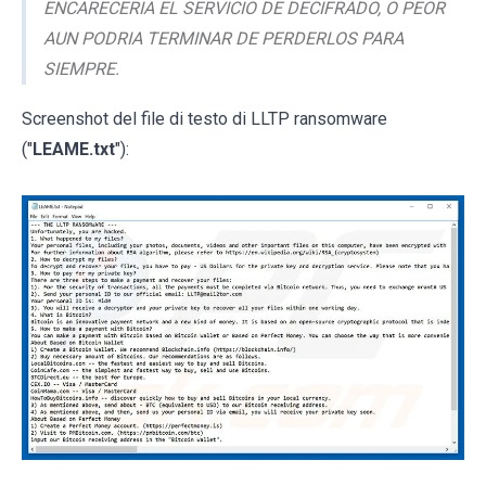
ENCARECERIA EL SERVICIO DE DECIFRADO, O PEOR
AUN PODRIA TERMINAR DE PERDERLOS PARA
SIEMPRE.
Screenshot del file di testo di LLTP ransomware
("
LEAME.txt
"):