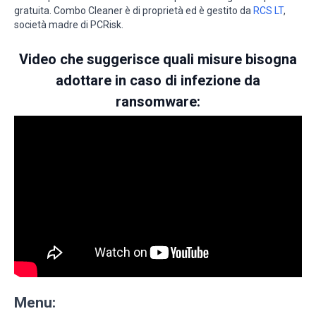
gratuita. Combo Cleaner è di proprietà ed è gestito da
RCS LT
,
società madre di PCRisk.
Video che suggerisce quali misure bisogna
adottare in caso di infezione da
ransomware:
Menu: