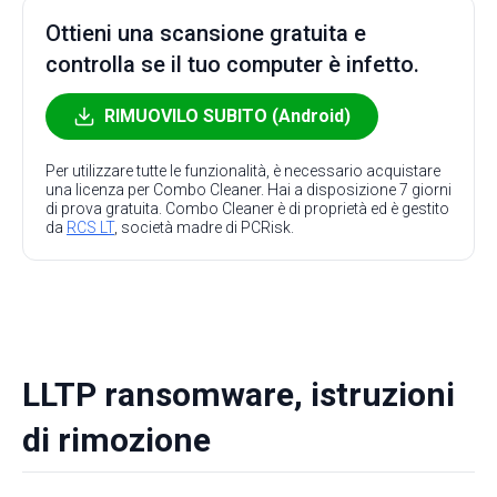
Ottieni una scansione gratuita e
controlla se il tuo computer è infetto.
RIMUOVILO SUBITO (Android)
Per utilizzare tutte le funzionalità, è necessario acquistare
una licenza per Combo Cleaner. Hai a disposizione 7 giorni
di prova gratuita. Combo Cleaner è di proprietà ed è gestito
da
RCS LT
, società madre di PCRisk.
LLTP ransomware, istruzioni
di rimozione