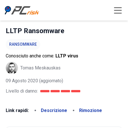
LLTP Ransomware
RANSOMWARE
Conosciuto anche come:
LLTP virus
Tomas Meskauskas
09 Agosto 2020
(aggiornato)
Livello di danno:
Link rapidi:
Descrizione
Rimozione