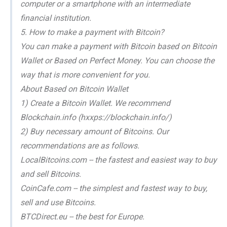
computer or a smartphone with an intermediate
financial institution.
5. How to make a payment with Bitcoin?
You can make a payment with Bitcoin based on Bitcoin
Wallet or Based on Perfect Money. You can choose the
way that is more convenient for you.
About Based on Bitcoin Wallet
1) Create a Bitcoin Wallet. We recommend
Blockchain.info (hxxps://blockchain.info/)
2) Buy necessary amount of Bitcoins. Our
recommendations are as follows.
LocalBitcoins.com -- the fastest and easiest way to buy
and sell Bitcoins.
CoinCafe.com -- the simplest and fastest way to buy,
sell and use Bitcoins.
BTCDirect.eu -- the best for Europe.