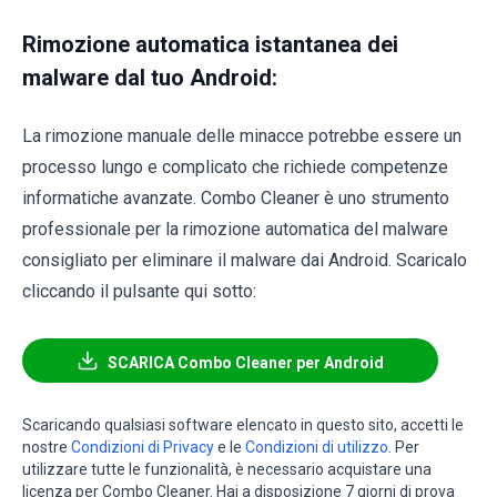
Rimozione automatica istantanea dei
malware dal tuo Android:
La rimozione manuale delle minacce potrebbe essere un
processo lungo e complicato che richiede competenze
informatiche avanzate. Combo Cleaner è uno strumento
professionale per la rimozione automatica del malware
consigliato per eliminare il malware dai Android. Scaricalo
cliccando il pulsante qui sotto:
SCARICA Combo Cleaner per Android
Scaricando qualsiasi software elencato in questo sito, accetti le
nostre
Condizioni di Privacy
e le
Condizioni di utilizzo
. Per
utilizzare tutte le funzionalità, è necessario acquistare una
licenza per Combo Cleaner. Hai a disposizione 7 giorni di prova