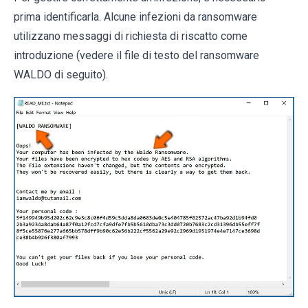
prima identificarla. Alcune infezioni da ransomware
utilizzano messaggi di richiesta di riscatto come
introduzione (vedere il file di testo del ransomware
WALDO di seguito).