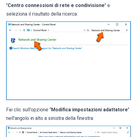
"
Centro connessioni di rete e condivisione
" e
seleziona il risultato della ricerca:
Fai clic sull'opzione "
Modifica impostazioni adattatore
"
nell'angolo in alto a sinistra della finestra: