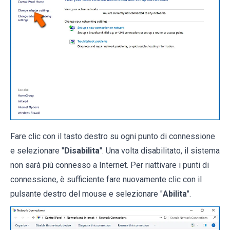
Fare clic con il tasto destro su ogni punto di connessione
e selezionare "
Disabilita
". Una volta disabilitato, il sistema
non sarà più connesso a Internet. Per riattivare i punti di
connessione, è sufficiente fare nuovamente clic con il
pulsante destro del mouse e selezionare "
Abilita
".