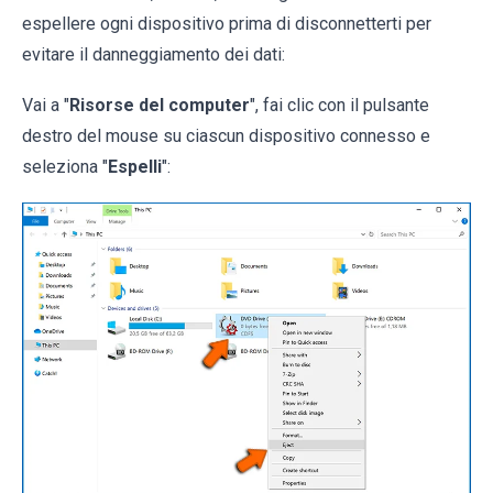
espellere ogni dispositivo prima di disconnetterti per
evitare il danneggiamento dei dati:
Vai a "
Risorse del computer
", fai clic con il pulsante
destro del mouse su ciascun dispositivo connesso e
seleziona "
Espelli
":