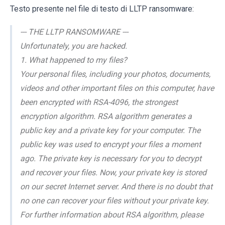
Testo presente nel file di testo di LLTP ransomware:
--- THE LLTP RANSOMWARE ---
Unfortunately, you are hacked.
1. What happened to my files?
Your personal files, including your photos, documents,
videos and other important files on this computer, have
been encrypted with RSA-4096, the strongest
encryption algorithm. RSA algorithm generates a
public key and a private key for your computer. The
public key was used to encrypt your files a moment
ago. The private key is necessary for you to decrypt
and recover your files. Now, your private key is stored
on our secret Internet server. And there is no doubt that
no one can recover your files without your private key.
For further information about RSA algorithm, please