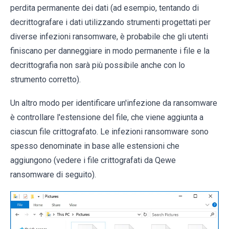
perdita permanente dei dati (ad esempio, tentando di
decrittografare i dati utilizzando strumenti progettati per
diverse infezioni ransomware, è probabile che gli utenti
finiscano per danneggiare in modo permanente i file e la
decrittografia non sarà più possibile anche con lo
strumento corretto).
Un altro modo per identificare un'infezione da ransomware
è controllare l'estensione del file, che viene aggiunta a
ciascun file crittografato. Le infezioni ransomware sono
spesso denominate in base alle estensioni che
aggiungono (vedere i file crittografati da Qewe
ransomware di seguito).