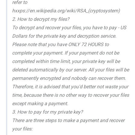
refer to
hxxps://en.wikipedia.org/wiki/RSA_(cryptosystem)
2. How to decrypt my files?
To decrypt and recover your files, you have to pay - US
Dollars for the private key and decryption service.
Please note that you have ONLY 72 HOURS to
complete your payment. If your payment do not be
completed within time limit, your private key will be
deleted automatically by our server. All your files will be
permanently encrypted and nobody can recover them.
Therefore, it is advised that you'd better not waste your
time, because there is no other way to recover your files
except making a payment.
3. How to pay for my private key?
There are three steps to make a payment and recover
your files: