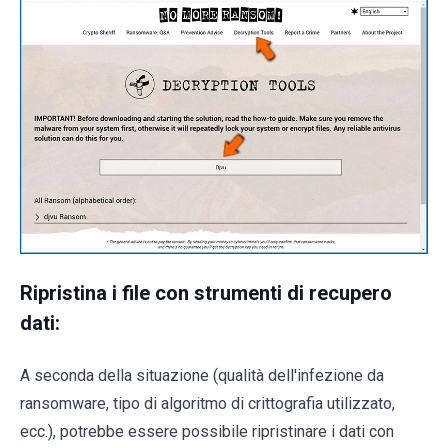
Ripristina i file con strumenti di recupero
dati:
A seconda della situazione (qualità dell'infezione da
ransomware, tipo di algoritmo di crittografia utilizzato,
ecc.), potrebbe essere possibile ripristinare i dati con