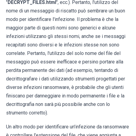
"
DECRYPT_FILES.html
", ecc.). Pertanto, l'utilizzo del
nome di un messaggio di riscatto può sembrare un buon
modo per identificare l'infezione. Il problema è che la
maggior parte di questi nomi sono generici e alcune
infezioni utilizzano gli stessi nomi, anche se i messaggi
recapitati sono diversi e le infezioni stesse non sono
correlate. Pertanto, l'utilizzo del solo nome del file del
messaggio può essere inefficace e persino portare alla
perdita permanente dei dati (ad esempio, tentando di
decrittografare i dati utilizzando strumenti progettati per
diverse infezioni ransomware, è probabile che gli utenti
finiscano per danneggiare in modo permanente i file e la
decrittografia non sarà più possibile anche con lo
strumento corretto).
Un altro modo per identificare un'infezione da ransomware
è controllare l'estensione del file, che viene aggiunta a