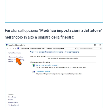
Fai clic sull'opzione "
Modifica impostazioni adattatore
"
nell'angolo in alto a sinistra della finestra: