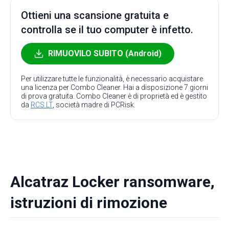
Ottieni una scansione gratuita e
controlla se il tuo computer è infetto.
RIMUOVILO SUBITO (Android)
Per utilizzare tutte le funzionalità, è necessario acquistare
una licenza per Combo Cleaner. Hai a disposizione 7 giorni
di prova gratuita. Combo Cleaner è di proprietà ed è gestito
da
RCS LT
, società madre di PCRisk.
Alcatraz Locker ransomware,
istruzioni di rimozione