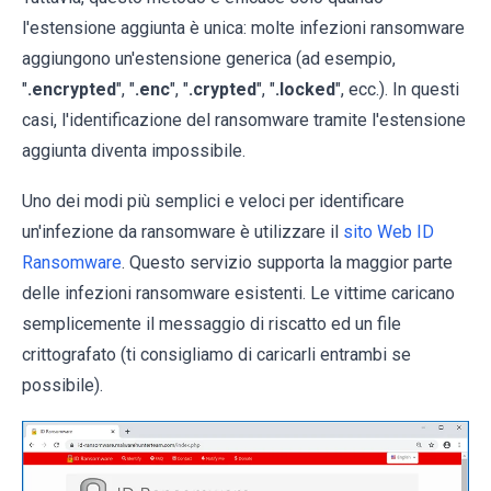
l'estensione aggiunta è unica: molte infezioni ransomware
aggiungono un'estensione generica (ad esempio,
"
.encrypted
", "
.enc
", "
.crypted
", "
.locked
", ecc.). In questi
casi, l'identificazione del ransomware tramite l'estensione
aggiunta diventa impossibile.
Uno dei modi più semplici e veloci per identificare
un'infezione da ransomware è utilizzare il
sito Web ID
Ransomware
. Questo servizio supporta la maggior parte
delle infezioni ransomware esistenti. Le vittime caricano
semplicemente il messaggio di riscatto ed un file
crittografato (ti consigliamo di caricarli entrambi se
possibile).