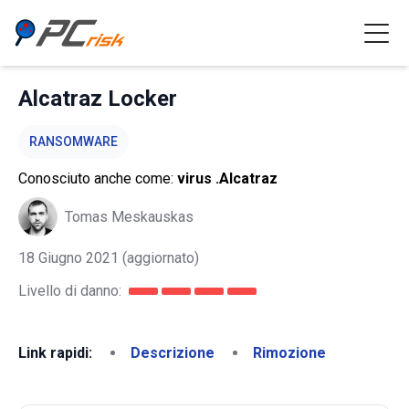
Alcatraz Locker
RANSOMWARE
Conosciuto anche come:
virus .Alcatraz
Tomas Meskauskas
18 Giugno 2021
(aggiornato)
Livello di danno:
Link rapidi:
Descrizione
Rimozione