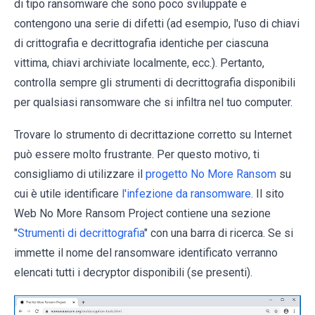
di tipo ransomware che sono poco sviluppate e
contengono una serie di difetti (ad esempio, l'uso di chiavi
di crittografia e decrittografia identiche per ciascuna
vittima, chiavi archiviate localmente, ecc.). Pertanto,
controlla sempre gli strumenti di decrittografia disponibili
per qualsiasi ransomware che si infiltra nel tuo computer.
Trovare lo strumento di decrittazione corretto su Internet
può essere molto frustrante. Per questo motivo, ti
consigliamo di utilizzare il
progetto No More Ransom
su
cui è utile identificare
l'infezione da ransomware
. Il sito
Web No More Ransom Project contiene una sezione
"
Strumenti di decrittografia
" con una barra di ricerca. Se si
immette il nome del ransomware identificato verranno
elencati tutti i decryptor disponibili (se presenti).