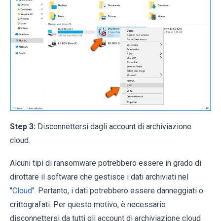
Step 3:
Disconnettersi dagli account di archiviazione
cloud.
Alcuni tipi di ransomware potrebbero essere in grado di
dirottare il software che gestisce i dati archiviati nel
"
Cloud
". Pertanto, i dati potrebbero essere danneggiati o
crittografati. Per questo motivo, è necessario
disconnettersi da tutti gli account di archiviazione cloud