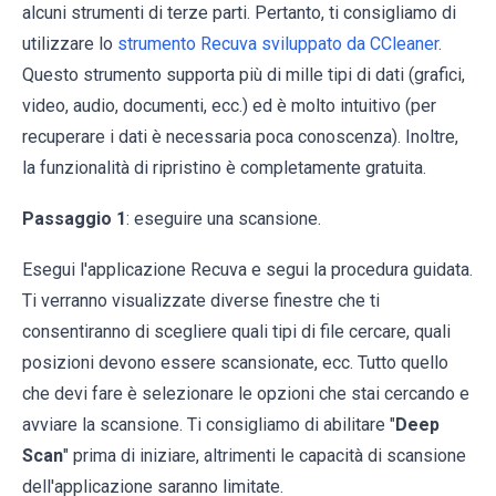
alcuni strumenti di terze parti. Pertanto, ti consigliamo di
utilizzare lo
strumento Recuva sviluppato da CCleaner
.
Questo strumento supporta più di mille tipi di dati (grafici,
video, audio, documenti, ecc.) ed è molto intuitivo (per
recuperare i dati è necessaria poca conoscenza). Inoltre,
la funzionalità di ripristino è completamente gratuita.
Passaggio 1
: eseguire una scansione.
Esegui l'applicazione Recuva e segui la procedura guidata.
Ti verranno visualizzate diverse finestre che ti
consentiranno di scegliere quali tipi di file cercare, quali
posizioni devono essere scansionate, ecc. Tutto quello
che devi fare è selezionare le opzioni che stai cercando e
avviare la scansione. Ti consigliamo di abilitare "
Deep
Scan
" prima di iniziare, altrimenti le capacità di scansione
dell'applicazione saranno limitate.