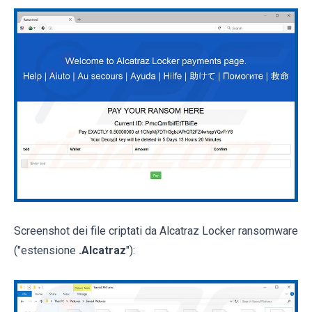
Screenshot dei file criptati da Alcatraz Locker ransomware
("estensione
.Alcatraz
"):