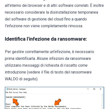
all'interno dei browser e di altri software correlati. È inoltre
necessario considerare la disinstallazione temporanea
del software di gestione del cloud fino a quando
l'infezione non viene completamente rimossa.
Identifica l'infezione da ransomware:
Per gestire correttamente un'infezione, è necessario
prima identificarla. Alcune infezioni da ransomware
utilizzano messaggi di richiesta di riscatto come
introduzione (vedere il file di testo del ransomware
WALDO di seguito).