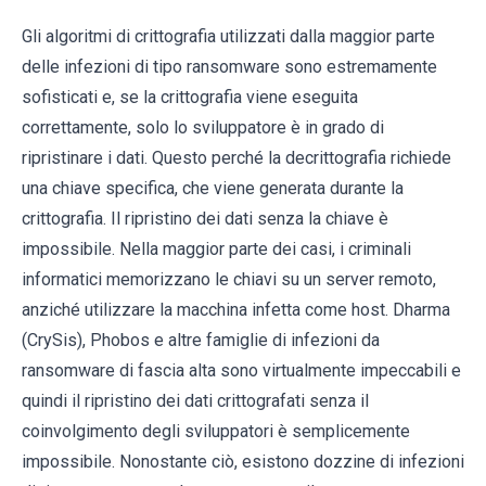
Gli algoritmi di crittografia utilizzati dalla maggior parte
delle infezioni di tipo ransomware sono estremamente
sofisticati e, se la crittografia viene eseguita
correttamente, solo lo sviluppatore è in grado di
ripristinare i dati. Questo perché la decrittografia richiede
una chiave specifica, che viene generata durante la
crittografia. Il ripristino dei dati senza la chiave è
impossibile. Nella maggior parte dei casi, i criminali
informatici memorizzano le chiavi su un server remoto,
anziché utilizzare la macchina infetta come host. Dharma
(CrySis), Phobos e altre famiglie di infezioni da
ransomware di fascia alta sono virtualmente impeccabili e
quindi il ripristino dei dati crittografati senza il
coinvolgimento degli sviluppatori è semplicemente
impossibile. Nonostante ciò, esistono dozzine di infezioni