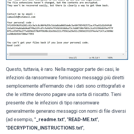
Questo, tuttavia, è raro. Nella maggior parte dei casi, le
infezioni da ransomware forniscono messaggi più diretti
semplicemente affermando che i dati sono crittografati e
che le vittime devono pagare una sorta di riscatto. Tieni
presente che le infezioni di tipo ransomware
generalmente generano messaggi con nomi di file diversi
(ad esempio, "
_readme.txt
", "
READ-ME.txt
",
"
DECRYPTION_INSTRUCTIONS.txt
",