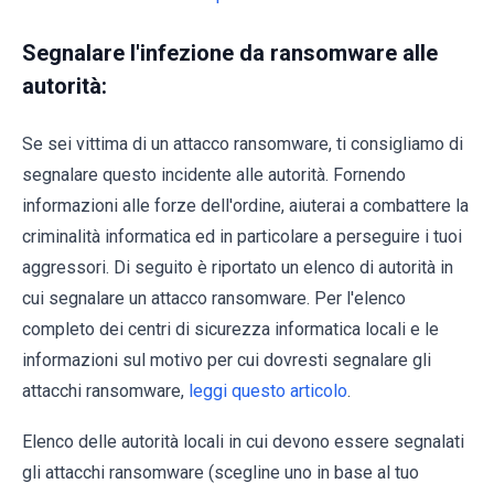
Segnalare l'infezione da ransomware alle
autorità:
Se sei vittima di un attacco ransomware, ti consigliamo di
segnalare questo incidente alle autorità. Fornendo
informazioni alle forze dell'ordine, aiuterai a combattere la
criminalità informatica ed in particolare a perseguire i tuoi
aggressori. Di seguito è riportato un elenco di autorità in
cui segnalare un attacco ransomware. Per l'elenco
completo dei centri di sicurezza informatica locali e le
informazioni sul motivo per cui dovresti segnalare gli
attacchi ransomware,
leggi questo articolo
.
Elenco delle autorità locali in cui devono essere segnalati
gli attacchi ransomware (scegline uno in base al tuo