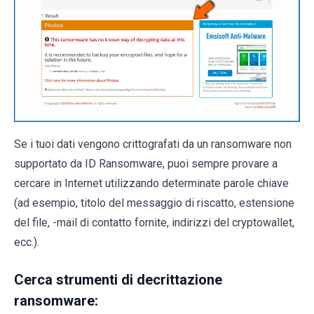
Se i tuoi dati vengono crittografati da un ransomware non
supportato da ID Ransomware, puoi sempre provare a
cercare in Internet utilizzando determinate parole chiave
(ad esempio, titolo del messaggio di riscatto, estensione
del file, -mail di contatto fornite, indirizzi del cryptowallet,
ecc.).
Cerca strumenti di decrittazione
ransomware: