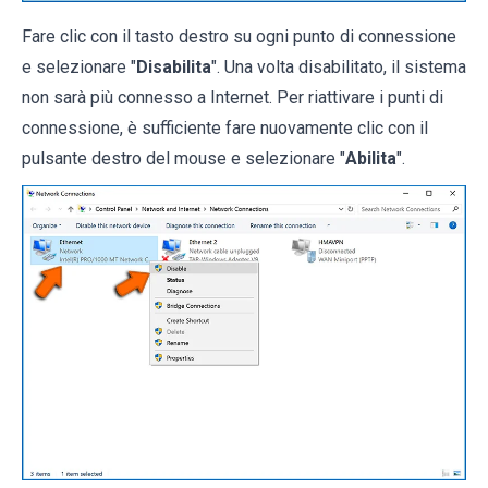
Fare clic con il tasto destro su ogni punto di connessione
e selezionare "
Disabilita
". Una volta disabilitato, il sistema
non sarà più connesso a Internet. Per riattivare i punti di
connessione, è sufficiente fare nuovamente clic con il
pulsante destro del mouse e selezionare "
Abilita
".