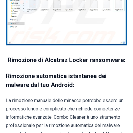
Rimozione di Alcatraz Locker ransomware:
Rimozione automatica istantanea dei
malware dal tuo Android:
La rimozione manuale delle minacce potrebbe essere un
processo lungo e complicato che richiede competenze
informatiche avanzate. Combo Cleaner è uno strumento
professionale per la rimozione automatica del malware