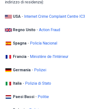
indirizzo di residenza):
USA
-
Internet Crime Complaint Centre IC3
Regno Unito
-
Action Fraud
Spagna
-
Policía Nacional
Francia
-
Ministère de l'Intérieur
Germania
-
Polizei
Italia
-
Polizia di Stato
Paesi Bassi
-
Politie