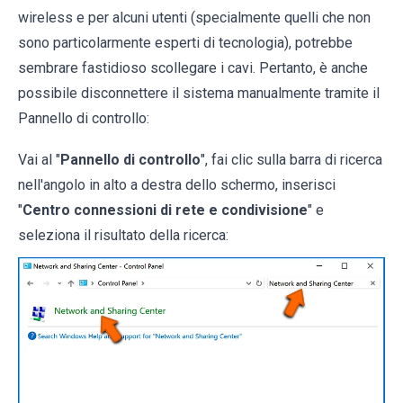
wireless e per alcuni utenti (specialmente quelli che non
sono particolarmente esperti di tecnologia), potrebbe
sembrare fastidioso scollegare i cavi. Pertanto, è anche
possibile disconnettere il sistema manualmente tramite il
Pannello di controllo:
Vai al "
Pannello di controllo
", fai clic sulla barra di ricerca
nell'angolo in alto a destra dello schermo, inserisci
"
Centro connessioni di rete e condivisione
" e
seleziona il risultato della ricerca: