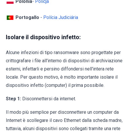
Polonia
-
Policja
Portogallo
-
Polícia Judiciária
Isolare il dispositivo infetto:
Alcune infezioni di tipo ransomware sono progettate per
crittografare i file all'interno di dispositivi di archiviazione
esterni, infettarli e persino diffondersi nell'intera rete
locale. Per questo motivo, è molto importante isolare il
dispositivo infetto (computer) il prima possibile.
Step 1:
Disconnettersi da internet.
Il modo più semplice per disconnettere un computer da
Internet è scollegare il cavo Ethernet dalla scheda madre,
tuttavia, alcuni dispositivi sono collegati tramite una rete