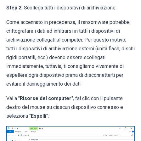
Step 2:
Scollega tutti i dispositivi di archiviazione.
Come accennato in precedenza, il ransomware potrebbe
crittografare i dati ed infiltrarsi in tutti i dispositivi di
archiviazione collegati al computer. Per questo motivo,
tutti i dispositivi di archiviazione esterni (unità flash, dischi
rigidi portatili, ecc.) devono essere scollegati
immediatamente, tuttavia, ti consigliamo vivamente di
espellere ogni dispositivo prima di disconnetterti per
evitare il danneggiamento dei dati:
Vai a "
Risorse del computer
", fai clic con il pulsante
destro del mouse su ciascun dispositivo connesso e
seleziona "
Espelli
":