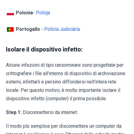
Polonia
-
Policja
Portogallo
-
Polícia Judiciária
Isolare il dispositivo infetto:
Alcune infezioni di tipo ransomware sono progettate per
crittografare i file all'interno di dispositivi di archiviazione
esterni, infettarli e persino diffondersi nell'intera rete
locale. Per questo motivo, è molto importante isolare il
dispositivo infetto (computer) il prima possibile.
Step 1:
Disconnettersi da internet.
Il modo più semplice per disconnettere un computer da