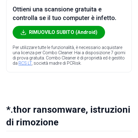
Ottieni una scansione gratuita e
controlla se il tuo computer è infetto.
RIMUOVILO SUBITO (Android)
Per utilizzare tutte le funzionalità, è necessario acquistare
una licenza per Combo Cleaner. Hai a disposizione 7 giorni
di prova gratuita. Combo Cleaner è di proprietà ed è gestito
da
RCS LT
, società madre di PCRisk.
*.thor ransomware, istruzioni
di rimozione