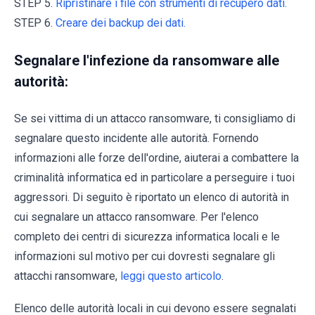
STEP 5.
Ripristinare i file con strumenti di recupero dati.
STEP 6.
Creare dei backup dei dati.
Segnalare l'infezione da ransomware alle
autorità:
Se sei vittima di un attacco ransomware, ti consigliamo di
segnalare questo incidente alle autorità. Fornendo
informazioni alle forze dell'ordine, aiuterai a combattere la
criminalità informatica ed in particolare a perseguire i tuoi
aggressori. Di seguito è riportato un elenco di autorità in
cui segnalare un attacco ransomware. Per l'elenco
completo dei centri di sicurezza informatica locali e le
informazioni sul motivo per cui dovresti segnalare gli
attacchi ransomware,
leggi questo articolo
.
Elenco delle autorità locali in cui devono essere segnalati