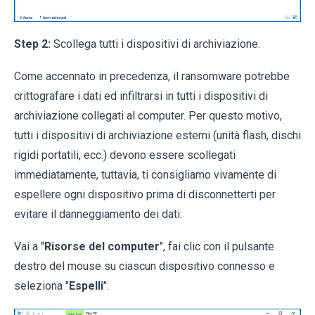
Step 2:
Scollega tutti i dispositivi di archiviazione.
Come accennato in precedenza, il ransomware potrebbe
crittografare i dati ed infiltrarsi in tutti i dispositivi di
archiviazione collegati al computer. Per questo motivo,
tutti i dispositivi di archiviazione esterni (unità flash, dischi
rigidi portatili, ecc.) devono essere scollegati
immediatamente, tuttavia, ti consigliamo vivamente di
espellere ogni dispositivo prima di disconnetterti per
evitare il danneggiamento dei dati:
Vai a "
Risorse del computer
", fai clic con il pulsante
destro del mouse su ciascun dispositivo connesso e
seleziona "
Espelli
":