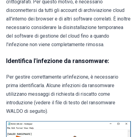
crittografati. Per questo motivo, è necessario
disconnettersi da tutti gli account di archiviazione cloud
all'interno dei browser e di altri software correlati. È inoltre
necessario considerare la disinstallazione temporanea
del software di gestione del cloud fino a quando
l'infezione non viene completamente rimossa.
Identifica l'infezione da ransomware:
Per gestire correttamente un'infezione, è necessario
prima identificarla. Alcune infezioni da ransomware
utilizzano messaggi di richiesta di riscatto come
introduzione (vedere il file di testo del ransomware
WALDO di seguito).