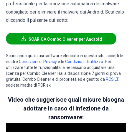
professionale per la rimozione automatica del malware
consigliato per eliminare il malware dai Android. Scaricalo
cliccando il pulsante qui sotto:
SCARICA Combo Cleaner per Android
Scaricando qualsiasi software elencato in questo sito, accetti le
nostre
Condizioni di Privacy
e le
Condizioni di utilizzo
. Per
utilizzare tutte le funzionalità, è necessario acquistare una
licenza per Combo Cleaner. Hai a disposizione 7 giorni di prova
gratuita. Combo Cleaner è di proprietà ed è gestito da
RCS LT
,
società madre di PCRisk.
Video che suggerisce quali misure bisogna
adottare in caso di infezione da
ransomware: