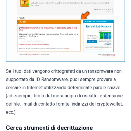
Se i tuoi dati vengono crittografati da un ransomware non
supportato da ID Ransomware, puoi sempre provare a
cercare in Internet utilizzando determinate parole chiave
(ad esempio, titolo del messaggio di riscatto, estensione
del file, -mail di contatto fornite, indirizzi del cryptowallet,
ecc.).
Cerca strumenti di decrittazione