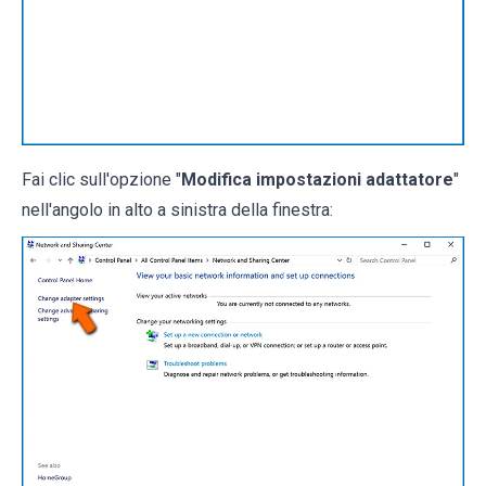
Fai clic sull'opzione "
Modifica impostazioni adattatore
"
nell'angolo in alto a sinistra della finestra: