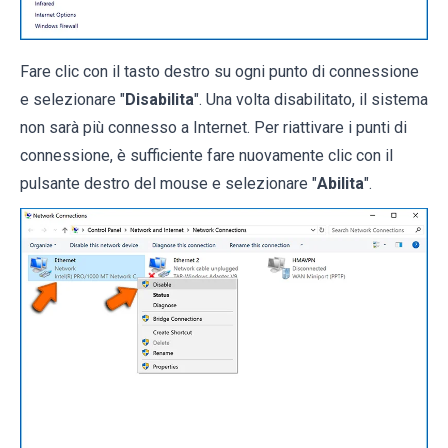
Fare clic con il tasto destro su ogni punto di connessione
e selezionare "
Disabilita
". Una volta disabilitato, il sistema
non sarà più connesso a Internet. Per riattivare i punti di
connessione, è sufficiente fare nuovamente clic con il
pulsante destro del mouse e selezionare "
Abilita
".