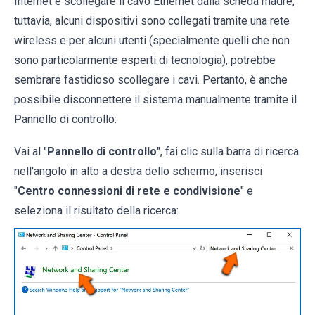
Internet è scollegare il cavo Ethernet dalla scheda madre,
tuttavia, alcuni dispositivi sono collegati tramite una rete
wireless e per alcuni utenti (specialmente quelli che non
sono particolarmente esperti di tecnologia), potrebbe
sembrare fastidioso scollegare i cavi. Pertanto, è anche
possibile disconnettere il sistema manualmente tramite il
Pannello di controllo:
Vai al "
Pannello di controllo
", fai clic sulla barra di ricerca
nell'angolo in alto a destra dello schermo, inserisci
"
Centro connessioni di rete e condivisione
" e
seleziona il risultato della ricerca: