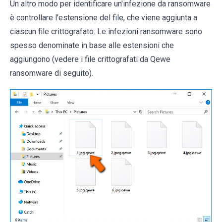
Un altro modo per identificare un'infezione da ransomware
è controllare l'estensione del file, che viene aggiunta a
ciascun file crittografato. Le infezioni ransomware sono
spesso denominate in base alle estensioni che
aggiungono (vedere i file crittografati da Qewe
ransomware di seguito).