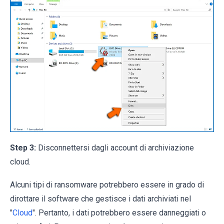
Step 3:
Disconnettersi dagli account di archiviazione
cloud.
Alcuni tipi di ransomware potrebbero essere in grado di
dirottare il software che gestisce i dati archiviati nel
"
Cloud
". Pertanto, i dati potrebbero essere danneggiati o