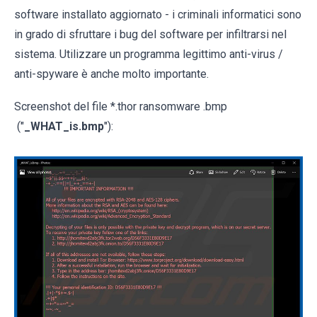
software installato aggiornato - i criminali informatici sono
in grado di sfruttare i bug del software per infiltrarsi nel
sistema. Utilizzare un programma legittimo anti-virus /
anti-spyware è anche molto importante.
Screenshot del file *.thor ransomware .bmp
("
_WHAT_is.bmp
"):