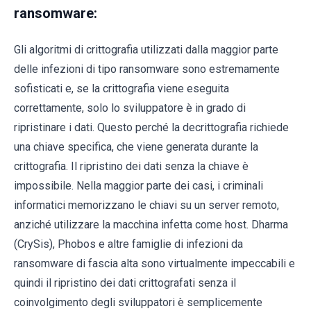
ransomware:
Gli algoritmi di crittografia utilizzati dalla maggior parte
delle infezioni di tipo ransomware sono estremamente
sofisticati e, se la crittografia viene eseguita
correttamente, solo lo sviluppatore è in grado di
ripristinare i dati. Questo perché la decrittografia richiede
una chiave specifica, che viene generata durante la
crittografia. Il ripristino dei dati senza la chiave è
impossibile. Nella maggior parte dei casi, i criminali
informatici memorizzano le chiavi su un server remoto,
anziché utilizzare la macchina infetta come host. Dharma
(CrySis), Phobos e altre famiglie di infezioni da
ransomware di fascia alta sono virtualmente impeccabili e
quindi il ripristino dei dati crittografati senza il
coinvolgimento degli sviluppatori è semplicemente