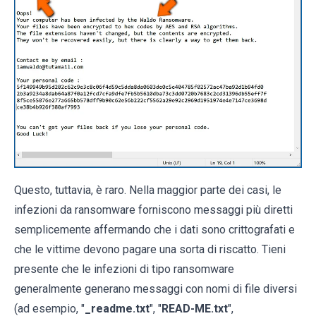
Questo, tuttavia, è raro. Nella maggior parte dei casi, le
infezioni da ransomware forniscono messaggi più diretti
semplicemente affermando che i dati sono crittografati e
che le vittime devono pagare una sorta di riscatto. Tieni
presente che le infezioni di tipo ransomware
generalmente generano messaggi con nomi di file diversi
(ad esempio, "
_readme.txt
", "
READ-ME.txt
",