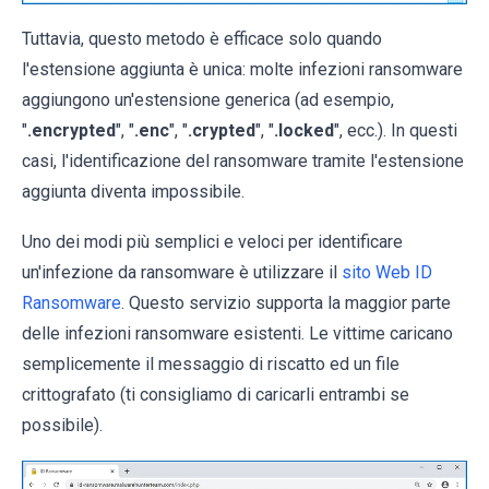
Tuttavia, questo metodo è efficace solo quando
l'estensione aggiunta è unica: molte infezioni ransomware
aggiungono un'estensione generica (ad esempio,
"
.encrypted
", "
.enc
", "
.crypted
", "
.locked
", ecc.). In questi
casi, l'identificazione del ransomware tramite l'estensione
aggiunta diventa impossibile.
Uno dei modi più semplici e veloci per identificare
un'infezione da ransomware è utilizzare il
sito Web ID
Ransomware
. Questo servizio supporta la maggior parte
delle infezioni ransomware esistenti. Le vittime caricano
semplicemente il messaggio di riscatto ed un file
crittografato (ti consigliamo di caricarli entrambi se
possibile).