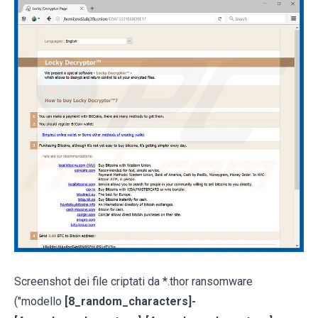
Screenshot dei file criptati da *.thor ransomware
("modello
[8_random_characters]-