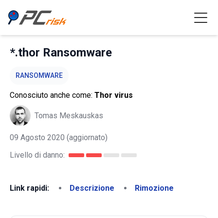
*.thor Ransomware
RANSOMWARE
Conosciuto anche come:
Thor virus
Tomas Meskauskas
09 Agosto 2020
(aggiornato)
Livello di danno:
Link rapidi:
Descrizione
Rimozione