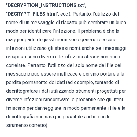
"
DECRYPTION_INSTRUCTIONS.txt
",
"
DECRYPT_FILES.html
", ecc.). Pertanto, l'utilizzo del
nome di un messaggio di riscatto può sembrare un buon
modo per identificare l'infezione. Il problema è che la
maggior parte di questi nomi sono generici e alcune
infezioni utilizzano gli stessi nomi, anche se i messaggi
recapitati sono diversi e le infezioni stesse non sono
correlate. Pertanto, l'utilizzo del solo nome del file del
messaggio può essere inefficace e persino portare alla
perdita permanente dei dati (ad esempio, tentando di
decrittografare i dati utilizzando strumenti progettati per
diverse infezioni ransomware, è probabile che gli utenti
finiscano per danneggiare in modo permanente i file e la
decrittografia non sarà più possibile anche con lo
strumento corretto).