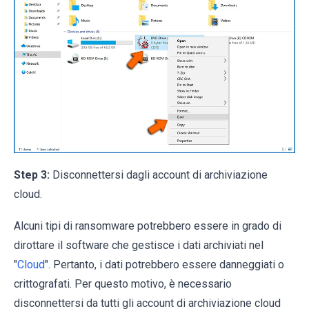
Step 3:
Disconnettersi dagli account di archiviazione
cloud.
Alcuni tipi di ransomware potrebbero essere in grado di
dirottare il software che gestisce i dati archiviati nel
"
Cloud
". Pertanto, i dati potrebbero essere danneggiati o
crittografati. Per questo motivo, è necessario
disconnettersi da tutti gli account di archiviazione cloud