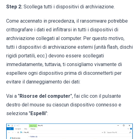
Step 2:
Scollega tutti i dispositivi di archiviazione.
Come accennato in precedenza, il ransomware potrebbe
crittografare i dati ed infiltrarsi in tutti i dispositivi di
archiviazione collegati al computer. Per questo motivo,
tutti i dispositivi di archiviazione esterni (unità flash, dischi
rigidi portatili, ecc.) devono essere scollegati
immediatamente, tuttavia, ti consigliamo vivamente di
espellere ogni dispositivo prima di disconnetterti per
evitare il danneggiamento dei dati:
Vai a "
Risorse del computer
", fai clic con il pulsante
destro del mouse su ciascun dispositivo connesso e
seleziona "
Espelli
":