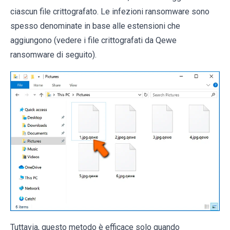
ciascun file crittografato. Le infezioni ransomware sono
spesso denominate in base alle estensioni che
aggiungono (vedere i file crittografati da Qewe
ransomware di seguito).
Tuttavia, questo metodo è efficace solo quando