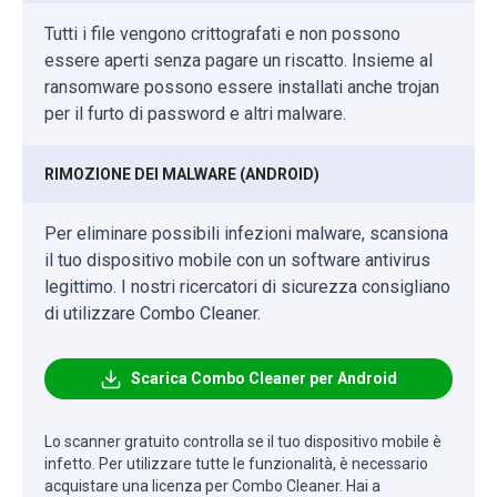
Tutti i file vengono crittografati e non possono
essere aperti senza pagare un riscatto. Insieme al
ransomware possono essere installati anche trojan
per il furto di password e altri malware.
RIMOZIONE DEI MALWARE (ANDROID)
Per eliminare possibili infezioni malware, scansiona
il tuo dispositivo mobile con un software antivirus
legittimo. I nostri ricercatori di sicurezza consigliano
di utilizzare Combo Cleaner.
Scarica Combo Cleaner per Android
Lo scanner gratuito controlla se il tuo dispositivo mobile è
infetto. Per utilizzare tutte le funzionalità, è necessario
acquistare una licenza per Combo Cleaner. Hai a