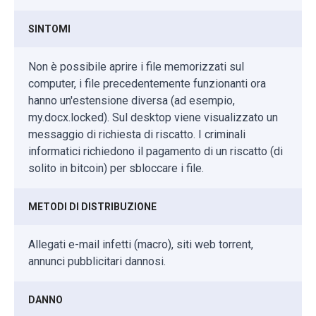
SINTOMI
Non è possibile aprire i file memorizzati sul
computer, i file precedentemente funzionanti ora
hanno un'estensione diversa (ad esempio,
my.docx.locked). Sul desktop viene visualizzato un
messaggio di richiesta di riscatto. I criminali
informatici richiedono il pagamento di un riscatto (di
solito in bitcoin) per sbloccare i file.
METODI DI DISTRIBUZIONE
Allegati e-mail infetti (macro), siti web torrent,
annunci pubblicitari dannosi.
DANNO