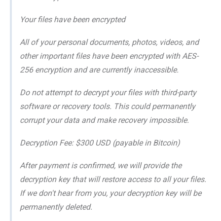
Your files have been encrypted
All of your personal documents, photos, videos, and
other important files have been encrypted with AES-
256 encryption and are currently inaccessible.
Do not attempt to decrypt your files with third-party
software or recovery tools. This could permanently
corrupt your data and make recovery impossible.
Decryption Fee: $300 USD (payable in Bitcoin)
After payment is confirmed, we will provide the
decryption key that will restore access to all your files.
If we don't hear from you, your decryption key will be
permanently deleted.