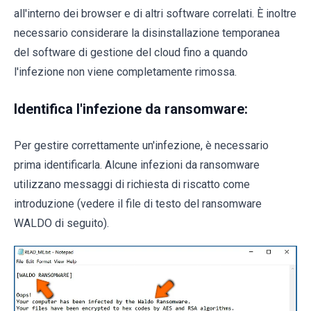
all'interno dei browser e di altri software correlati. È inoltre
necessario considerare la disinstallazione temporanea
del software di gestione del cloud fino a quando
l'infezione non viene completamente rimossa.
Identifica l'infezione da ransomware:
Per gestire correttamente un'infezione, è necessario
prima identificarla. Alcune infezioni da ransomware
utilizzano messaggi di richiesta di riscatto come
introduzione (vedere il file di testo del ransomware
WALDO di seguito).