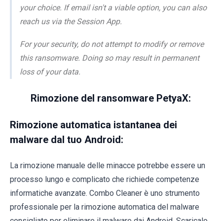
your choice. If email isn't a viable option, you can also
reach us via the Session App.
For your security, do not attempt to modify or remove
this ransomware. Doing so may result in permanent
loss of your data.
Rimozione del ransomware PetyaX:
Rimozione automatica istantanea dei
malware dal tuo Android:
La rimozione manuale delle minacce potrebbe essere un
processo lungo e complicato che richiede competenze
informatiche avanzate. Combo Cleaner è uno strumento
professionale per la rimozione automatica del malware
consigliato per eliminare il malware dai Android. Scaricalo