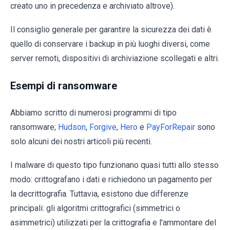
creato uno in precedenza e archiviato altrove).
Il consiglio generale per garantire la sicurezza dei dati è
quello di conservare i backup in più luoghi diversi, come
server remoti, dispositivi di archiviazione scollegati e altri.
Esempi di ransomware
Abbiamo scritto di numerosi programmi di tipo
ransomware;
Hudson
,
Forgive
,
Hero
e
PayForRepair
sono
solo alcuni dei nostri articoli più recenti.
I malware di questo tipo funzionano quasi tutti allo stesso
modo: crittografano i dati e richiedono un pagamento per
la decrittografia. Tuttavia, esistono due differenze
principali: gli algoritmi crittografici (simmetrici o
asimmetrici) utilizzati per la crittografia e l'ammontare del