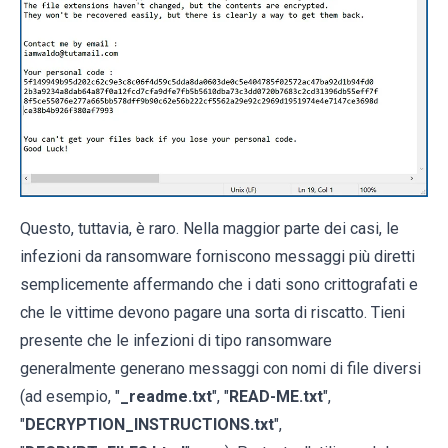
Questo, tuttavia, è raro. Nella maggior parte dei casi, le
infezioni da ransomware forniscono messaggi più diretti
semplicemente affermando che i dati sono crittografati e
che le vittime devono pagare una sorta di riscatto. Tieni
presente che le infezioni di tipo ransomware
generalmente generano messaggi con nomi di file diversi
(ad esempio, "
_readme.txt
", "
READ-ME.txt
",
"
DECRYPTION_INSTRUCTIONS.txt
",