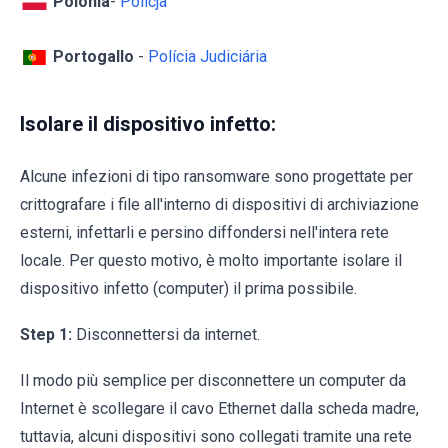
Polonia
-
Policja
Portogallo
-
Polícia Judiciária
Isolare il dispositivo infetto:
Alcune infezioni di tipo ransomware sono progettate per
crittografare i file all'interno di dispositivi di archiviazione
esterni, infettarli e persino diffondersi nell'intera rete
locale. Per questo motivo, è molto importante isolare il
dispositivo infetto (computer) il prima possibile.
Step 1:
Disconnettersi da internet.
Il modo più semplice per disconnettere un computer da
Internet è scollegare il cavo Ethernet dalla scheda madre,
tuttavia, alcuni dispositivi sono collegati tramite una rete