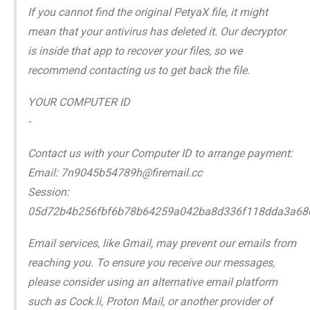
If you cannot find the original PetyaX file, it might
mean that your antivirus has deleted it. Our decryptor
is inside that app to recover your files, so we
recommend contacting us to get back the file.
YOUR COMPUTER ID
-
Contact us with your Computer ID to arrange payment:
Email: 7n9045b54789h@firemail.cc
Session:
05d72b4b256fbf6b78b64259a042ba8d336f118dda3a68
Email services, like Gmail, may prevent our emails from
reaching you. To ensure you receive our messages,
please consider using an alternative email platform
such as Cock.li, Proton Mail, or another provider of