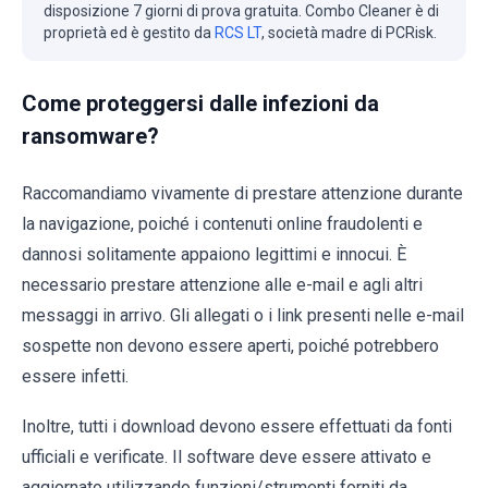
disposizione 7 giorni di prova gratuita. Combo Cleaner è di
proprietà ed è gestito da
RCS LT
, società madre di PCRisk.
Come proteggersi dalle infezioni da
ransomware?
Raccomandiamo vivamente di prestare attenzione durante
la navigazione, poiché i contenuti online fraudolenti e
dannosi solitamente appaiono legittimi e innocui. È
necessario prestare attenzione alle e-mail e agli altri
messaggi in arrivo. Gli allegati o i link presenti nelle e-mail
sospette non devono essere aperti, poiché potrebbero
essere infetti.
Inoltre, tutti i download devono essere effettuati da fonti
ufficiali e verificate. Il software deve essere attivato e
aggiornato utilizzando funzioni/strumenti forniti da