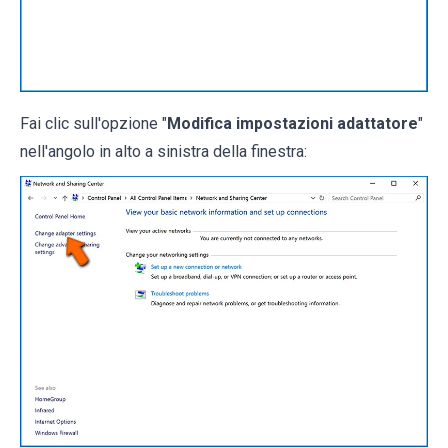
Fai clic sull'opzione "
Modifica impostazioni adattatore
"
nell'angolo in alto a sinistra della finestra: