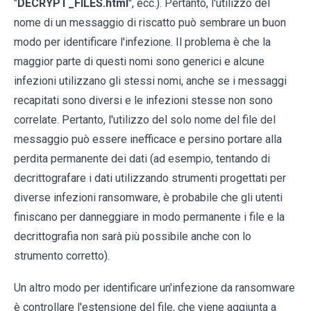
"
DECRYPT_FILES.html
", ecc.). Pertanto, l'utilizzo del
nome di un messaggio di riscatto può sembrare un buon
modo per identificare l'infezione. Il problema è che la
maggior parte di questi nomi sono generici e alcune
infezioni utilizzano gli stessi nomi, anche se i messaggi
recapitati sono diversi e le infezioni stesse non sono
correlate. Pertanto, l'utilizzo del solo nome del file del
messaggio può essere inefficace e persino portare alla
perdita permanente dei dati (ad esempio, tentando di
decrittografare i dati utilizzando strumenti progettati per
diverse infezioni ransomware, è probabile che gli utenti
finiscano per danneggiare in modo permanente i file e la
decrittografia non sarà più possibile anche con lo
strumento corretto).
Un altro modo per identificare un'infezione da ransomware
è controllare l'estensione del file, che viene aggiunta a