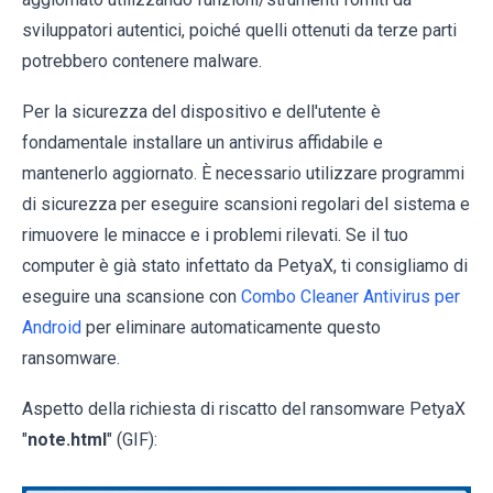
sviluppatori autentici, poiché quelli ottenuti da terze parti
potrebbero contenere malware.
Per la sicurezza del dispositivo e dell'utente è
fondamentale installare un antivirus affidabile e
mantenerlo aggiornato. È necessario utilizzare programmi
di sicurezza per eseguire scansioni regolari del sistema e
rimuovere le minacce e i problemi rilevati. Se il tuo
computer è già stato infettato da PetyaX, ti consigliamo di
eseguire una scansione con
Combo Cleaner Antivirus per
Android
per eliminare automaticamente questo
ransomware.
Aspetto della richiesta di riscatto del ransomware PetyaX
"
note.html
" (GIF):