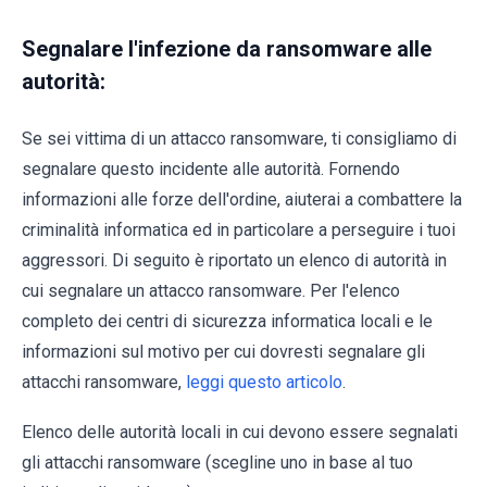
Segnalare l'infezione da ransomware alle
autorità:
Se sei vittima di un attacco ransomware, ti consigliamo di
segnalare questo incidente alle autorità. Fornendo
informazioni alle forze dell'ordine, aiuterai a combattere la
criminalità informatica ed in particolare a perseguire i tuoi
aggressori. Di seguito è riportato un elenco di autorità in
cui segnalare un attacco ransomware. Per l'elenco
completo dei centri di sicurezza informatica locali e le
informazioni sul motivo per cui dovresti segnalare gli
attacchi ransomware,
leggi questo articolo
.
Elenco delle autorità locali in cui devono essere segnalati
gli attacchi ransomware (scegline uno in base al tuo