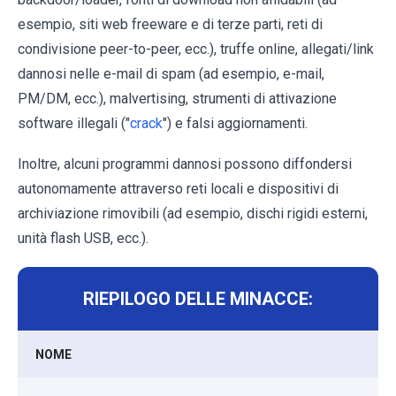
esempio, siti web freeware e di terze parti, reti di
condivisione peer-to-peer, ecc.), truffe online, allegati/link
dannosi nelle e-mail di spam (ad esempio, e-mail,
PM/DM, ecc.), malvertising, strumenti di attivazione
software illegali ("
crack
") e falsi aggiornamenti.
Inoltre, alcuni programmi dannosi possono diffondersi
autonomamente attraverso reti locali e dispositivi di
archiviazione rimovibili (ad esempio, dischi rigidi esterni,
unità flash USB, ecc.).
RIEPILOGO DELLE MINACCE:
NOME