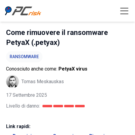
Come rimuovere il ransomware
PetyaX (.petyax)
RANSOMWARE
Conosciuto anche come:
PetyaX virus
Tomas Meskauskas
17 Settembre 2025
Livello di danno:
Link rapidi: