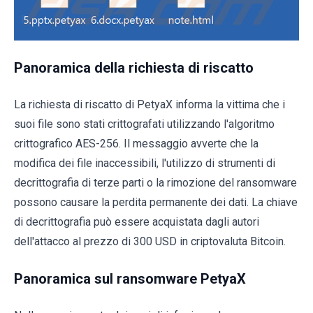
Panoramica della richiesta di riscatto
La richiesta di riscatto di PetyaX informa la vittima che i
suoi file sono stati crittografati utilizzando l'algoritmo
crittografico AES-256. Il messaggio avverte che la
modifica dei file inaccessibili, l'utilizzo di strumenti di
decrittografia di terze parti o la rimozione del ransomware
possono causare la perdita permanente dei dati. La chiave
di decrittografia può essere acquistata dagli autori
dell'attacco al prezzo di 300 USD in criptovaluta Bitcoin.
Panoramica sul ransomware PetyaX