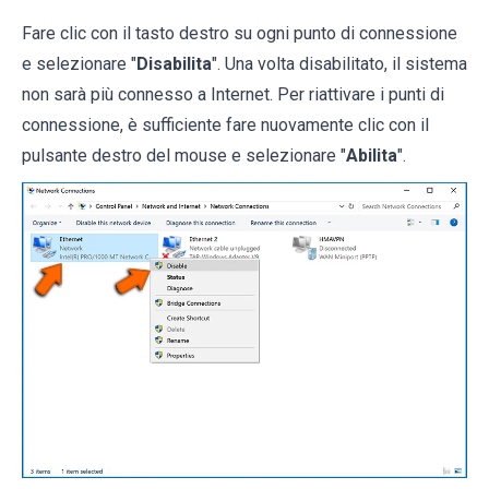
Fare clic con il tasto destro su ogni punto di connessione
e selezionare "
Disabilita
". Una volta disabilitato, il sistema
non sarà più connesso a Internet. Per riattivare i punti di
connessione, è sufficiente fare nuovamente clic con il
pulsante destro del mouse e selezionare "
Abilita
".