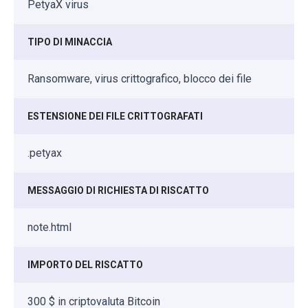
PetyaX virus
TIPO DI MINACCIA
Ransomware, virus crittografico, blocco dei file
ESTENSIONE DEI FILE CRITTOGRAFATI
.petyax
MESSAGGIO DI RICHIESTA DI RISCATTO
note.html
IMPORTO DEL RISCATTO
300 $ in criptovaluta Bitcoin