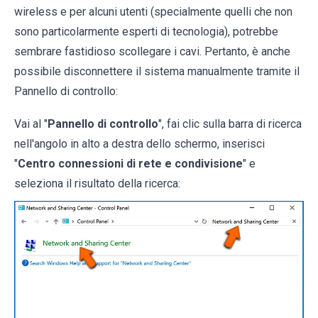
wireless e per alcuni utenti (specialmente quelli che non
sono particolarmente esperti di tecnologia), potrebbe
sembrare fastidioso scollegare i cavi. Pertanto, è anche
possibile disconnettere il sistema manualmente tramite il
Pannello di controllo:
Vai al "
Pannello di controllo
", fai clic sulla barra di ricerca
nell'angolo in alto a destra dello schermo, inserisci
"
Centro connessioni di rete e condivisione
" e
seleziona il risultato della ricerca: