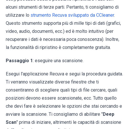
alcuni strumenti di terze parti. Pertanto, ti consigliamo di
utilizzare lo
strumento Recuva sviluppato da CCleaner
.
Questo strumento supporta più di mille tipi di dati (grafici,
video, audio, documenti, ecc.) ed è molto intuitivo (per
recuperare i dati è necessaria poca conoscenza). Inoltre,
la funzionalità di ripristino è completamente gratuita.
Passaggio 1
: eseguire una scansione.
Esegui l'applicazione Recuva e segui la procedura guidata.
Ti verranno visualizzate diverse finestre che ti
consentiranno di scegliere quali tipi di file cercare, quali
posizioni devono essere scansionate, ecc. Tutto quello
che devi fare è selezionare le opzioni che stai cercando e
avviare la scansione. Ti consigliamo di abilitare "
Deep
Scan
" prima di iniziare, altrimenti le capacità di scansione