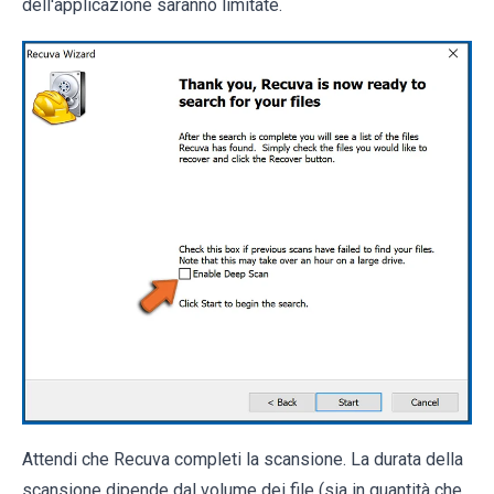
dell'applicazione saranno limitate.
Attendi che Recuva completi la scansione. La durata della
scansione dipende dal volume dei file (sia in quantità che