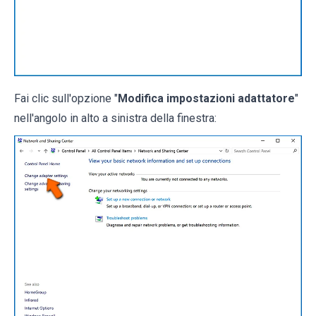
Fai clic sull'opzione "
Modifica impostazioni adattatore
"
nell'angolo in alto a sinistra della finestra: