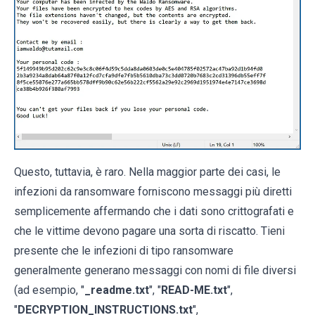
Questo, tuttavia, è raro. Nella maggior parte dei casi, le
infezioni da ransomware forniscono messaggi più diretti
semplicemente affermando che i dati sono crittografati e
che le vittime devono pagare una sorta di riscatto. Tieni
presente che le infezioni di tipo ransomware
generalmente generano messaggi con nomi di file diversi
(ad esempio, "
_readme.txt
", "
READ-ME.txt
",
"
DECRYPTION_INSTRUCTIONS.txt
",