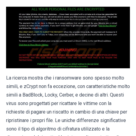
La ricerca mostra che i ransomware sono spesso molto
simili, e zCrypt non fa eccezione, con caratteristiche molto
simili a BadBlock, Locky, Cerber, e decine di altri. Questi
virus sono progettati per ricattare le vittime con la
richieste di pagare un riscatto in cambio di una chiave per
ripristinare i propri file. Le uniche differenze significative
sono il tipo di algoritmo di cifratura utilizzato e la