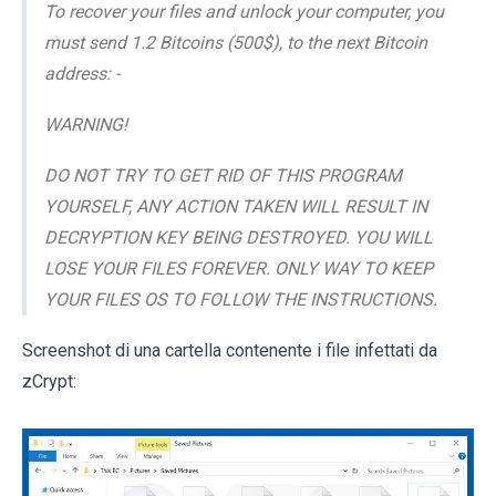
To recover your files and unlock your computer, you
must send 1.2 Bitcoins (500$), to the next Bitcoin
address: -
WARNING!
DO NOT TRY TO GET RID OF THIS PROGRAM
YOURSELF, ANY ACTION TAKEN WILL RESULT IN
DECRYPTION KEY BEING DESTROYED. YOU WILL
LOSE YOUR FILES FOREVER. ONLY WAY TO KEEP
YOUR FILES OS TO FOLLOW THE INSTRUCTIONS.
Screenshot di una cartella contenente i file infettati da
zCrypt: