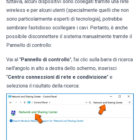
tuttavia, alcuni dispositivi sono collegati tramite una rete
wireless e per alcuni utenti (specialmente quelli che non
sono particolarmente esperti di tecnologia), potrebbe
sembrare fastidioso scollegare i cavi. Pertanto, è anche
possibile disconnettere il sistema manualmente tramite il
Pannello di controllo:
Vai al "
Pannello di controllo
", fai clic sulla barra di ricerca
nell'angolo in alto a destra dello schermo, inserisci
"
Centro connessioni di rete e condivisione
" e
seleziona il risultato della ricerca: