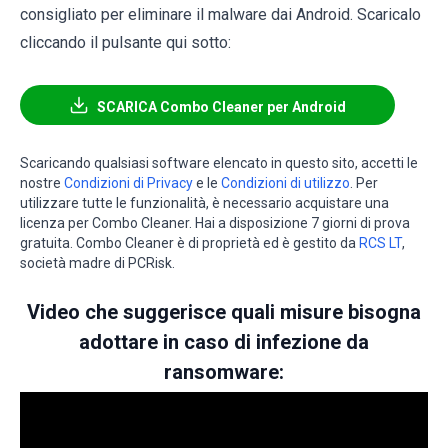
consigliato per eliminare il malware dai Android. Scaricalo
cliccando il pulsante qui sotto:
SCARICA Combo Cleaner per Android
Scaricando qualsiasi software elencato in questo sito, accetti le
nostre
Condizioni di Privacy
e le
Condizioni di utilizzo
. Per
utilizzare tutte le funzionalità, è necessario acquistare una
licenza per Combo Cleaner. Hai a disposizione 7 giorni di prova
gratuita. Combo Cleaner è di proprietà ed è gestito da
RCS LT
,
società madre di PCRisk.
Video che suggerisce quali misure bisogna
adottare in caso di infezione da
ransomware: