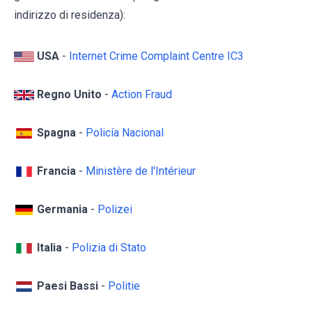
indirizzo di residenza):
USA
-
Internet Crime Complaint Centre IC3
Regno Unito
-
Action Fraud
Spagna
-
Policía Nacional
Francia
-
Ministère de l'Intérieur
Germania
-
Polizei
Italia
-
Polizia di Stato
Paesi Bassi
-
Politie