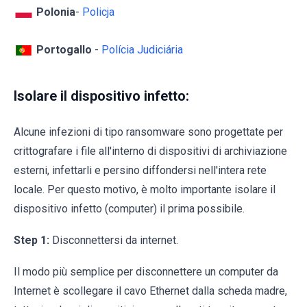
Polonia
-
Policja
Portogallo
-
Polícia Judiciária
Isolare il dispositivo infetto:
Alcune infezioni di tipo ransomware sono progettate per
crittografare i file all'interno di dispositivi di archiviazione
esterni, infettarli e persino diffondersi nell'intera rete
locale. Per questo motivo, è molto importante isolare il
dispositivo infetto (computer) il prima possibile.
Step 1:
Disconnettersi da internet.
Il modo più semplice per disconnettere un computer da
Internet è scollegare il cavo Ethernet dalla scheda madre,