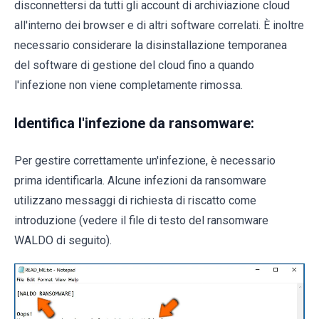
disconnettersi da tutti gli account di archiviazione cloud
all'interno dei browser e di altri software correlati. È inoltre
necessario considerare la disinstallazione temporanea
del software di gestione del cloud fino a quando
l'infezione non viene completamente rimossa.
Identifica l'infezione da ransomware:
Per gestire correttamente un'infezione, è necessario
prima identificarla. Alcune infezioni da ransomware
utilizzano messaggi di richiesta di riscatto come
introduzione (vedere il file di testo del ransomware
WALDO di seguito).