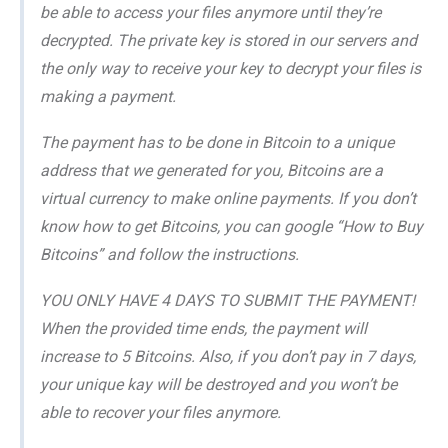
be able to access your files anymore until they’re
decrypted. The private key is stored in our servers and
the only way to receive your key to decrypt your files is
making a payment.
The payment has to be done in Bitcoin to a unique
address that we generated for you, Bitcoins are a
virtual currency to make online payments. If you don’t
know how to get Bitcoins, you can google “How to Buy
Bitcoins” and follow the instructions.
YOU ONLY HAVE 4 DAYS TO SUBMIT THE PAYMENT!
When the provided time ends, the payment will
increase to 5 Bitcoins. Also, if you don’t pay in 7 days,
your unique kay will be destroyed and you won’t be
able to recover your files anymore.