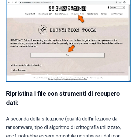
Ripristina i file con strumenti di recupero
dati:
A seconda della situazione (qualità dell'infezione da
ransomware, tipo di algoritmo di crittografia utilizzato,
ecc.), potrebbe essere possibile ripristinare i dati con