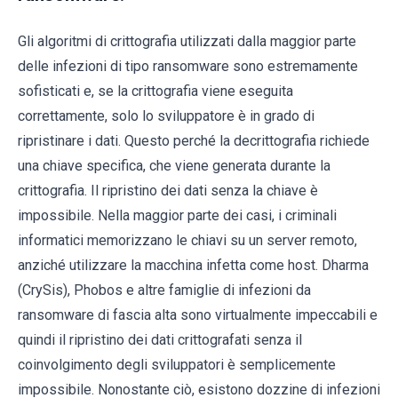
Gli algoritmi di crittografia utilizzati dalla maggior parte
delle infezioni di tipo ransomware sono estremamente
sofisticati e, se la crittografia viene eseguita
correttamente, solo lo sviluppatore è in grado di
ripristinare i dati. Questo perché la decrittografia richiede
una chiave specifica, che viene generata durante la
crittografia. Il ripristino dei dati senza la chiave è
impossibile. Nella maggior parte dei casi, i criminali
informatici memorizzano le chiavi su un server remoto,
anziché utilizzare la macchina infetta come host. Dharma
(CrySis), Phobos e altre famiglie di infezioni da
ransomware di fascia alta sono virtualmente impeccabili e
quindi il ripristino dei dati crittografati senza il
coinvolgimento degli sviluppatori è semplicemente
impossibile. Nonostante ciò, esistono dozzine di infezioni