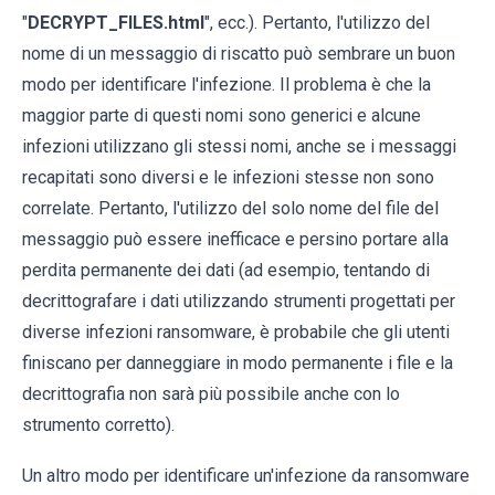
"
DECRYPT_FILES.html
", ecc.). Pertanto, l'utilizzo del
nome di un messaggio di riscatto può sembrare un buon
modo per identificare l'infezione. Il problema è che la
maggior parte di questi nomi sono generici e alcune
infezioni utilizzano gli stessi nomi, anche se i messaggi
recapitati sono diversi e le infezioni stesse non sono
correlate. Pertanto, l'utilizzo del solo nome del file del
messaggio può essere inefficace e persino portare alla
perdita permanente dei dati (ad esempio, tentando di
decrittografare i dati utilizzando strumenti progettati per
diverse infezioni ransomware, è probabile che gli utenti
finiscano per danneggiare in modo permanente i file e la
decrittografia non sarà più possibile anche con lo
strumento corretto).
Un altro modo per identificare un'infezione da ransomware