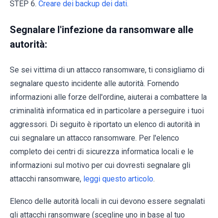
STEP 6.
Creare dei backup dei dati.
Segnalare l'infezione da ransomware alle
autorità:
Se sei vittima di un attacco ransomware, ti consigliamo di
segnalare questo incidente alle autorità. Fornendo
informazioni alle forze dell'ordine, aiuterai a combattere la
criminalità informatica ed in particolare a perseguire i tuoi
aggressori. Di seguito è riportato un elenco di autorità in
cui segnalare un attacco ransomware. Per l'elenco
completo dei centri di sicurezza informatica locali e le
informazioni sul motivo per cui dovresti segnalare gli
attacchi ransomware,
leggi questo articolo
.
Elenco delle autorità locali in cui devono essere segnalati
gli attacchi ransomware (scegline uno in base al tuo