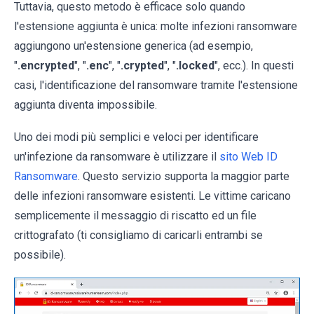
Tuttavia, questo metodo è efficace solo quando
l'estensione aggiunta è unica: molte infezioni ransomware
aggiungono un'estensione generica (ad esempio,
"
.encrypted
", "
.enc
", "
.crypted
", "
.locked
", ecc.). In questi
casi, l'identificazione del ransomware tramite l'estensione
aggiunta diventa impossibile.
Uno dei modi più semplici e veloci per identificare
un'infezione da ransomware è utilizzare il
sito Web ID
Ransomware
. Questo servizio supporta la maggior parte
delle infezioni ransomware esistenti. Le vittime caricano
semplicemente il messaggio di riscatto ed un file
crittografato (ti consigliamo di caricarli entrambi se
possibile).