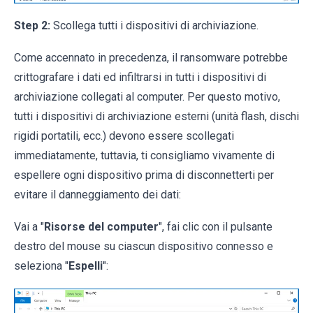
Step 2:
Scollega tutti i dispositivi di archiviazione.
Come accennato in precedenza, il ransomware potrebbe
crittografare i dati ed infiltrarsi in tutti i dispositivi di
archiviazione collegati al computer. Per questo motivo,
tutti i dispositivi di archiviazione esterni (unità flash, dischi
rigidi portatili, ecc.) devono essere scollegati
immediatamente, tuttavia, ti consigliamo vivamente di
espellere ogni dispositivo prima di disconnetterti per
evitare il danneggiamento dei dati:
Vai a "
Risorse del computer
", fai clic con il pulsante
destro del mouse su ciascun dispositivo connesso e
seleziona "
Espelli
":