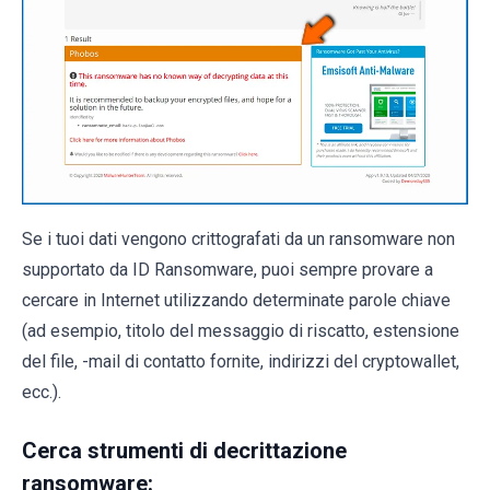
Se i tuoi dati vengono crittografati da un ransomware non
supportato da ID Ransomware, puoi sempre provare a
cercare in Internet utilizzando determinate parole chiave
(ad esempio, titolo del messaggio di riscatto, estensione
del file, -mail di contatto fornite, indirizzi del cryptowallet,
ecc.).
Cerca strumenti di decrittazione
ransomware: