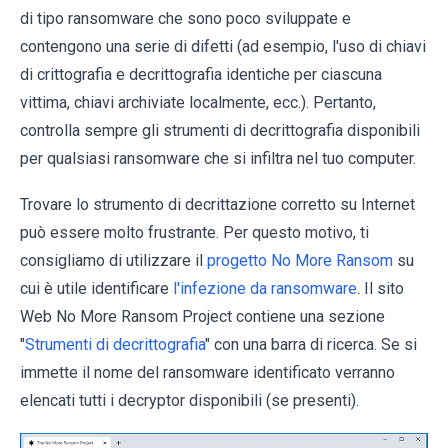
di tipo ransomware che sono poco sviluppate e
contengono una serie di difetti (ad esempio, l'uso di chiavi
di crittografia e decrittografia identiche per ciascuna
vittima, chiavi archiviate localmente, ecc.). Pertanto,
controlla sempre gli strumenti di decrittografia disponibili
per qualsiasi ransomware che si infiltra nel tuo computer.
Trovare lo strumento di decrittazione corretto su Internet
può essere molto frustrante. Per questo motivo, ti
consigliamo di utilizzare il
progetto No More Ransom
su
cui è utile identificare
l'infezione da ransomware
. Il sito
Web No More Ransom Project contiene una sezione
"
Strumenti di decrittografia
" con una barra di ricerca. Se si
immette il nome del ransomware identificato verranno
elencati tutti i decryptor disponibili (se presenti).