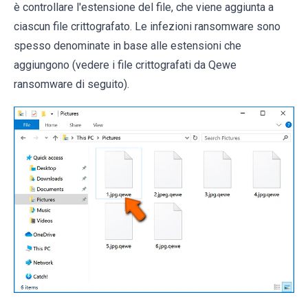
è controllare l'estensione del file, che viene aggiunta a
ciascun file crittografato. Le infezioni ransomware sono
spesso denominate in base alle estensioni che
aggiungono (vedere i file crittografati da Qewe
ransomware di seguito).