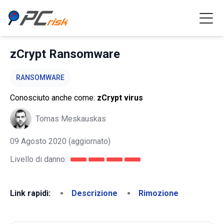
zCrypt Ransomware
RANSOMWARE
Conosciuto anche come:
zCrypt virus
Tomas Meskauskas
09 Agosto 2020
(aggiornato)
Livello di danno:
Link rapidi:
Descrizione
Rimozione