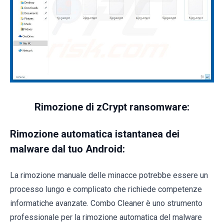
Rimozione di zCrypt ransomware:
Rimozione automatica istantanea dei
malware dal tuo Android:
La rimozione manuale delle minacce potrebbe essere un
processo lungo e complicato che richiede competenze
informatiche avanzate. Combo Cleaner è uno strumento
professionale per la rimozione automatica del malware