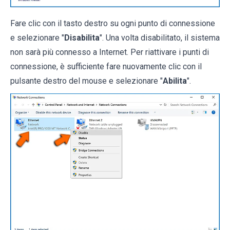
Fare clic con il tasto destro su ogni punto di connessione
e selezionare "
Disabilita
". Una volta disabilitato, il sistema
non sarà più connesso a Internet. Per riattivare i punti di
connessione, è sufficiente fare nuovamente clic con il
pulsante destro del mouse e selezionare "
Abilita
".