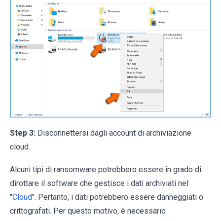
Step 3:
Disconnettersi dagli account di archiviazione
cloud.
Alcuni tipi di ransomware potrebbero essere in grado di
dirottare il software che gestisce i dati archiviati nel
"
Cloud
". Pertanto, i dati potrebbero essere danneggiati o
crittografati. Per questo motivo, è necessario