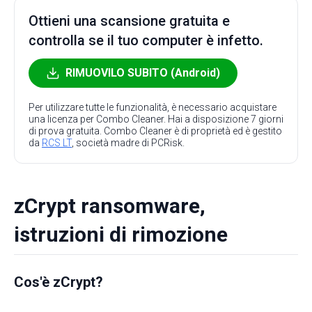
Ottieni una scansione gratuita e
controlla se il tuo computer è infetto.
RIMUOVILO SUBITO (Android)
Per utilizzare tutte le funzionalità, è necessario acquistare
una licenza per Combo Cleaner. Hai a disposizione 7 giorni
di prova gratuita. Combo Cleaner è di proprietà ed è gestito
da
RCS LT
, società madre di PCRisk.
zCrypt ransomware,
istruzioni di rimozione
Cos'è zCrypt?