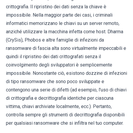
crittografia. Il ripristino dei dati senza la chiave è
impossibile. Nella maggior parte dei casi, i criminali
informatici memorizzano le chiavi su un server remoto,
anziché utilizzare la macchina infetta come host. Dharma
(CrySis), Phobos e altre famiglie di infezioni da
ransomware di fascia alta sono virtualmente impeccabili e
quindi il ripristino dei dati crittografati senza il
coinvolgimento degli sviluppatori è semplicemente
impossibile. Nonostante ciò, esistono dozzine di infezioni
di tipo ransomware che sono poco sviluppate e
contengono una serie di difetti (ad esempio, l'uso di chiavi
di crittografia e decrittografia identiche per ciascuna
vittima, chiavi archiviate localmente, ecc.). Pertanto,
controlla sempre gli strumenti di decrittografia disponibili
per qualsiasi ransomware che si infiltra nel tuo computer.