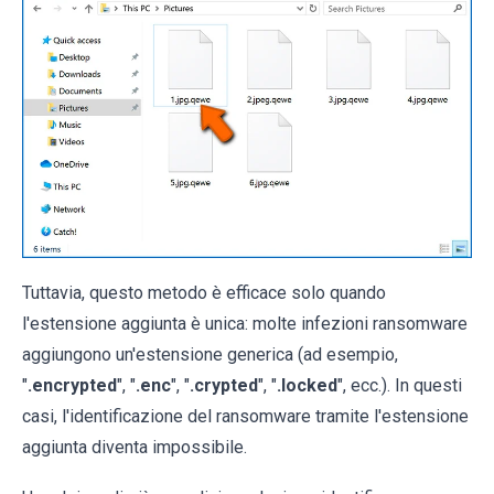
Tuttavia, questo metodo è efficace solo quando
l'estensione aggiunta è unica: molte infezioni ransomware
aggiungono un'estensione generica (ad esempio,
"
.encrypted
", "
.enc
", "
.crypted
", "
.locked
", ecc.). In questi
casi, l'identificazione del ransomware tramite l'estensione
aggiunta diventa impossibile.