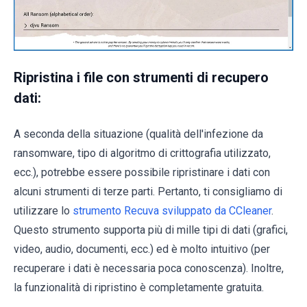
Ripristina i file con strumenti di recupero
dati:
A seconda della situazione (qualità dell'infezione da
ransomware, tipo di algoritmo di crittografia utilizzato,
ecc.), potrebbe essere possibile ripristinare i dati con
alcuni strumenti di terze parti. Pertanto, ti consigliamo di
utilizzare lo
strumento Recuva sviluppato da CCleaner
.
Questo strumento supporta più di mille tipi di dati (grafici,
video, audio, documenti, ecc.) ed è molto intuitivo (per
recuperare i dati è necessaria poca conoscenza). Inoltre,
la funzionalità di ripristino è completamente gratuita.