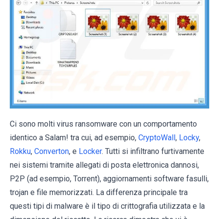
Ci sono molti virus ransomware con un comportamento
identico a Salam! tra cui, ad esempio,
CryptoWall
,
Locky
,
Rokku
,
Converton
, e
Locker
. Tutti si infiltrano furtivamente
nei sistemi tramite allegati di posta elettronica dannosi,
P2P (ad esempio, Torrent), aggiornamenti software fasulli,
trojan e file memorizzati. La differenza principale tra
questi tipi di malware è il tipo di crittografia utilizzata e la