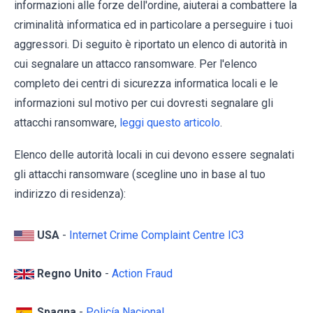
informazioni alle forze dell'ordine, aiuterai a combattere la
criminalità informatica ed in particolare a perseguire i tuoi
aggressori. Di seguito è riportato un elenco di autorità in
cui segnalare un attacco ransomware. Per l'elenco
completo dei centri di sicurezza informatica locali e le
informazioni sul motivo per cui dovresti segnalare gli
attacchi ransomware,
leggi questo articolo
.
Elenco delle autorità locali in cui devono essere segnalati
gli attacchi ransomware (scegline uno in base al tuo
indirizzo di residenza):
USA
-
Internet Crime Complaint Centre IC3
Regno Unito
-
Action Fraud
Spagna
-
Policía Nacional