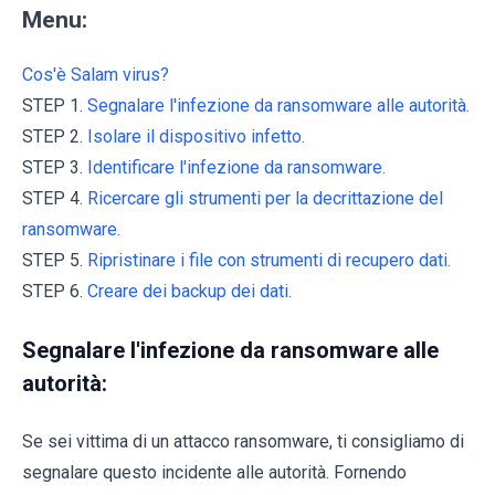
Menu:
Cos'è Salam virus?
STEP 1.
Segnalare l'infezione da ransomware alle autorità.
STEP 2.
Isolare il dispositivo infetto.
STEP 3.
Identificare l'infezione da ransomware.
STEP 4.
Ricercare gli strumenti per la decrittazione del
ransomware.
STEP 5.
Ripristinare i file con strumenti di recupero dati.
STEP 6.
Creare dei backup dei dati.
Segnalare l'infezione da ransomware alle
autorità:
Se sei vittima di un attacco ransomware, ti consigliamo di
segnalare questo incidente alle autorità. Fornendo