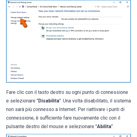
Fare clic con il tasto destro su ogni punto di connessione
e selezionare "
Disabilita
". Una volta disabilitato, il sistema
non sarà più connesso a Internet. Per riattivare i punti di
connessione, è sufficiente fare nuovamente clic con il
pulsante destro del mouse e selezionare "
Abilita
".