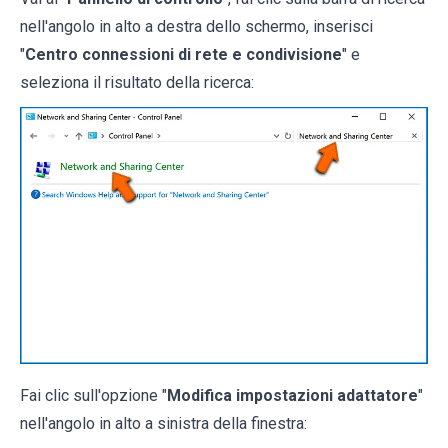
nell'angolo in alto a destra dello schermo, inserisci
"
Centro connessioni di rete e condivisione
" e
seleziona il risultato della ricerca:
Fai clic sull'opzione "
Modifica impostazioni adattatore
"
nell'angolo in alto a sinistra della finestra: