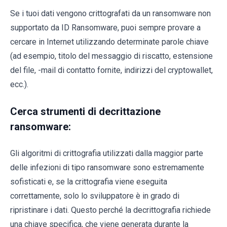
Se i tuoi dati vengono crittografati da un ransomware non
supportato da ID Ransomware, puoi sempre provare a
cercare in Internet utilizzando determinate parole chiave
(ad esempio, titolo del messaggio di riscatto, estensione
del file, -mail di contatto fornite, indirizzi del cryptowallet,
ecc.).
Cerca strumenti di decrittazione
ransomware:
Gli algoritmi di crittografia utilizzati dalla maggior parte
delle infezioni di tipo ransomware sono estremamente
sofisticati e, se la crittografia viene eseguita
correttamente, solo lo sviluppatore è in grado di
ripristinare i dati. Questo perché la decrittografia richiede
una chiave specifica, che viene generata durante la