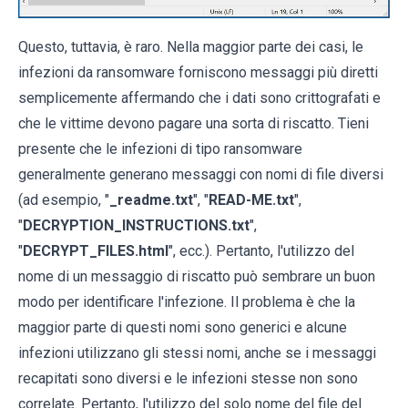
Questo, tuttavia, è raro. Nella maggior parte dei casi, le
infezioni da ransomware forniscono messaggi più diretti
semplicemente affermando che i dati sono crittografati e
che le vittime devono pagare una sorta di riscatto. Tieni
presente che le infezioni di tipo ransomware
generalmente generano messaggi con nomi di file diversi
(ad esempio, "
_readme.txt
", "
READ-ME.txt
",
"
DECRYPTION_INSTRUCTIONS.txt
",
"
DECRYPT_FILES.html
", ecc.). Pertanto, l'utilizzo del
nome di un messaggio di riscatto può sembrare un buon
modo per identificare l'infezione. Il problema è che la
maggior parte di questi nomi sono generici e alcune
infezioni utilizzano gli stessi nomi, anche se i messaggi
recapitati sono diversi e le infezioni stesse non sono
correlate. Pertanto, l'utilizzo del solo nome del file del