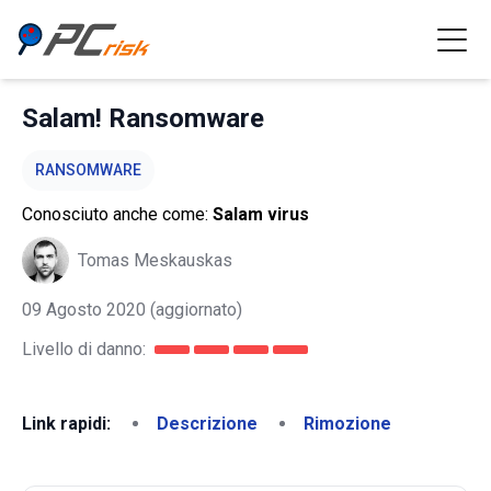
Salam! Ransomware
RANSOMWARE
Conosciuto anche come:
Salam virus
Tomas Meskauskas
09 Agosto 2020
(aggiornato)
Livello di danno:
Link rapidi:
Descrizione
Rimozione