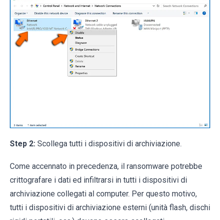
Step 2:
Scollega tutti i dispositivi di archiviazione.
Come accennato in precedenza, il ransomware potrebbe
crittografare i dati ed infiltrarsi in tutti i dispositivi di
archiviazione collegati al computer. Per questo motivo,
tutti i dispositivi di archiviazione esterni (unità flash, dischi