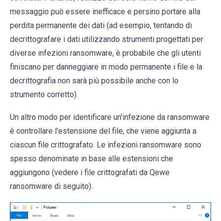
messaggio può essere inefficace e persino portare alla
perdita permanente dei dati (ad esempio, tentando di
decrittografare i dati utilizzando strumenti progettati per
diverse infezioni ransomware, è probabile che gli utenti
finiscano per danneggiare in modo permanente i file e la
decrittografia non sarà più possibile anche con lo
strumento corretto).
Un altro modo per identificare un'infezione da ransomware
è controllare l'estensione del file, che viene aggiunta a
ciascun file crittografato. Le infezioni ransomware sono
spesso denominate in base alle estensioni che
aggiungono (vedere i file crittografati da Qewe
ransomware di seguito).