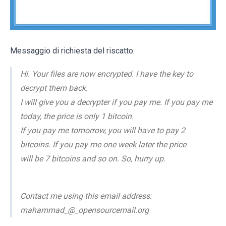
Messaggio di richiesta del riscatto:
Hi. Your files are now encrypted. I have the key to
decrypt them back.
I will give you a decrypter if you pay me. If you pay me
today, the price is only 1 bitcoin.
If you pay me tomorrow, you will have to pay 2
bitcoins. If you pay me one week later the price
will be 7 bitcoins and so on. So, hurry up.
Contact me using this email address:
mahammad_@_opensourcemail.org