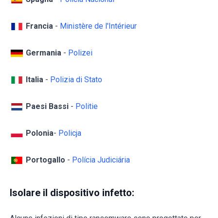
Francia
-
Ministère de l'Intérieur
Germania
-
Polizei
Italia
-
Polizia di Stato
Paesi Bassi
-
Politie
Polonia
-
Policja
Portogallo
-
Polícia Judiciária
Isolare il dispositivo infetto: