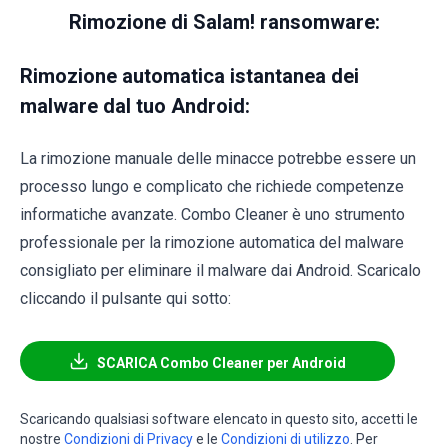
Rimozione di Salam! ransomware:
Rimozione automatica istantanea dei
malware dal tuo Android:
La rimozione manuale delle minacce potrebbe essere un
processo lungo e complicato che richiede competenze
informatiche avanzate. Combo Cleaner è uno strumento
professionale per la rimozione automatica del malware
consigliato per eliminare il malware dai Android. Scaricalo
cliccando il pulsante qui sotto:
SCARICA Combo Cleaner per Android
Scaricando qualsiasi software elencato in questo sito, accetti le
nostre
Condizioni di Privacy
e le
Condizioni di utilizzo
. Per