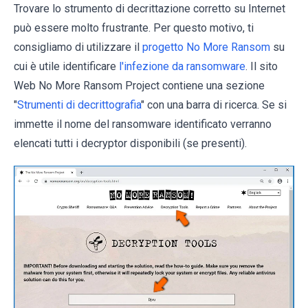
Trovare lo strumento di decrittazione corretto su Internet
può essere molto frustrante. Per questo motivo, ti
consigliamo di utilizzare il
progetto No More Ransom
su
cui è utile identificare
l'infezione da ransomware
. Il sito
Web No More Ransom Project contiene una sezione
"
Strumenti di decrittografia
" con una barra di ricerca. Se si
immette il nome del ransomware identificato verranno
elencati tutti i decryptor disponibili (se presenti).