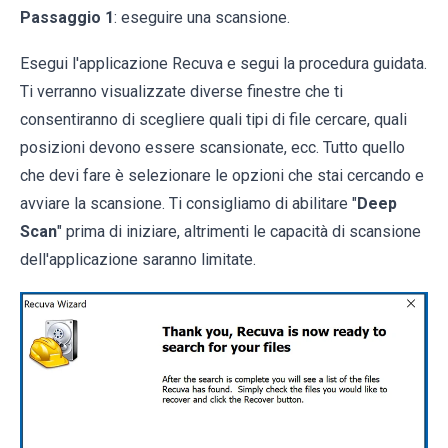
Passaggio 1
: eseguire una scansione.
Esegui l'applicazione Recuva e segui la procedura guidata.
Ti verranno visualizzate diverse finestre che ti
consentiranno di scegliere quali tipi di file cercare, quali
posizioni devono essere scansionate, ecc. Tutto quello
che devi fare è selezionare le opzioni che stai cercando e
avviare la scansione. Ti consigliamo di abilitare "
Deep
Scan
" prima di iniziare, altrimenti le capacità di scansione
dell'applicazione saranno limitate.