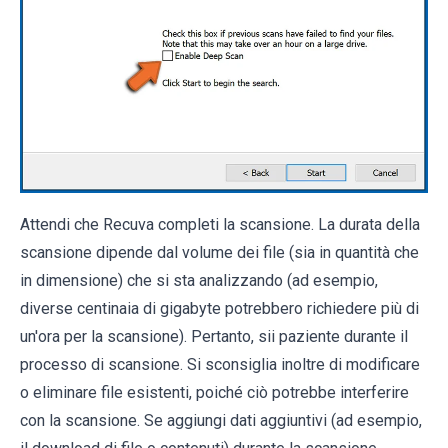
Attendi che Recuva completi la scansione. La durata della
scansione dipende dal volume dei file (sia in quantità che
in dimensione) che si sta analizzando (ad esempio,
diverse centinaia di gigabyte potrebbero richiedere più di
un'ora per la scansione). Pertanto, sii paziente durante il
processo di scansione. Si sconsiglia inoltre di modificare
o eliminare file esistenti, poiché ciò potrebbe interferire
con la scansione. Se aggiungi dati aggiuntivi (ad esempio,