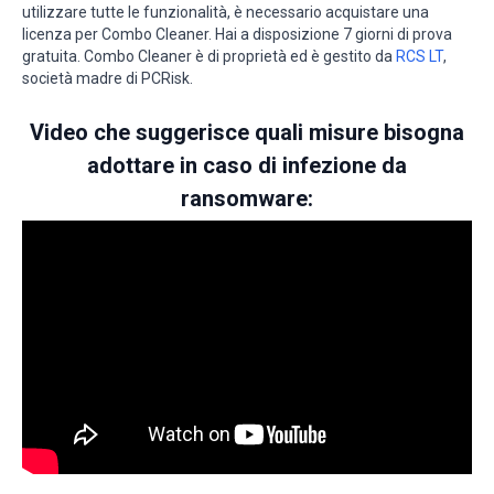
utilizzare tutte le funzionalità, è necessario acquistare una
licenza per Combo Cleaner. Hai a disposizione 7 giorni di prova
gratuita. Combo Cleaner è di proprietà ed è gestito da
RCS LT
,
società madre di PCRisk.
Video che suggerisce quali misure bisogna
adottare in caso di infezione da
ransomware: