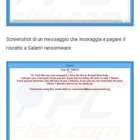
Screenshot di un messaggio che incoraggia a pagare il
riscatto a Salam! ransomware: