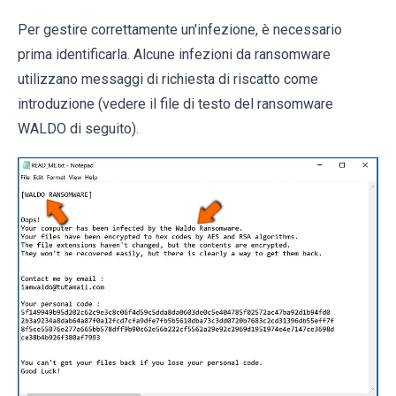
Per gestire correttamente un'infezione, è necessario
prima identificarla. Alcune infezioni da ransomware
utilizzano messaggi di richiesta di riscatto come
introduzione (vedere il file di testo del ransomware
WALDO di seguito).