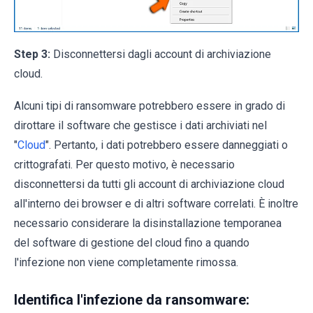
Step 3:
Disconnettersi dagli account di archiviazione
cloud.
Alcuni tipi di ransomware potrebbero essere in grado di
dirottare il software che gestisce i dati archiviati nel
"
Cloud
". Pertanto, i dati potrebbero essere danneggiati o
crittografati. Per questo motivo, è necessario
disconnettersi da tutti gli account di archiviazione cloud
all'interno dei browser e di altri software correlati. È inoltre
necessario considerare la disinstallazione temporanea
del software di gestione del cloud fino a quando
l'infezione non viene completamente rimossa.
Identifica l'infezione da ransomware: