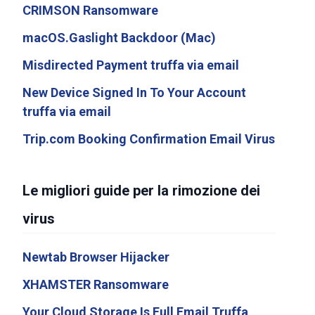
CRIMSON Ransomware
macOS.Gaslight Backdoor (Mac)
Misdirected Payment truffa via email
New Device Signed In To Your Account
truffa via email
Trip.com Booking Confirmation Email Virus
Le migliori guide per la rimozione dei
virus
Newtab Browser Hijacker
XHAMSTER Ransomware
Your Cloud Storage Is Full Email Truffa