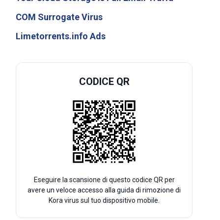
COM Surrogate Virus
Limetorrents.info Ads
CODICE QR
Eseguire la scansione di questo codice QR per
avere un veloce accesso alla guida di rimozione di
Kora virus sul tuo dispositivo mobile.