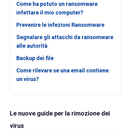
Come ha potuto un ransomware
infettare il mio computer?
Prevenire le infezioni Ransomware
Segnalare gli attacchi da ransomware
alle autorità
Backup dei file
Come rilevare se una email contiene
un virus?
Le nuove guide per la rimozione dei
virus