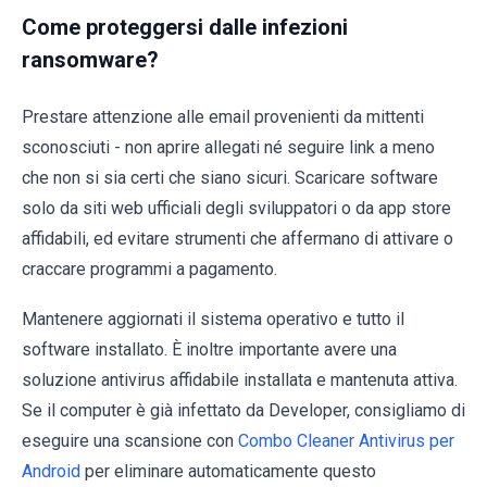
Come proteggersi dalle infezioni
ransomware?
Prestare attenzione alle email provenienti da mittenti
sconosciuti - non aprire allegati né seguire link a meno
che non si sia certi che siano sicuri. Scaricare software
solo da siti web ufficiali degli sviluppatori o da app store
affidabili, ed evitare strumenti che affermano di attivare o
craccare programmi a pagamento.
Mantenere aggiornati il sistema operativo e tutto il
software installato. È inoltre importante avere una
soluzione antivirus affidabile installata e mantenuta attiva.
Se il computer è già infettato da Developer, consigliamo di
eseguire una scansione con
Combo Cleaner Antivirus per
Android
per eliminare automaticamente questo