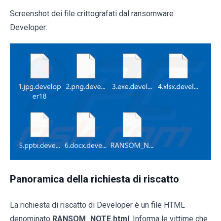
Screenshot dei file crittografati dal ransomware
Developer:
Panoramica della richiesta di riscatto
La richiesta di riscatto di Developer è un file HTML
denominato
RANSOM_NOTE.html
. Informa le vittime che