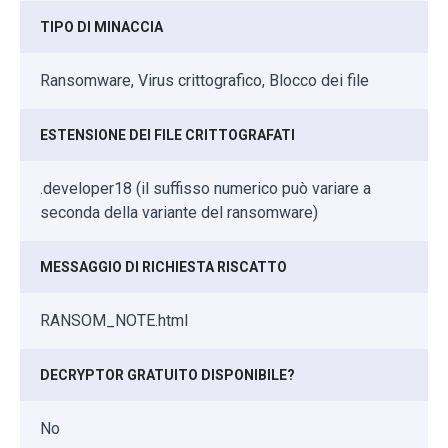
TIPO DI MINACCIA
Ransomware, Virus crittografico, Blocco dei file
ESTENSIONE DEI FILE CRITTOGRAFATI
.developer18 (il suffisso numerico può variare a
seconda della variante del ransomware)
MESSAGGIO DI RICHIESTA RISCATTO
RANSOM_NOTE.html
DECRYPTOR GRATUITO DISPONIBILE?
No