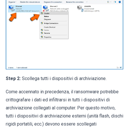
Step 2:
Scollega tutti i dispositivi di archiviazione.
Come accennato in precedenza, il ransomware potrebbe
crittografare i dati ed infiltrarsi in tutti i dispositivi di
archiviazione collegati al computer. Per questo motivo,
tutti i dispositivi di archiviazione esterni (unità flash, dischi
rigidi portatili, ecc.) devono essere scollegati