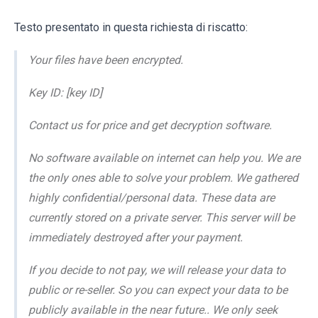
Testo presentato in questa richiesta di riscatto:
Your files have been encrypted.
Key ID: [key ID]
Contact us for price and get decryption software.
No software available on internet can help you. We are
the only ones able to solve your problem. We gathered
highly confidential/personal data. These data are
currently stored on a private server. This server will be
immediately destroyed after your payment.
If you decide to not pay, we will release your data to
public or re-seller. So you can expect your data to be
publicly available in the near future.. We only seek