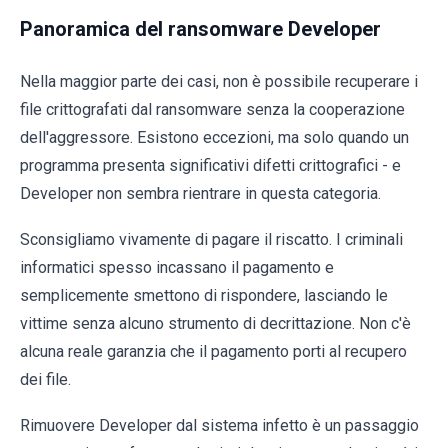
Panoramica del ransomware Developer
Nella maggior parte dei casi, non è possibile recuperare i
file crittografati dal ransomware senza la cooperazione
dell'aggressore. Esistono eccezioni, ma solo quando un
programma presenta significativi difetti crittografici - e
Developer non sembra rientrare in questa categoria.
Sconsigliamo vivamente di pagare il riscatto. I criminali
informatici spesso incassano il pagamento e
semplicemente smettono di rispondere, lasciando le
vittime senza alcuno strumento di decrittazione. Non c'è
alcuna reale garanzia che il pagamento porti al recupero
dei file.
Rimuovere Developer dal sistema infetto è un passaggio