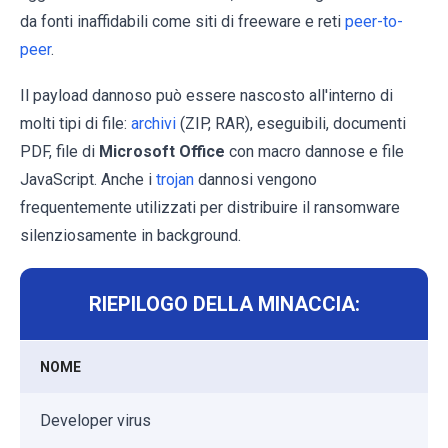
da fonti inaffidabili come siti di freeware e reti
peer-to-
peer
.
Il payload dannoso può essere nascosto all'interno di
molti tipi di file:
archivi
(ZIP, RAR), eseguibili, documenti
PDF, file di
Microsoft Office
con macro dannose e file
JavaScript. Anche i
trojan
dannosi vengono
frequentemente utilizzati per distribuire il ransomware
silenziosamente in background.
RIEPILOGO DELLA MINACCIA:
NOME
Developer virus