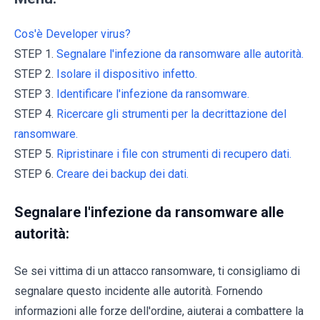
Cos'è Developer virus?
STEP 1.
Segnalare l'infezione da ransomware alle autorità.
STEP 2.
Isolare il dispositivo infetto.
STEP 3.
Identificare l'infezione da ransomware.
STEP 4.
Ricercare gli strumenti per la decrittazione del
ransomware.
STEP 5.
Ripristinare i file con strumenti di recupero dati.
STEP 6.
Creare dei backup dei dati.
Segnalare l'infezione da ransomware alle
autorità:
Se sei vittima di un attacco ransomware, ti consigliamo di
segnalare questo incidente alle autorità. Fornendo
informazioni alle forze dell'ordine, aiuterai a combattere la