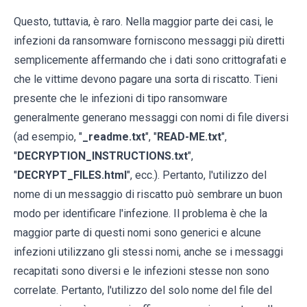
Questo, tuttavia, è raro. Nella maggior parte dei casi, le
infezioni da ransomware forniscono messaggi più diretti
semplicemente affermando che i dati sono crittografati e
che le vittime devono pagare una sorta di riscatto. Tieni
presente che le infezioni di tipo ransomware
generalmente generano messaggi con nomi di file diversi
(ad esempio, "
_readme.txt
", "
READ-ME.txt
",
"
DECRYPTION_INSTRUCTIONS.txt
",
"
DECRYPT_FILES.html
", ecc.). Pertanto, l'utilizzo del
nome di un messaggio di riscatto può sembrare un buon
modo per identificare l'infezione. Il problema è che la
maggior parte di questi nomi sono generici e alcune
infezioni utilizzano gli stessi nomi, anche se i messaggi
recapitati sono diversi e le infezioni stesse non sono
correlate. Pertanto, l'utilizzo del solo nome del file del