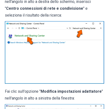
nell'angolo in alto a destra dello schermo, inserisci
"
Centro connessioni di rete e condivisione
" e
seleziona il risultato della ricerca:
Fai clic sull'opzione "
Modifica impostazioni adattatore
"
nell'angolo in alto a sinistra della finestra: