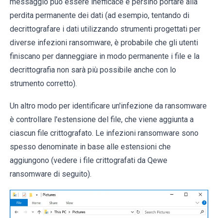
messaggio può essere inefficace e persino portare alla
perdita permanente dei dati (ad esempio, tentando di
decrittografare i dati utilizzando strumenti progettati per
diverse infezioni ransomware, è probabile che gli utenti
finiscano per danneggiare in modo permanente i file e la
decrittografia non sarà più possibile anche con lo
strumento corretto).
Un altro modo per identificare un'infezione da ransomware
è controllare l'estensione del file, che viene aggiunta a
ciascun file crittografato. Le infezioni ransomware sono
spesso denominate in base alle estensioni che
aggiungono (vedere i file crittografati da Qewe
ransomware di seguito).