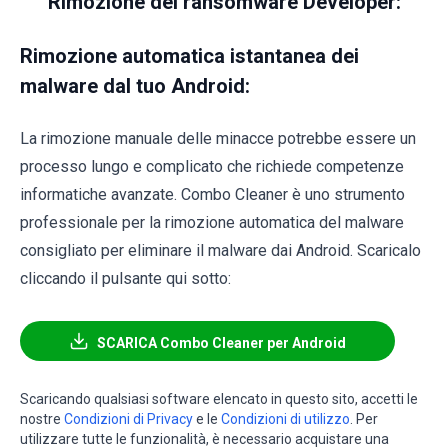
Rimozione del ransomware Developer:
Rimozione automatica istantanea dei
malware dal tuo Android:
La rimozione manuale delle minacce potrebbe essere un
processo lungo e complicato che richiede competenze
informatiche avanzate. Combo Cleaner è uno strumento
professionale per la rimozione automatica del malware
consigliato per eliminare il malware dai Android. Scaricalo
cliccando il pulsante qui sotto:
SCARICA Combo Cleaner per Android
Scaricando qualsiasi software elencato in questo sito, accetti le
nostre
Condizioni di Privacy
e le
Condizioni di utilizzo
. Per
utilizzare tutte le funzionalità, è necessario acquistare una