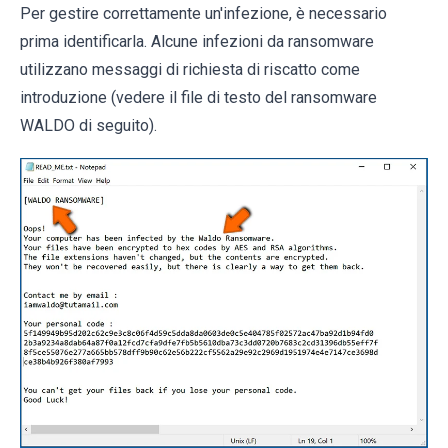
Per gestire correttamente un'infezione, è necessario
prima identificarla. Alcune infezioni da ransomware
utilizzano messaggi di richiesta di riscatto come
introduzione (vedere il file di testo del ransomware
WALDO di seguito).