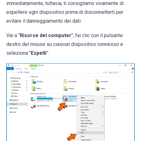
immediatamente, tuttavia, ti consigliamo vivamente di
espellere ogni dispositivo prima di disconnetterti per
evitare il danneggiamento dei dati:
Vai a "
Risorse del computer
", fai clic con il pulsante
destro del mouse su ciascun dispositivo connesso e
seleziona "
Espelli
":