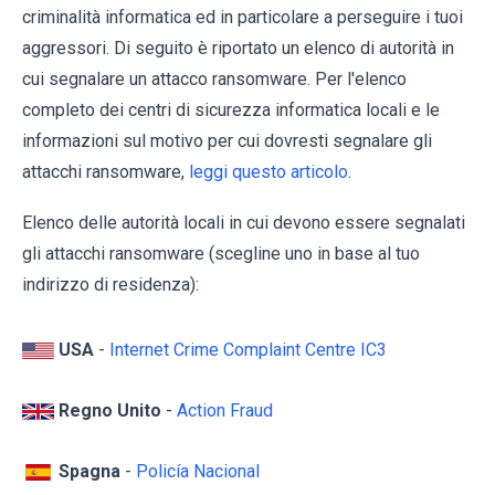
criminalità informatica ed in particolare a perseguire i tuoi
aggressori. Di seguito è riportato un elenco di autorità in
cui segnalare un attacco ransomware. Per l'elenco
completo dei centri di sicurezza informatica locali e le
informazioni sul motivo per cui dovresti segnalare gli
attacchi ransomware,
leggi questo articolo
.
Elenco delle autorità locali in cui devono essere segnalati
gli attacchi ransomware (scegline uno in base al tuo
indirizzo di residenza):
USA
-
Internet Crime Complaint Centre IC3
Regno Unito
-
Action Fraud
Spagna
-
Policía Nacional