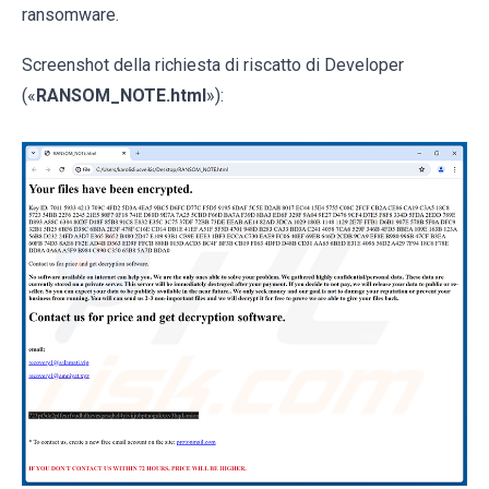
ransomware.
Screenshot della richiesta di riscatto di Developer
(«
RANSOM_NOTE.html
»):