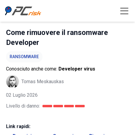
Come rimuovere il ransomware
Developer
RANSOMWARE
Conosciuto anche come:
Developer virus
Tomas Meskauskas
02 Luglio 2026
Livello di danno:
Link rapidi: