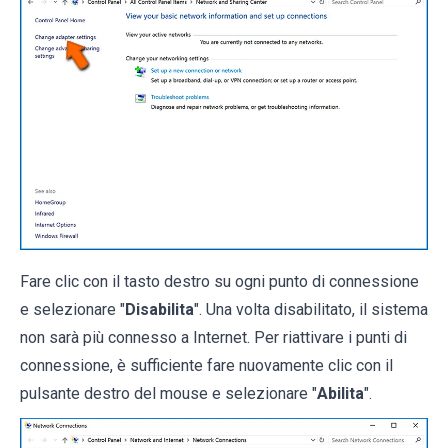
Fare clic con il tasto destro su ogni punto di connessione
e selezionare "
Disabilita
". Una volta disabilitato, il sistema
non sarà più connesso a Internet. Per riattivare i punti di
connessione, è sufficiente fare nuovamente clic con il
pulsante destro del mouse e selezionare "
Abilita
".