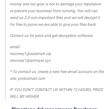
money and our goal is not to damage your reputation
or prevent your business from running. You will can
send us 2-3 non-important files and we will decrypt it
for free to prove we are able to give your files back.
Contact us for price and get decryption software.
email:
recovery1@salamati.vip
recovery1@amniyat.xyz
* To contact us, create a new free email account on the
site: protonmail.com
IF YOU DON'T CONTACT US WITHIN 72 HOURS, PRICE
WILL BE HIGHER.