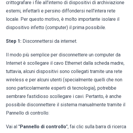
crittografare i file all'interno di dispositivi di archiviazione
esterni, infettarli e persino diffondersi nell'intera rete
locale. Per questo motivo, è molto importante isolare il
dispositivo infetto (computer) il prima possibile.
Step 1:
Disconnettersi da internet.
Il modo più semplice per disconnettere un computer da
Internet è scollegare il cavo Ethernet dalla scheda madre,
tuttavia, alcuni dispositivi sono collegati tramite una rete
wireless e per alcuni utenti (specialmente quelli che non
sono particolarmente esperti di tecnologia), potrebbe
sembrare fastidioso scollegare i cavi. Pertanto, è anche
possibile disconnettere il sistema manualmente tramite il
Pannello di controllo:
Vai al "
Pannello di controllo
", fai clic sulla barra di ricerca