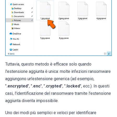
Tuttavia, questo metodo è efficace solo quando
l'estensione aggiunta è unica: molte infezioni ransomware
aggiungono un'estensione generica (ad esempio,
"
.encrypted
", "
.enc
", "
.crypted
", "
.locked
", ecc.). In questi
casi, l'identificazione del ransomware tramite l'estensione
aggiunta diventa impossibile.
Uno dei modi più semplici e veloci per identificare