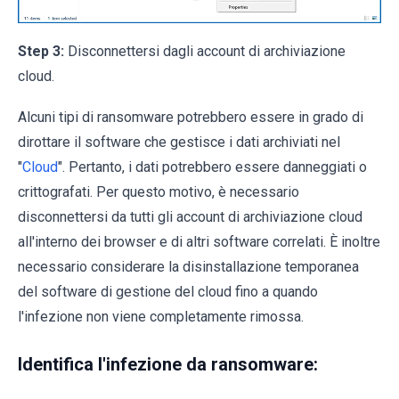
Step 3:
Disconnettersi dagli account di archiviazione
cloud.
Alcuni tipi di ransomware potrebbero essere in grado di
dirottare il software che gestisce i dati archiviati nel
"
Cloud
". Pertanto, i dati potrebbero essere danneggiati o
crittografati. Per questo motivo, è necessario
disconnettersi da tutti gli account di archiviazione cloud
all'interno dei browser e di altri software correlati. È inoltre
necessario considerare la disinstallazione temporanea
del software di gestione del cloud fino a quando
l'infezione non viene completamente rimossa.
Identifica l'infezione da ransomware: