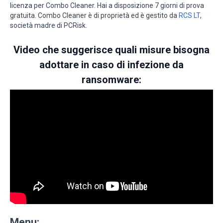
licenza per Combo Cleaner. Hai a disposizione 7 giorni di prova
gratuita. Combo Cleaner è di proprietà ed è gestito da
RCS LT
,
società madre di PCRisk.
Video che suggerisce quali misure bisogna
adottare in caso di infezione da
ransomware:
Menu: