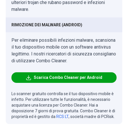
ulteriori trojan che rubano password e infezioni
malware.
RIMOZIONE DEI MALWARE (ANDROID)
Per eliminare possibili infezioni malware, scansiona
il tuo dispositivo mobile con un software antivirus
legittimo. I nostri ricercatori di sicurezza consigliano
di utilizzare Combo Cleaner.
Scarica Combo Cleaner per Android
Lo scanner gratuito controlla se il tuo dispositivo mobile è
infetto. Per utilizzare tutte le funzionalità, è necessario
acquistare una licenza per Combo Cleaner. Hai a
disposizione 7 giorni di prova gratuita. Combo Cleaner è di
proprietà ed è gestito da
RCS LT
, società madre di PCRisk.