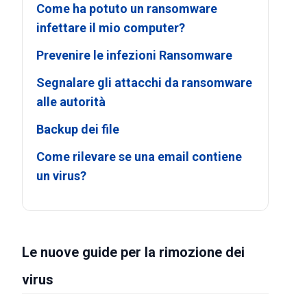
Come ha potuto un ransomware
infettare il mio computer?
Prevenire le infezioni Ransomware
Segnalare gli attacchi da ransomware
alle autorità
Backup dei file
Come rilevare se una email contiene
un virus?
Le nuove guide per la rimozione dei
virus