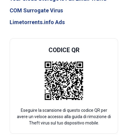
COM Surrogate Virus
Limetorrents.info Ads
CODICE QR
Eseguire la scansione di questo codice QR per
avere un veloce accesso alla guida di rimozione di
Theft virus sul tuo dispositivo mobile.