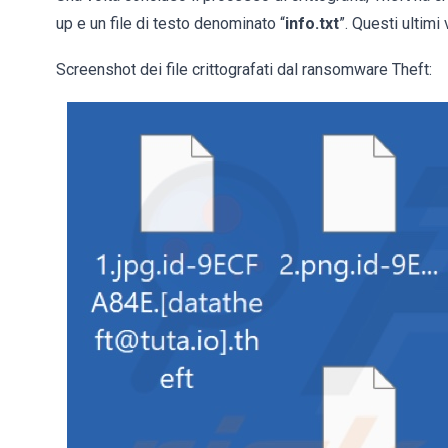
up e un file di testo denominato “
info.txt
”. Questi ultimi 
Screenshot dei file crittografati dal ransomware Theft: