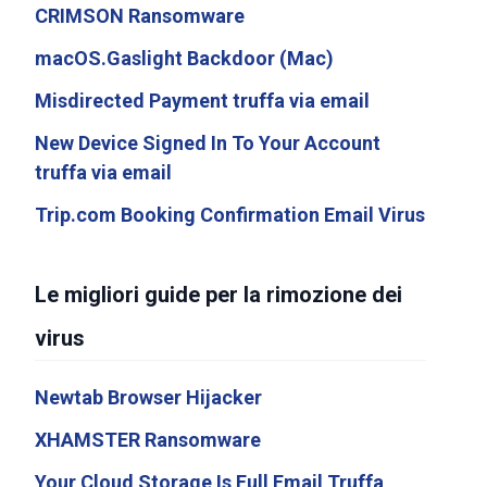
CRIMSON Ransomware
macOS.Gaslight Backdoor (Mac)
Misdirected Payment truffa via email
New Device Signed In To Your Account
truffa via email
Trip.com Booking Confirmation Email Virus
Le migliori guide per la rimozione dei
virus
Newtab Browser Hijacker
XHAMSTER Ransomware
Your Cloud Storage Is Full Email Truffa