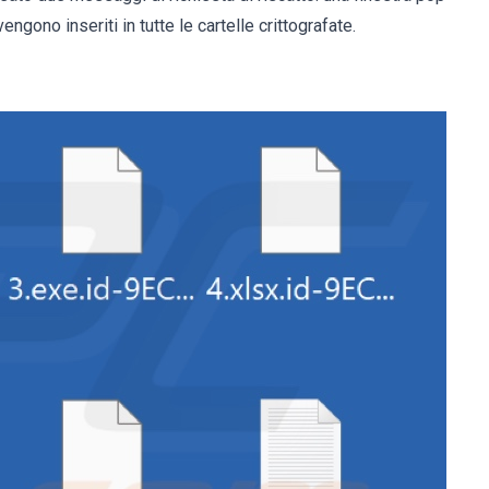
vengono inseriti in tutte le cartelle crittografate.