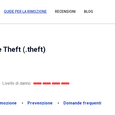
GUIDE PER LA RIMOZIONE
RECENSIONI
BLOG
Theft (.theft)
Livello di danno:
imozione
Prevenzione
Domande frequenti