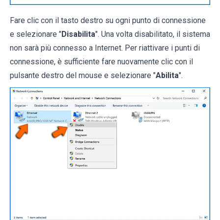
Fare clic con il tasto destro su ogni punto di connessione
e selezionare "
Disabilita
". Una volta disabilitato, il sistema
non sarà più connesso a Internet. Per riattivare i punti di
connessione, è sufficiente fare nuovamente clic con il
pulsante destro del mouse e selezionare "
Abilita
".