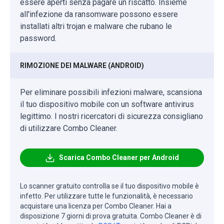
essere aperti senza pagare un riscatto. Insieme
all'infezione da ransomware possono essere
installati altri trojan e malware che rubano le
password.
RIMOZIONE DEI MALWARE (ANDROID)
Per eliminare possibili infezioni malware, scansiona
il tuo dispositivo mobile con un software antivirus
legittimo. I nostri ricercatori di sicurezza consigliano
di utilizzare Combo Cleaner.
Scarica Combo Cleaner per Android
Lo scanner gratuito controlla se il tuo dispositivo mobile è
infetto. Per utilizzare tutte le funzionalità, è necessario
acquistare una licenza per Combo Cleaner. Hai a
disposizione 7 giorni di prova gratuita. Combo Cleaner è di