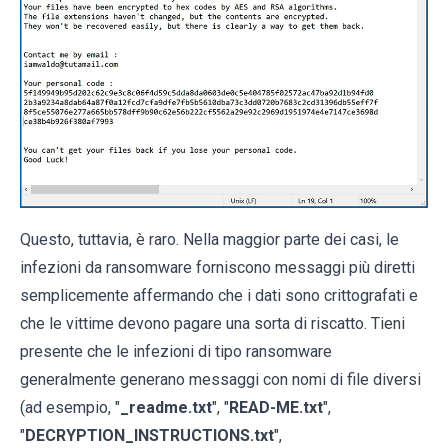
Questo, tuttavia, è raro. Nella maggior parte dei casi, le
infezioni da ransomware forniscono messaggi più diretti
semplicemente affermando che i dati sono crittografati e
che le vittime devono pagare una sorta di riscatto. Tieni
presente che le infezioni di tipo ransomware
generalmente generano messaggi con nomi di file diversi
(ad esempio, "
_readme.txt
", "
READ-ME.txt
",
"
DECRYPTION_INSTRUCTIONS.txt
",