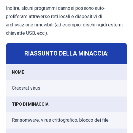
Inoltre, alcuni programmi dannosi possono auto-
proliferare attraverso reti locali e dispositivi di
archiviazione rimovibili (ad esempio, dischi rigidi esterni,
chiavette USB, ecc.).
RIASSUNTO DELLA MINACCIA:
NOME
Craxsrat virus
TIPO DI MINACCIA
Ransomware, virus crittografico, blocco dei file