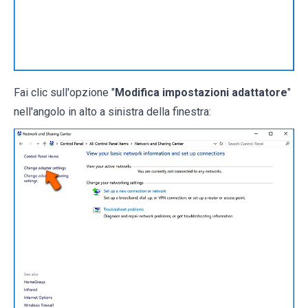
Fai clic sull'opzione "
Modifica impostazioni adattatore
"
nell'angolo in alto a sinistra della finestra: