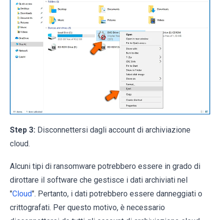
Step 3:
Disconnettersi dagli account di archiviazione
cloud.
Alcuni tipi di ransomware potrebbero essere in grado di
dirottare il software che gestisce i dati archiviati nel
"
Cloud
". Pertanto, i dati potrebbero essere danneggiati o
crittografati. Per questo motivo, è necessario