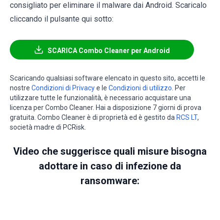
consigliato per eliminare il malware dai Android. Scaricalo
cliccando il pulsante qui sotto:
SCARICA Combo Cleaner per Android
Scaricando qualsiasi software elencato in questo sito, accetti le
nostre
Condizioni di Privacy
e le
Condizioni di utilizzo
. Per
utilizzare tutte le funzionalità, è necessario acquistare una
licenza per Combo Cleaner. Hai a disposizione 7 giorni di prova
gratuita. Combo Cleaner è di proprietà ed è gestito da
RCS LT
,
società madre di PCRisk.
Video che suggerisce quali misure bisogna
adottare in caso di infezione da
ransomware: