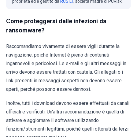
proprietà ed è gestito da
RCS LT
, società madre di PCRisk.
Come proteggersi dalle infezioni da
ransomware?
Raccomandiamo vivamente di essere vigili durante la
navigazione, poiché Internet è pieno di contenuti
ingannevoli e pericolosi. Le e-mail e gli altri messaggi in
arrivo devono essere trattati con cautela. Gli allegati o i
link presenti in messaggi sospetti non devono essere
aperti, perché possono essere dannosi.
Inoltre, tutti i download devono essere effettuati da canali
ufficiali e verificati. Un'altra raccomandazione è quella di
attivare e aggiornare il software utilizzando
funzioni/strumenti legittimi, poiché quelli ottenuti da terzi