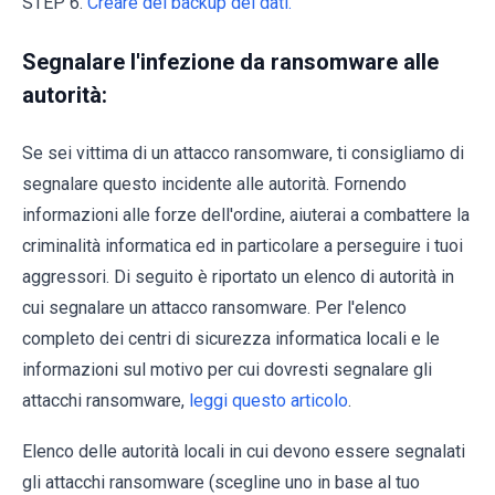
STEP 6.
Creare dei backup dei dati.
Segnalare l'infezione da ransomware alle
autorità:
Se sei vittima di un attacco ransomware, ti consigliamo di
segnalare questo incidente alle autorità. Fornendo
informazioni alle forze dell'ordine, aiuterai a combattere la
criminalità informatica ed in particolare a perseguire i tuoi
aggressori. Di seguito è riportato un elenco di autorità in
cui segnalare un attacco ransomware. Per l'elenco
completo dei centri di sicurezza informatica locali e le
informazioni sul motivo per cui dovresti segnalare gli
attacchi ransomware,
leggi questo articolo
.
Elenco delle autorità locali in cui devono essere segnalati
gli attacchi ransomware (scegline uno in base al tuo