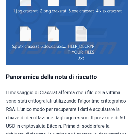
Panoramica della nota di riscatto
Il messaggio di Craxsrat afferma che i file della vittima
sono stati crittografati utilizzando l'algoritmo crittografico
RSA. L'unico modo per recuperare i dati è acquistare la
chiave di decrittazione dagli aggressori. Il prezzo è di 50
USD in criptovaluta Bitcoin. Prima di soddisfare la