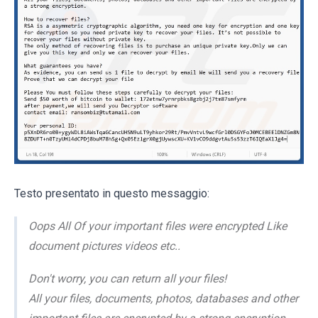
Testo presentato in questo messaggio:
Oops All Of your important files were encrypted Like
document pictures videos etc..
Don't worry, you can return all your files!
All your files, documents, photos, databases and other