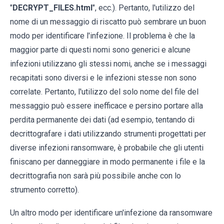
"
DECRYPT_FILES.html
", ecc.). Pertanto, l'utilizzo del
nome di un messaggio di riscatto può sembrare un buon
modo per identificare l'infezione. Il problema è che la
maggior parte di questi nomi sono generici e alcune
infezioni utilizzano gli stessi nomi, anche se i messaggi
recapitati sono diversi e le infezioni stesse non sono
correlate. Pertanto, l'utilizzo del solo nome del file del
messaggio può essere inefficace e persino portare alla
perdita permanente dei dati (ad esempio, tentando di
decrittografare i dati utilizzando strumenti progettati per
diverse infezioni ransomware, è probabile che gli utenti
finiscano per danneggiare in modo permanente i file e la
decrittografia non sarà più possibile anche con lo
strumento corretto).
Un altro modo per identificare un'infezione da ransomware