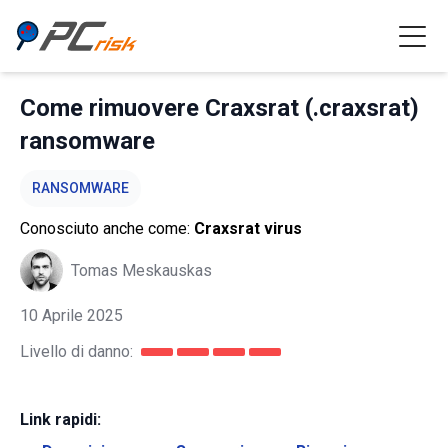
Come rimuovere Craxsrat (.craxsrat)
ransomware
RANSOMWARE
Conosciuto anche come:
Craxsrat virus
Tomas Meskauskas
10 Aprile 2025
Livello di danno:
Link rapidi: