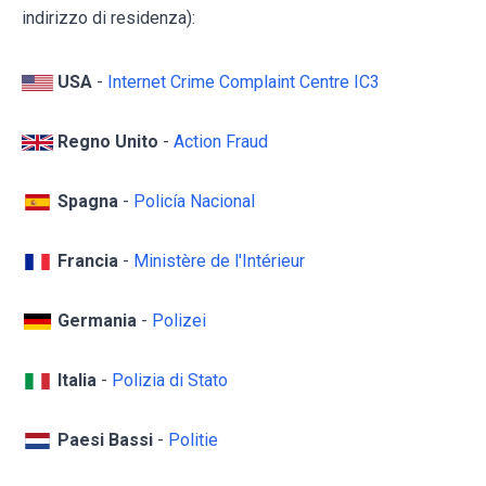
indirizzo di residenza):
USA
-
Internet Crime Complaint Centre IC3
Regno Unito
-
Action Fraud
Spagna
-
Policía Nacional
Francia
-
Ministère de l'Intérieur
Germania
-
Polizei
Italia
-
Polizia di Stato
Paesi Bassi
-
Politie