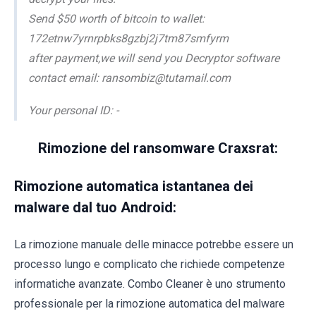
Send $50 worth of bitcoin to wallet:
172etnw7yrnrpbks8gzbj2j7tm87smfyrm
after payment,we will send you Decryptor software
contact email: ransombiz@tutamail.com
Your personal ID: -
Rimozione del ransomware Craxsrat:
Rimozione automatica istantanea dei
malware dal tuo Android:
La rimozione manuale delle minacce potrebbe essere un
processo lungo e complicato che richiede competenze
informatiche avanzate. Combo Cleaner è uno strumento
professionale per la rimozione automatica del malware