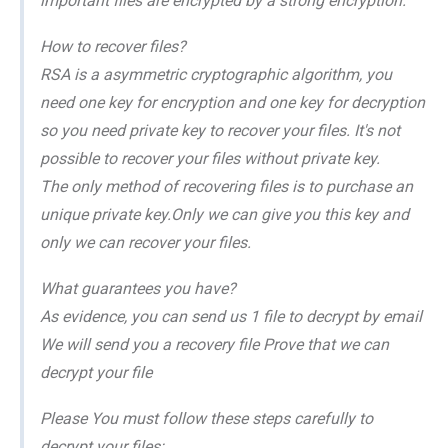
important files are encrypted by a strong encryption.
How to recover files?
RSA is a asymmetric cryptographic algorithm, you
need one key for encryption and one key for decryption
so you need private key to recover your files. It's not
possible to recover your files without private key.
The only method of recovering files is to purchase an
unique private key.Only we can give you this key and
only we can recover your files.
What guarantees you have?
As evidence, you can send us 1 file to decrypt by email
We will send you a recovery file Prove that we can
decrypt your file
Please You must follow these steps carefully to
decrypt your files: