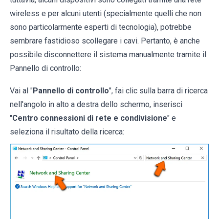
wireless e per alcuni utenti (specialmente quelli che non
sono particolarmente esperti di tecnologia), potrebbe
sembrare fastidioso scollegare i cavi. Pertanto, è anche
possibile disconnettere il sistema manualmente tramite il
Pannello di controllo:
Vai al "
Pannello di controllo
", fai clic sulla barra di ricerca
nell'angolo in alto a destra dello schermo, inserisci
"
Centro connessioni di rete e condivisione
" e
seleziona il risultato della ricerca: