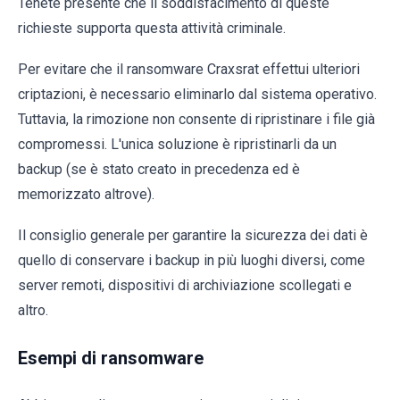
Tenete presente che il soddisfacimento di queste
richieste supporta questa attività criminale.
Per evitare che il ransomware Craxsrat effettui ulteriori
criptazioni, è necessario eliminarlo dal sistema operativo.
Tuttavia, la rimozione non consente di ripristinare i file già
compromessi. L'unica soluzione è ripristinarli da un
backup (se è stato creato in precedenza ed è
memorizzato altrove).
Il consiglio generale per garantire la sicurezza dei dati è
quello di conservare i backup in più luoghi diversi, come
server remoti, dispositivi di archiviazione scollegati e
altro.
Esempi di ransomware