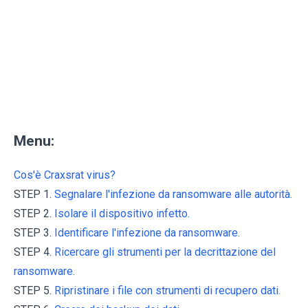
Menu:
Cos'è Craxsrat virus?
STEP 1.
Segnalare l'infezione da ransomware alle autorità.
STEP 2.
Isolare il dispositivo infetto.
STEP 3.
Identificare l'infezione da ransomware.
STEP 4.
Ricercare gli strumenti per la decrittazione del
ransomware.
STEP 5.
Ripristinare i file con strumenti di recupero dati.