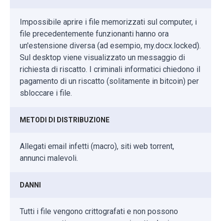
Impossibile aprire i file memorizzati sul computer, i
file precedentemente funzionanti hanno ora
un'estensione diversa (ad esempio, my.docx.locked).
Sul desktop viene visualizzato un messaggio di
richiesta di riscatto. I criminali informatici chiedono il
pagamento di un riscatto (solitamente in bitcoin) per
sbloccare i file.
METODI DI DISTRIBUZIONE
Allegati email infetti (macro), siti web torrent,
annunci malevoli.
DANNI
Tutti i file vengono crittografati e non possono