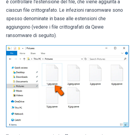
è controllare l'estensione del file, che viene aggiunta a
ciascun file crittografato. Le infezioni ransomware sono
spesso denominate in base alle estensioni che
aggiungono (vedere i file crittografati da Qewe
ransomware di seguito).