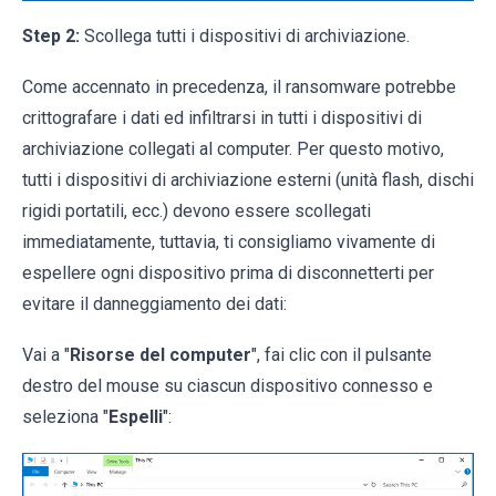
Step 2:
Scollega tutti i dispositivi di archiviazione.
Come accennato in precedenza, il ransomware potrebbe
crittografare i dati ed infiltrarsi in tutti i dispositivi di
archiviazione collegati al computer. Per questo motivo,
tutti i dispositivi di archiviazione esterni (unità flash, dischi
rigidi portatili, ecc.) devono essere scollegati
immediatamente, tuttavia, ti consigliamo vivamente di
espellere ogni dispositivo prima di disconnetterti per
evitare il danneggiamento dei dati:
Vai a "
Risorse del computer
", fai clic con il pulsante
destro del mouse su ciascun dispositivo connesso e
seleziona "
Espelli
":