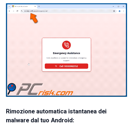
Rimozione automatica istantanea dei
malware dal tuo Android: