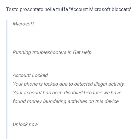
Testo presentato nella truffa "Account Microsoft bloccato":
Microsoft
Running troubleshooters in Get Help
Account Locked
Your phone is locked due to detected illegal activity.
Your account has been disabled because we have
found money laundering activities on this device.
Unlock now