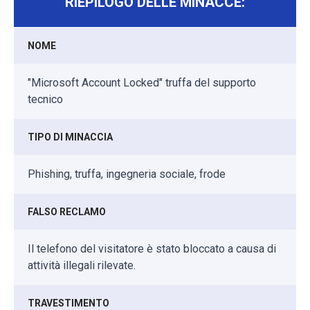
RIEPILOGO DELLE MINACCE:
NOME
"Microsoft Account Locked" truffa del supporto
tecnico
TIPO DI MINACCIA
Phishing, truffa, ingegneria sociale, frode
FALSO RECLAMO
Il telefono del visitatore è stato bloccato a causa di
attività illegali rilevate.
TRAVESTIMENTO