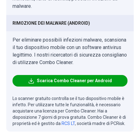
malware.
RIMOZIONE DEI MALWARE (ANDROID)
Per eliminare possibili infezioni malware, scansiona
il tuo dispositivo mobile con un software antivirus
legittimo. I nostri ricercatori di sicurezza consigliano
di utilizzare Combo Cleaner.
Scarica Combo Cleaner per Android
Lo scanner gratuito controlla se il tuo dispositivo mobile è
infetto. Per utilizzare tutte le funzionalità, è necessario
acquistare una licenza per Combo Cleaner. Hai a
disposizione 7 giorni di prova gratuita. Combo Cleaner è di
proprietà ed è gestito da
RCS LT
, società madre di PCRisk.