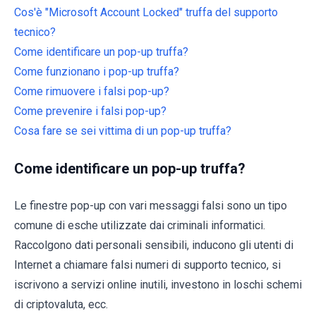
Cos'è "Microsoft Account Locked" truffa del supporto
tecnico?
Come identificare un pop-up truffa?
Come funzionano i pop-up truffa?
Come rimuovere i falsi pop-up?
Come prevenire i falsi pop-up?
Cosa fare se sei vittima di un pop-up truffa?
Come identificare un pop-up truffa?
Le finestre pop-up con vari messaggi falsi sono un tipo
comune di esche utilizzate dai criminali informatici.
Raccolgono dati personali sensibili, inducono gli utenti di
Internet a chiamare falsi numeri di supporto tecnico, si
iscrivono a servizi online inutili, investono in loschi schemi
di criptovaluta, ecc.