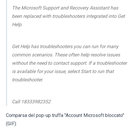
The Microsoft Support and Recovery Assistant has
been replaced with troubleshooters integrated into Get
Help.
Get Help has troubleshooters you can run for many
common scenarios. These often help resolve issues
without the need to contact support. If a troubleshooter
is available for your issue, select Start to run that
troubleshooter.
Call 18333982352
Comparsa del pop-up truffa "Account Microsoft bloccato"
(GIF):