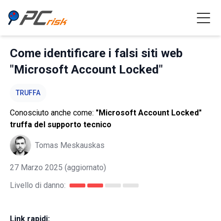
Come identificare i falsi siti web
"Microsoft Account Locked"
TRUFFA
Conosciuto anche come:
"Microsoft Account Locked"
truffa del supporto tecnico
Tomas Meskauskas
27 Marzo 2025
(aggiornato)
Livello di danno:
Link rapidi: