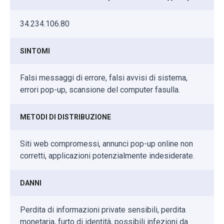
34.234.106.80
SINTOMI
Falsi messaggi di errore, falsi avvisi di sistema,
errori pop-up, scansione del computer fasulla.
METODI DI DISTRIBUZIONE
Siti web compromessi, annunci pop-up online non
corretti, applicazioni potenzialmente indesiderate.
DANNI
Perdita di informazioni private sensibili, perdita
monetaria, furto di identità, possibili infezioni da