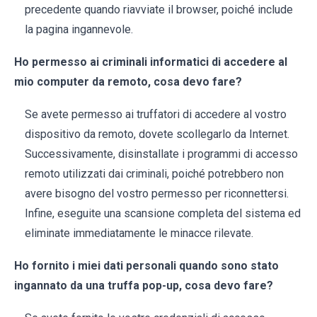
precedente quando riavviate il browser, poiché include
la pagina ingannevole.
Ho permesso ai criminali informatici di accedere al
mio computer da remoto, cosa devo fare?
Se avete permesso ai truffatori di accedere al vostro
dispositivo da remoto, dovete scollegarlo da Internet.
Successivamente, disinstallate i programmi di accesso
remoto utilizzati dai criminali, poiché potrebbero non
avere bisogno del vostro permesso per riconnettersi.
Infine, eseguite una scansione completa del sistema ed
eliminate immediatamente le minacce rilevate.
Ho fornito i miei dati personali quando sono stato
ingannato da una truffa pop-up, cosa devo fare?