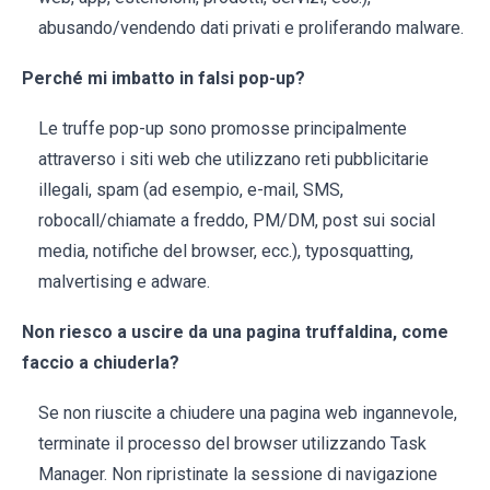
abusando/vendendo dati privati e proliferando malware.
Perché mi imbatto in falsi pop-up?
Le truffe pop-up sono promosse principalmente
attraverso i siti web che utilizzano reti pubblicitarie
illegali, spam (ad esempio, e-mail, SMS,
robocall/chiamate a freddo, PM/DM, post sui social
media, notifiche del browser, ecc.), typosquatting,
malvertising e adware.
Non riesco a uscire da una pagina truffaldina, come
faccio a chiuderla?
Se non riuscite a chiudere una pagina web ingannevole,
terminate il processo del browser utilizzando Task
Manager. Non ripristinate la sessione di navigazione