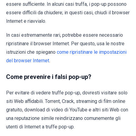
essere sufficiente. In alcuni casi truffa, i pop-up possono
essere difficili da chiudere; in questi casi, chiudi il browser
Internet e riavvialo.
In casi estremamente rari, potrebbe essere necessario
ripristinare il browser Internet. Per questo, usa le nostre
istruzioni che spiegano
come ripristinare le impostazioni
del browser Internet
.
Come prevenire i falsi pop-up?
Per evitare di vedere truffe pop-up, dovresti visitare solo
siti Web affidabili. Torrent, Crack, streaming di film online
gratuito, download di video di YouTube e altri siti Web con
una reputazione simile reindirizzano comunemente gli
utenti di Internet a truffe pop-up.