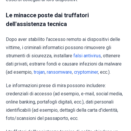
Le minacce poste dai truffatori
dell'assistenza tecnica
Dopo aver stabilito l'accesso remoto ai dispositivi delle
vittime, i criminali informatici possono rimuovere gli
strumenti di sicurezza, installare
falsi antivirus
, ottenere
dati privati, estrarre fondi e causare infezioni da malware
(ad esempio,
trojan
,
ransomware
,
cryptominer
, ecc.).
Le informazioni prese di mira possono includere:
credenziali di accesso (ad esempio, e-mail, social media,
online banking, portafogli digitali, ecc.), dati personali
identificabili (ad esempio, dettagli della carta d'identità,
foto/scansioni del passaporto, ecc.