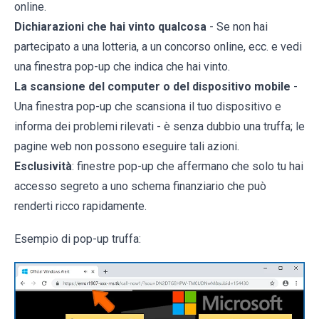
online.
Dichiarazioni che hai vinto qualcosa
- Se non hai
partecipato a una lotteria, a un concorso online, ecc. e vedi
una finestra pop-up che indica che hai vinto.
La scansione del computer o del dispositivo mobile
-
Una finestra pop-up che scansiona il tuo dispositivo e
informa dei problemi rilevati - è senza dubbio una truffa; le
pagine web non possono eseguire tali azioni.
Esclusività
: finestre pop-up che affermano che solo tu hai
accesso segreto a uno schema finanziario che può
renderti ricco rapidamente.
Esempio di pop-up truffa: