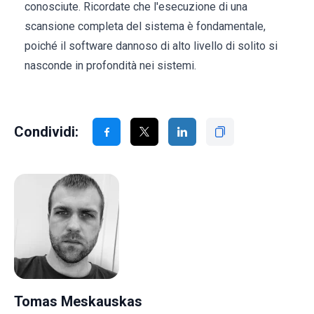
conosciute. Ricordate che l'esecuzione di una
scansione completa del sistema è fondamentale,
poiché il software dannoso di alto livello di solito si
nasconde in profondità nei sistemi.
Condividi:
Tomas Meskauskas