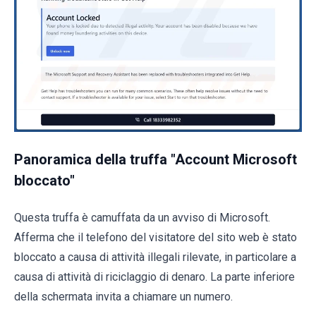
Panoramica della truffa "Account Microsoft
bloccato"
Questa truffa è camuffata da un avviso di Microsoft.
Afferma che il telefono del visitatore del sito web è stato
bloccato a causa di attività illegali rilevate, in particolare a
causa di attività di riciclaggio di denaro. La parte inferiore
della schermata invita a chiamare un numero.