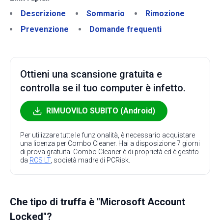
Descrizione
Sommario
Rimozione
Prevenzione
Domande frequenti
Ottieni una scansione gratuita e
controlla se il tuo computer è infetto.
RIMUOVILO SUBITO (Android)
Per utilizzare tutte le funzionalità, è necessario acquistare
una licenza per Combo Cleaner. Hai a disposizione 7 giorni
di prova gratuita. Combo Cleaner è di proprietà ed è gestito
da
RCS LT
, società madre di PCRisk.
Che tipo di truffa è "Microsoft Account
Locked"?