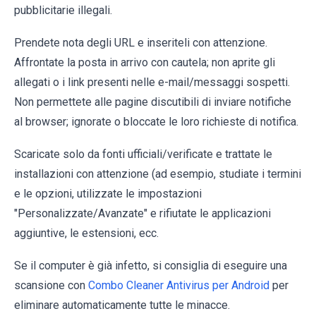
pubblicitarie illegali.
Prendete nota degli URL e inseriteli con attenzione.
Affrontate la posta in arrivo con cautela; non aprite gli
allegati o i link presenti nelle e-mail/messaggi sospetti.
Non permettete alle pagine discutibili di inviare notifiche
al browser; ignorate o bloccate le loro richieste di notifica.
Scaricate solo da fonti ufficiali/verificate e trattate le
installazioni con attenzione (ad esempio, studiate i termini
e le opzioni, utilizzate le impostazioni
"Personalizzate/Avanzate" e rifiutate le applicazioni
aggiuntive, le estensioni, ecc.
Se il computer è già infetto, si consiglia di eseguire una
scansione con
Combo Cleaner Antivirus per Android
per
eliminare automaticamente tutte le minacce.