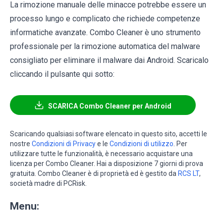
La rimozione manuale delle minacce potrebbe essere un
processo lungo e complicato che richiede competenze
informatiche avanzate. Combo Cleaner è uno strumento
professionale per la rimozione automatica del malware
consigliato per eliminare il malware dai Android. Scaricalo
cliccando il pulsante qui sotto:
SCARICA Combo Cleaner per Android
Scaricando qualsiasi software elencato in questo sito, accetti le
nostre
Condizioni di Privacy
e le
Condizioni di utilizzo
. Per
utilizzare tutte le funzionalità, è necessario acquistare una
licenza per Combo Cleaner. Hai a disposizione 7 giorni di prova
gratuita. Combo Cleaner è di proprietà ed è gestito da
RCS LT
,
società madre di PCRisk.
Menu: