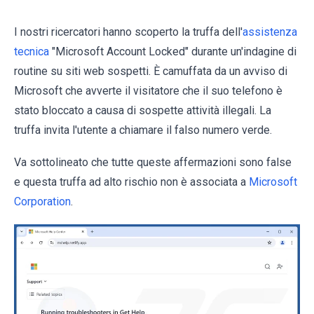
I nostri ricercatori hanno scoperto la truffa dell'
assistenza
tecnica
"Microsoft Account Locked" durante un'indagine di
routine su siti web sospetti. È camuffata da un avviso di
Microsoft che avverte il visitatore che il suo telefono è
stato bloccato a causa di sospette attività illegali. La
truffa invita l'utente a chiamare il falso numero verde.
Va sottolineato che tutte queste affermazioni sono false
e questa truffa ad alto rischio non è associata a
Microsoft
Corporation
.