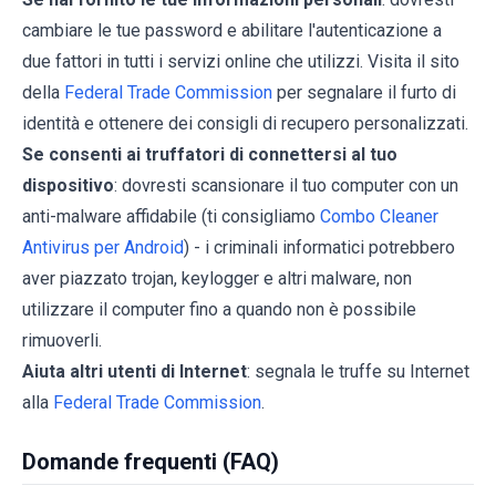
cambiare le tue password e abilitare l'autenticazione a
due fattori in tutti i servizi online che utilizzi. Visita il sito
della
Federal Trade Commission
per segnalare il furto di
identità e ottenere dei consigli di recupero personalizzati.
Se consenti ai truffatori di connettersi al tuo
dispositivo
: dovresti scansionare il tuo computer con un
anti-malware affidabile (ti consigliamo
Combo Cleaner
Antivirus per Android
) - i criminali informatici potrebbero
aver piazzato trojan, keylogger e altri malware, non
utilizzare il computer fino a quando non è possibile
rimuoverli.
Aiuta altri utenti di Internet
: segnala le truffe su Internet
alla
Federal Trade Commission
.
Domande frequenti (FAQ)