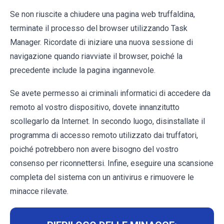
Se non riuscite a chiudere una pagina web truffaldina,
terminate il processo del browser utilizzando Task
Manager. Ricordate di iniziare una nuova sessione di
navigazione quando riavviate il browser, poiché la
precedente include la pagina ingannevole.
Se avete permesso ai criminali informatici di accedere da
remoto al vostro dispositivo, dovete innanzitutto
scollegarlo da Internet. In secondo luogo, disinstallate il
programma di accesso remoto utilizzato dai truffatori,
poiché potrebbero non avere bisogno del vostro
consenso per riconnettersi. Infine, eseguire una scansione
completa del sistema con un antivirus e rimuovere le
minacce rilevate.