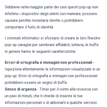
Sebbene nella maggior parte dei casi questi pop-up non
infettino i dispositivi degli utenti con malware, possono
causare perdite monetarie dirette o potrebbero
comportare il furto di identità.
I criminali informatici si sforzano di creare le loro finestre
pop-up canaglia per sembrare affidabili, tuttavia, le truffe
in genere hanno le seguenti caratteristiche:
Errori di ortografia e immagini non professionali
-
Ispeziona attentamente le informazioni visualizzate in un
pop-up. Errori di ortografia e immagini non professionali
potrebbero essere un segno di truffa.
Senso di urgenza
- Timer per il conto alla rovescia con
un paio di minuti, che ti chiede di inserire le tue
informazioni personali o di abbonarti a qualche servizio