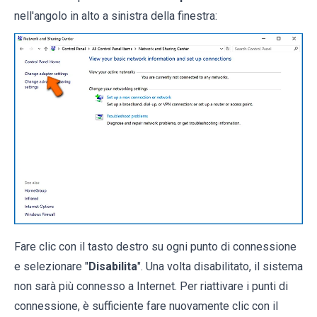
nell'angolo in alto a sinistra della finestra:
Fare clic con il tasto destro su ogni punto di connessione
e selezionare "
Disabilita
". Una volta disabilitato, il sistema
non sarà più connesso a Internet. Per riattivare i punti di
connessione, è sufficiente fare nuovamente clic con il