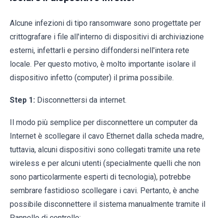
Alcune infezioni di tipo ransomware sono progettate per
crittografare i file all'interno di dispositivi di archiviazione
esterni, infettarli e persino diffondersi nell'intera rete
locale. Per questo motivo, è molto importante isolare il
dispositivo infetto (computer) il prima possibile.
Step 1:
Disconnettersi da internet.
Il modo più semplice per disconnettere un computer da
Internet è scollegare il cavo Ethernet dalla scheda madre,
tuttavia, alcuni dispositivi sono collegati tramite una rete
wireless e per alcuni utenti (specialmente quelli che non
sono particolarmente esperti di tecnologia), potrebbe
sembrare fastidioso scollegare i cavi. Pertanto, è anche
possibile disconnettere il sistema manualmente tramite il
Pannello di controllo: