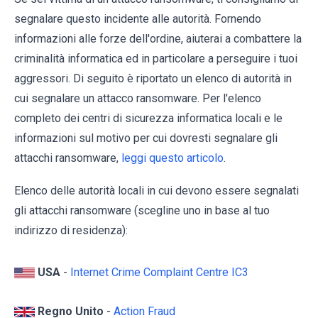
segnalare questo incidente alle autorità. Fornendo
informazioni alle forze dell'ordine, aiuterai a combattere la
criminalità informatica ed in particolare a perseguire i tuoi
aggressori. Di seguito è riportato un elenco di autorità in
cui segnalare un attacco ransomware. Per l'elenco
completo dei centri di sicurezza informatica locali e le
informazioni sul motivo per cui dovresti segnalare gli
attacchi ransomware,
leggi questo articolo
.
Elenco delle autorità locali in cui devono essere segnalati
gli attacchi ransomware (scegline uno in base al tuo
indirizzo di residenza):
USA
-
Internet Crime Complaint Centre IC3
Regno Unito
-
Action Fraud