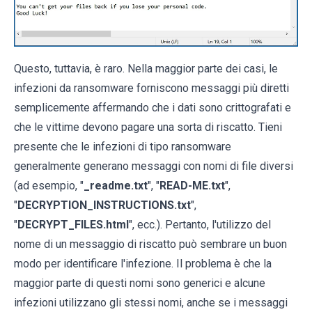
Questo, tuttavia, è raro. Nella maggior parte dei casi, le
infezioni da ransomware forniscono messaggi più diretti
semplicemente affermando che i dati sono crittografati e
che le vittime devono pagare una sorta di riscatto. Tieni
presente che le infezioni di tipo ransomware
generalmente generano messaggi con nomi di file diversi
(ad esempio, "
_readme.txt
", "
READ-ME.txt
",
"
DECRYPTION_INSTRUCTIONS.txt
",
"
DECRYPT_FILES.html
", ecc.). Pertanto, l'utilizzo del
nome di un messaggio di riscatto può sembrare un buon
modo per identificare l'infezione. Il problema è che la
maggior parte di questi nomi sono generici e alcune
infezioni utilizzano gli stessi nomi, anche se i messaggi