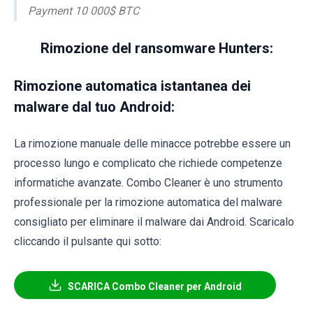
Payment 10 000$ BTC
Rimozione del ransomware Hunters:
Rimozione automatica istantanea dei
malware dal tuo Android:
La rimozione manuale delle minacce potrebbe essere un
processo lungo e complicato che richiede competenze
informatiche avanzate. Combo Cleaner è uno strumento
professionale per la rimozione automatica del malware
consigliato per eliminare il malware dai Android. Scaricalo
cliccando il pulsante qui sotto:
SCARICA Combo Cleaner per Android