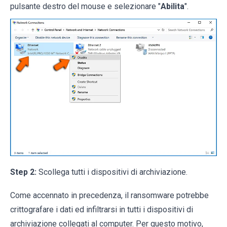
pulsante destro del mouse e selezionare "
Abilita
".
Step 2:
Scollega tutti i dispositivi di archiviazione.
Come accennato in precedenza, il ransomware potrebbe
crittografare i dati ed infiltrarsi in tutti i dispositivi di
archiviazione collegati al computer. Per questo motivo,