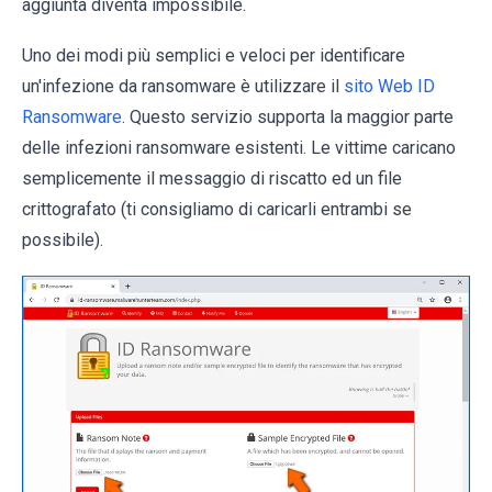
aggiunta diventa impossibile.
Uno dei modi più semplici e veloci per identificare
un'infezione da ransomware è utilizzare il
sito Web ID
Ransomware
. Questo servizio supporta la maggior parte
delle infezioni ransomware esistenti. Le vittime caricano
semplicemente il messaggio di riscatto ed un file
crittografato (ti consigliamo di caricarli entrambi se
possibile).