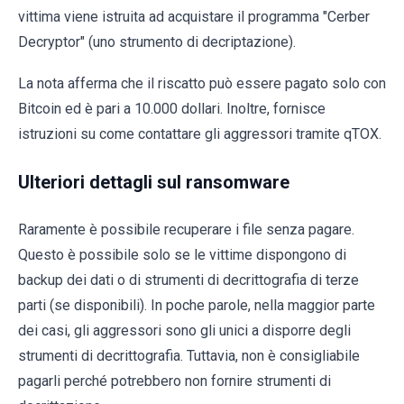
vittima viene istruita ad acquistare il programma "Cerber
Decryptor" (uno strumento di decriptazione).
La nota afferma che il riscatto può essere pagato solo con
Bitcoin ed è pari a 10.000 dollari. Inoltre, fornisce
istruzioni su come contattare gli aggressori tramite qTOX.
Ulteriori dettagli sul ransomware
Raramente è possibile recuperare i file senza pagare.
Questo è possibile solo se le vittime dispongono di
backup dei dati o di strumenti di decrittografia di terze
parti (se disponibili). In poche parole, nella maggior parte
dei casi, gli aggressori sono gli unici a disporre degli
strumenti di decrittografia. Tuttavia, non è consigliabile
pagarli perché potrebbero non fornire strumenti di