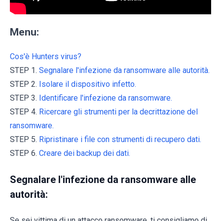
Menu:
Cos'è Hunters virus?
STEP 1.
Segnalare l'infezione da ransomware alle autorità.
STEP 2.
Isolare il dispositivo infetto.
STEP 3.
Identificare l'infezione da ransomware.
STEP 4.
Ricercare gli strumenti per la decrittazione del
ransomware.
STEP 5.
Ripristinare i file con strumenti di recupero dati.
STEP 6.
Creare dei backup dei dati.
Segnalare l'infezione da ransomware alle
autorità:
Se sei vittima di un attacco ransomware, ti consigliamo di