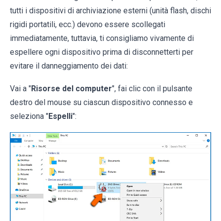
tutti i dispositivi di archiviazione esterni (unità flash, dischi
rigidi portatili, ecc.) devono essere scollegati
immediatamente, tuttavia, ti consigliamo vivamente di
espellere ogni dispositivo prima di disconnetterti per
evitare il danneggiamento dei dati:
Vai a "
Risorse del computer
", fai clic con il pulsante
destro del mouse su ciascun dispositivo connesso e
seleziona "
Espelli
":