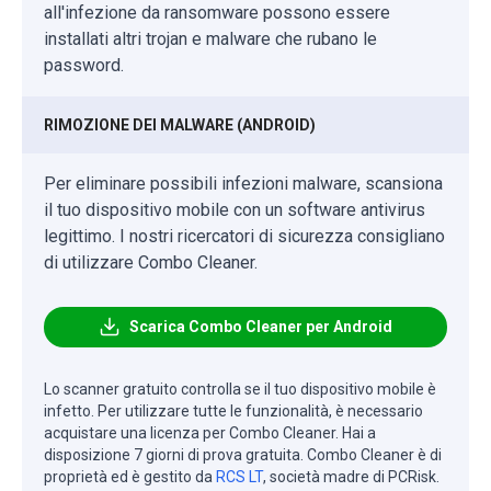
all'infezione da ransomware possono essere
installati altri trojan e malware che rubano le
password.
RIMOZIONE DEI MALWARE (ANDROID)
Per eliminare possibili infezioni malware, scansiona
il tuo dispositivo mobile con un software antivirus
legittimo. I nostri ricercatori di sicurezza consigliano
di utilizzare Combo Cleaner.
Scarica Combo Cleaner per Android
Lo scanner gratuito controlla se il tuo dispositivo mobile è
infetto. Per utilizzare tutte le funzionalità, è necessario
acquistare una licenza per Combo Cleaner. Hai a
disposizione 7 giorni di prova gratuita. Combo Cleaner è di
proprietà ed è gestito da
RCS LT
, società madre di PCRisk.