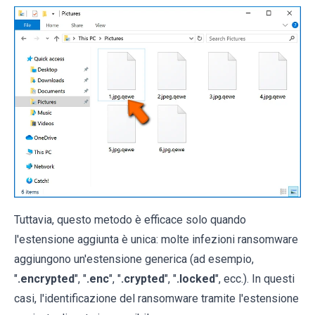
Tuttavia, questo metodo è efficace solo quando
l'estensione aggiunta è unica: molte infezioni ransomware
aggiungono un'estensione generica (ad esempio,
"
.encrypted
", "
.enc
", "
.crypted
", "
.locked
", ecc.). In questi
casi, l'identificazione del ransomware tramite l'estensione