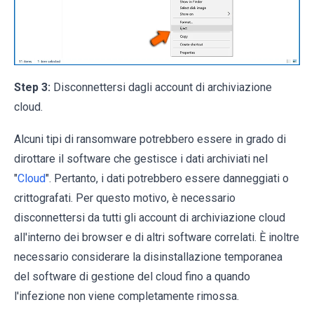
Step 3:
Disconnettersi dagli account di archiviazione
cloud.
Alcuni tipi di ransomware potrebbero essere in grado di
dirottare il software che gestisce i dati archiviati nel
"
Cloud
". Pertanto, i dati potrebbero essere danneggiati o
crittografati. Per questo motivo, è necessario
disconnettersi da tutti gli account di archiviazione cloud
all'interno dei browser e di altri software correlati. È inoltre
necessario considerare la disinstallazione temporanea
del software di gestione del cloud fino a quando
l'infezione non viene completamente rimossa.