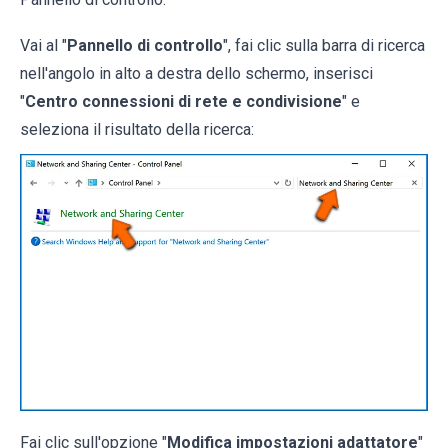
Vai al "
Pannello di controllo
", fai clic sulla barra di ricerca
nell'angolo in alto a destra dello schermo, inserisci
"
Centro connessioni di rete e condivisione
" e
seleziona il risultato della ricerca:
Fai clic sull'opzione "
Modifica impostazioni adattatore
"