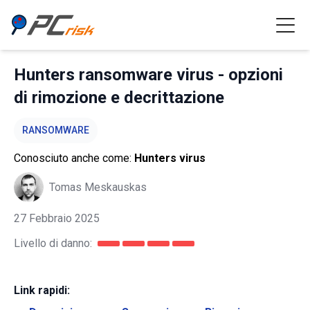
Hunters ransomware virus - opzioni
di rimozione e decrittazione
RANSOMWARE
Conosciuto anche come:
Hunters virus
Tomas Meskauskas
27 Febbraio 2025
Livello di danno:
Link rapidi: