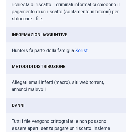
richiesta di riscatto. I criminali informatici chiedono il
pagamento di un riscatto (solitamente in bitcoin) per
sbloccare i file.
INFORMAZIONI AGGIUNTIVE
Hunters fa parte della famiglia
Xorist
METODI DI DISTRIBUZIONE
Allegati email infetti (macro), siti web torrent,
annunci malevoli.
DANNI
Tutti i file vengono crittografati e non possono
essere aperti senza pagare un riscatto. Insieme