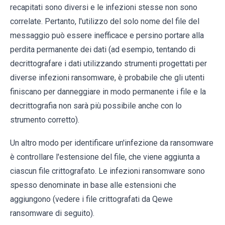
recapitati sono diversi e le infezioni stesse non sono
correlate. Pertanto, l'utilizzo del solo nome del file del
messaggio può essere inefficace e persino portare alla
perdita permanente dei dati (ad esempio, tentando di
decrittografare i dati utilizzando strumenti progettati per
diverse infezioni ransomware, è probabile che gli utenti
finiscano per danneggiare in modo permanente i file e la
decrittografia non sarà più possibile anche con lo
strumento corretto).
Un altro modo per identificare un'infezione da ransomware
è controllare l'estensione del file, che viene aggiunta a
ciascun file crittografato. Le infezioni ransomware sono
spesso denominate in base alle estensioni che
aggiungono (vedere i file crittografati da Qewe
ransomware di seguito).