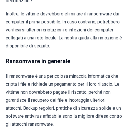
decrittazione.
Inoltre, le vittime dovrebbero eliminare il ransomware dai
computer il prima possibile. In caso contrario, potrebbero
verificarsi ulteriori criptazioni e infezioni dei computer
collegati a una rete locale. La nostra guida alla rimozione è
disponibile di seguito.
Ransomware in generale
Il ransomware è una pericolosa minaccia informatica che
cripta i file e richiede un pagamento per il loro rilascio. Le
vittime non dovrebbero pagare il riscatto, perché non
garantisce il recupero dei file e incoraggia ulteriori
attacchi. Backup regolari, pratiche di sicurezza solide e un
software antivirus affidabile sono la migliore difesa contro
gli attacchi ransomware.