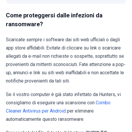
Come proteggersi dalle infezioni da
ransomware?
Scaricate sempre i software dai siti web ufficiali o dagli
app store affidabili. Evitate di cliccare su link o scaricare
allegati da e-mail non richieste o sospette, soprattutto se
provenienti da mittenti sconosciuti. Fate attenzione a pop-
up, annunci e link su siti web inaffidabili e non accettate le
notifiche provenienti da tali siti.
Se il vostro computer è già stato infettato da Hunters, vi
consigliamo di eseguire una scansione con
Combo
Cleaner Antivirus per Android
per eliminare
automaticamente questo ransomware.