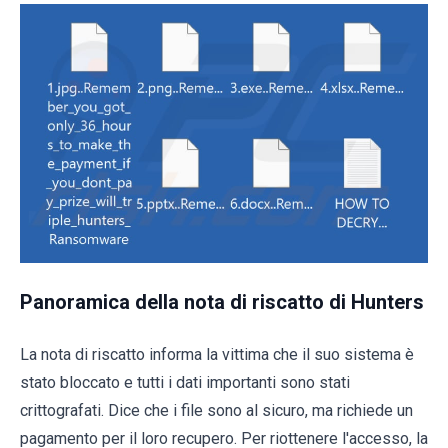
Panoramica della nota di riscatto di Hunters
La nota di riscatto informa la vittima che il suo sistema è
stato bloccato e tutti i dati importanti sono stati
crittografati. Dice che i file sono al sicuro, ma richiede un
pagamento per il loro recupero. Per riottenere l'accesso, la