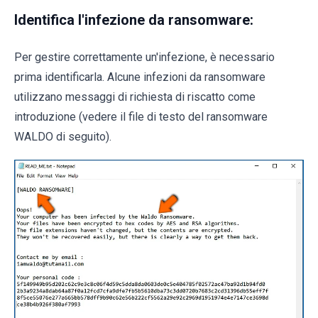
Identifica l'infezione da ransomware:
Per gestire correttamente un'infezione, è necessario
prima identificarla. Alcune infezioni da ransomware
utilizzano messaggi di richiesta di riscatto come
introduzione (vedere il file di testo del ransomware
WALDO di seguito).