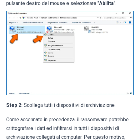
pulsante destro del mouse e selezionare "
Abilita
".
Step 2:
Scollega tutti i dispositivi di archiviazione.
Come accennato in precedenza, il ransomware potrebbe
crittografare i dati ed infiltrarsi in tutti i dispositivi di
archiviazione collegati al computer. Per questo motivo,