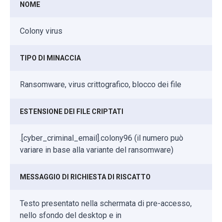
NOME
Colony virus
TIPO DI MINACCIA
Ransomware, virus crittografico, blocco dei file
ESTENSIONE DEI FILE CRIPTATI
.[cyber_criminal_email].colony96 (il numero può
variare in base alla variante del ransomware)
MESSAGGIO DI RICHIESTA DI RISCATTO
Testo presentato nella schermata di pre-accesso,
nello sfondo del desktop e in