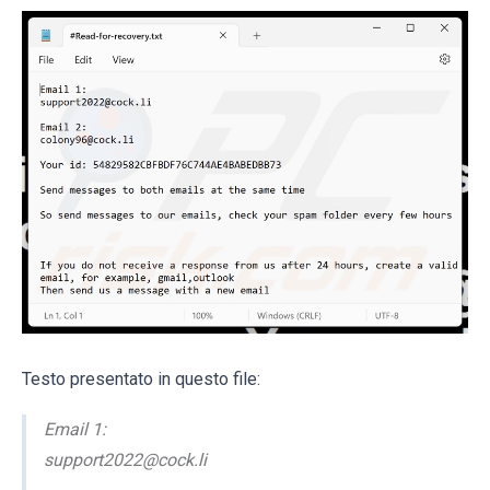
Testo presentato in questo file:
Email 1:
support2022@cock.li