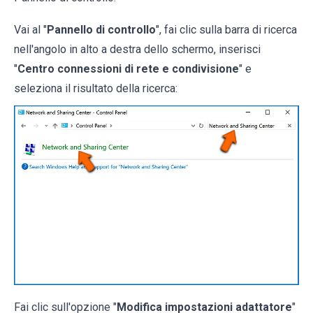
Vai al "
Pannello di controllo
", fai clic sulla barra di ricerca
nell'angolo in alto a destra dello schermo, inserisci
"
Centro connessioni di rete e condivisione
" e
seleziona il risultato della ricerca:
Fai clic sull'opzione "
Modifica impostazioni adattatore
"