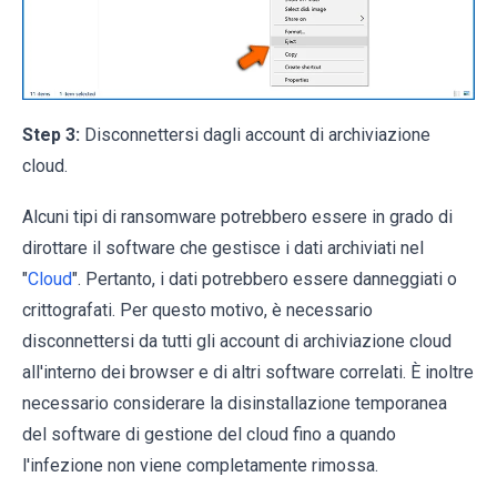
Step 3:
Disconnettersi dagli account di archiviazione
cloud.
Alcuni tipi di ransomware potrebbero essere in grado di
dirottare il software che gestisce i dati archiviati nel
"
Cloud
". Pertanto, i dati potrebbero essere danneggiati o
crittografati. Per questo motivo, è necessario
disconnettersi da tutti gli account di archiviazione cloud
all'interno dei browser e di altri software correlati. È inoltre
necessario considerare la disinstallazione temporanea
del software di gestione del cloud fino a quando
l'infezione non viene completamente rimossa.