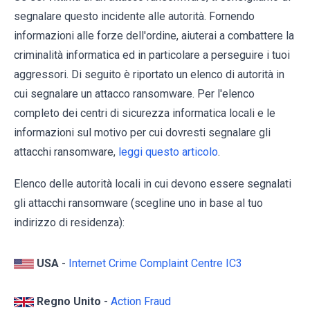
segnalare questo incidente alle autorità. Fornendo
informazioni alle forze dell'ordine, aiuterai a combattere la
criminalità informatica ed in particolare a perseguire i tuoi
aggressori. Di seguito è riportato un elenco di autorità in
cui segnalare un attacco ransomware. Per l'elenco
completo dei centri di sicurezza informatica locali e le
informazioni sul motivo per cui dovresti segnalare gli
attacchi ransomware,
leggi questo articolo
.
Elenco delle autorità locali in cui devono essere segnalati
gli attacchi ransomware (scegline uno in base al tuo
indirizzo di residenza):
USA
-
Internet Crime Complaint Centre IC3
Regno Unito
-
Action Fraud