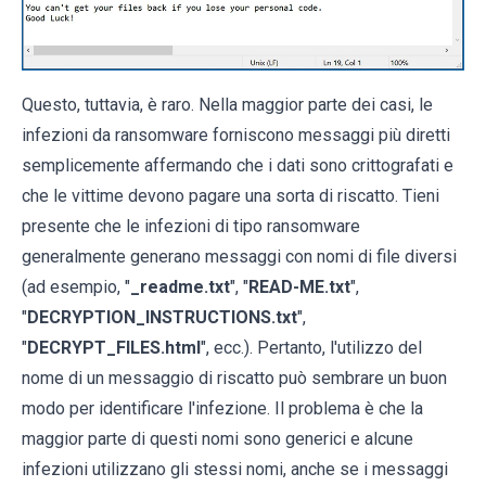
Questo, tuttavia, è raro. Nella maggior parte dei casi, le
infezioni da ransomware forniscono messaggi più diretti
semplicemente affermando che i dati sono crittografati e
che le vittime devono pagare una sorta di riscatto. Tieni
presente che le infezioni di tipo ransomware
generalmente generano messaggi con nomi di file diversi
(ad esempio, "
_readme.txt
", "
READ-ME.txt
",
"
DECRYPTION_INSTRUCTIONS.txt
",
"
DECRYPT_FILES.html
", ecc.). Pertanto, l'utilizzo del
nome di un messaggio di riscatto può sembrare un buon
modo per identificare l'infezione. Il problema è che la
maggior parte di questi nomi sono generici e alcune
infezioni utilizzano gli stessi nomi, anche se i messaggi