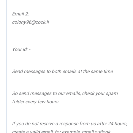
Email 2:
colony96@cock.li
Your id: -
Send messages to both emails at the same time
So send messages to our emails, check your spam
folder every few hours
If you do not receive a response from us after 24 hours,
create a valid email, for example, gmail,outlook