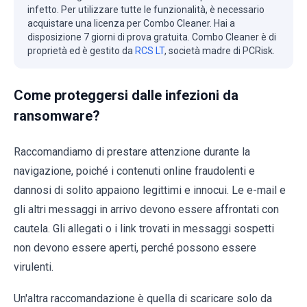
infetto. Per utilizzare tutte le funzionalità, è necessario
acquistare una licenza per Combo Cleaner. Hai a
disposizione 7 giorni di prova gratuita. Combo Cleaner è di
proprietà ed è gestito da
RCS LT
, società madre di PCRisk.
Come proteggersi dalle infezioni da
ransomware?
Raccomandiamo di prestare attenzione durante la
navigazione, poiché i contenuti online fraudolenti e
dannosi di solito appaiono legittimi e innocui. Le e-mail e
gli altri messaggi in arrivo devono essere affrontati con
cautela. Gli allegati o i link trovati in messaggi sospetti
non devono essere aperti, perché possono essere
virulenti.
Un'altra raccomandazione è quella di scaricare solo da