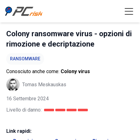
Colony ransomware virus - opzioni di
rimozione e decriptazione
RANSOMWARE
Conosciuto anche come:
Colony virus
Tomas Meskauskas
16 Settembre 2024
Livello di danno:
Link rapidi: