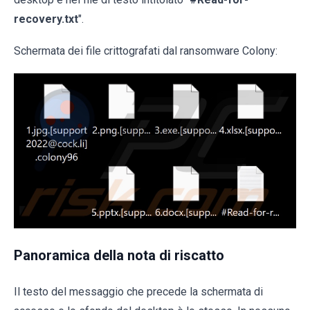
recovery.txt
".
Schermata dei file crittografati dal ransomware Colony:
Panoramica della nota di riscatto
Il testo del messaggio che precede la schermata di