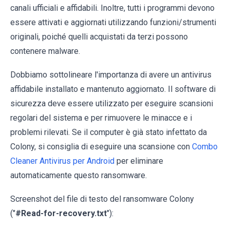
canali ufficiali e affidabili. Inoltre, tutti i programmi devono
essere attivati e aggiornati utilizzando funzioni/strumenti
originali, poiché quelli acquistati da terzi possono
contenere malware.
Dobbiamo sottolineare l'importanza di avere un antivirus
affidabile installato e mantenuto aggiornato. Il software di
sicurezza deve essere utilizzato per eseguire scansioni
regolari del sistema e per rimuovere le minacce e i
problemi rilevati. Se il computer è già stato infettato da
Colony, si consiglia di eseguire una scansione con
Combo
Cleaner Antivirus per Android
per eliminare
automaticamente questo ransomware.
Screenshot del file di testo del ransomware Colony
("
#Read-for-recovery.txt
"):