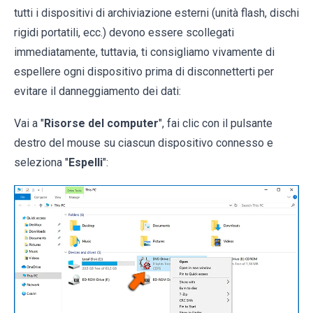
tutti i dispositivi di archiviazione esterni (unità flash, dischi
rigidi portatili, ecc.) devono essere scollegati
immediatamente, tuttavia, ti consigliamo vivamente di
espellere ogni dispositivo prima di disconnetterti per
evitare il danneggiamento dei dati:
Vai a "
Risorse del computer
", fai clic con il pulsante
destro del mouse su ciascun dispositivo connesso e
seleziona "
Espelli
":