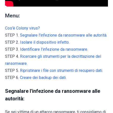
Menu:
Cos'è Colony virus?
STEP 1.
Segnalare l'infezione da ransomware alle autorità.
STEP 2.
Isolare il dispositivo infetto.
STEP 3.
Identificare l'infezione da ransomware.
STEP 4.
Ricercare gli strumenti per la decrittazione del
ransomware.
STEP 5.
Ripristinare i file con strumenti di recupero dati.
STEP 6.
Creare dei backup dei dati.
Segnalare l'infezione da ransomware alle
autorità:
Se sei vittima di un attacco ransomware, ti consigliamo di