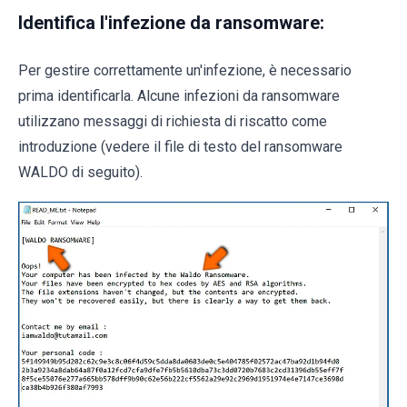
Identifica l'infezione da ransomware:
Per gestire correttamente un'infezione, è necessario
prima identificarla. Alcune infezioni da ransomware
utilizzano messaggi di richiesta di riscatto come
introduzione (vedere il file di testo del ransomware
WALDO di seguito).