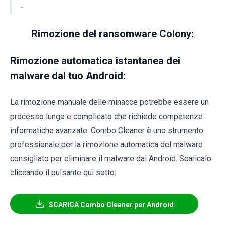
-
Rimozione del ransomware Colony:
Rimozione automatica istantanea dei
malware dal tuo Android:
La rimozione manuale delle minacce potrebbe essere un
processo lungo e complicato che richiede competenze
informatiche avanzate. Combo Cleaner è uno strumento
professionale per la rimozione automatica del malware
consigliato per eliminare il malware dai Android. Scaricalo
cliccando il pulsante qui sotto:
SCARICA Combo Cleaner per Android