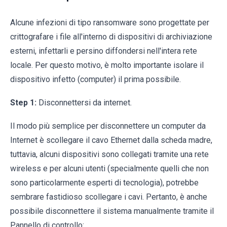
Alcune infezioni di tipo ransomware sono progettate per
crittografare i file all'interno di dispositivi di archiviazione
esterni, infettarli e persino diffondersi nell'intera rete
locale. Per questo motivo, è molto importante isolare il
dispositivo infetto (computer) il prima possibile.
Step 1:
Disconnettersi da internet.
Il modo più semplice per disconnettere un computer da
Internet è scollegare il cavo Ethernet dalla scheda madre,
tuttavia, alcuni dispositivi sono collegati tramite una rete
wireless e per alcuni utenti (specialmente quelli che non
sono particolarmente esperti di tecnologia), potrebbe
sembrare fastidioso scollegare i cavi. Pertanto, è anche
possibile disconnettere il sistema manualmente tramite il
Pannello di controllo: