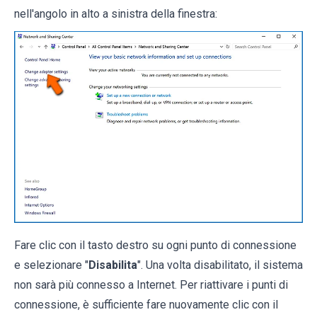
nell'angolo in alto a sinistra della finestra:
Fare clic con il tasto destro su ogni punto di connessione
e selezionare "
Disabilita
". Una volta disabilitato, il sistema
non sarà più connesso a Internet. Per riattivare i punti di
connessione, è sufficiente fare nuovamente clic con il