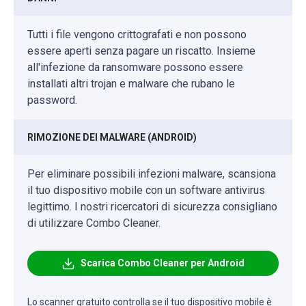
Tutti i file vengono crittografati e non possono
essere aperti senza pagare un riscatto. Insieme
all'infezione da ransomware possono essere
installati altri trojan e malware che rubano le
password.
RIMOZIONE DEI MALWARE (ANDROID)
Per eliminare possibili infezioni malware, scansiona
il tuo dispositivo mobile con un software antivirus
legittimo. I nostri ricercatori di sicurezza consigliano
di utilizzare Combo Cleaner.
Scarica Combo Cleaner per Android
Lo scanner gratuito controlla se il tuo dispositivo mobile è