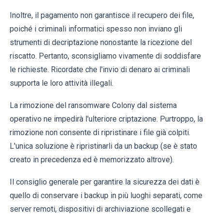
Inoltre, il pagamento non garantisce il recupero dei file,
poiché i criminali informatici spesso non inviano gli
strumenti di decriptazione nonostante la ricezione del
riscatto. Pertanto, sconsigliamo vivamente di soddisfare
le richieste. Ricordate che l'invio di denaro ai criminali
supporta le loro attività illegali.
La rimozione del ransomware Colony dal sistema
operativo ne impedirà l'ulteriore criptazione. Purtroppo, la
rimozione non consente di ripristinare i file già colpiti.
L'unica soluzione è ripristinarli da un backup (se è stato
creato in precedenza ed è memorizzato altrove).
Il consiglio generale per garantire la sicurezza dei dati è
quello di conservare i backup in più luoghi separati, come
server remoti, dispositivi di archiviazione scollegati e