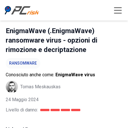
EnigmaWave (.EnigmaWave)
ransomware virus - opzioni di
rimozione e decriptazione
RANSOMWARE
Conosciuto anche come:
EnigmaWave virus
Tomas Meskauskas
24 Maggio 2024
Livello di danno: