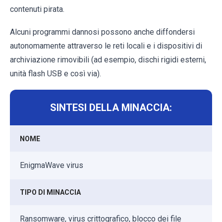
contenuti pirata.
Alcuni programmi dannosi possono anche diffondersi
autonomamente attraverso le reti locali e i dispositivi di
archiviazione rimovibili (ad esempio, dischi rigidi esterni,
unità flash USB e così via).
SINTESI DELLA MINACCIA:
NOME
EnigmaWave virus
TIPO DI MINACCIA
Ransomware, virus crittografico, blocco dei file