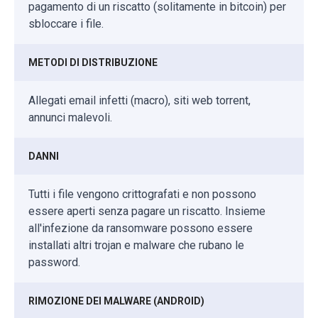
pagamento di un riscatto (solitamente in bitcoin) per
sbloccare i file.
METODI DI DISTRIBUZIONE
Allegati email infetti (macro), siti web torrent,
annunci malevoli.
DANNI
Tutti i file vengono crittografati e non possono
essere aperti senza pagare un riscatto. Insieme
all'infezione da ransomware possono essere
installati altri trojan e malware che rubano le
password.
RIMOZIONE DEI MALWARE (ANDROID)