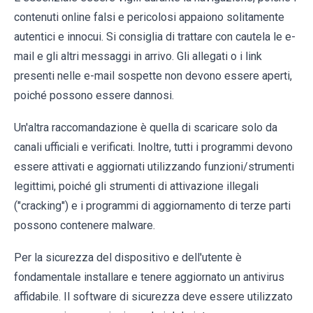
contenuti online falsi e pericolosi appaiono solitamente
autentici e innocui. Si consiglia di trattare con cautela le e-
mail e gli altri messaggi in arrivo. Gli allegati o i link
presenti nelle e-mail sospette non devono essere aperti,
poiché possono essere dannosi.
Un'altra raccomandazione è quella di scaricare solo da
canali ufficiali e verificati. Inoltre, tutti i programmi devono
essere attivati e aggiornati utilizzando funzioni/strumenti
legittimi, poiché gli strumenti di attivazione illegali
("cracking") e i programmi di aggiornamento di terze parti
possono contenere malware.
Per la sicurezza del dispositivo e dell'utente è
fondamentale installare e tenere aggiornato un antivirus
affidabile. Il software di sicurezza deve essere utilizzato