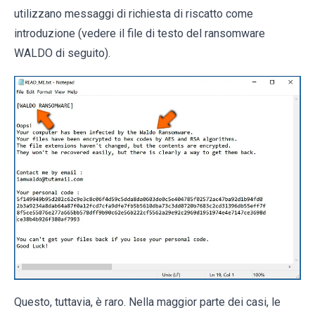
utilizzano messaggi di richiesta di riscatto come
introduzione (vedere il file di testo del ransomware
WALDO di seguito).
Questo, tuttavia, è raro. Nella maggior parte dei casi, le