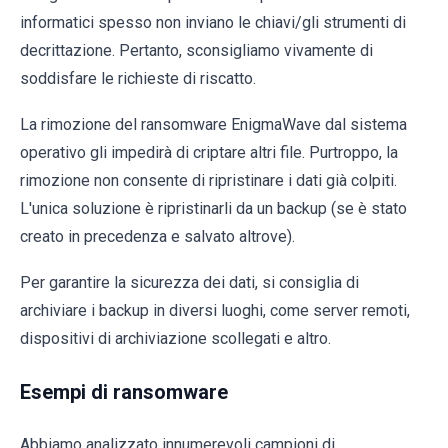
informatici spesso non inviano le chiavi/gli strumenti di
decrittazione. Pertanto, sconsigliamo vivamente di
soddisfare le richieste di riscatto.
La rimozione del ransomware EnigmaWave dal sistema
operativo gli impedirà di criptare altri file. Purtroppo, la
rimozione non consente di ripristinare i dati già colpiti.
L'unica soluzione è ripristinarli da un backup (se è stato
creato in precedenza e salvato altrove).
Per garantire la sicurezza dei dati, si consiglia di
archiviare i backup in diversi luoghi, come server remoti,
dispositivi di archiviazione scollegati e altro.
Esempi di ransomware
Abbiamo analizzato innumerevoli campioni di