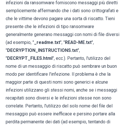
infezioni da ransomware forniscono messaggi più diretti
semplicemente affermando che i dati sono crittografati e
che le vittime devono pagare una sorta di riscatto. Tieni
presente che le infezioni di tipo ransomware
generalmente generano messaggi con nomi di file diversi
(ad esempio, "
_readme.txt
", "
READ-ME.txt
",
"
DECRYPTION_INSTRUCTIONS.txt
",
"
DECRYPT_FILES.html
", ecc.). Pertanto, l'utilizzo del
nome di un messaggio di riscatto può sembrare un buon
modo per identificare l'infezione. Il problema è che la
maggior parte di questi nomi sono generici e alcune
infezioni utilizzano gli stessi nomi, anche se i messaggi
recapitati sono diversi e le infezioni stesse non sono
correlate. Pertanto, l'utilizzo del solo nome del file del
messaggio può essere inefficace e persino portare alla
perdita permanente dei dati (ad esempio, tentando di