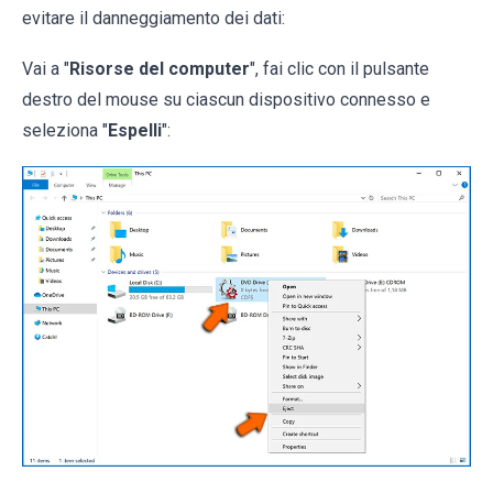
evitare il danneggiamento dei dati:
Vai a "
Risorse del computer
", fai clic con il pulsante
destro del mouse su ciascun dispositivo connesso e
seleziona "
Espelli
":