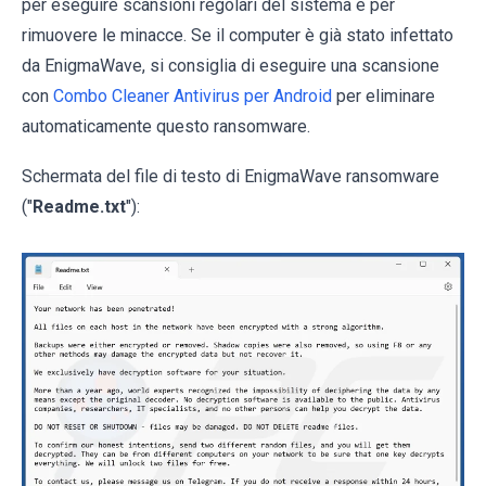
per eseguire scansioni regolari del sistema e per
rimuovere le minacce. Se il computer è già stato infettato
da EnigmaWave, si consiglia di eseguire una scansione
con
Combo Cleaner Antivirus per Android
per eliminare
automaticamente questo ransomware.
Schermata del file di testo di EnigmaWave ransomware
("
Readme.txt
"):