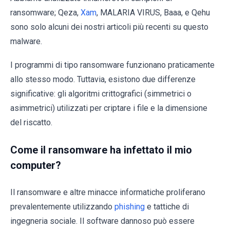
ransomware; Qeza,
Xam
, MALARIA VIRUS, Baaa, e Qehu
sono solo alcuni dei nostri articoli più recenti su questo
malware.
I programmi di tipo ransomware funzionano praticamente
allo stesso modo. Tuttavia, esistono due differenze
significative: gli algoritmi crittografici (simmetrici o
asimmetrici) utilizzati per criptare i file e la dimensione
del riscatto.
Come il ransomware ha infettato il mio
computer?
Il ransomware e altre minacce informatiche proliferano
prevalentemente utilizzando
phishing
e tattiche di
ingegneria sociale. Il software dannoso può essere