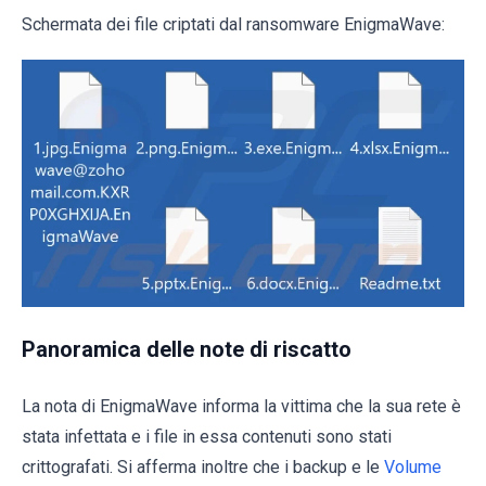
Schermata dei file criptati dal ransomware EnigmaWave:
Panoramica delle note di riscatto
La nota di EnigmaWave informa la vittima che la sua rete è
stata infettata e i file in essa contenuti sono stati
crittografati. Si afferma inoltre che i backup e le
Volume