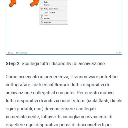
Step 2:
Scollega tutti i dispositivi di archiviazione.
Come accennato in precedenza, il ransomware potrebbe
crittografare i dati ed infiltrarsi in tutti i dispositivi di
archiviazione collegati al computer. Per questo motivo,
tutti i dispositivi di archiviazione esterni (unità flash, dischi
rigidi portatili, ecc.) devono essere scollegati
immediatamente, tuttavia, ti consigliamo vivamente di
espellere ogni dispositivo prima di disconnetterti per