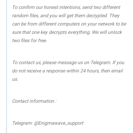
To confirm our honest intentions, send two different
random files, and you will get them decrypted. They
can be from different computers on your network to be
sure that one key decrypts everything. We will unlock
two files for free.
To contact us, please message us on Telegram. If you
do not receive a response within 24 hours, then email
us.
Contact information :
Telegram: @Enigmawave_support