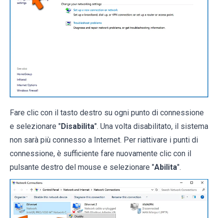
Fare clic con il tasto destro su ogni punto di connessione
e selezionare "
Disabilita
". Una volta disabilitato, il sistema
non sarà più connesso a Internet. Per riattivare i punti di
connessione, è sufficiente fare nuovamente clic con il
pulsante destro del mouse e selezionare "
Abilita
".