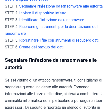
STEP 1.
Segnalare l'infezione da ransomware alle autorità.
STEP 2.
Isolare il dispositivo infetto.
STEP 3.
Identificare l'infezione da ransomware.
STEP 4.
Ricercare gli strumenti per la decrittazione del
ransomware.
STEP 5.
Ripristinare i file con strumenti di recupero dati.
STEP 6.
Creare dei backup dei dati.
Segnalare l'infezione da ransomware alle
autorità:
Se sei vittima di un attacco ransomware, ti consigliamo di
segnalare questo incidente alle autorità. Fornendo
informazioni alle forze dell'ordine, aiuterai a combattere la
criminalità informatica ed in particolare a perseguire i tuoi
aggressori. Di seguito è riportato un elenco di autorità in