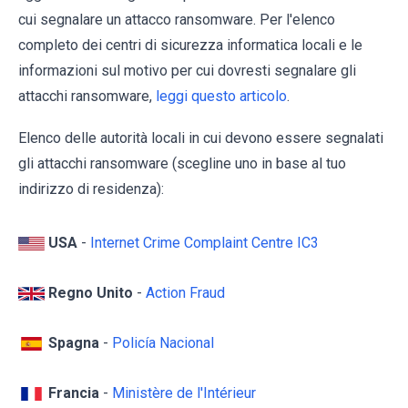
cui segnalare un attacco ransomware. Per l'elenco
completo dei centri di sicurezza informatica locali e le
informazioni sul motivo per cui dovresti segnalare gli
attacchi ransomware,
leggi questo articolo
.
Elenco delle autorità locali in cui devono essere segnalati
gli attacchi ransomware (scegline uno in base al tuo
indirizzo di residenza):
USA
-
Internet Crime Complaint Centre IC3
Regno Unito
-
Action Fraud
Spagna
-
Policía Nacional
Francia
-
Ministère de l'Intérieur