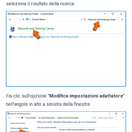
seleziona il risultato della ricerca:
Fai clic sull'opzione "
Modifica impostazioni adattatore
"
nell'angolo in alto a sinistra della finestra: