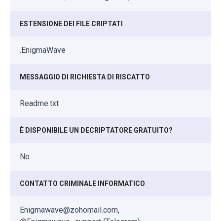
ESTENSIONE DEI FILE CRIPTATI
.EnigmaWave
MESSAGGIO DI RICHIESTA DI RISCATTO
Readme.txt
È DISPONIBILE UN DECRIPTATORE GRATUITO?
No
CONTATTO CRIMINALE INFORMATICO
Enigmawave@zohomail.com,