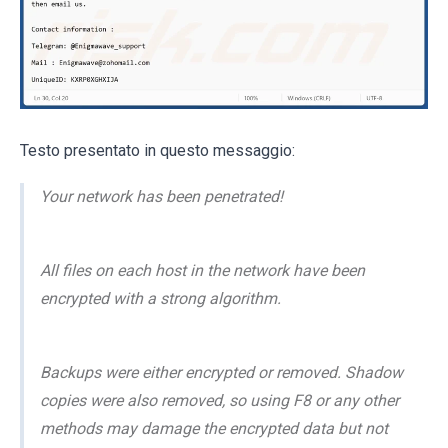
Testo presentato in questo messaggio:
Your network has been penetrated!
All files on each host in the network have been
encrypted with a strong algorithm.
Backups were either encrypted or removed. Shadow
copies were also removed, so using F8 or any other
methods may damage the encrypted data but not