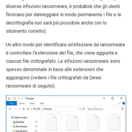
diverse infezioni ransomware, è probabile che gli utenti
finiscano per danneggiare in modo permanente i file e la
decrittografia non sarà più possibile anche con lo
strumento corretto).
Un altro modo per identificare un'infezione da ransomware
è controllare l'estensione del file, che viene aggiunta a
ciascun file crittografato. Le infezioni ransomware sono
spesso denominate in base alle estensioni che
aggiungono (vedere i file crittografati da Qewe
ransomware di seguito).