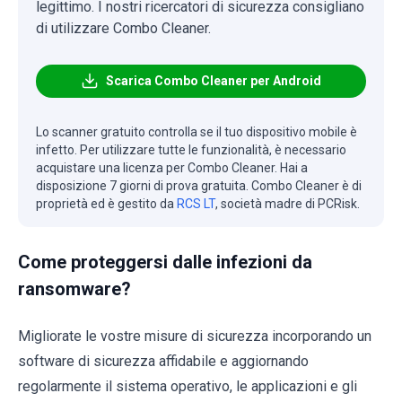
legittimo. I nostri ricercatori di sicurezza consigliano
di utilizzare Combo Cleaner.
Scarica Combo Cleaner per Android
Lo scanner gratuito controlla se il tuo dispositivo mobile è
infetto. Per utilizzare tutte le funzionalità, è necessario
acquistare una licenza per Combo Cleaner. Hai a
disposizione 7 giorni di prova gratuita. Combo Cleaner è di
proprietà ed è gestito da
RCS LT
, società madre di PCRisk.
Come proteggersi dalle infezioni da
ransomware?
Migliorate le vostre misure di sicurezza incorporando un
software di sicurezza affidabile e aggiornando
regolarmente il sistema operativo, le applicazioni e gli