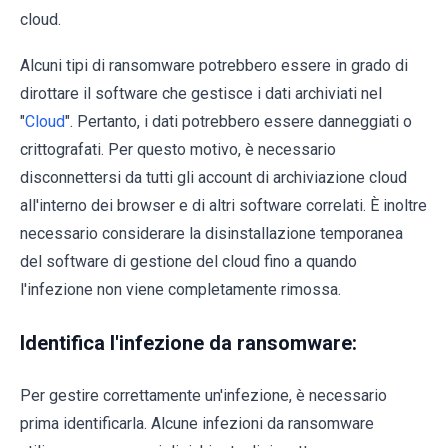
cloud.
Alcuni tipi di ransomware potrebbero essere in grado di
dirottare il software che gestisce i dati archiviati nel
"
Cloud
". Pertanto, i dati potrebbero essere danneggiati o
crittografati. Per questo motivo, è necessario
disconnettersi da tutti gli account di archiviazione cloud
all'interno dei browser e di altri software correlati. È inoltre
necessario considerare la disinstallazione temporanea
del software di gestione del cloud fino a quando
l'infezione non viene completamente rimossa.
Identifica l'infezione da ransomware:
Per gestire correttamente un'infezione, è necessario
prima identificarla. Alcune infezioni da ransomware