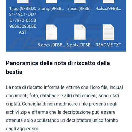
Panoramica della nota di riscatto della
bestia
La nota di riscatto informa le vittime che i loro file, inclusi
documenti, foto, database e altri dati cruciali, sono stati
criptati. Consiglia di non modificare i file presenti negli
archivi zip e afferma che la decriptazione può essere
ottenuta solo acquistando un decriptatore unico fornito
dagli aggressori.