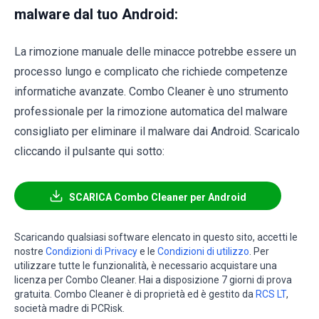
malware dal tuo Android:
La rimozione manuale delle minacce potrebbe essere un
processo lungo e complicato che richiede competenze
informatiche avanzate. Combo Cleaner è uno strumento
professionale per la rimozione automatica del malware
consigliato per eliminare il malware dai Android. Scaricalo
cliccando il pulsante qui sotto:
SCARICA Combo Cleaner per Android
Scaricando qualsiasi software elencato in questo sito, accetti le
nostre
Condizioni di Privacy
e le
Condizioni di utilizzo
. Per
utilizzare tutte le funzionalità, è necessario acquistare una
licenza per Combo Cleaner. Hai a disposizione 7 giorni di prova
gratuita. Combo Cleaner è di proprietà ed è gestito da
RCS LT
,
società madre di PCRisk.