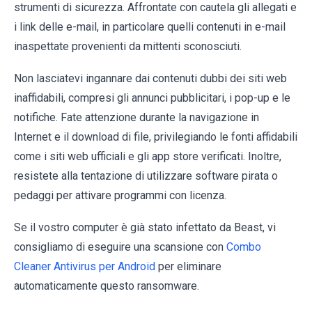
strumenti di sicurezza. Affrontate con cautela gli allegati e
i link delle e-mail, in particolare quelli contenuti in e-mail
inaspettate provenienti da mittenti sconosciuti.
Non lasciatevi ingannare dai contenuti dubbi dei siti web
inaffidabili, compresi gli annunci pubblicitari, i pop-up e le
notifiche. Fate attenzione durante la navigazione in
Internet e il download di file, privilegiando le fonti affidabili
come i siti web ufficiali e gli app store verificati. Inoltre,
resistete alla tentazione di utilizzare software pirata o
pedaggi per attivare programmi con licenza.
Se il vostro computer è già stato infettato da Beast, vi
consigliamo di eseguire una scansione con
Combo
Cleaner Antivirus per Android
per eliminare
automaticamente questo ransomware.