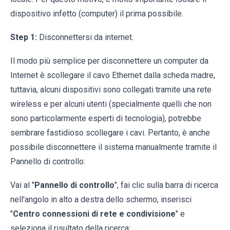
dispositivo infetto (computer) il prima possibile.
Step 1:
Disconnettersi da internet.
Il modo più semplice per disconnettere un computer da
Internet è scollegare il cavo Ethernet dalla scheda madre,
tuttavia, alcuni dispositivi sono collegati tramite una rete
wireless e per alcuni utenti (specialmente quelli che non
sono particolarmente esperti di tecnologia), potrebbe
sembrare fastidioso scollegare i cavi. Pertanto, è anche
possibile disconnettere il sistema manualmente tramite il
Pannello di controllo:
Vai al "
Pannello di controllo
", fai clic sulla barra di ricerca
nell'angolo in alto a destra dello schermo, inserisci
"
Centro connessioni di rete e condivisione
" e
seleziona il risultato della ricerca: