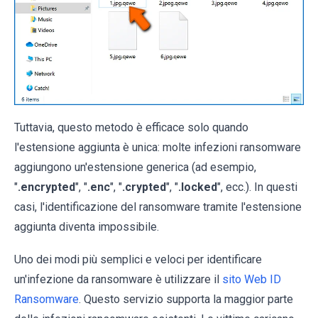
Tuttavia, questo metodo è efficace solo quando
l'estensione aggiunta è unica: molte infezioni ransomware
aggiungono un'estensione generica (ad esempio,
"
.encrypted
", "
.enc
", "
.crypted
", "
.locked
", ecc.). In questi
casi, l'identificazione del ransomware tramite l'estensione
aggiunta diventa impossibile.
Uno dei modi più semplici e veloci per identificare
un'infezione da ransomware è utilizzare il
sito Web ID
Ransomware
. Questo servizio supporta la maggior parte