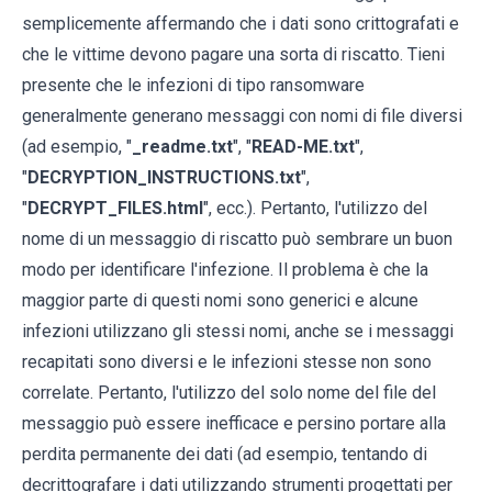
semplicemente affermando che i dati sono crittografati e
che le vittime devono pagare una sorta di riscatto. Tieni
presente che le infezioni di tipo ransomware
generalmente generano messaggi con nomi di file diversi
(ad esempio, "
_readme.txt
", "
READ-ME.txt
",
"
DECRYPTION_INSTRUCTIONS.txt
",
"
DECRYPT_FILES.html
", ecc.). Pertanto, l'utilizzo del
nome di un messaggio di riscatto può sembrare un buon
modo per identificare l'infezione. Il problema è che la
maggior parte di questi nomi sono generici e alcune
infezioni utilizzano gli stessi nomi, anche se i messaggi
recapitati sono diversi e le infezioni stesse non sono
correlate. Pertanto, l'utilizzo del solo nome del file del
messaggio può essere inefficace e persino portare alla
perdita permanente dei dati (ad esempio, tentando di
decrittografare i dati utilizzando strumenti progettati per