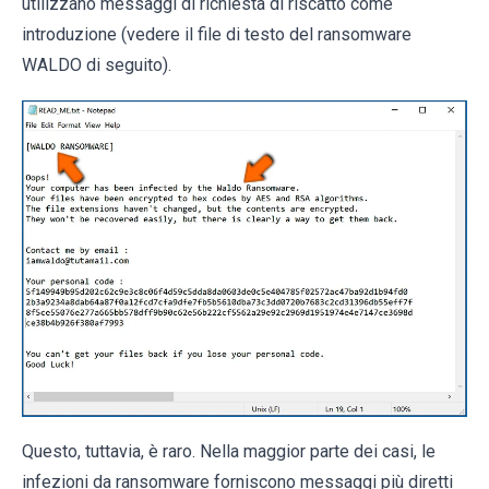
utilizzano messaggi di richiesta di riscatto come
introduzione (vedere il file di testo del ransomware
WALDO di seguito).
Questo, tuttavia, è raro. Nella maggior parte dei casi, le
infezioni da ransomware forniscono messaggi più diretti