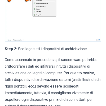
Step 2:
Scollega tutti i dispositivi di archiviazione.
Come accennato in precedenza, il ransomware potrebbe
crittografare i dati ed infiltrarsi in tutti i dispositivi di
archiviazione collegati al computer. Per questo motivo,
tutti i dispositivi di archiviazione esterni (unità flash, dischi
rigidi portatili, ecc.) devono essere scollegati
immediatamente, tuttavia, ti consigliamo vivamente di
espellere ogni dispositivo prima di disconnetterti per