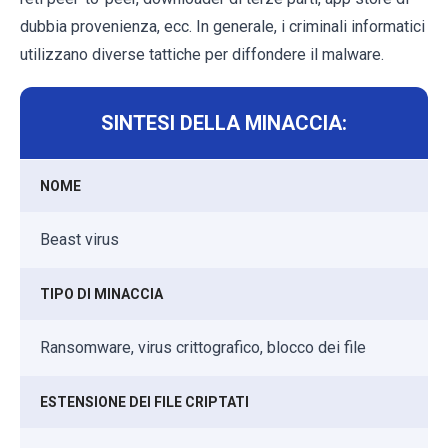
dubbia provenienza, ecc. In generale, i criminali informatici
utilizzano diverse tattiche per diffondere il malware.
SINTESI DELLA MINACCIA:
NOME
Beast virus
TIPO DI MINACCIA
Ransomware, virus crittografico, blocco dei file
ESTENSIONE DEI FILE CRIPTATI