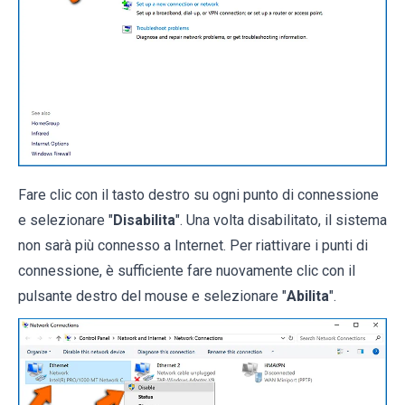
Fare clic con il tasto destro su ogni punto di connessione
e selezionare "
Disabilita
". Una volta disabilitato, il sistema
non sarà più connesso a Internet. Per riattivare i punti di
connessione, è sufficiente fare nuovamente clic con il
pulsante destro del mouse e selezionare "
Abilita
".