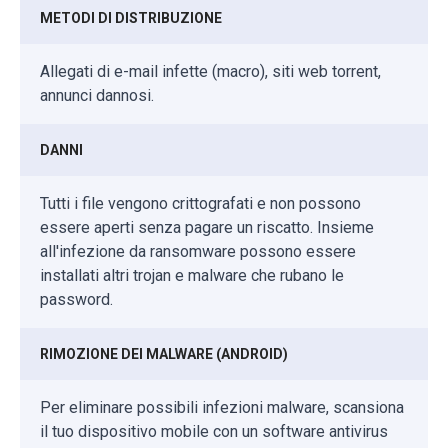
METODI DI DISTRIBUZIONE
Allegati di e-mail infette (macro), siti web torrent,
annunci dannosi.
DANNI
Tutti i file vengono crittografati e non possono
essere aperti senza pagare un riscatto. Insieme
all'infezione da ransomware possono essere
installati altri trojan e malware che rubano le
password.
RIMOZIONE DEI MALWARE (ANDROID)
Per eliminare possibili infezioni malware, scansiona
il tuo dispositivo mobile con un software antivirus