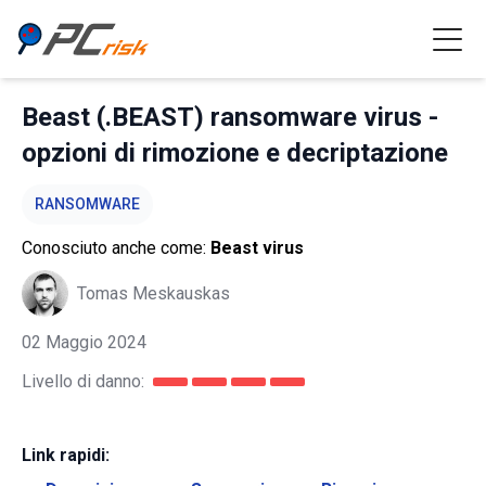
Beast (.BEAST) ransomware virus -
opzioni di rimozione e decriptazione
RANSOMWARE
Conosciuto anche come:
Beast virus
Tomas Meskauskas
02 Maggio 2024
Livello di danno:
Link rapidi: