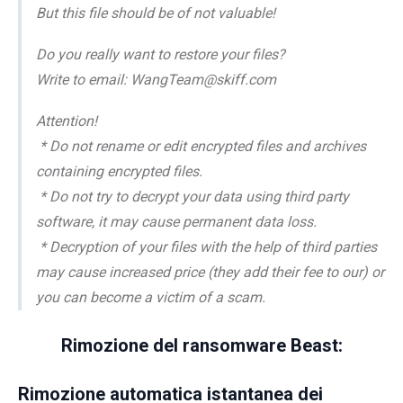
But this file should be of not valuable!
Do you really want to restore your files?
Write to email: WangTeam@skiff.com
Attention!
* Do not rename or edit encrypted files and archives
containing encrypted files.
* Do not try to decrypt your data using third party
software, it may cause permanent data loss.
* Decryption of your files with the help of third parties
may cause increased price (they add their fee to our) or
you can become a victim of a scam.
Rimozione del ransomware Beast:
Rimozione automatica istantanea dei