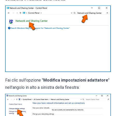
Fai clic sull'opzione "
Modifica impostazioni adattatore
"
nell'angolo in alto a sinistra della finestra: