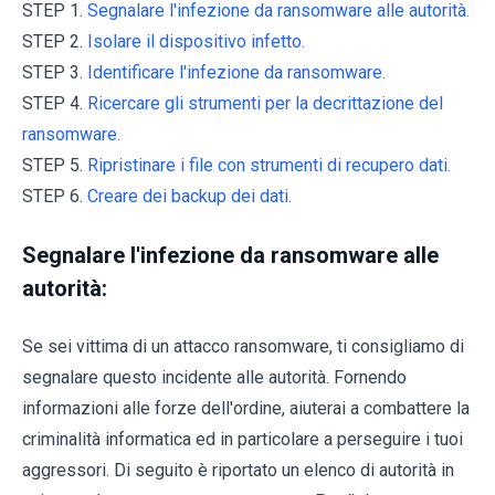
STEP 1.
Segnalare l'infezione da ransomware alle autorità.
STEP 2.
Isolare il dispositivo infetto.
STEP 3.
Identificare l'infezione da ransomware.
STEP 4.
Ricercare gli strumenti per la decrittazione del
ransomware.
STEP 5.
Ripristinare i file con strumenti di recupero dati.
STEP 6.
Creare dei backup dei dati.
Segnalare l'infezione da ransomware alle
autorità:
Se sei vittima di un attacco ransomware, ti consigliamo di
segnalare questo incidente alle autorità. Fornendo
informazioni alle forze dell'ordine, aiuterai a combattere la
criminalità informatica ed in particolare a perseguire i tuoi
aggressori. Di seguito è riportato un elenco di autorità in