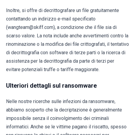
Inoltre, si offre di decrittografare un file gratuitamente
contattando un indirizzo e-mail specificato
(wangteam@skiff.com), a condizione che il file sia di
scarso valore. La nota include anche avvertimenti contro la
rinominazione o la modifica dei file crittografati, il tentativo
di decrittografia con software di terze parti o la ricerca di
assistenza per la decrittografia da parte di terzi per
evitare potenziali truffe o tariffe maggiorate.
Ulteriori dettagli sul ransomware
Nelle nostre ricerche sulle infezioni da ransomware,
abbiamo scoperto che la decriptazione è generalmente
impossibile senza il coinvolgimento dei criminali
informatici. Anche se le vittime pagano il riscatto, spesso