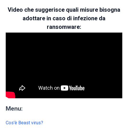
Video che suggerisce quali misure bisogna
adottare in caso di infezione da
ransomware:
Menu:
Cos'è Beast virus?