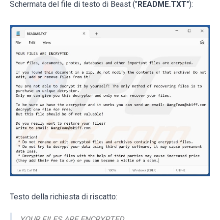
Schermata del file di testo di Beast ("
README.TXT
"):
Testo della richiesta di riscatto:
YOUR FILES ARE ENCRYPTED