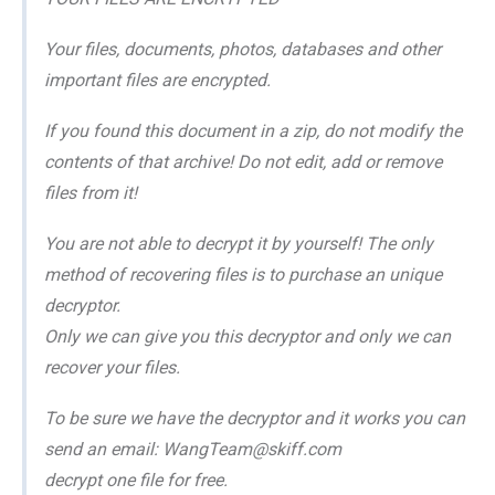
Your files, documents, photos, databases and other
important files are encrypted.
If you found this document in a zip, do not modify the
contents of that archive! Do not edit, add or remove
files from it!
You are not able to decrypt it by yourself! The only
method of recovering files is to purchase an unique
decryptor.
Only we can give you this decryptor and only we can
recover your files.
To be sure we have the decryptor and it works you can
send an email: WangTeam@skiff.com
decrypt one file for free.