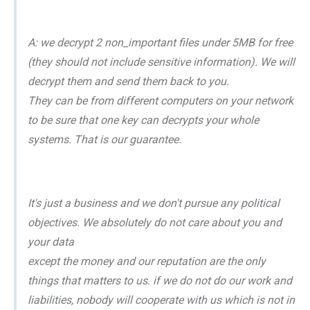
A: we decrypt 2 non_important files under 5MB for free
(they should not include sensitive information). We will
decrypt them and send them back to you.
They can be from different computers on your network
to be sure that one key can decrypts your whole
systems. That is our guarantee.
It's just a business and we don't pursue any political
objectives. We absolutely do not care about you and
your data
except the money and our reputation are the only
things that matters to us. if we do not do our work and
liabilities, nobody will cooperate with us which is not in