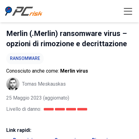
Merlin (.Merlin) ransomware virus –
opzioni di rimozione e decrittazione
RANSOMWARE
Conosciuto anche come:
Merlin virus
Tomas Meskauskas
25 Maggio 2023
(aggiornato)
Livello di danno:
Link rapidi: