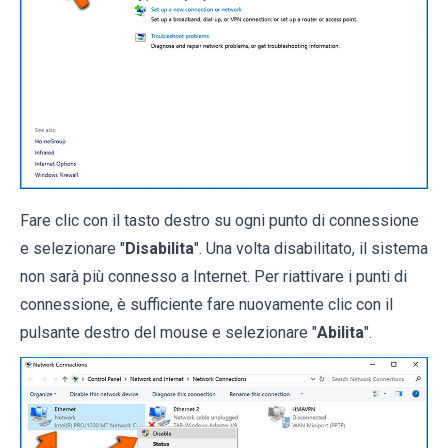
Fare clic con il tasto destro su ogni punto di connessione
e selezionare "
Disabilita
". Una volta disabilitato, il sistema
non sarà più connesso a Internet. Per riattivare i punti di
connessione, è sufficiente fare nuovamente clic con il
pulsante destro del mouse e selezionare "
Abilita
".