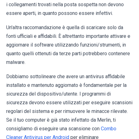
i collegamenti trovati nella posta sospetta non devono
essere aperti, in quanto possono essere infettivi.
Un'altra raccomandazione è quella di scaricare solo da
fonti ufficiali e affidabili. È altrettanto importante attivare e
aggiornare il software utilizzando funzioni/strumenti, in
quanto quelli ottenuti da terze parti potrebbero contenere
malware.
Dobbiamo sottolineare che avere un antivirus affidabile
installato e mantenuto aggiornato è fondamentale per la
sicurezza del dispositivo/utente. I programmi di
sicurezza devono essere utilizzati per eseguire scansioni
regolari del sistema e per rimuovere le minacce rilevate.
Se il tuo computer è già stato infettato da Merlin, ti
consigliamo di eseguire una scansione con
Combo
Cleaner Antivirus per Android
per eliminare