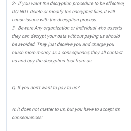
2- If you want the decryption procedure to be effective,
DO NOT delete or modify the encrypted files, it will
cause issues with the decryption process.
3- Beware Any organization or individual who asserts
they can decrypt your data without paying us should
be avoided. They just deceive you and charge you
much more money as a consequence; they all contact
us and buy the decryption tool from us.
Q: If you don't want to pay to us?
A: it does not matter to us, but you have to accept its
consequences: