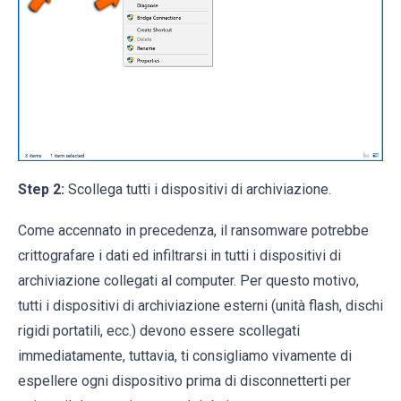
Step 2:
Scollega tutti i dispositivi di archiviazione.
Come accennato in precedenza, il ransomware potrebbe
crittografare i dati ed infiltrarsi in tutti i dispositivi di
archiviazione collegati al computer. Per questo motivo,
tutti i dispositivi di archiviazione esterni (unità flash, dischi
rigidi portatili, ecc.) devono essere scollegati
immediatamente, tuttavia, ti consigliamo vivamente di
espellere ogni dispositivo prima di disconnetterti per