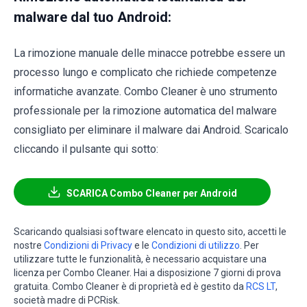
malware dal tuo Android:
La rimozione manuale delle minacce potrebbe essere un
processo lungo e complicato che richiede competenze
informatiche avanzate. Combo Cleaner è uno strumento
professionale per la rimozione automatica del malware
consigliato per eliminare il malware dai Android. Scaricalo
cliccando il pulsante qui sotto:
SCARICA Combo Cleaner per Android
Scaricando qualsiasi software elencato in questo sito, accetti le
nostre
Condizioni di Privacy
e le
Condizioni di utilizzo
. Per
utilizzare tutte le funzionalità, è necessario acquistare una
licenza per Combo Cleaner. Hai a disposizione 7 giorni di prova
gratuita. Combo Cleaner è di proprietà ed è gestito da
RCS LT
,
società madre di PCRisk.