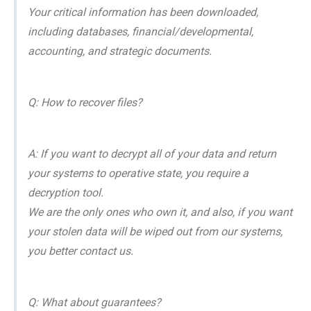
Your critical information has been downloaded,
including databases, financial/developmental,
accounting, and strategic documents.
Q: How to recover files?
A: If you want to decrypt all of your data and return
your systems to operative state, you require a
decryption tool.
We are the only ones who own it, and also, if you want
your stolen data will be wiped out from our systems,
you better contact us.
Q: What about guarantees?