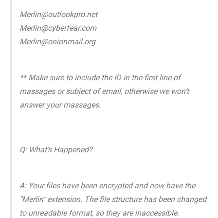
Merlin@outlookpro.net
Merlin@cyberfear.com
Merlin@onionmail.org
** Make sure to include the ID in the first line of
massages or subject of email, otherwise we won’t
answer your massages.
Q: What's Happened?
A: Your files have been encrypted and now have the
"Merlin" extension. The file structure has been changed
to unreadable format, so they are inaccessible.