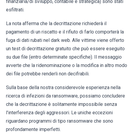
finanziaria/di sviluppo, contabile e strategica) sono stati
esfiltrati.
La nota afferma che la decrittazione richiederà il
pagamento di un riscatto e il rifiuto di farlo comporterà la
fuga di dati rubati nel dark web. Alle vittime viene offerto
un test di decrittazione gratuito che può essere eseguito
su due file (entro determinate specifiche). Il messaggio
avverte che la ridenominazione o la modifica in altro modo
dei file potrebbe renderli non decifrabili.
Sulla base della nostra considerevole esperienza nella
ricerca di infezioni da ransomware, possiamo concludere
che la decrittazione è solitamente impossibile senza
l'interferenza degli aggressori. Le uniche eccezioni
riguardano programmi di tipo ransomware che sono
profondamente imperfetti.