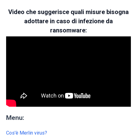
Video che suggerisce quali misure bisogna
adottare in caso di infezione da
ransomware:
Menu:
Cos'è Merlin virus?