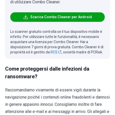
di utilizzare Combo Cleaner.
Scarica Combo Cleaner per Android
Lo scanner gratuito controlla se il tuo dispositivo mobile è
infetto. Per utilizzare tutte le funzionalità, è necessario
acquistare una licenza per Combo Cleaner. Hai a
disposizione 7 giorni di prova gratuita. Combo Cleaner è di
proprietà ed è gestito da
RCS LT
, società madre di PCRisk.
Come proteggersi dalle infezioni da
ransomware?
Raccomandiamo vivamente di essere vigili durante la
navigazione poiché i contenuti online fraudolenti e dannosi
in genere appaiono innocui. Consigliamo inoltre di fare
attenzione alle e-mail e ai messaggi in arrivo. Gli allegati e