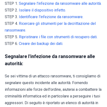
STEP 1.
Segnalare l'infezione da ransomware alle autorità.
STEP 2.
Isolare il dispositivo infetto.
STEP 3.
Identificare l'infezione da ransomware.
STEP 4.
Ricercare gli strumenti per la decrittazione del
ransomware.
STEP 5.
Ripristinare i file con strumenti di recupero dati.
STEP 6.
Creare dei backup dei dati.
Segnalare l'infezione da ransomware alle
autorità:
Se sei vittima di un attacco ransomware, ti consigliamo di
segnalare questo incidente alle autorità. Fornendo
informazioni alle forze dell'ordine, aiuterai a combattere la
criminalità informatica ed in particolare a perseguire i tuoi
aggressori. Di seguito è riportato un elenco di autorità in