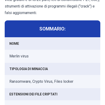
strumenti di attivazione di programmi illegali ("crack") e
falsi aggiornamenti.
SOMMARIO:
NOME
Merlin virus
TIPOLOGIA DI MINACCIA
Ransomware, Crypto Virus, Files locker
ESTENSIONI DEI FILE CRIPTATI