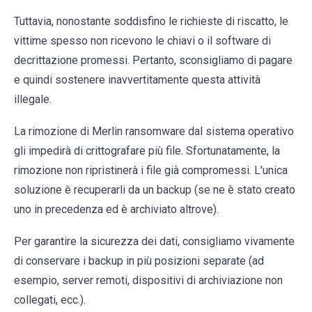
Tuttavia, nonostante soddisfino le richieste di riscatto, le
vittime spesso non ricevono le chiavi o il software di
decrittazione promessi. Pertanto, sconsigliamo di pagare
e quindi sostenere inavvertitamente questa attività
illegale.
La rimozione di Merlin ransomware dal sistema operativo
gli impedirà di crittografare più file. Sfortunatamente, la
rimozione non ripristinerà i file già compromessi. L'unica
soluzione è recuperarli da un backup (se ne è stato creato
uno in precedenza ed è archiviato altrove).
Per garantire la sicurezza dei dati, consigliamo vivamente
di conservare i backup in più posizioni separate (ad
esempio, server remoti, dispositivi di archiviazione non
collegati, ecc.).