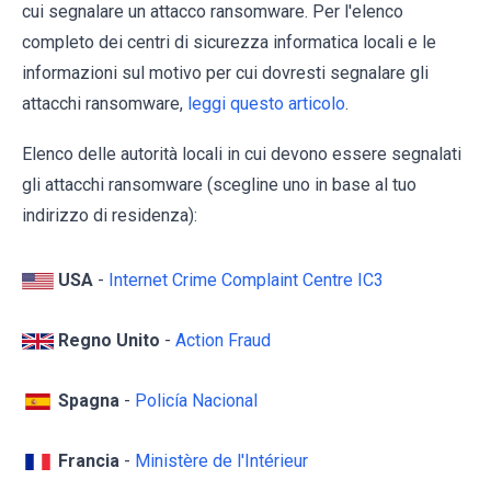
cui segnalare un attacco ransomware. Per l'elenco
completo dei centri di sicurezza informatica locali e le
informazioni sul motivo per cui dovresti segnalare gli
attacchi ransomware,
leggi questo articolo
.
Elenco delle autorità locali in cui devono essere segnalati
gli attacchi ransomware (scegline uno in base al tuo
indirizzo di residenza):
USA
-
Internet Crime Complaint Centre IC3
Regno Unito
-
Action Fraud
Spagna
-
Policía Nacional
Francia
-
Ministère de l'Intérieur