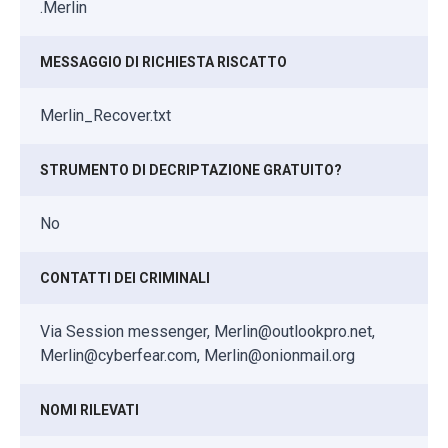
.Merlin
MESSAGGIO DI RICHIESTA RISCATTO
Merlin_Recover.txt
STRUMENTO DI DECRIPTAZIONE GRATUITO?
No
CONTATTI DEI CRIMINALI
Via Session messenger, Merlin@outlookpro.net,
Merlin@cyberfear.com, Merlin@onionmail.org
NOMI RILEVATI