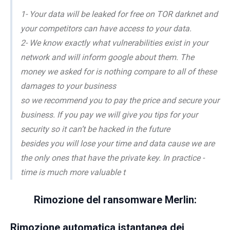
1- Your data will be leaked for free on TOR darknet and
your competitors can have access to your data.
2- We know exactly what vulnerabilities exist in your
network and will inform google about them. The
money we asked for is nothing compare to all of these
damages to your business
so we recommend you to pay the price and secure your
business. If you pay we will give you tips for your
security so it can’t be hacked in the future
besides you will lose your time and data cause we are
the only ones that have the private key. In practice -
time is much more valuable t
Rimozione del ransomware Merlin:
Rimozione automatica istantanea dei