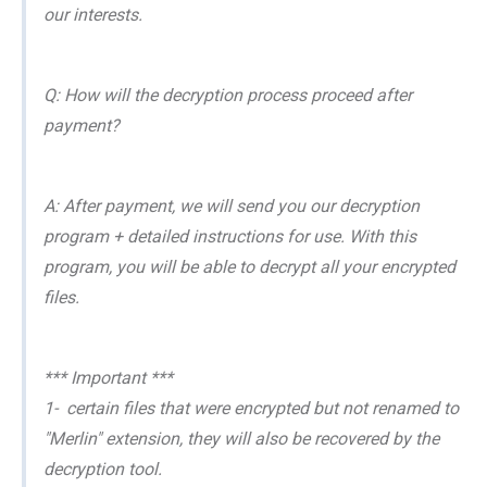
our interests.
Q: How will the decryption process proceed after
payment?
A: After payment, we will send you our decryption
program + detailed instructions for use. With this
program, you will be able to decrypt all your encrypted
files.
*** Important ***
1- certain files that were encrypted but not renamed to
"Merlin" extension, they will also be recovered by the
decryption tool.