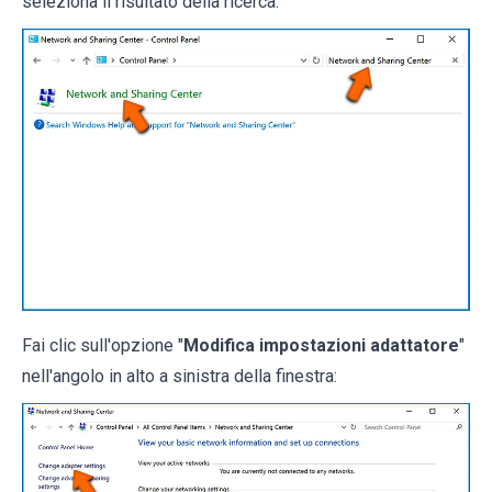
seleziona il risultato della ricerca:
Fai clic sull'opzione "
Modifica impostazioni adattatore
"
nell'angolo in alto a sinistra della finestra: