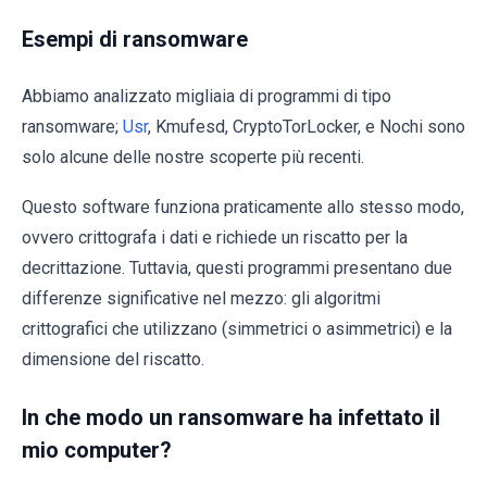
Esempi di ransomware
Abbiamo analizzato migliaia di programmi di tipo
ransomware;
Usr
, Kmufesd, CryptoTorLocker, e Nochi sono
solo alcune delle nostre scoperte più recenti.
Questo software funziona praticamente allo stesso modo,
ovvero crittografa i dati e richiede un riscatto per la
decrittazione. Tuttavia, questi programmi presentano due
differenze significative nel mezzo: gli algoritmi
crittografici che utilizzano (simmetrici o asimmetrici) e la
dimensione del riscatto.
In che modo un ransomware ha infettato il
mio computer?