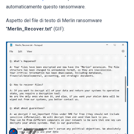
automaticamente questo ransomware.
Aspetto del file di testo di Merlin ransomware
"
Merlin_Recover.txt
" (GIF):