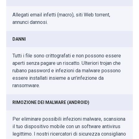
Allegati email infetti (macro), siti Web torrent,
annunci dannosi.
DANNI
Tutti i file sono crittografati e non possono essere
aperti senza pagare un riscatto. Ulteriori trojan che
rubano password e infezioni da malware possono
essere installati insieme a un'infezione da
ransomware.
RIMOZIONE DEI MALWARE (ANDROID)
Per eliminare possibili infezioni malware, scansiona
il tuo dispositivo mobile con un software antivirus
legittimo. I nostri ricercatori di sicurezza consigliano