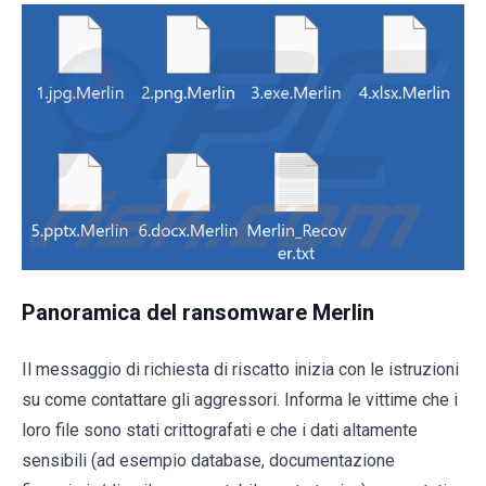
Panoramica del ransomware Merlin
Il messaggio di richiesta di riscatto inizia con le istruzioni
su come contattare gli aggressori. Informa le vittime che i
loro file sono stati crittografati e che i dati altamente
sensibili (ad esempio database, documentazione