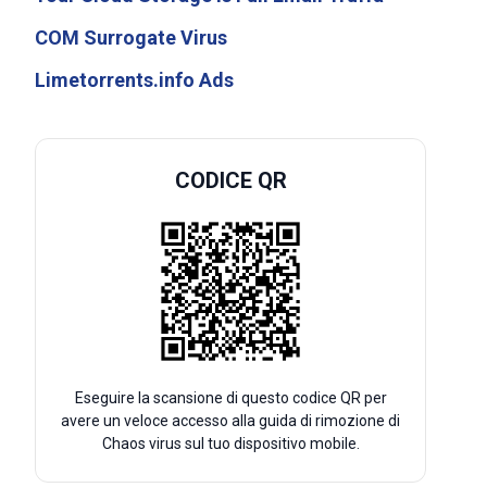
COM Surrogate Virus
Limetorrents.info Ads
CODICE QR
Eseguire la scansione di questo codice QR per
avere un veloce accesso alla guida di rimozione di
Chaos virus sul tuo dispositivo mobile.