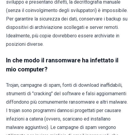
sviluppo e presentano difetti, la decrittografia manuale
(senza il coinvolgimento degli sviluppatori) è impossibile.
Per garantire la sicurezza dei dati, conservare i backup su
dispositivi di archiviazione scollegati e server remoti.
Idealmente, più copie dovrebbero essere archiviate in
posizioni diverse.
In che modo il ransomware ha infettato il
mio computer?
Trojan, campagne di spam, fonti di download inaffidabili,
strumenti di "cracking" del software e falsi aggiornamenti
diffondono più comunemente ransomware e altri malware.
I trojan sono programmi dannosi progettati per causare
infezioni a catena (ovvero, scaricano ed installano
malware aggiuntivo). Le campagne di spam vengono