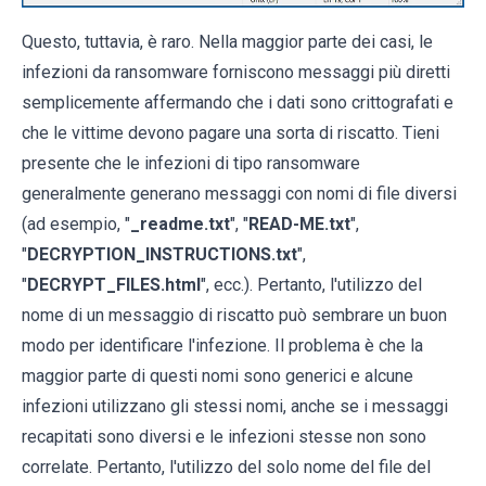
Questo, tuttavia, è raro. Nella maggior parte dei casi, le
infezioni da ransomware forniscono messaggi più diretti
semplicemente affermando che i dati sono crittografati e
che le vittime devono pagare una sorta di riscatto. Tieni
presente che le infezioni di tipo ransomware
generalmente generano messaggi con nomi di file diversi
(ad esempio, "
_readme.txt
", "
READ-ME.txt
",
"
DECRYPTION_INSTRUCTIONS.txt
",
"
DECRYPT_FILES.html
", ecc.). Pertanto, l'utilizzo del
nome di un messaggio di riscatto può sembrare un buon
modo per identificare l'infezione. Il problema è che la
maggior parte di questi nomi sono generici e alcune
infezioni utilizzano gli stessi nomi, anche se i messaggi
recapitati sono diversi e le infezioni stesse non sono
correlate. Pertanto, l'utilizzo del solo nome del file del