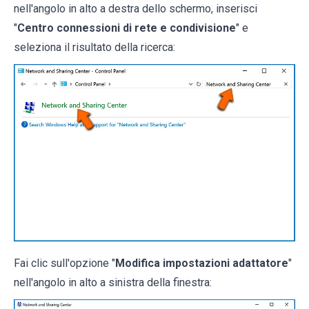
nell'angolo in alto a destra dello schermo, inserisci
"
Centro connessioni di rete e condivisione
" e
seleziona il risultato della ricerca:
Fai clic sull'opzione "
Modifica impostazioni adattatore
"
nell'angolo in alto a sinistra della finestra: