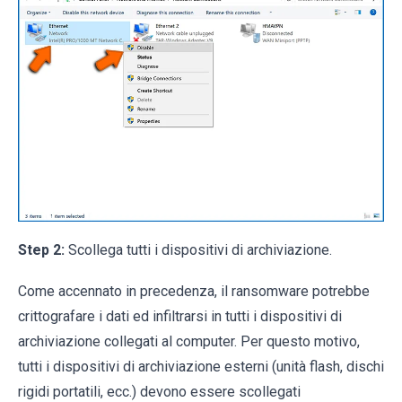
Step 2:
Scollega tutti i dispositivi di archiviazione.
Come accennato in precedenza, il ransomware potrebbe
crittografare i dati ed infiltrarsi in tutti i dispositivi di
archiviazione collegati al computer. Per questo motivo,
tutti i dispositivi di archiviazione esterni (unità flash, dischi
rigidi portatili, ecc.) devono essere scollegati