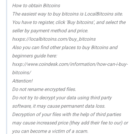
How to obtain Bitcoins
The easiest way to buy bitcoins is LocalBitcoins site.
You have to register, click 'Buy bitcoins', and select the
seller by payment method and price.
hxxps://localbitcoins.com/buy_bitcoins
Also you can find other places to buy Bitcoins and
beginners guide here:
hxxp://www.coindesk.com/information/how-can-i-buy-
bitcoins/
Attention!
Do not rename encrypted files.
Do not try to decrypt your data using third party
software, it may cause permanent data loss.
Decryption of your files with the help of third parties
may cause increased price (they add their fee to our) or
you can become a victim of a scam.