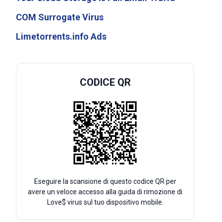
COM Surrogate Virus
Limetorrents.info Ads
CODICE QR
Eseguire la scansione di questo codice QR per
avere un veloce accesso alla guida di rimozione di
Love$ virus sul tuo dispositivo mobile.