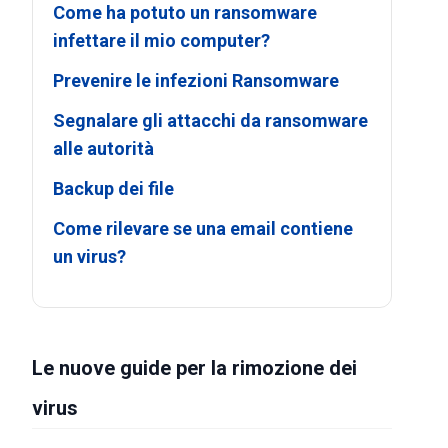
Come ha potuto un ransomware
infettare il mio computer?
Prevenire le infezioni Ransomware
Segnalare gli attacchi da ransomware
alle autorità
Backup dei file
Come rilevare se una email contiene
un virus?
Le nuove guide per la rimozione dei
virus