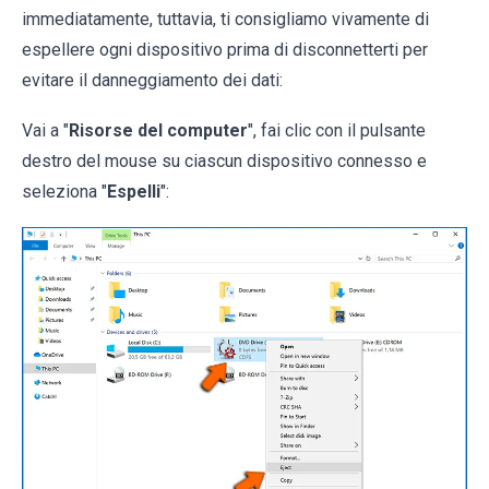
immediatamente, tuttavia, ti consigliamo vivamente di
espellere ogni dispositivo prima di disconnetterti per
evitare il danneggiamento dei dati:
Vai a "
Risorse del computer
", fai clic con il pulsante
destro del mouse su ciascun dispositivo connesso e
seleziona "
Espelli
":