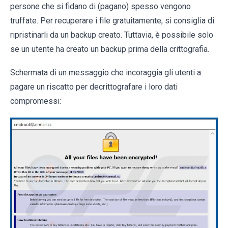
persone che si fidano di (pagano) spesso vengono
truffate. Per recuperare i file gratuitamente, si consiglia di
ripristinarli da un backup creato. Tuttavia, è possibile solo
se un utente ha creato un backup prima della crittografia.
Schermata di un messaggio che incoraggia gli utenti a
pagare un riscatto per decrittografare i loro dati
compromessi: