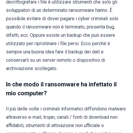
decrittografare i file è utilizzare strumenti che solo gli
sviluppatori di un determinato ransomware hanno. È
possibile evitare di dover pagare i cyber criminali solo
quando il ransomware non è terminato, presenta bug,
difetti, ecc. Oppure esiste un backup che può essere
utilizzato per ripristinare i file persi. Ecco perché è
sempre una buona idea fare il backup dei dati e
conservarli su un server remoto o dispositivo di
archiviazione scollegato.
In che modo il ransomware ha infettato il
mio computer?
Il più delle volte i criminali informatici diffondono malware
attraverso e-mail, trojan, canali / fonti di download non
affidabili, strumenti di attivazione non ufficiale o