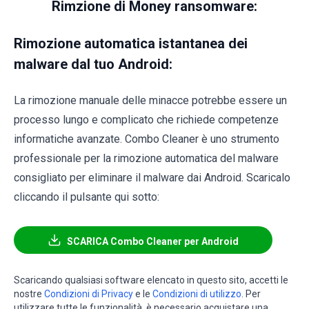
Rimzione di Money ransomware:
Rimozione automatica istantanea dei
malware dal tuo Android:
La rimozione manuale delle minacce potrebbe essere un
processo lungo e complicato che richiede competenze
informatiche avanzate. Combo Cleaner è uno strumento
professionale per la rimozione automatica del malware
consigliato per eliminare il malware dai Android. Scaricalo
cliccando il pulsante qui sotto:
SCARICA Combo Cleaner per Android
Scaricando qualsiasi software elencato in questo sito, accetti le
nostre
Condizioni di Privacy
e le
Condizioni di utilizzo
. Per
utilizzare tutte le funzionalità, è necessario acquistare una