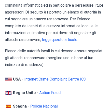
criminalità informatica ed in particolare a perseguire i tuoi
aggressori. Di seguito è riportato un elenco di autorità in
cui segnalare un attacco ransomware. Per l'elenco
completo dei centri di sicurezza informatica locali e le
informazioni sul motivo per cui dovresti segnalare gli
attacchi ransomware,
leggi questo articolo
.
Elenco delle autorità locali in cui devono essere segnalati
gli attacchi ransomware (scegline uno in base al tuo
indirizzo di residenza):
USA
-
Internet Crime Complaint Centre IC3
Regno Unito
-
Action Fraud
Spagna
-
Policía Nacional