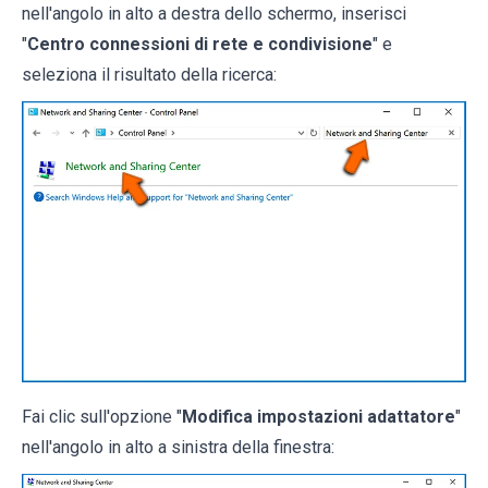
nell'angolo in alto a destra dello schermo, inserisci
"
Centro connessioni di rete e condivisione
" e
seleziona il risultato della ricerca:
Fai clic sull'opzione "
Modifica impostazioni adattatore
"
nell'angolo in alto a sinistra della finestra: