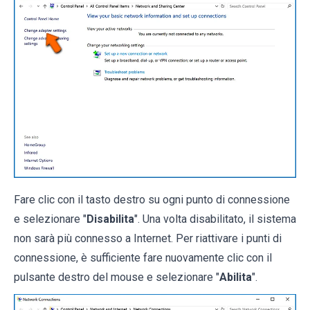
Fare clic con il tasto destro su ogni punto di connessione
e selezionare "
Disabilita
". Una volta disabilitato, il sistema
non sarà più connesso a Internet. Per riattivare i punti di
connessione, è sufficiente fare nuovamente clic con il
pulsante destro del mouse e selezionare "
Abilita
".