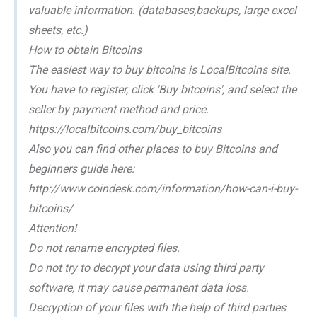
valuable information. (databases,backups, large excel
sheets, etc.)
How to obtain Bitcoins
The easiest way to buy bitcoins is LocalBitcoins site.
You have to register, click 'Buy bitcoins', and select the
seller by payment method and price.
https://localbitcoins.com/buy_bitcoins
Also you can find other places to buy Bitcoins and
beginners guide here:
http://www.coindesk.com/information/how-can-i-buy-
bitcoins/
Attention!
Do not rename encrypted files.
Do not try to decrypt your data using third party
software, it may cause permanent data loss.
Decryption of your files with the help of third parties