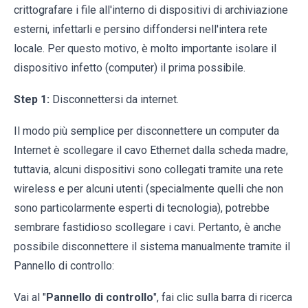
crittografare i file all'interno di dispositivi di archiviazione
esterni, infettarli e persino diffondersi nell'intera rete
locale. Per questo motivo, è molto importante isolare il
dispositivo infetto (computer) il prima possibile.
Step 1:
Disconnettersi da internet.
Il modo più semplice per disconnettere un computer da
Internet è scollegare il cavo Ethernet dalla scheda madre,
tuttavia, alcuni dispositivi sono collegati tramite una rete
wireless e per alcuni utenti (specialmente quelli che non
sono particolarmente esperti di tecnologia), potrebbe
sembrare fastidioso scollegare i cavi. Pertanto, è anche
possibile disconnettere il sistema manualmente tramite il
Pannello di controllo:
Vai al "
Pannello di controllo
", fai clic sulla barra di ricerca