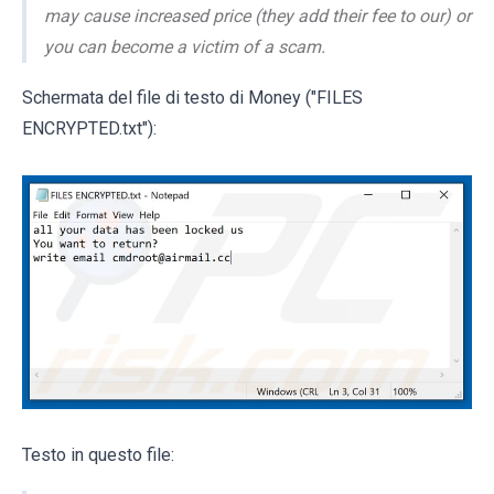
may cause increased price (they add their fee to our) or
you can become a victim of a scam.
Schermata del file di testo di Money ("FILES
ENCRYPTED.txt"):
Testo in questo file: