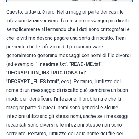
Questo, tuttavia, è raro. Nella maggior parte dei casi, le
infezioni da ransomware forniscono messaggi più diretti
semplicemente affermando che i dati sono crittografati e
che le vittime devono pagare una sorta di riscatto. Tieni
presente che le infezioni di tipo ransomware
generalmente generano messaggi con nomi di file diversi
(ad esempio, "
_readme.txt
", "
READ-ME.txt
",
"
DECRYPTION_INSTRUCTIONS.txt
",
"
DECRYPT_FILES.html
", ecc.). Pertanto, l'utilizzo del
nome di un messaggio di riscatto può sembrare un buon
modo per identificare l'infezione. Il problema è che la
maggior parte di questi nomi sono generici e alcune
infezioni utilizzano gli stessi nomi, anche se i messaggi
recapitati sono diversi e le infezioni stesse non sono
correlate. Pertanto, l'utilizzo del solo nome del file del