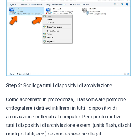
Step 2:
Scollega tutti i dispositivi di archiviazione.
Come accennato in precedenza, il ransomware potrebbe
crittografare i dati ed infiltrarsi in tutti i dispositivi di
archiviazione collegati al computer. Per questo motivo,
tutti i dispositivi di archiviazione esterni (unità flash, dischi
rigidi portatili, ecc.) devono essere scollegati