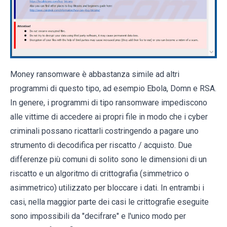
Money ransomware è abbastanza simile ad altri
programmi di questo tipo, ad esempio Ebola, Domn e RSA.
In genere, i programmi di tipo ransomware impediscono
alle vittime di accedere ai propri file in modo che i cyber
criminali possano ricattarli costringendo a pagare uno
strumento di decodifica per riscatto / acquisto. Due
differenze più comuni di solito sono le dimensioni di un
riscatto e un algoritmo di crittografia (simmetrico o
asimmetrico) utilizzato per bloccare i dati. In entrambi i
casi, nella maggior parte dei casi le crittografie eseguite
sono impossibili da "decifrare" e l'unico modo per