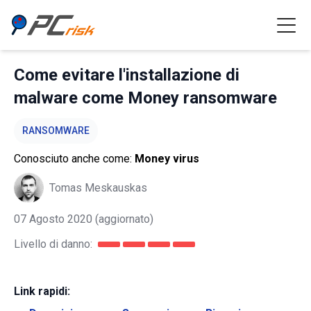
Come evitare l'installazione di
malware come Money ransomware
RANSOMWARE
Conosciuto anche come:
Money virus
Tomas Meskauskas
07 Agosto 2020
(aggiornato)
Livello di danno:
Link rapidi: