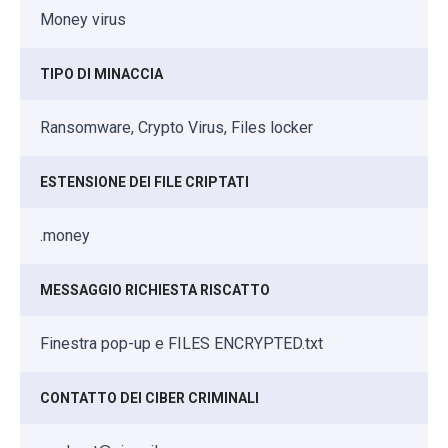
Money virus
TIPO DI MINACCIA
Ransomware, Crypto Virus, Files locker
ESTENSIONE DEI FILE CRIPTATI
.money
MESSAGGIO RICHIESTA RISCATTO
Finestra pop-up e FILES ENCRYPTED.txt
CONTATTO DEI CIBER CRIMINALI