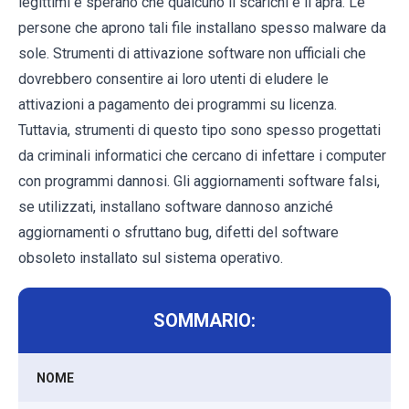
legittimi e sperano che qualcuno li scarichi e li apra. Le
persone che aprono tali file installano spesso malware da
sole. Strumenti di attivazione software non ufficiali che
dovrebbero consentire ai loro utenti di eludere le
attivazioni a pagamento dei programmi su licenza.
Tuttavia, strumenti di questo tipo sono spesso progettati
da criminali informatici che cercano di infettare i computer
con programmi dannosi. Gli aggiornamenti software falsi,
se utilizzati, installano software dannoso anziché
aggiornamenti o sfruttano bug, difetti del software
obsoleto installato sul sistema operativo.
SOMMARIO:
NOME