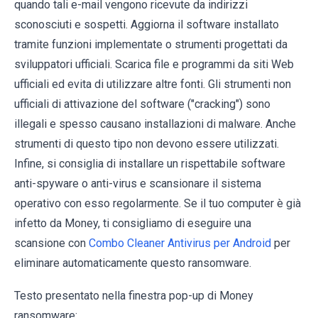
quando tali e-mail vengono ricevute da indirizzi
sconosciuti e sospetti. Aggiorna il software installato
tramite funzioni implementate o strumenti progettati da
sviluppatori ufficiali. Scarica file e programmi da siti Web
ufficiali ed evita di utilizzare altre fonti. Gli strumenti non
ufficiali di attivazione del software ("cracking") sono
illegali e spesso causano installazioni di malware. Anche
strumenti di questo tipo non devono essere utilizzati.
Infine, si consiglia di installare un rispettabile software
anti-spyware o anti-virus e scansionare il sistema
operativo con esso regolarmente. Se il tuo computer è già
infetto da Money, ti consigliamo di eseguire una
scansione con
Combo Cleaner Antivirus per Android
per
eliminare automaticamente questo ransomware.
Testo presentato nella finestra pop-up di Money
ransomware: