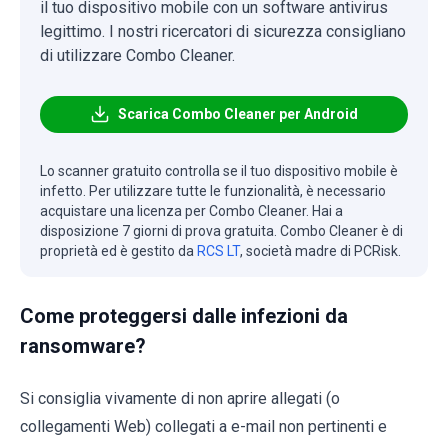
il tuo dispositivo mobile con un software antivirus
legittimo. I nostri ricercatori di sicurezza consigliano
di utilizzare Combo Cleaner.
Scarica Combo Cleaner per Android
Lo scanner gratuito controlla se il tuo dispositivo mobile è
infetto. Per utilizzare tutte le funzionalità, è necessario
acquistare una licenza per Combo Cleaner. Hai a
disposizione 7 giorni di prova gratuita. Combo Cleaner è di
proprietà ed è gestito da
RCS LT
, società madre di PCRisk.
Come proteggersi dalle infezioni da
ransomware?
Si consiglia vivamente di non aprire allegati (o
collegamenti Web) collegati a e-mail non pertinenti e