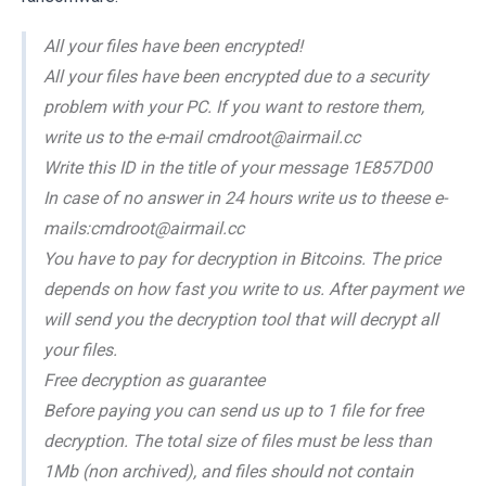
All your files have been encrypted!
All your files have been encrypted due to a security
problem with your PC. If you want to restore them,
write us to the e-mail cmdroot@airmail.cc
Write this ID in the title of your message 1E857D00
In case of no answer in 24 hours write us to theese e-
mails:cmdroot@airmail.cc
You have to pay for decryption in Bitcoins. The price
depends on how fast you write to us. After payment we
will send you the decryption tool that will decrypt all
your files.
Free decryption as guarantee
Before paying you can send us up to 1 file for free
decryption. The total size of files must be less than
1Mb (non archived), and files should not contain