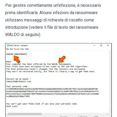
Per gestire correttamente un'infezione, è necessario
prima identificarla. Alcune infezioni da ransomware
utilizzano messaggi di richiesta di riscatto come
introduzione (vedere il file di testo del ransomware
WALDO di seguito).