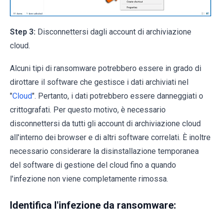
Step 3:
Disconnettersi dagli account di archiviazione
cloud.
Alcuni tipi di ransomware potrebbero essere in grado di
dirottare il software che gestisce i dati archiviati nel
"
Cloud
". Pertanto, i dati potrebbero essere danneggiati o
crittografati. Per questo motivo, è necessario
disconnettersi da tutti gli account di archiviazione cloud
all'interno dei browser e di altri software correlati. È inoltre
necessario considerare la disinstallazione temporanea
del software di gestione del cloud fino a quando
l'infezione non viene completamente rimossa.
Identifica l'infezione da ransomware: