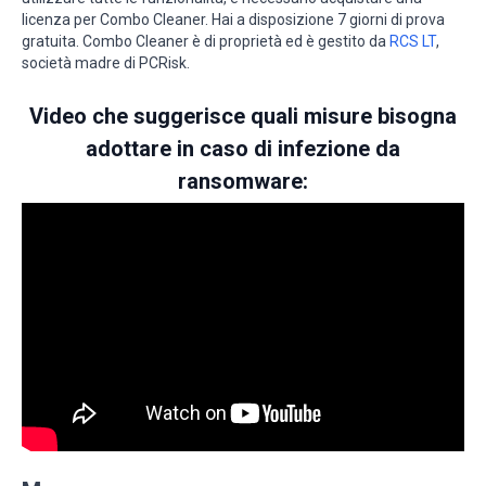
licenza per Combo Cleaner. Hai a disposizione 7 giorni di prova
gratuita. Combo Cleaner è di proprietà ed è gestito da
RCS LT
,
società madre di PCRisk.
Video che suggerisce quali misure bisogna
adottare in caso di infezione da
ransomware: