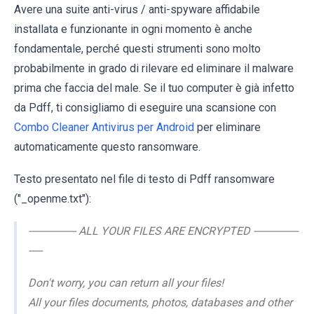
Avere una suite anti-virus / anti-spyware affidabile
installata e funzionante in ogni momento è anche
fondamentale, perché questi strumenti sono molto
probabilmente in grado di rilevare ed eliminare il malware
prima che faccia del male. Se il tuo computer è già infetto
da Pdff, ti consigliamo di eseguire una scansione con
Combo Cleaner Antivirus per Android
per eliminare
automaticamente questo ransomware.
Testo presentato nel file di testo di Pdff ransomware
("_openme.txt"):
----------------- ALL YOUR FILES ARE ENCRYPTED ----------------
-----
Don't worry, you can return all your files!
All your files documents, photos, databases and other