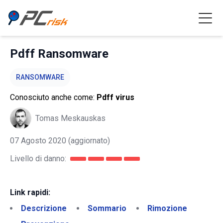
Pdff Ransomware
RANSOMWARE
Conosciuto anche come:
Pdff virus
Tomas Meskauskas
07 Agosto 2020
(aggiornato)
Livello di danno:
Link rapidi:
Descrizione
Sommario
Rimozione