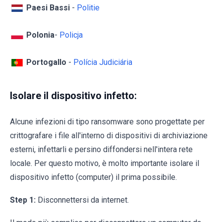
Paesi Bassi
-
Politie
Polonia
-
Policja
Portogallo
-
Polícia Judiciária
Isolare il dispositivo infetto:
Alcune infezioni di tipo ransomware sono progettate per
crittografare i file all'interno di dispositivi di archiviazione
esterni, infettarli e persino diffondersi nell'intera rete
locale. Per questo motivo, è molto importante isolare il
dispositivo infetto (computer) il prima possibile.
Step 1:
Disconnettersi da internet.