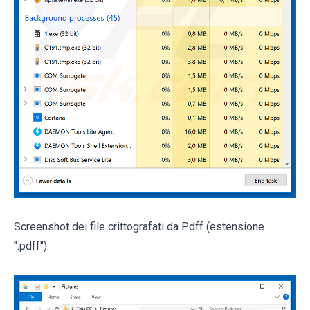
Screenshot dei file crittografati da Pdff (estensione
".pdff"):