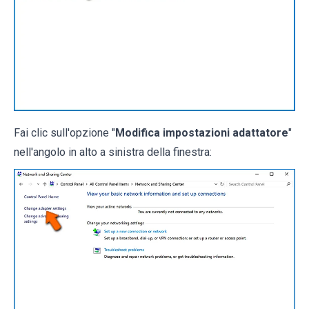
Fai clic sull'opzione "
Modifica impostazioni adattatore
"
nell'angolo in alto a sinistra della finestra: