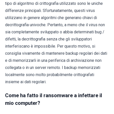
tipo di algoritmo di crittografia utilizzato sono le uniche
differenze principali. Sfortunatamente, questi virus
utilizzano in genere algoritmi che generano chiavi di
decrittografia univoche. Pertanto, a meno che il virus non
sia completamente sviluppato o abbia determinati bug /
difetti, la decrittografia senza che gli sviluppatori
interferiscano è impossibile. Per questo motivo, si
consiglia vivamente di mantenere backup regolari dei dati
e di memorizzarli in una periferica di archiviazione non
collegata o in un server remoto. I backup memorizzati
localmente sono molto probabilmente crittografati
insieme ai dati regolari.
Come ha fatto il ransomware a infettare il
mio computer?