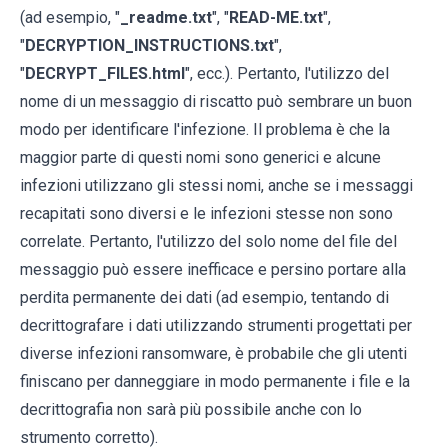
(ad esempio, "
_readme.txt
", "
READ-ME.txt
",
"
DECRYPTION_INSTRUCTIONS.txt
",
"
DECRYPT_FILES.html
", ecc.). Pertanto, l'utilizzo del
nome di un messaggio di riscatto può sembrare un buon
modo per identificare l'infezione. Il problema è che la
maggior parte di questi nomi sono generici e alcune
infezioni utilizzano gli stessi nomi, anche se i messaggi
recapitati sono diversi e le infezioni stesse non sono
correlate. Pertanto, l'utilizzo del solo nome del file del
messaggio può essere inefficace e persino portare alla
perdita permanente dei dati (ad esempio, tentando di
decrittografare i dati utilizzando strumenti progettati per
diverse infezioni ransomware, è probabile che gli utenti
finiscano per danneggiare in modo permanente i file e la
decrittografia non sarà più possibile anche con lo
strumento corretto).