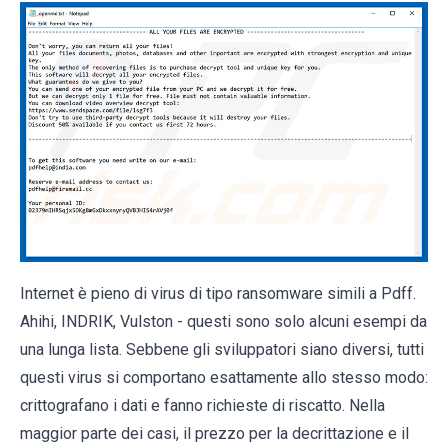
Internet è pieno di virus di tipo ransomware simili a Pdff.
Ahihi, INDRIK, Vulston - questi sono solo alcuni esempi da
una lunga lista. Sebbene gli sviluppatori siano diversi, tutti
questi virus si comportano esattamente allo stesso modo:
crittografano i dati e fanno richieste di riscatto. Nella
maggior parte dei casi, il prezzo per la decrittazione e il