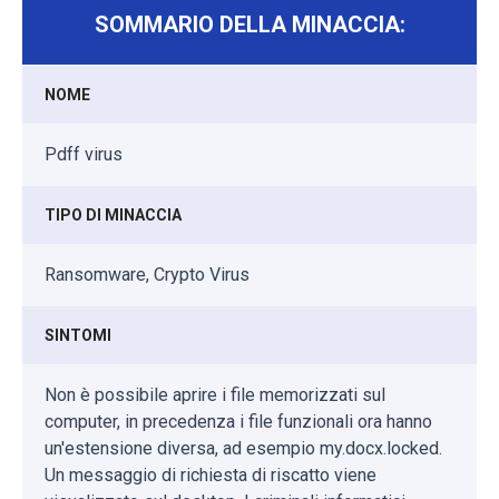
SOMMARIO DELLA MINACCIA:
NOME
Pdff virus
TIPO DI MINACCIA
Ransomware, Crypto Virus
SINTOMI
Non è possibile aprire i file memorizzati sul
computer, in precedenza i file funzionali ora hanno
un'estensione diversa, ad esempio my.docx.locked.
Un messaggio di richiesta di riscatto viene