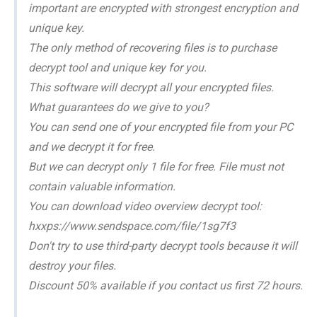
important are encrypted with strongest encryption and
unique key.
The only method of recovering files is to purchase
decrypt tool and unique key for you.
This software will decrypt all your encrypted files.
What guarantees do we give to you?
You can send one of your encrypted file from your PC
and we decrypt it for free.
But we can decrypt only 1 file for free. File must not
contain valuable information.
You can download video overview decrypt tool:
hxxps://www.sendspace.com/file/1sg7f3
Don't try to use third-party decrypt tools because it will
destroy your files.
Discount 50% available if you contact us first 72 hours.