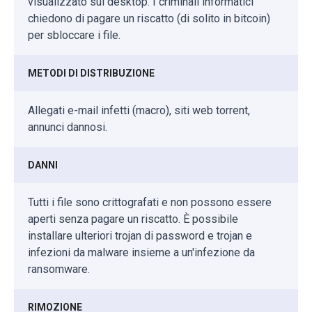
visualizzato sul desktop. I criminali informatici
chiedono di pagare un riscatto (di solito in bitcoin)
per sbloccare i file.
METODI DI DISTRIBUZIONE
Allegati e-mail infetti (macro), siti web torrent,
annunci dannosi.
DANNI
Tutti i file sono crittografati e non possono essere
aperti senza pagare un riscatto. È possibile
installare ulteriori trojan di password e trojan e
infezioni da malware insieme a un'infezione da
ransomware.
RIMOZIONE