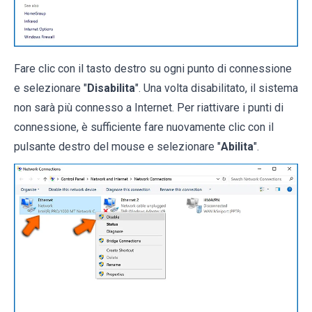
Fare clic con il tasto destro su ogni punto di connessione
e selezionare "
Disabilita
". Una volta disabilitato, il sistema
non sarà più connesso a Internet. Per riattivare i punti di
connessione, è sufficiente fare nuovamente clic con il
pulsante destro del mouse e selezionare "
Abilita
".