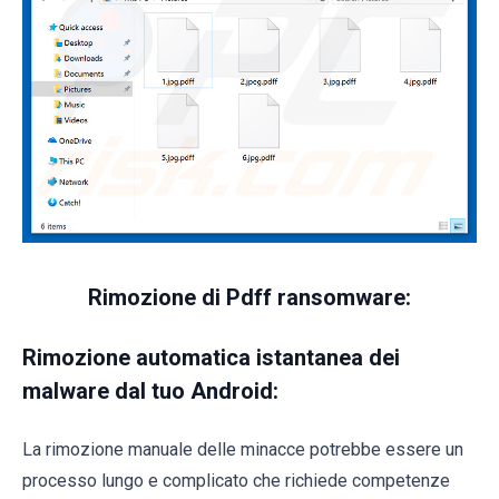
Rimozione di Pdff ransomware:
Rimozione automatica istantanea dei
malware dal tuo Android:
La rimozione manuale delle minacce potrebbe essere un
processo lungo e complicato che richiede competenze