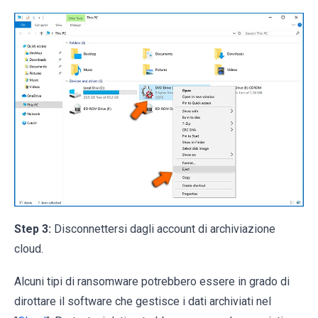
Step 3:
Disconnettersi dagli account di archiviazione
cloud.
Alcuni tipi di ransomware potrebbero essere in grado di
dirottare il software che gestisce i dati archiviati nel