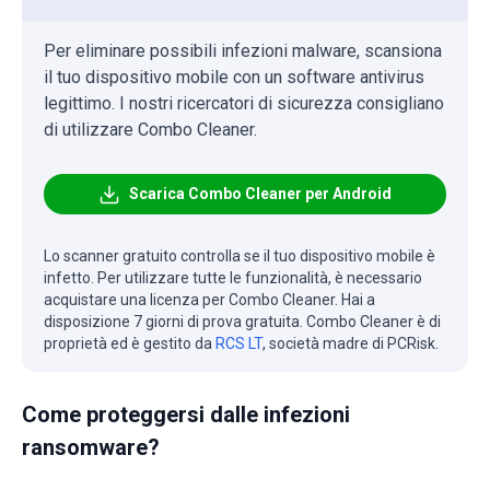
Per eliminare possibili infezioni malware, scansiona
il tuo dispositivo mobile con un software antivirus
legittimo. I nostri ricercatori di sicurezza consigliano
di utilizzare Combo Cleaner.
Scarica Combo Cleaner per Android
Lo scanner gratuito controlla se il tuo dispositivo mobile è
infetto. Per utilizzare tutte le funzionalità, è necessario
acquistare una licenza per Combo Cleaner. Hai a
disposizione 7 giorni di prova gratuita. Combo Cleaner è di
proprietà ed è gestito da
RCS LT
, società madre di PCRisk.
Come proteggersi dalle infezioni
ransomware?