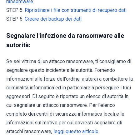
ransomware.
STEP 5.
Ripristinare i file con strumenti di recupero dati.
STEP 6.
Creare dei backup dei dati.
Segnalare l'infezione da ransomware alle
autorità:
Se sei vittima di un attacco ransomware, ti consigliamo di
segnalare questo incidente alle autorità. Fornendo
informazioni alle forze dell'ordine, aiuterai a combattere la
criminalità informatica ed in particolare a perseguire i tuoi
aggressori. Di seguito è riportato un elenco di autorità in
cui segnalare un attacco ransomware. Per l'elenco
completo dei centri di sicurezza informatica locali e le
informazioni sul motivo per cui dovresti segnalare gli
attacchi ransomware,
leggi questo articolo
.