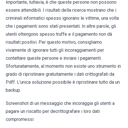
importante, tuttavia, è che queste persone non possono
essere attendibili. I risultati della ricerca mostrano che i
criminali informatici spesso ignorano le vittime, una volta
che i pagamenti sono stati presentati. In altre parole, gli
utenti ottengono spesso truffe e il pagamento non dà
risultati positivi. Per questo motivo, consigliamo
vivamente di ignorare tutti gli incoraggiamenti per
contattare queste persone e inviare i pagamenti.
Sfortunatamente, al momento non esiste uno strumento in
grado di ripristinare gratuitamente i dati crittografati da
Pdff. L'unica soluzione possibile è ripristinare tutto da un
backup.
Screenshot di un messaggio che incoraggia gli utenti a
pagare un riscatto per decrittografare i loro dati
compromessi: