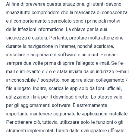
Al fine di prevenire questa situazione, gli utenti devono
innanzitutto comprendere che la mancanza di conoscenza
e il comportamento spericolato sono i principali motivi
delle infezioni informatiche. La chiave per la sua
sicurezza è cautela. Pertanto, prestare molta attenzione
durante la navigazione in Internet, nonché scaricare,
installare e aggiornare il software è un must. Pensaci
sempre due volte prima di aprire l'allegato e-mail. Se l'e-
mail è irrilevante e / o è stata inviata da un indirizzo e-mail
irriconoscibile / sospetto, non aprire alcun collegamento /
file allegato. Inoltre, scarica le app solo da fonti ufficiali,
utilizzando i link per il download diretto. Lo stesso vale
per gli aggiornamenti software. È estremamente
importante mantenere aggiornate le applicazioni installate.
Per ottenere ciò, tuttavia, utilizzare solo le funzioni o gli
strumenti implementati forniti dallo sviluppatore ufficiale.