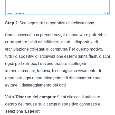
Step 2:
Scollega tutti i dispositivi di archiviazione.
Come accennato in precedenza, il ransomware potrebbe
crittografare i dati ed infiltrarsi in tutti i dispositivi di
archiviazione collegati al computer. Per questo motivo,
tutti i dispositivi di archiviazione esterni (unità flash, dischi
rigidi portatili, ecc.) devono essere scollegati
immediatamente, tuttavia, ti consigliamo vivamente di
espellere ogni dispositivo prima di disconnetterti per
evitare il danneggiamento dei dati:
Vai a "
Risorse del computer
", fai clic con il pulsante
destro del mouse su ciascun dispositivo connesso e
seleziona "
Espelli
":