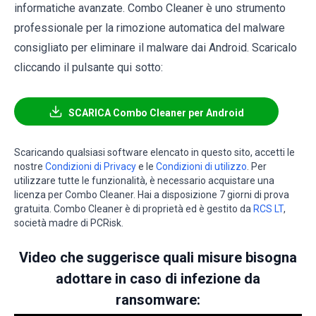
informatiche avanzate. Combo Cleaner è uno strumento
professionale per la rimozione automatica del malware
consigliato per eliminare il malware dai Android. Scaricalo
cliccando il pulsante qui sotto:
SCARICA Combo Cleaner per Android
Scaricando qualsiasi software elencato in questo sito, accetti le
nostre
Condizioni di Privacy
e le
Condizioni di utilizzo
. Per
utilizzare tutte le funzionalità, è necessario acquistare una
licenza per Combo Cleaner. Hai a disposizione 7 giorni di prova
gratuita. Combo Cleaner è di proprietà ed è gestito da
RCS LT
,
società madre di PCRisk.
Video che suggerisce quali misure bisogna
adottare in caso di infezione da
ransomware: