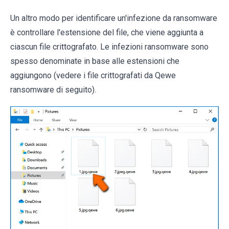
Un altro modo per identificare un'infezione da ransomware
è controllare l'estensione del file, che viene aggiunta a
ciascun file crittografato. Le infezioni ransomware sono
spesso denominate in base alle estensioni che
aggiungono (vedere i file crittografati da Qewe
ransomware di seguito).