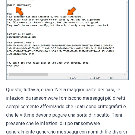
Questo, tuttavia, è raro. Nella maggior parte dei casi, le
infezioni da ransomware forniscono messaggi più diretti
semplicemente affermando che i dati sono crittografati e
che le vittime devono pagare una sorta di riscatto. Tieni
presente che le infezioni di tipo ransomware
generalmente generano messaggi con nomi di file diversi