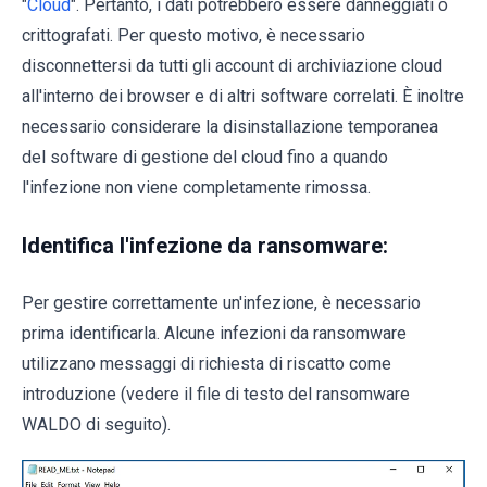
"
Cloud
". Pertanto, i dati potrebbero essere danneggiati o
crittografati. Per questo motivo, è necessario
disconnettersi da tutti gli account di archiviazione cloud
all'interno dei browser e di altri software correlati. È inoltre
necessario considerare la disinstallazione temporanea
del software di gestione del cloud fino a quando
l'infezione non viene completamente rimossa.
Identifica l'infezione da ransomware:
Per gestire correttamente un'infezione, è necessario
prima identificarla. Alcune infezioni da ransomware
utilizzano messaggi di richiesta di riscatto come
introduzione (vedere il file di testo del ransomware
WALDO di seguito).