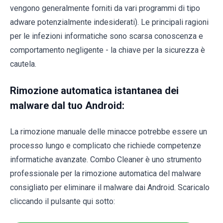
vengono generalmente forniti da vari programmi di tipo
adware potenzialmente indesiderati). Le principali ragioni
per le infezioni informatiche sono scarsa conoscenza e
comportamento negligente - la chiave per la sicurezza è
cautela.
Rimozione automatica istantanea dei
malware dal tuo Android:
La rimozione manuale delle minacce potrebbe essere un
processo lungo e complicato che richiede competenze
informatiche avanzate. Combo Cleaner è uno strumento
professionale per la rimozione automatica del malware
consigliato per eliminare il malware dai Android. Scaricalo
cliccando il pulsante qui sotto: