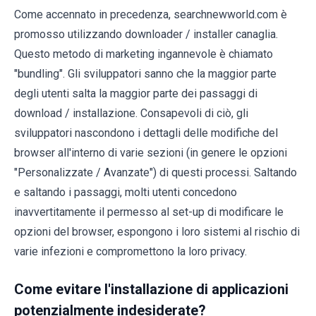
Come accennato in precedenza, searchnewworld.com è
promosso utilizzando downloader / installer canaglia.
Questo metodo di marketing ingannevole è chiamato
"bundling". Gli sviluppatori sanno che la maggior parte
degli utenti salta la maggior parte dei passaggi di
download / installazione. Consapevoli di ciò, gli
sviluppatori nascondono i dettagli delle modifiche del
browser all'interno di varie sezioni (in genere le opzioni
"Personalizzate / Avanzate") di questi processi. Saltando
e saltando i passaggi, molti utenti concedono
inavvertitamente il permesso al set-up di modificare le
opzioni del browser, espongono i loro sistemi al rischio di
varie infezioni e compromettono la loro privacy.
Come evitare l'installazione di applicazioni
potenzialmente indesiderate?