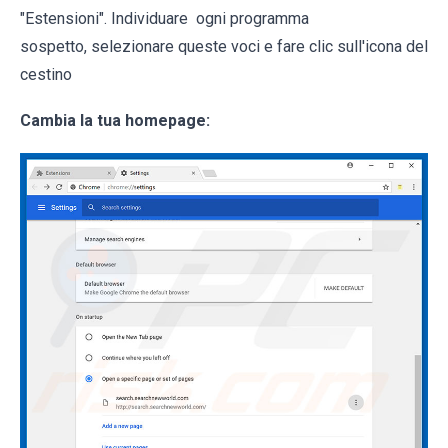
"Estensioni". Individuare
ogni programma
sospetto, selezionare queste voci e fare clic sull'icona del
cestino
Cambia la tua homepage: