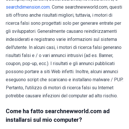
searchdimension.com
. Come searchnewworld.com, questi
siti offrono anche risultati migliori, tuttavia, i motori di
ricerca falsi sono progettati solo per generare entrate per
gli sviluppatori. Generalmente causano reindirizzamenti
indesiderati e registrano varie informazioni sul sistema
dell'utente. In alcuni casi, i motori di ricerca falsi generano
risultati falsi e / o vari annunci intrusivi (ad es. Banner,
coupon, pop-up, ecc.). I risultati e gli annunci pubblicati
possono portare a siti Web infetti. Inoltre, alcuni annunci
eseguono script che scaricano e installano malware / PUP.
Pertanto, l'utilizzo di motori di ricerca falsi su Internet
potrebbe causare infezioni del computer ad alto rischio.
Come ha fatto searchnewworld.com ad
installarsi sul mio computer?