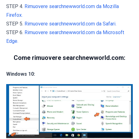
STEP 4.
Rimuovere searchnewworld.com da Mozilla
Firefox.
STEP 5.
Rimuovere searchnewworld.com da Safari.
STEP 6.
Rimuovere searchnewworld.com da Microsoft
Edge.
Come rimuovere searchnewworld.com:
Windows 10: