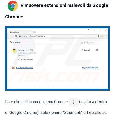
Rimuovere estensioni malevoli da Google
Chrome:
Fare clic sull'icona di menu Chrome
(in alto a destra
di Google Chrome), selezionare "Strumenti" e fare clic su