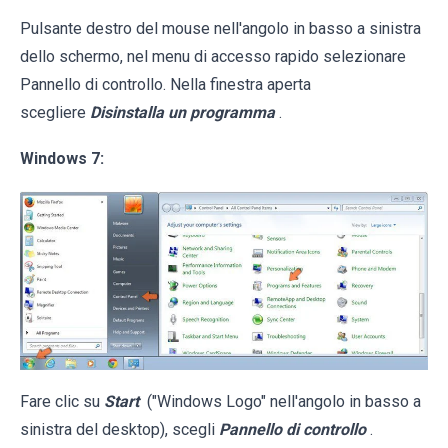
Pulsante destro del mouse nell'angolo in basso a sinistra
dello schermo, nel menu di accesso rapido selezionare
Pannello di controllo. Nella finestra aperta
scegliere
Disinstalla un programma
.
Windows 7:
Fare clic su
Start
("Windows Logo" nell'angolo in basso a
sinistra del desktop), scegli
Pannello di controllo
.