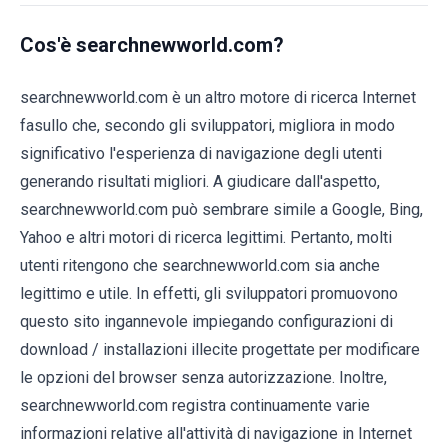
Cos'è searchnewworld.com?
searchnewworld.com è un altro motore di ricerca Internet
fasullo che, secondo gli sviluppatori, migliora in modo
significativo l'esperienza di navigazione degli utenti
generando risultati migliori. A giudicare dall'aspetto,
searchnewworld.com può sembrare simile a Google, Bing,
Yahoo e altri motori di ricerca legittimi. Pertanto, molti
utenti ritengono che searchnewworld.com sia anche
legittimo e utile. In effetti, gli sviluppatori promuovono
questo sito ingannevole impiegando configurazioni di
download / installazioni illecite progettate per modificare
le opzioni del browser senza autorizzazione. Inoltre,
searchnewworld.com registra continuamente varie
informazioni relative all'attività di navigazione in Internet