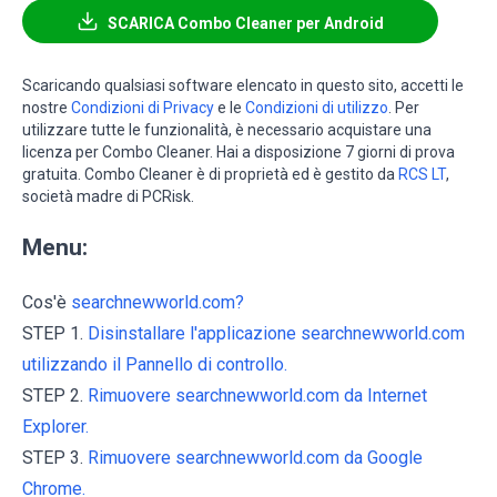
SCARICA Combo Cleaner per Android
Scaricando qualsiasi software elencato in questo sito, accetti le
nostre
Condizioni di Privacy
e le
Condizioni di utilizzo
. Per
utilizzare tutte le funzionalità, è necessario acquistare una
licenza per Combo Cleaner. Hai a disposizione 7 giorni di prova
gratuita. Combo Cleaner è di proprietà ed è gestito da
RCS LT
,
società madre di PCRisk.
Menu:
Cos'è
searchnewworld.com?
STEP 1.
Disinstallare l'applicazione searchnewworld.com
utilizzando il Pannello di controllo.
STEP 2.
Rimuovere searchnewworld.com da Internet
Explorer.
STEP 3.
Rimuovere searchnewworld.com da Google
Chrome.