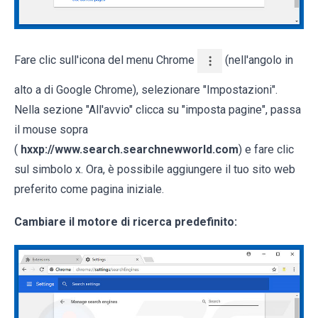
Fare clic sull'icona del menu Chrome
(nell'angolo in
alto a di Google Chrome), selezionare "Impostazioni".
Nella sezione "All'avvio" clicca su "imposta pagine", passa
il mouse sopra
(
hxxp://www.search.searchnewworld.com
) e fare clic
sul simbolo x. Ora, è possibile aggiungere il tuo sito web
preferito come pagina iniziale.
Cambiare il motore di ricerca predefinito: