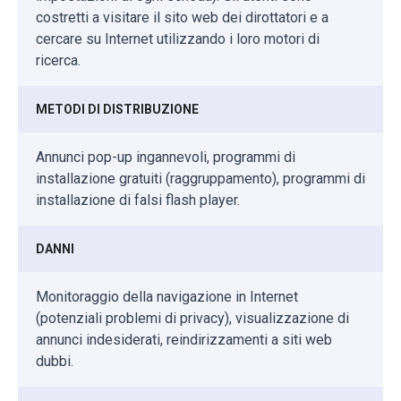
costretti a visitare il sito web dei dirottatori e a
cercare su Internet utilizzando i loro motori di
ricerca.
METODI DI DISTRIBUZIONE
Annunci pop-up ingannevoli, programmi di
installazione gratuiti (raggruppamento), programmi di
installazione di falsi flash player.
DANNI
Monitoraggio della navigazione in Internet
(potenziali problemi di privacy), visualizzazione di
annunci indesiderati, reindirizzamenti a siti web
dubbi.