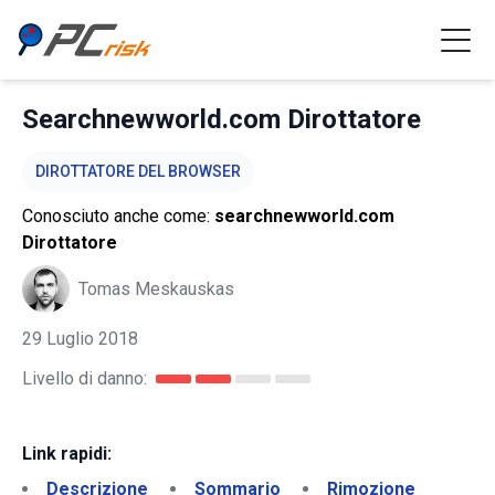
Searchnewworld.com Dirottatore
DIROTTATORE DEL BROWSER
Conosciuto anche come:
searchnewworld.com
Dirottatore
Tomas Meskauskas
29 Luglio 2018
Livello di danno:
Link rapidi:
Descrizione
Sommario
Rimozione