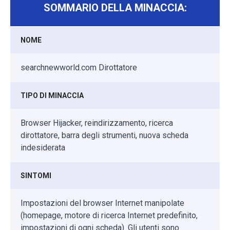
SOMMARIO DELLA MINACCIA:
NOME
searchnewworld.com Dirottatore
TIPO DI MINACCIA
Browser Hijacker, reindirizzamento, ricerca
dirottatore, barra degli strumenti, nuova scheda
indesiderata
SINTOMI
Impostazioni del browser Internet manipolate
(homepage, motore di ricerca Internet predefinito,
impostazioni di ogni scheda). Gli utenti sono