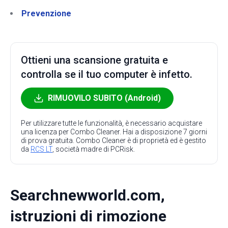
Prevenzione
Ottieni una scansione gratuita e
controlla se il tuo computer è infetto.
RIMUOVILO SUBITO (Android)
Per utilizzare tutte le funzionalità, è necessario acquistare
una licenza per Combo Cleaner. Hai a disposizione 7 giorni
di prova gratuita. Combo Cleaner è di proprietà ed è gestito
da
RCS LT
, società madre di PCRisk.
Searchnewworld.com,
istruzioni di rimozione