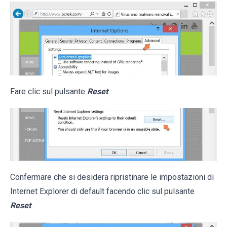
Fare clic sul pulsante
Reset
.
Confermare che si desidera ripristinare le impostazioni di
Internet Explorer di default facendo clic sul pulsante
Reset
.