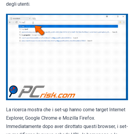
degli utenti.
La ricerca mostra che i set-up hanno come target Internet
Explorer, Google Chrome e Mozilla Firefox.
Immediatamente dopo aver dirottato questi browser, i set-