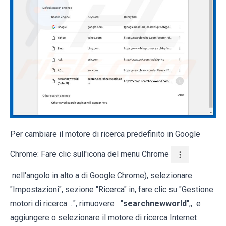
Per cambiare il motore di ricerca predefinito in Google
Chrome: Fare clic sull'icona del menu Chrome
nell'angolo in alto a di Google Chrome), selezionare
"Impostazioni", sezione "Ricerca" in, fare clic su "Gestione
motori di ricerca ...", rimuovere "
searchnewworld
",, e
aggiungere o selezionare il motore di ricerca Internet