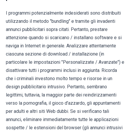
I programmi potenzialmente indesiderati sono distribuiti
utilizzando il metodo "bundling" e tramite gli invadenti
annunci pubblicitari sopra citati. Pertanto, prestare
attenzione quando si scaricano / installano software e si
naviga in Internet in generale. Analizzare attentamente
ciascuna sezione di download / installazione (in
particolare le impostazioni "Personalizzate / Avanzate") e
disattivare tutti i programmi inclusi in aggiunta. Ricorda
che i criminali investono molto tempo e risorse in un
design pubblicitario intrusivo. Pertanto, sembrano
legittimi, tuttavia, la maggior parte dei reindirizzamenti
verso la pornografia, il gioco d'azzardo, gli appuntamenti
per adulti e altri siti Web dubbi. Se si verificano tali
annunci, eliminare immediatamente tutte le applicazioni
sospette / le estensioni del browser (gli annunci intrusivi