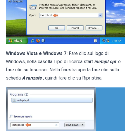
Windows Vista e Windows 7:
Fare clic sul logo di
Windows, nella casella Tipo di ricerca start
inetcpl.cpl
e
fare clic su Inserisci. Nella finestra aperta fare clic sulla
scheda
Avanzate
, quindi fare clic su Ripristina.