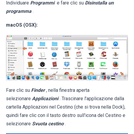
Individuare
Programmi
e fare clic su
Disinstalla un
programma
.
macOS (OSX):
Fare clic su
Finder
, nella finestra aperta
selezionare
Applicazioni
. Trascinare l'applicazione dalla
cartella Applicazioni nel Cestino (che si trova nella Dock),
quindi fare clic con il tasto destro sull'icona del Cestino e
selezionare
Svuota cestino
.