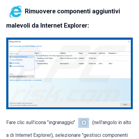
Rimuovere componenti aggiuntivi
malevoli da Internet Explorer:
Fare clic sull'icona "ingranaggio"
(nell'angolo in alto
a di Internet Explorer), selezionare "gestisci componenti