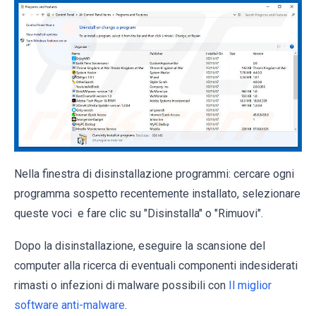
Nella finestra di disinstallazione programmi: cercare ogni
programma sospetto recentemente installato, selezionare
queste voci e fare clic su "Disinstalla" o "Rimuovi".
Dopo la disinstallazione, eseguire la scansione del
computer alla ricerca di eventuali componenti indesiderati
rimasti o infezioni di malware possibili con
Il miglior
software anti-malware
.