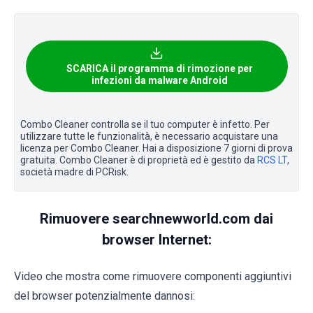
SCARICA il programma di rimozione per
infezioni da malware Android
Combo Cleaner controlla se il tuo computer è infetto. Per
utilizzare tutte le funzionalità, è necessario acquistare una
licenza per Combo Cleaner. Hai a disposizione 7 giorni di prova
gratuita. Combo Cleaner è di proprietà ed è gestito da
RCS LT
,
società madre di PCRisk.
Rimuovere searchnewworld.com dai
browser Internet:
Video che mostra come rimuovere componenti aggiuntivi
del browser potenzialmente dannosi: