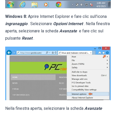
Windows 8:
Aprire Internet Explorer e fare clic sull'icona
ingranaggio
. Selezionare
Opzioni Internet
. Nella finestra
aperta, selezionare la scheda
Avanzate
e fare clic sul
pulsante
Reset
.
Nella finestra aperta, selezionare la scheda
Avanzate