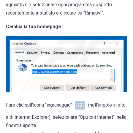
aggiuntivi" e selezionare ogni programma sospetto
recentemente installato e cliccare su "Rimuovi".
Cambia la tua homepage:
Fare clic sull'icona "ingranaggio"
(nell'angolo in alto
a di Internet Explorer), selezionare "Opzioni Internet", nella
finestra aperta