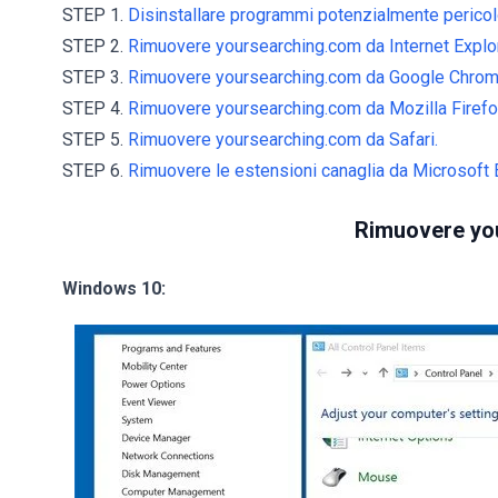
STEP 1.
Disinstallare programmi potenzialmente pericolos
STEP 2.
Rimuovere yoursearching.com da Internet Explor
STEP 3.
Rimuovere yoursearching.com da Google Chrom
STEP 4.
Rimuovere yoursearching.com da Mozilla Firefo
STEP 5.
Rimuovere yoursearching.com da Safari.
STEP 6.
Rimuovere le estensioni canaglia da Microsoft 
Rimuovere yo
Windows 10: