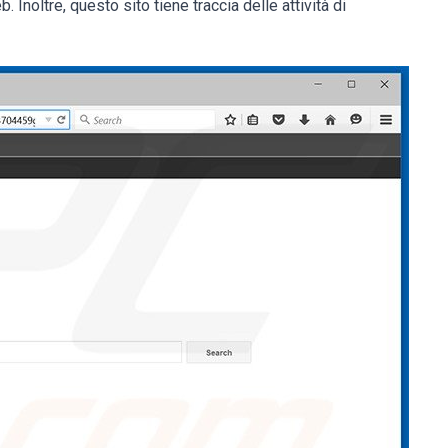
Inoltre, questo sito tiene traccia delle attività di