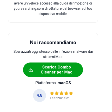
avere un veloce accesso alla guida di rimozione di
yoursearching.com dirottatore del browser sul tuo
dispositivo mobile.
Noi raccomandiamo
Sbarazzati oggi stesso delle infezioni malware dai
sistemi Mac:
Scarica Combo
Cleaner per Mac
Piattaforma:
macOS
4.8
Eccezionale!