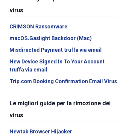
virus
CRIMSON Ransomware
macOS.Gaslight Backdoor (Mac)
Misdirected Payment truffa via email
New Device Signed In To Your Account
truffa via email
Trip.com Booking Confirmation Email Virus
Le migliori guide per la rimozione dei
virus
Newtab Browser Hijacker