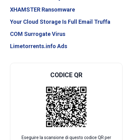
XHAMSTER Ransomware
Your Cloud Storage Is Full Email Truffa
COM Surrogate Virus
Limetorrents.info Ads
CODICE QR
Eseguire la scansione di questo codice QR per