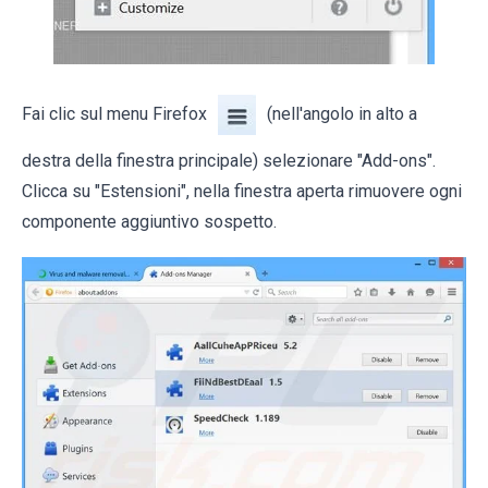
Fai clic sul menu Firefox
(nell'angolo in alto a
destra della finestra principale) selezionare "Add-ons".
Clicca su "Estensioni", nella finestra aperta rimuovere ogni
componente aggiuntivo sospetto.