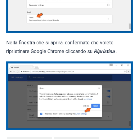
Nella finestra che si aprirà, confermate che volete
ripristinare Google Chrome cliccando su
Ripristina
.