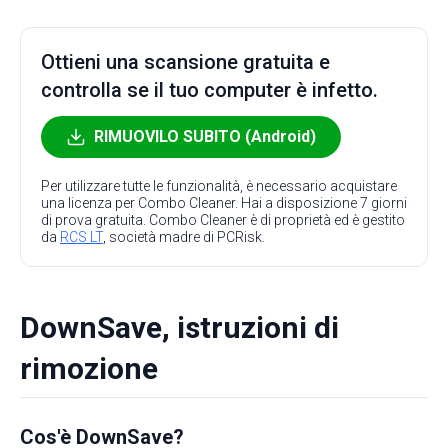
Ottieni una scansione gratuita e
controlla se il tuo computer è infetto.
RIMUOVILO SUBITO (Android)
Per utilizzare tutte le funzionalità, è necessario acquistare
una licenza per Combo Cleaner. Hai a disposizione 7 giorni
di prova gratuita. Combo Cleaner è di proprietà ed è gestito
da
RCS LT
, società madre di PCRisk.
DownSave, istruzioni di
rimozione
Cos'è DownSave?