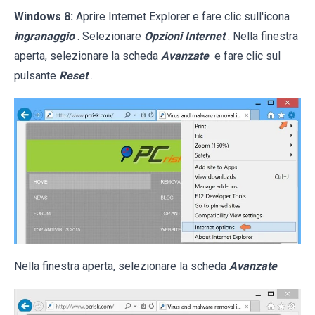
Windows 8:
Aprire Internet Explorer e fare clic sull'icona
ingranaggio
. Selezionare
Opzioni Internet
. Nella finestra
aperta, selezionare la scheda
Avanzate
e fare clic sul
pulsante
Reset
.
Nella finestra aperta, selezionare la scheda
Avanzate