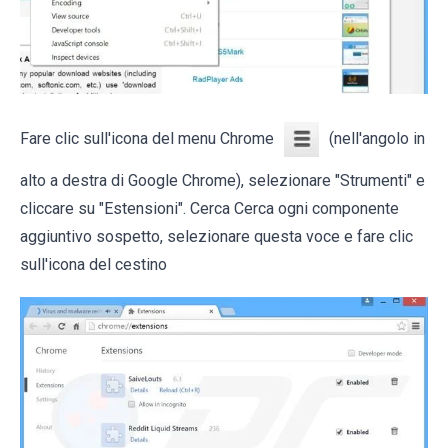
Fare clic sull'icona del menu Chrome
(nell'angolo in
alto a destra di Google Chrome), selezionare "Strumenti" e
cliccare su "Estensioni". Cerca Cerca ogni componente
aggiuntivo sospetto, selezionare questa voce e fare clic
sull'icona del cestino