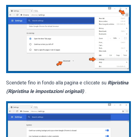
Scendete fino in fondo alla pagina e cliccate su
Ripristina
(Ripristina le impostazioni originali)
.