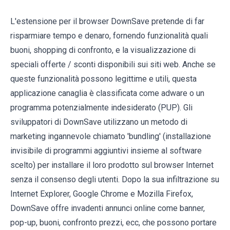
L'estensione per il browser DownSave pretende di far
risparmiare tempo e denaro, fornendo funzionalità quali
buoni, shopping di confronto, e la visualizzazione di
speciali offerte / sconti disponibili sui siti web. Anche se
queste funzionalità possono legittime e utili, questa
applicazione canaglia è classificata come adware o un
programma potenzialmente indesiderato (PUP). Gli
sviluppatori di DownSave utilizzano un metodo di
marketing ingannevole chiamato 'bundling' (installazione
invisibile di programmi aggiuntivi insieme al software
scelto) per installare il loro prodotto sul browser Internet
senza il consenso degli utenti. Dopo la sua infiltrazione su
Internet Explorer, Google Chrome e Mozilla Firefox,
DownSave offre invadenti annunci online come banner,
pop-up, buoni, confronto prezzi, ecc, che possono portare