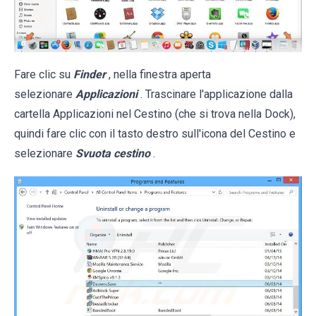
Fare clic su
Finder
, nella finestra aperta
selezionare
Applicazioni
. Trascinare l'applicazione dalla
cartella Applicazioni nel Cestino (che si trova nella Dock),
quindi fare clic con il tasto destro sull'icona del Cestino e
selezionare
Svuota cestino
.