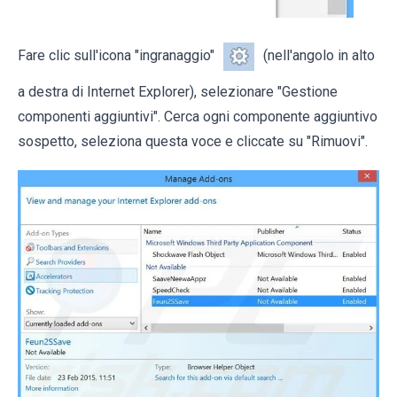
Fare clic sull'icona "ingranaggio"
(nell'angolo in alto
a destra di Internet Explorer), selezionare "Gestione
componenti aggiuntivi". Cerca ogni componente aggiuntivo
sospetto, seleziona questa voce e cliccate su "Rimuovi".