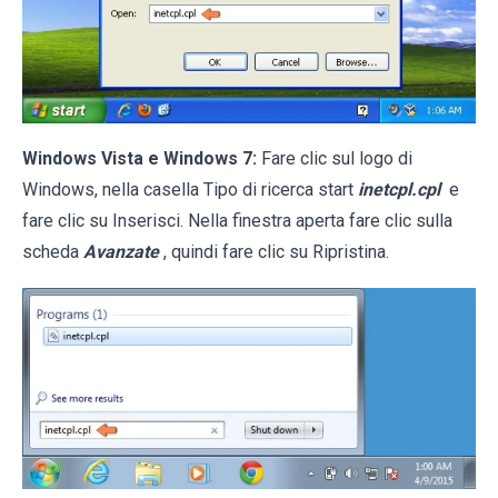
Windows Vista e Windows 7:
Fare clic sul logo di
Windows, nella casella Tipo di ricerca start
inetcpl.cpl
e
fare clic su Inserisci. Nella finestra aperta fare clic sulla
scheda
Avanzate
, quindi fare clic su Ripristina.