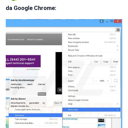
da
Google Chrome: