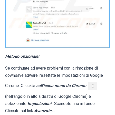
Metodo opzionale:
Se continuate ad avere problemi con la rimozione di
downsave adware, resettate le impostazioni di Google
Chrome. Cliccate
sull'icona menu du Chrome
(nell'angolo in alto a destra di Google Chrome) e
selezionate
Impostazioni
. Scendete fino in fondo.
Cliccate sul link
Avanzate…
.