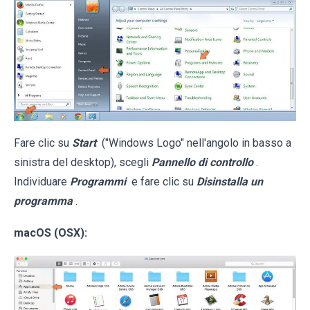
Fare clic su
Start
("Windows Logo" nell'angolo in basso a
sinistra del desktop), scegli
Pannello di controllo
.
Individuare
Programmi
e fare clic su
Disinstalla un
programma
.
macOS (OSX):