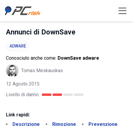
Annunci di DownSave
ADWARE
Conosciuto anche come:
DownSave adware
Tomas Meskauskas
12 Agosto 2015
Livello di danno:
Link rapidi:
Descrizione
Rimozione
Prevenzione