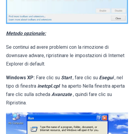
Metodo opzionale:
Se continui ad avere problemi con la rimozione di
downsave adware, ripristinare le impostazioni di Internet
Explorer di default.
Windows XP:
Fare clic su
Start
, fare clic su
Esegui
, nel
tipo di finestra
inetcpl.cpl
ha aperto Nella finestra aperta
fare clic sulla scheda
Avanzate
, quindi fare clic su
Ripristina.