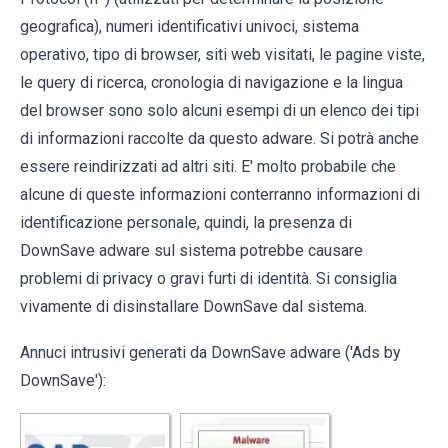
geografica), numeri identificativi univoci, sistema
operativo, tipo di browser, siti web visitati, le pagine viste,
le query di ricerca, cronologia di navigazione e la lingua
del browser sono solo alcuni esempi di un elenco dei tipi
di informazioni raccolte da questo adware. Si potrà anche
essere reindirizzati ad altri siti. E' molto probabile che
alcune di queste informazioni conterranno informazioni di
identificazione personale, quindi, la presenza di
DownSave adware sul sistema potrebbe causare
problemi di privacy o gravi furti di identità. Si consiglia
vivamente di disinstallare DownSave dal sistema.
Annuci intrusivi generati da DownSave adware ('Ads by
DownSave'):