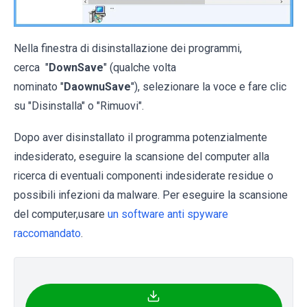
Nella finestra di disinstallazione dei programmi,
cerca "
DownSave
" (qualche volta
nominato "
DaownuSave
"), selezionare la voce e fare clic
su "Disinstalla" o "Rimuovi".
Dopo aver disinstallato il programma potenzialmente
indesiderato, eseguire la scansione del computer alla
ricerca di eventuali componenti indesiderate residue o
possibili infezioni da malware. Per eseguire la scansione
del computer,usare
un software anti spyware
raccomandato
.