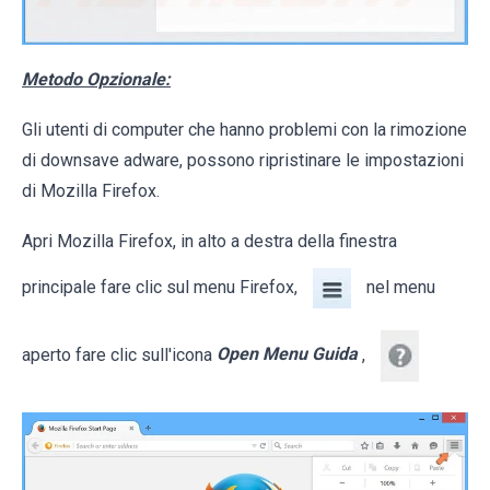
Metodo Opzionale:
Gli utenti di computer che hanno problemi con la rimozione
di downsave adware, possono ripristinare le impostazioni
di Mozilla Firefox.
Apri Mozilla Firefox, in alto a destra della finestra
principale fare clic sul menu Firefox,
nel menu
aperto fare clic sull'icona
Open Menu Guida
,