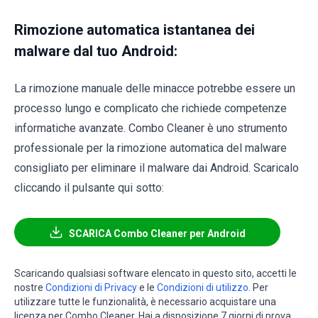
Rimozione automatica istantanea dei
malware dal tuo Android:
La rimozione manuale delle minacce potrebbe essere un
processo lungo e complicato che richiede competenze
informatiche avanzate. Combo Cleaner è uno strumento
professionale per la rimozione automatica del malware
consigliato per eliminare il malware dai Android. Scaricalo
cliccando il pulsante qui sotto:
SCARICA Combo Cleaner per Android
Scaricando qualsiasi software elencato in questo sito, accetti le
nostre
Condizioni di Privacy
e le
Condizioni di utilizzo
. Per
utilizzare tutte le funzionalità, è necessario acquistare una
licenza per Combo Cleaner. Hai a disposizione 7 giorni di prova