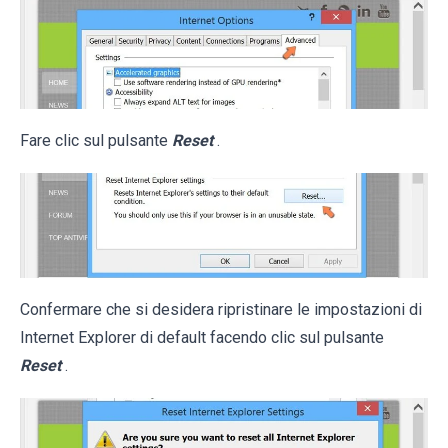
Fare clic sul pulsante
Reset
.
Confermare che si desidera ripristinare le impostazioni di
Internet Explorer di default facendo clic sul pulsante
Reset
.