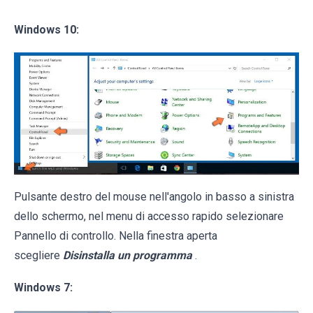
Windows 10:
Pulsante destro del mouse nell'angolo in basso a sinistra
dello schermo, nel menu di accesso rapido selezionare
Pannello di controllo. Nella finestra aperta
scegliere
Disinstalla un programma
.
Windows 7: