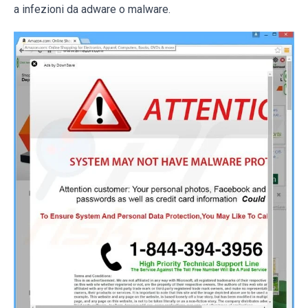
a infezioni da adware o malware.