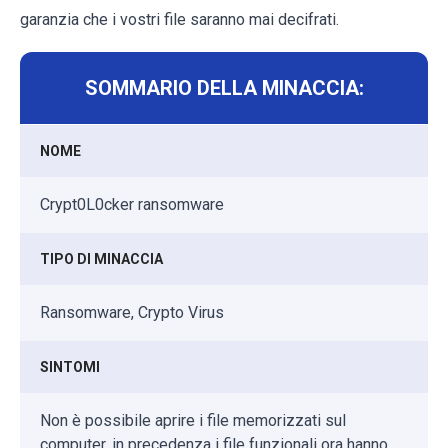
garanzia che i vostri file saranno mai decifrati.
SOMMARIO DELLA MINACCIA:
NOME
Crypt0L0cker ransomware
TIPO DI MINACCIA
Ransomware, Crypto Virus
SINTOMI
Non è possibile aprire i file memorizzati sul
computer, in precedenza i file funzionali ora hanno