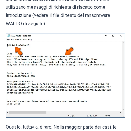
utilizzano messaggi di richiesta di riscatto come
introduzione (vedere il file di testo del ransomware
WALDO di seguito).
Questo, tuttavia, è raro. Nella maggior parte dei casi, le