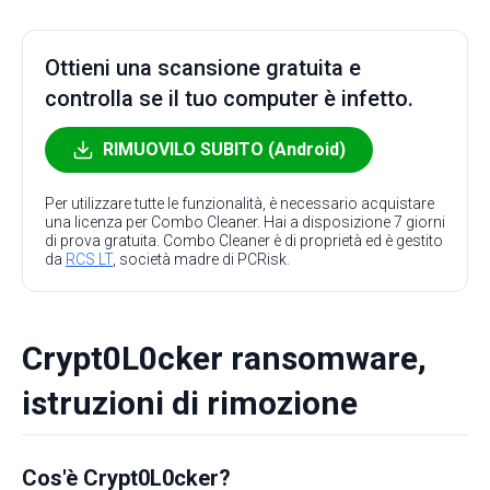
Ottieni una scansione gratuita e
controlla se il tuo computer è infetto.
RIMUOVILO SUBITO (Android)
Per utilizzare tutte le funzionalità, è necessario acquistare
una licenza per Combo Cleaner. Hai a disposizione 7 giorni
di prova gratuita. Combo Cleaner è di proprietà ed è gestito
da
RCS LT
, società madre di PCRisk.
Crypt0L0cker ransomware,
istruzioni di rimozione
Cos'è Crypt0L0cker?