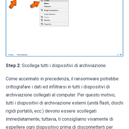
Step 2:
Scollega tutti i dispositivi di archiviazione.
Come accennato in precedenza, il ransomware potrebbe
crittografare i dati ed infiltrarsi in tutti i dispositivi di
archiviazione collegati al computer. Per questo motivo,
tutti i dispositivi di archiviazione esterni (unità flash, dischi
rigidi portatili, ecc.) devono essere scollegati
immediatamente, tuttavia, ti consigliamo vivamente di
espellere ogni dispositivo prima di disconnetterti per