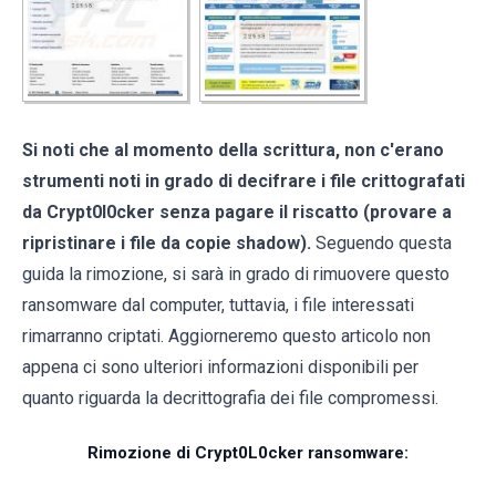
Si noti che al momento della scrittura, non c'erano
strumenti noti in grado di decifrare i file crittografati
da Crypt0l0cker senza pagare il riscatto (provare a
ripristinare i file da copie shadow).
Seguendo questa
guida la rimozione, si sarà in grado di rimuovere questo
ransomware dal computer, tuttavia, i file interessati
rimarranno criptati. Aggiorneremo questo articolo non
appena ci sono ulteriori informazioni disponibili per
quanto riguarda la decrittografia dei file compromessi.
Rimozione di Crypt0L0cker ransomware: