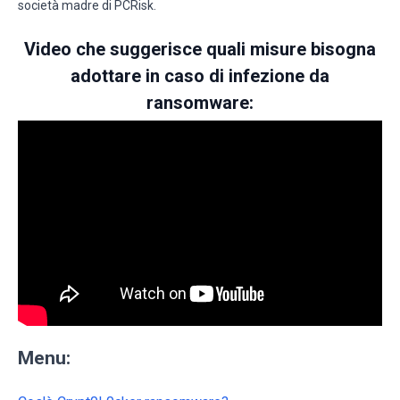
società madre di PCRisk.
Video che suggerisce quali misure bisogna
adottare in caso di infezione da
ransomware:
Menu: