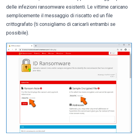
delle infezioni ransomware esistenti. Le vittime caricano
semplicemente il messaggio di riscatto ed un file
crittografato (ti consigliamo di caricarli entrambi se
possibile).