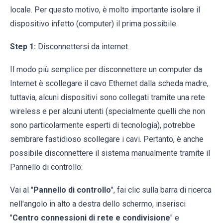
locale. Per questo motivo, è molto importante isolare il
dispositivo infetto (computer) il prima possibile.
Step 1:
Disconnettersi da internet.
Il modo più semplice per disconnettere un computer da
Internet è scollegare il cavo Ethernet dalla scheda madre,
tuttavia, alcuni dispositivi sono collegati tramite una rete
wireless e per alcuni utenti (specialmente quelli che non
sono particolarmente esperti di tecnologia), potrebbe
sembrare fastidioso scollegare i cavi. Pertanto, è anche
possibile disconnettere il sistema manualmente tramite il
Pannello di controllo:
Vai al "
Pannello di controllo
", fai clic sulla barra di ricerca
nell'angolo in alto a destra dello schermo, inserisci
"
Centro connessioni di rete e condivisione
" e