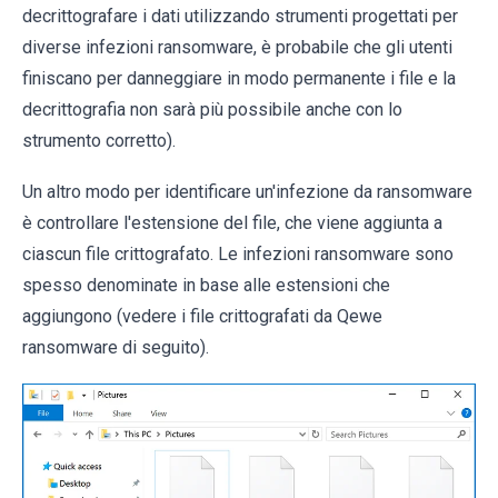
decrittografare i dati utilizzando strumenti progettati per
diverse infezioni ransomware, è probabile che gli utenti
finiscano per danneggiare in modo permanente i file e la
decrittografia non sarà più possibile anche con lo
strumento corretto).
Un altro modo per identificare un'infezione da ransomware
è controllare l'estensione del file, che viene aggiunta a
ciascun file crittografato. Le infezioni ransomware sono
spesso denominate in base alle estensioni che
aggiungono (vedere i file crittografati da Qewe
ransomware di seguito).