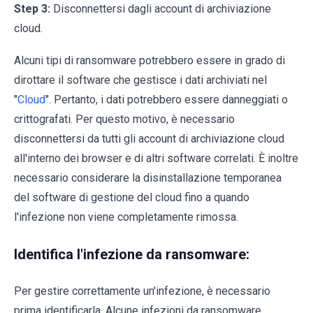
Step 3:
Disconnettersi dagli account di archiviazione
cloud.
Alcuni tipi di ransomware potrebbero essere in grado di
dirottare il software che gestisce i dati archiviati nel
"
Cloud
". Pertanto, i dati potrebbero essere danneggiati o
crittografati. Per questo motivo, è necessario
disconnettersi da tutti gli account di archiviazione cloud
all'interno dei browser e di altri software correlati. È inoltre
necessario considerare la disinstallazione temporanea
del software di gestione del cloud fino a quando
l'infezione non viene completamente rimossa.
Identifica l'infezione da ransomware:
Per gestire correttamente un'infezione, è necessario
prima identificarla. Alcune infezioni da ransomware