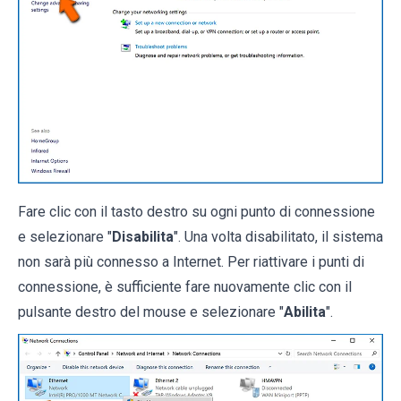
Fare clic con il tasto destro su ogni punto di connessione
e selezionare "
Disabilita
". Una volta disabilitato, il sistema
non sarà più connesso a Internet. Per riattivare i punti di
connessione, è sufficiente fare nuovamente clic con il
pulsante destro del mouse e selezionare "
Abilita
".