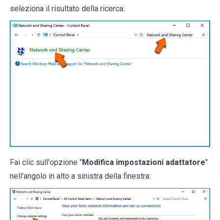
seleziona il risultato della ricerca:
Fai clic sull'opzione "
Modifica impostazioni adattatore
"
nell'angolo in alto a sinistra della finestra: