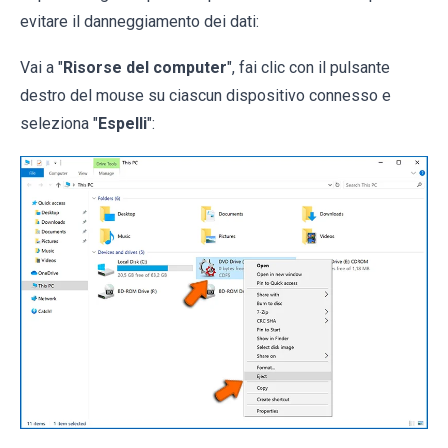
evitare il danneggiamento dei dati:
Vai a "
Risorse del computer
", fai clic con il pulsante
destro del mouse su ciascun dispositivo connesso e
seleziona "
Espelli
":