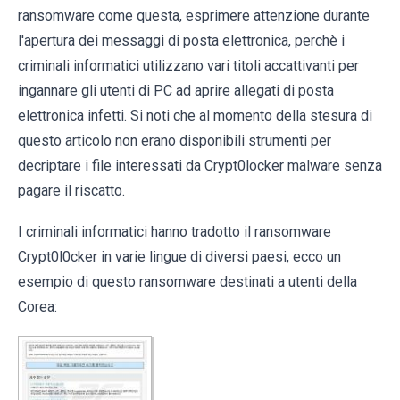
ransomware come questa, esprimere attenzione durante
l'apertura dei messaggi di posta elettronica, perchè i
criminali informatici utilizzano vari titoli accattivanti per
ingannare gli utenti di PC ad aprire allegati di posta
elettronica infetti. Si noti che al momento della stesura di
questo articolo non erano disponibili strumenti per
decriptare i file interessati da Crypt0locker malware senza
pagare il riscatto.
I criminali informatici hanno tradotto il ransomware
Crypt0l0cker in varie lingue di diversi paesi, ecco un
esempio di questo ransomware destinati a utenti della
Corea: