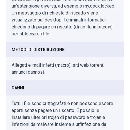
un'estensione diversa, ad esempio my.docx.locked.
Un messaggio di richiesta di riscatto viene
visualizzato sul desktop. I criminali informatici
chiedono di pagare un riscatto (di solito in bitcoin)
per sbloccare i file.
METODI DI DISTRIBUZIONE
Allegati e-mail infetti (macro), siti web torrent,
annunci dannosi.
DANNI
Tutti i file sono crittografati e non possono essere
aperti senza pagare un riscatto. È possibile
installare ulteriori trojan di password e trojan e
infezioni da malware insieme a un'infezione da