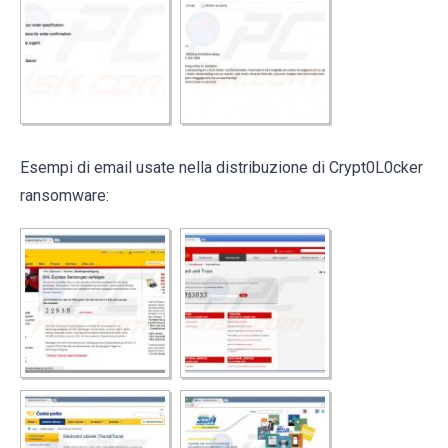
Esempi di email usate nella distribuzione di Crypt0L0cker
ransomware: