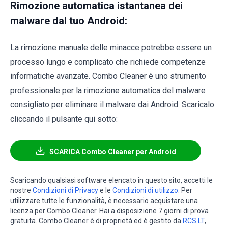
Rimozione automatica istantanea dei
malware dal tuo Android:
La rimozione manuale delle minacce potrebbe essere un
processo lungo e complicato che richiede competenze
informatiche avanzate. Combo Cleaner è uno strumento
professionale per la rimozione automatica del malware
consigliato per eliminare il malware dai Android. Scaricalo
cliccando il pulsante qui sotto:
SCARICA Combo Cleaner per Android
Scaricando qualsiasi software elencato in questo sito, accetti le
nostre
Condizioni di Privacy
e le
Condizioni di utilizzo
. Per
utilizzare tutte le funzionalità, è necessario acquistare una
licenza per Combo Cleaner. Hai a disposizione 7 giorni di prova
gratuita. Combo Cleaner è di proprietà ed è gestito da
RCS LT
,