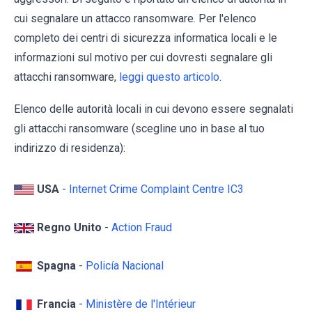
cui segnalare un attacco ransomware. Per l'elenco
completo dei centri di sicurezza informatica locali e le
informazioni sul motivo per cui dovresti segnalare gli
attacchi ransomware,
leggi questo articolo
.
Elenco delle autorità locali in cui devono essere segnalati
gli attacchi ransomware (scegline uno in base al tuo
indirizzo di residenza):
USA
-
Internet Crime Complaint Centre IC3
Regno Unito
-
Action Fraud
Spagna
-
Policía Nacional
Francia
-
Ministère de l'Intérieur