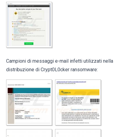
Campioni di messaggi e-mail infetti utilizzati nella
distribuzione di Crypt0L0cker ransomware: