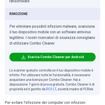
ransomware.
RIMOZIONE
Per eliminare possibili infezioni malware, scansiona
il tuo dispositivo mobile con un software antivirus
legittimo. I nostri ricercatori di sicurezza consigliano
di utilizzare Combo Cleaner.
Scarica Combo Cleaner per Android
Lo scanner gratuito controlla se il tuo dispositivo mobile è
infetto. Per utilizzare tutte le funzionalità, è necessario
acquistare una licenza per Combo Cleaner. Hai a
disposizione 7 giorni di prova gratuita. Combo Cleaner è di
proprietà ed è gestito da
RCS LT
, società madre di PCRisk.
Per evitare l'infezione del computer con infezioni