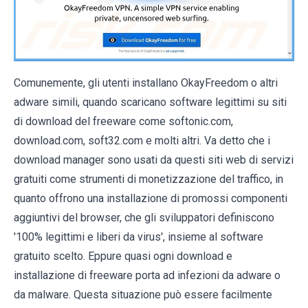
Comunemente, gli utenti installano OkayFreedom o altri
adware simili, quando scaricano software legittimi su siti
di download del freeware come softonic.com,
download.com, soft32.com e molti altri. Va detto che i
download manager sono usati da questi siti web di servizi
gratuiti come strumenti di monetizzazione del traffico, in
quanto offrono una installazione di promossi componenti
aggiuntivi del browser, che gli sviluppatori definiscono
'100% legittimi e liberi da virus', insieme al software
gratuito scelto. Eppure quasi ogni download e
installazione di freeware porta ad infezioni da adware o
da malware. Questa situazione può essere facilmente