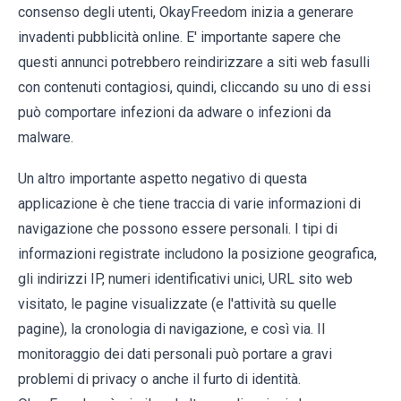
consenso degli utenti, OkayFreedom inizia a generare
invadenti pubblicità online. E' importante sapere che
questi annunci potrebbero reindirizzare a siti web fasulli
con contenuti contagiosi, quindi, cliccando su uno di essi
può comportare infezioni da adware o infezioni da
malware.
Un altro importante aspetto negativo di questa
applicazione è che tiene traccia di varie informazioni di
navigazione che possono essere personali. I tipi di
informazioni registrate includono la posizione geografica,
gli indirizzi IP, numeri identificativi unici, URL sito web
visitato, le pagine visualizzate (e l'attività su quelle
pagine), la cronologia di navigazione, e così via. Il
monitoraggio dei dati personali può portare a gravi
problemi di privacy o anche il furto di identità.