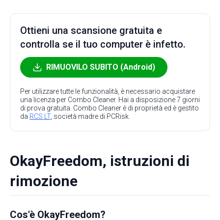
Ottieni una scansione gratuita e
controlla se il tuo computer è infetto.
RIMUOVILO SUBITO (Android)
Per utilizzare tutte le funzionalità, è necessario acquistare
una licenza per Combo Cleaner. Hai a disposizione 7 giorni
di prova gratuita. Combo Cleaner è di proprietà ed è gestito
da
RCS LT
, società madre di PCRisk.
OkayFreedom, istruzioni di
rimozione
Cos'è OkayFreedom?