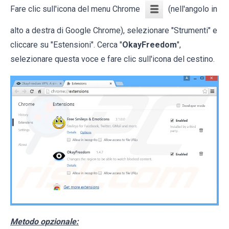
Fare clic sull'icona del menu Chrome
(nell'angolo in
alto a destra di Google Chrome), selezionare "Strumenti" e
cliccare su "Estensioni". Cerca "
OkayFreedom
",
selezionare questa voce e fare clic sull'icona del cestino.
Metodo opzionale: