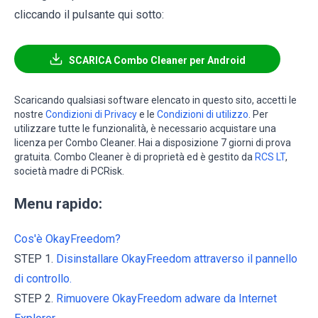
cliccando il pulsante qui sotto:
SCARICA Combo Cleaner per Android
Scaricando qualsiasi software elencato in questo sito, accetti le
nostre
Condizioni di Privacy
e le
Condizioni di utilizzo
. Per
utilizzare tutte le funzionalità, è necessario acquistare una
licenza per Combo Cleaner. Hai a disposizione 7 giorni di prova
gratuita. Combo Cleaner è di proprietà ed è gestito da
RCS LT
,
società madre di PCRisk.
Menu rapido:
Cos'è OkayFreedom?
STEP 1.
Disinstallare OkayFreedom attraverso il pannello
di controllo.
STEP 2.
Rimuovere OkayFreedom adware da Internet