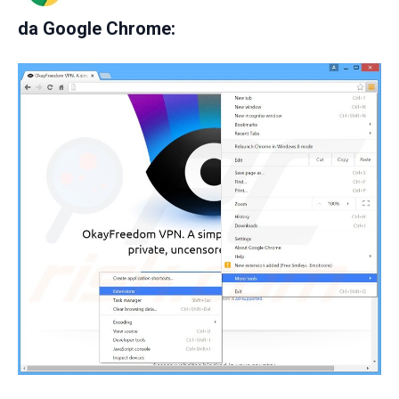
da
Google Chrome: