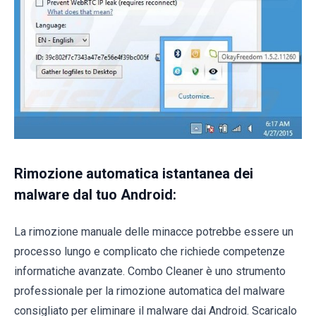
Rimozione automatica istantanea dei
malware dal tuo Android:
La rimozione manuale delle minacce potrebbe essere un
processo lungo e complicato che richiede competenze
informatiche avanzate. Combo Cleaner è uno strumento
professionale per la rimozione automatica del malware
consigliato per eliminare il malware dai Android. Scaricalo