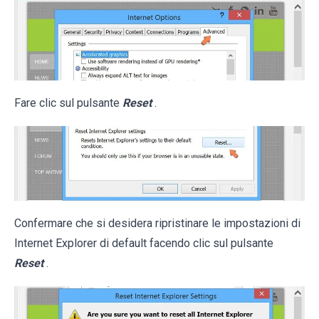
Fare clic sul pulsante
Reset
.
Confermare che si desidera ripristinare le impostazioni di
Internet Explorer di default facendo clic sul pulsante
Reset
.