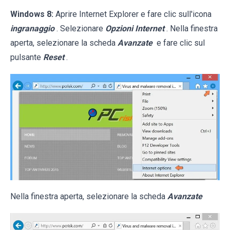
Windows 8:
Aprire Internet Explorer e fare clic sull'icona
ingranaggio
. Selezionare
Opzioni Internet
. Nella finestra
aperta, selezionare la scheda
Avanzate
e fare clic sul
pulsante
Reset
.
Nella finestra aperta, selezionare la scheda
Avanzate