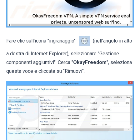
Fare clic sull'icona "ingranaggio"
(nell'angolo in alto
a destra di Internet Explorer), selezionare "Gestione
componenti aggiuntivi". Cerca "
OkayFreedom
", seleziona
questa voce e cliccate su "Rimuovi".