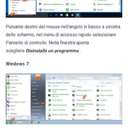
Pulsante destro del mouse nell'angolo in basso a sinistra
dello schermo, nel menu di accesso rapido selezionare
Pannello di controllo. Nella finestra aperta
scegliere
Disinstalla un programma
.
Windows 7: