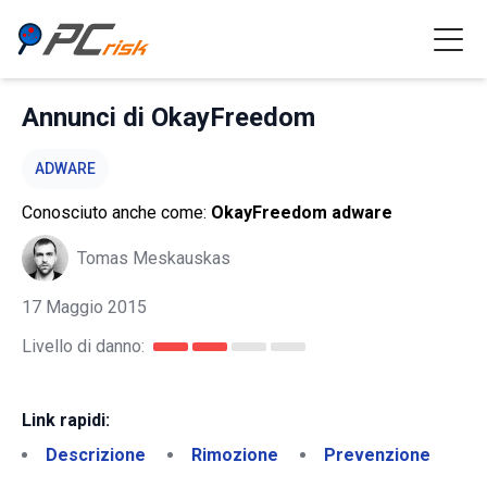
Annunci di OkayFreedom
ADWARE
Conosciuto anche come:
OkayFreedom adware
Tomas Meskauskas
17 Maggio 2015
Livello di danno:
Link rapidi:
Descrizione
Rimozione
Prevenzione