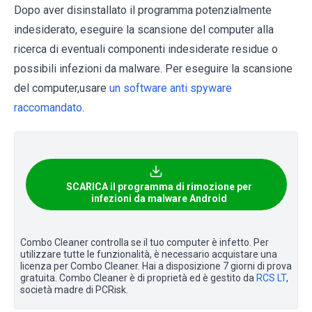
Dopo aver disinstallato il programma potenzialmente
indesiderato, eseguire la scansione del computer alla
ricerca di eventuali componenti indesiderate residue o
possibili infezioni da malware. Per eseguire la scansione
del computer,usare
un software anti spyware
raccomandato
.
SCARICA il programma di rimozione per
infezioni da malware Android
Combo Cleaner controlla se il tuo computer è infetto. Per
utilizzare tutte le funzionalità, è necessario acquistare una
licenza per Combo Cleaner. Hai a disposizione 7 giorni di prova
gratuita. Combo Cleaner è di proprietà ed è gestito da
RCS LT
,
società madre di PCRisk.