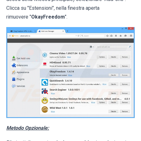
Clicca su "Estensioni", nella finestra aperta
rimuovere "
OkayFreedom
".
Metodo Opzionale: