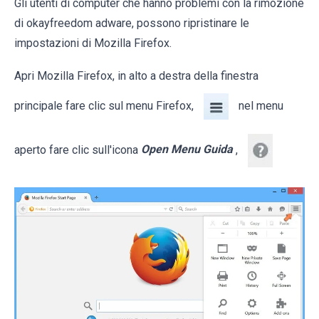
Gli utenti di computer che hanno problemi con la rimozione
di okayfreedom adware, possono ripristinare le
impostazioni di Mozilla Firefox.
Apri Mozilla Firefox, in alto a destra della finestra
principale fare clic sul menu Firefox,
nel menu
aperto fare clic sull'icona
Open Menu Guida
,