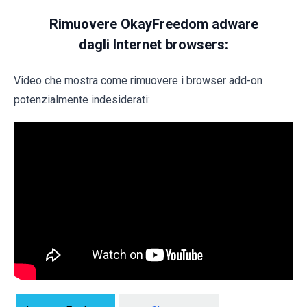
Rimuovere OkayFreedom adware
dagli Internet browsers:
Video che mostra come rimuovere i browser add-on
potenzialmente indesiderati: