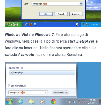
Windows Vista e Windows 7:
Fare clic sul logo di
Windows, nella casella Tipo di ricerca start
inetcpl.cpl
e
fare clic su Inserisci. Nella finestra aperta fare clic sulla
scheda
Avanzate
, quindi fare clic su Ripristina.