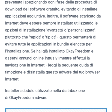
prevenuta ispezionando ogni fase della procedura di
download del software gratuito, evitando di installare
applicazioni aggiuntive. Inoltre, il software scaricato da
Internet deve essere sempre installato utilizzando le
opzioni di installazione 'avanzata' o 'personalizzata',
piuttosto che 'rapida' o 'tipica' - questo permetterà di
evitare tutte le applicazioni in bundle elencate per
l'installazione. Se hai già installato OkayFreedom e
osservi annunci online intrusivi mentre effettui la
navigazione in Internet - leggi la seguente guida di
rimozione e disinstalla questo adware dal tuo browser
Internet.
Installer subdolo utilizzato nella distribuzione
di OkayFreedom adware: