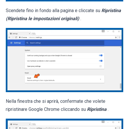
Scendete fino in fondo alla pagina e cliccate su
Ripristina
(Ripristina le impostazioni originali)
.
Nella finestra che si aprirà, confermate che volete
ripristinare Google Chrome cliccando su
Ripristina
.