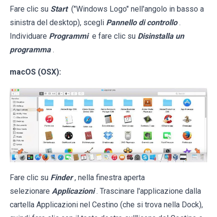
Fare clic su
Start
("Windows Logo" nell'angolo in basso a
sinistra del desktop), scegli
Pannello di controllo
.
Individuare
Programmi
e fare clic su
Disinstalla un
programma
.
macOS (OSX):
Fare clic su
Finder
, nella finestra aperta
selezionare
Applicazioni
. Trascinare l'applicazione dalla
cartella Applicazioni nel Cestino (che si trova nella Dock),