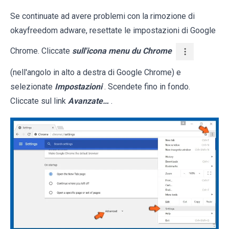
Se continuate ad avere problemi con la rimozione di
okayfreedom adware, resettate le impostazioni di Google
Chrome. Cliccate
sull'icona menu du Chrome
(nell'angolo in alto a destra di Google Chrome) e
selezionate
Impostazioni
. Scendete fino in fondo.
Cliccate sul link
Avanzate…
.