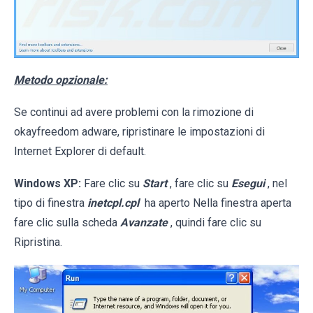
Metodo opzionale:
Se continui ad avere problemi con la rimozione di
okayfreedom adware, ripristinare le impostazioni di
Internet Explorer di default.
Windows XP:
Fare clic su
Start
, fare clic su
Esegui
, nel
tipo di finestra
inetcpl.cpl
ha aperto Nella finestra aperta
fare clic sulla scheda
Avanzate
, quindi fare clic su
Ripristina.