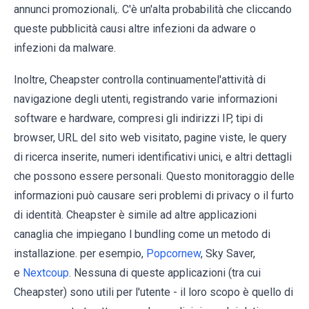
annunci promozionali,. C'è un'alta probabilità che cliccando
queste pubblicità causi altre infezioni da adware o
infezioni da malware.
Inoltre, Cheapster controlla continuamentel'attività di
navigazione degli utenti, registrando varie informazioni
software e hardware, compresi gli indirizzi IP, tipi di
browser, URL del sito web visitato, pagine viste, le query
di ricerca inserite, numeri identificativi unici, e altri dettagli
che possono essere personali. Questo monitoraggio delle
informazioni può causare seri problemi di privacy o il furto
di identità. Cheapster è simile ad altre applicazioni
canaglia che impiegano l bundling come un metodo di
installazione. per esempio,
Popcornew
, Sky Saver,
e
Nextcoup
. Nessuna di queste applicazioni (tra cui
Cheapster) sono utili per l'utente - il loro scopo è quello di