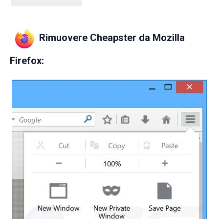
Rimuovere Cheapster da
Mozilla
Firefox: