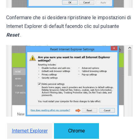
Confermare che si desidera ripristinare le impostazioni di
Internet Explorer di default facendo clic sul pulsante
Reset
.
Internet Explorer
Chrome