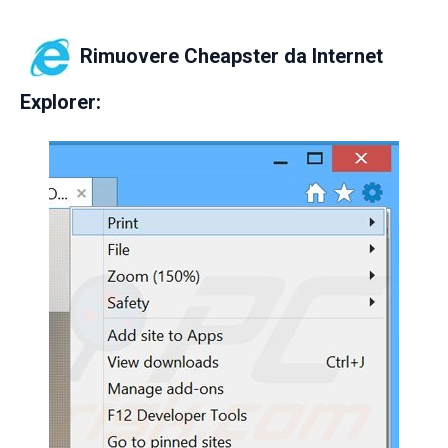
Rimuovere Cheapster da
Internet
Explorer: