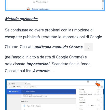
Metodo opzionale:
Se continuate ad avere problemi con la rimozione di
cheapster pubblicità, resettate le impostazioni di Google
Chrome. Cliccate
sull'icona menu du Chrome
(nell'angolo in alto a destra di Google Chrome) e
selezionate
Impostazioni
. Scendete fino in fondo.
Cliccate sul link
Avanzate…
.