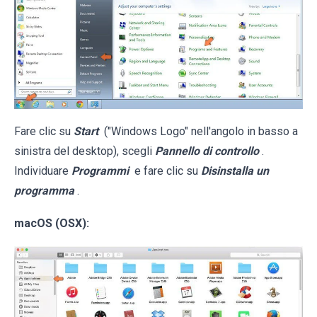
Fare clic su
Start
("Windows Logo" nell'angolo in basso a
sinistra del desktop), scegli
Pannello di controllo
.
Individuare
Programmi
e fare clic su
Disinstalla un
programma
.
macOS (OSX):