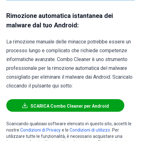
Rimozione automatica istantanea dei
malware dal tuo Android:
La rimozione manuale delle minacce potrebbe essere un
processo lungo e complicato che richiede competenze
informatiche avanzate. Combo Cleaner è uno strumento
professionale per la rimozione automatica del malware
consigliato per eliminare il malware dai Android. Scaricalo
cliccando il pulsante qui sotto:
SCARICA Combo Cleaner per Android
Scaricando qualsiasi software elencato in questo sito, accetti le
nostre
Condizioni di Privacy
e le
Condizioni di utilizzo
. Per
utilizzare tutte le funzionalità, è necessario acquistare una