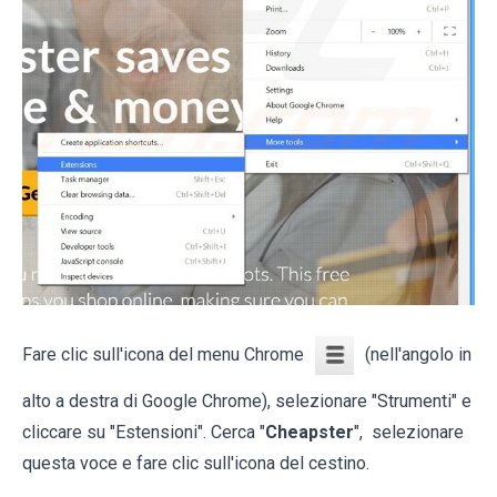
Fare clic sull'icona del menu Chrome
(nell'angolo in
alto a destra di Google Chrome), selezionare "Strumenti" e
cliccare su "Estensioni". Cerca "
Cheapster
", selezionare
questa voce e fare clic sull'icona del cestino.