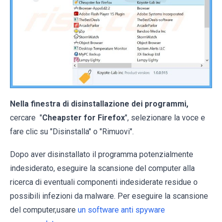
Nella finestra di disinstallazione dei programmi,
cercare "
Cheapster for Firefox
", selezionare la voce e
fare clic su "Disinstalla" o "Rimuovi".
Dopo aver disinstallato il programma potenzialmente
indesiderato, eseguire la scansione del computer alla
ricerca di eventuali componenti indesiderate residue o
possibili infezioni da malware. Per eseguire la scansione
del computer,usare
un software anti spyware