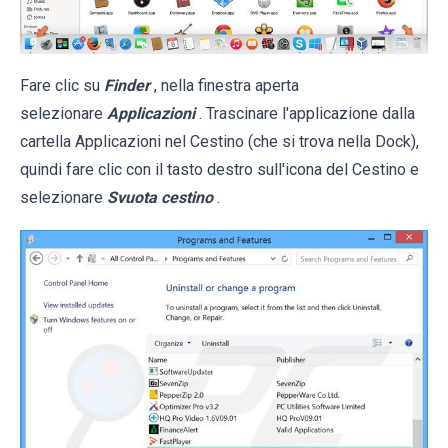
Fare clic su
Finder
, nella finestra aperta
selezionare
Applicazioni
. Trascinare l'applicazione dalla
cartella Applicazioni nel Cestino (che si trova nella Dock),
quindi fare clic con il tasto destro sull'icona del Cestino e
selezionare
Svuota cestino
.