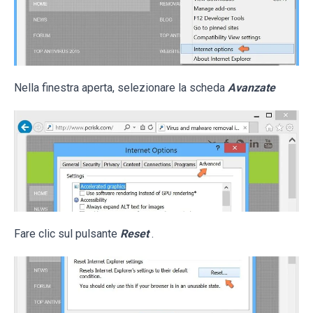
Nella finestra aperta, selezionare la scheda
Avanzate
Fare clic sul pulsante
Reset
.