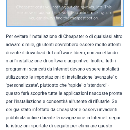
Per evitare l'installazione di Cheapster o di qualsiasi altro
adware simile, gli utenti dovrebbero essere molto attenti
durante il download del software libero, non accettando
mai l'installazione di software aggiuntivo. Inoltre, tutti i
programmi scaricati da Internet devono essere installati
utilizzando le impostazioni di installazione 'avanzate' o
'personalizzate', piuttosto che 'rapide' o 'standard' -
questo farà scoprire tutte le applicazioni nascoste pronte
per l'installazione e consentirà all'utente di rifiutarle. Se
sei già stato infettato da Cheapster e osservi invadenti
pubblicità online durante la navigazione in Internet, segui
le istruzioni riportate di seguito per eliminare questo