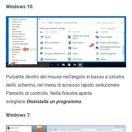
Windows 10:
Pulsante destro del mouse nell'angolo in basso a sinistra
dello schermo, nel menu di accesso rapido selezionare
Pannello di controllo. Nella finestra aperta
scegliere
Disinstalla un programma
.
Windows 7: