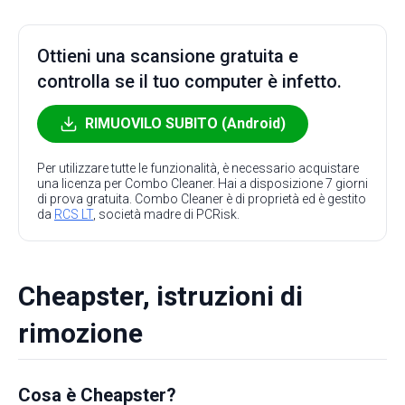
Ottieni una scansione gratuita e
controlla se il tuo computer è infetto.
RIMUOVILO SUBITO (Android)
Per utilizzare tutte le funzionalità, è necessario acquistare
una licenza per Combo Cleaner. Hai a disposizione 7 giorni
di prova gratuita. Combo Cleaner è di proprietà ed è gestito
da
RCS LT
, società madre di PCRisk.
Cheapster, istruzioni di
rimozione
Cosa è Cheapster?