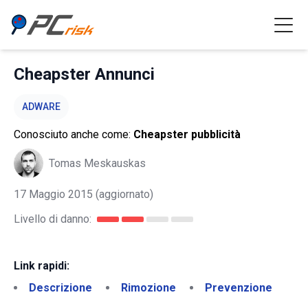
Cheapster Annunci
ADWARE
Conosciuto anche come:
Cheapster pubblicità
Tomas Meskauskas
17 Maggio 2015
(aggiornato)
Livello di danno:
Link rapidi:
Descrizione
Rimozione
Prevenzione