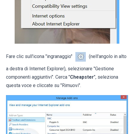
Fare clic sull'icona "ingranaggio"
(nell'angolo in alto
a destra di Internet Explorer), selezionare "Gestione
componenti aggiuntivi". Cerca "
Cheapster
", seleziona
questa voce e cliccate su "Rimuovi".