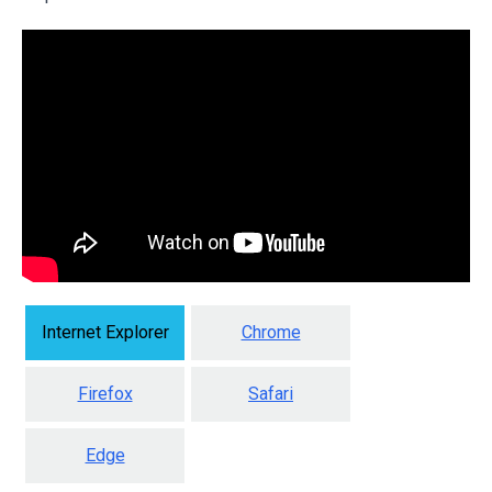
Internet Explorer
Chrome
Firefox
Safari
Edge