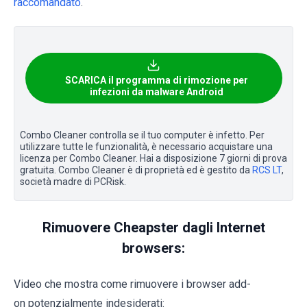
raccomandato
.
SCARICA il programma di rimozione per
infezioni da malware Android
Combo Cleaner controlla se il tuo computer è infetto. Per
utilizzare tutte le funzionalità, è necessario acquistare una
licenza per Combo Cleaner. Hai a disposizione 7 giorni di prova
gratuita. Combo Cleaner è di proprietà ed è gestito da
RCS LT
,
società madre di PCRisk.
Rimuovere Cheapster dagli Internet
browsers:
Video che mostra come rimuovere i browser add-
on potenzialmente indesiderati: