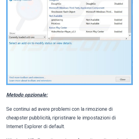
Metodo opzionale:
Se continui ad avere problemi con la rimozione di
cheapster pubblicità, ripristinare le impostazioni di
Internet Explorer di default.