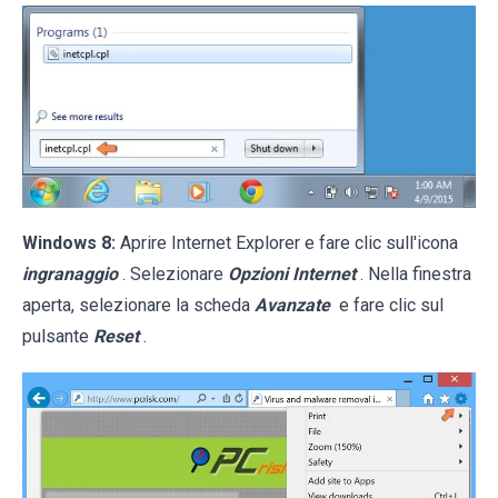
Windows 8:
Aprire Internet Explorer e fare clic sull'icona
ingranaggio
. Selezionare
Opzioni Internet
. Nella finestra
aperta, selezionare la scheda
Avanzate
e fare clic sul
pulsante
Reset
.