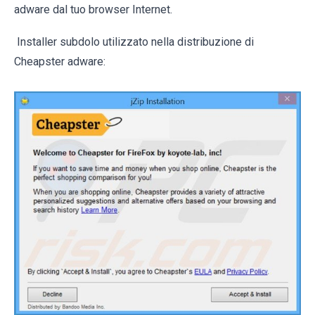
adware dal tuo browser Internet.
Installer subdolo utilizzato nella distribuzione di
Cheapster adware: