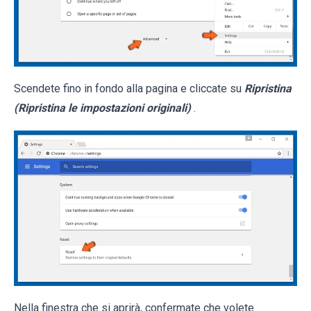
Scendete fino in fondo alla pagina e cliccate su
Ripristina
(Ripristina le impostazioni originali)
.
Nella finestra che si aprirà, confermate che volete