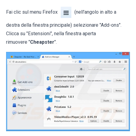
Fai clic sul menu Firefox
(nell'angolo in alto a
destra della finestra principale) selezionare "Add-ons".
Clicca su "Estensioni", nella finestra aperta
rimuovere "
Cheapster
".