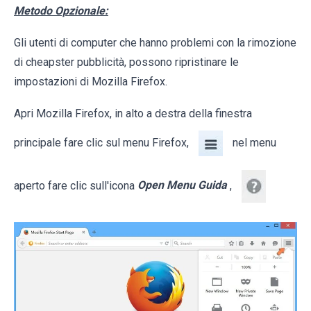
Metodo Opzionale:
Gli utenti di computer che hanno problemi con la rimozione
di cheapster pubblicità, possono ripristinare le
impostazioni di Mozilla Firefox.
Apri Mozilla Firefox, in alto a destra della finestra
principale fare clic sul menu Firefox,
nel menu
aperto fare clic sull'icona
Open Menu Guida
,