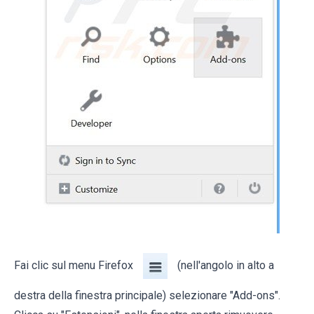
Fai clic sul menu Firefox
(nell'angolo in alto a
destra della finestra principale) selezionare "Add-ons".