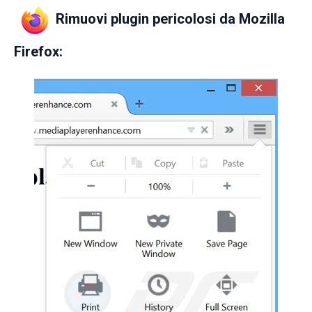
Rimuovi plugin pericolosi da Mozilla
Firefox: