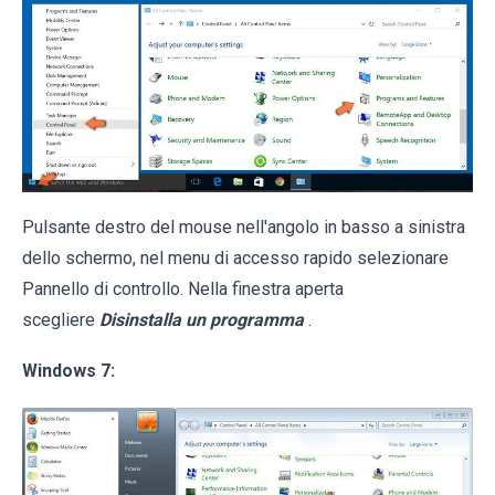
Pulsante destro del mouse nell'angolo in basso a sinistra
dello schermo, nel menu di accesso rapido selezionare
Pannello di controllo. Nella finestra aperta
scegliere
Disinstalla un programma
.
Windows 7: