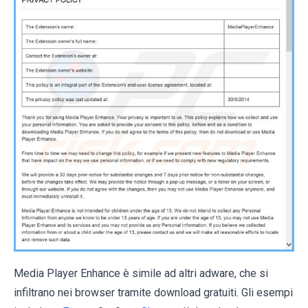
Media Player Enhance è simile ad altri adware, che si
infiltrano nei browser tramite download gratuiti. Gli esempi