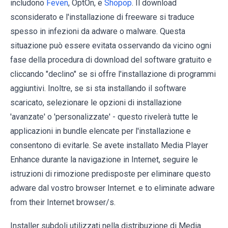
includono
Feven
, OptOn, e
Shopop
. Il download
sconsiderato e l'installazione di freeware si traduce
spesso in infezioni da adware o malware. Questa
situazione può essere evitata osservando da vicino ogni
fase della procedura di download del software gratuito e
cliccando "declino" se si offre l'installazione di programmi
aggiuntivi. Inoltre, se si sta installando il software
scaricato, selezionare le opzioni di installazione
'avanzate' o 'personalizzate' - questo rivelerà tutte le
applicazioni in bundle elencate per l'installazione e
consentono di evitarle. Se avete installato Media Player
Enhance durante la navigazione in Internet, seguire le
istruzioni di rimozione predisposte per eliminare questo
adware dal vostro browser Internet. e to eliminate adware
from their Internet browser/s.
Installer subdoli utilizzati nella distribuzione di Media