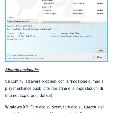
Metodo opzionale:
Se continui ad avere problemi con la rimozione di media
player enhance pubblicità, ripristinare le impostazioni di
Internet Explorer di default.
Windows XP:
Fare clic su
Start
, fare clic su
Esegui
, nel