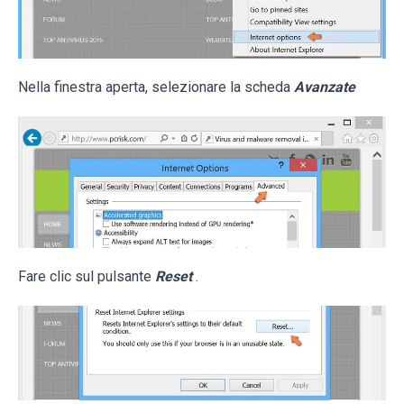
Nella finestra aperta, selezionare la scheda
Avanzate
Fare clic sul pulsante
Reset
.