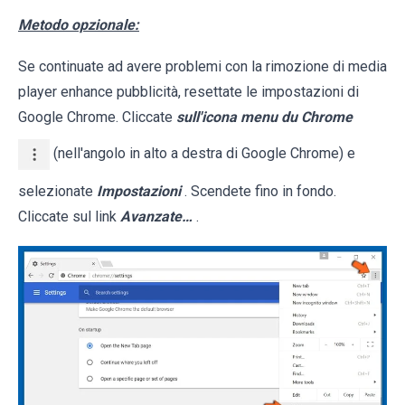
Metodo opzionale:
Se continuate ad avere problemi con la rimozione di media
player enhance pubblicità, resettate le impostazioni di
Google Chrome. Cliccate
sull'icona menu du Chrome
(nell'angolo in alto a destra di Google Chrome) e
selezionate
Impostazioni
. Scendete fino in fondo.
Cliccate sul link
Avanzate…
.