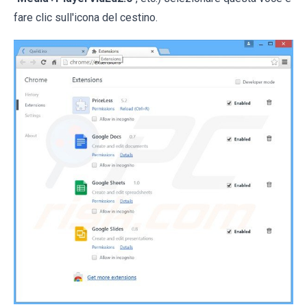
fare clic sull'icona del cestino.