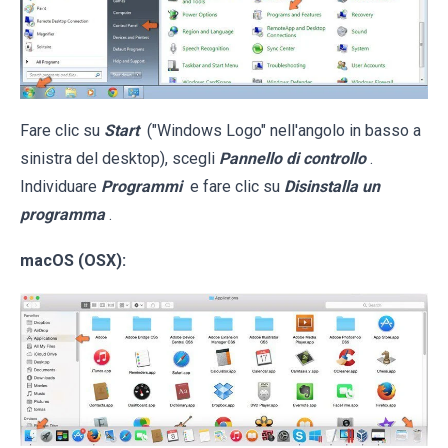
Fare clic su
Start
("Windows Logo" nell'angolo in basso a
sinistra del desktop), scegli
Pannello di controllo
.
Individuare
Programmi
e fare clic su
Disinstalla un
programma
.
macOS (OSX):