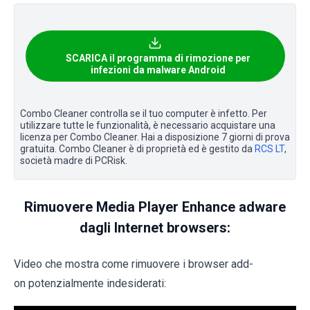
SCARICA il programma di rimozione per
infezioni da malware Android
Combo Cleaner controlla se il tuo computer è infetto. Per
utilizzare tutte le funzionalità, è necessario acquistare una
licenza per Combo Cleaner. Hai a disposizione 7 giorni di prova
gratuita. Combo Cleaner è di proprietà ed è gestito da
RCS LT
,
società madre di PCRisk.
Rimuovere Media Player Enhance adware
dagli Internet browsers:
Video che mostra come rimuovere i browser add-
on potenzialmente indesiderati: