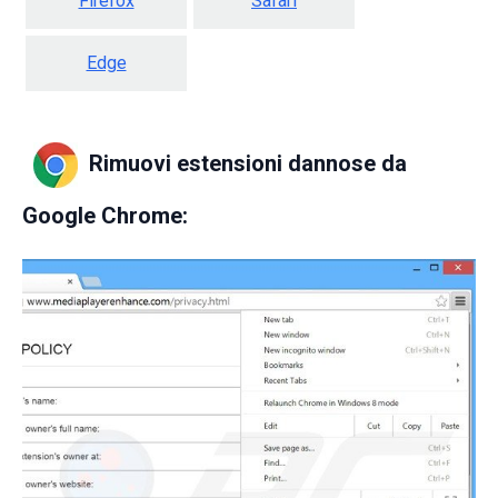
Firefox
Safari
Edge
Rimuovi estensioni dannose da
Google Chrome: