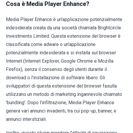
Cosa è Media Player Enhance?
Media Player Enhance è un'applicazione potenzialmente
indesiderata creata da una società chiamata Brightcircle
Investments Limited. Questa estensione del browser è
classificata come adware o un'applicazione
potenzialmente indesiderata e si installa sul browser
Internet (Internet Explorer, Google Chrome e Mozilla
Firefox), senza il consenso degli utenti durante il
download o l'installazione di software libero. Gli
sviluppatori di questa estensione del browser fasulla
utilizzano un metodo di marketing ingannevole chiamato
'bundling'. Dopo l'infiltrazione, Media Player Enhance
genera vari annunci invadenti, tra cui pop-up, banner, e
annunci interstiziali.
Inoltre, questo plugin monitora l'attività di navigazione