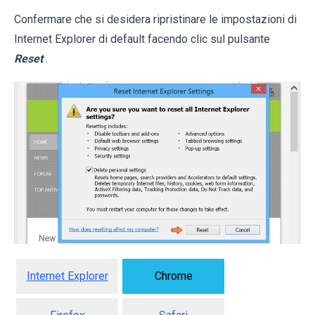
Confermare che si desidera ripristinare le impostazioni di
Internet Explorer di default facendo clic sul pulsante
Reset
.
Internet Explorer
Chrome