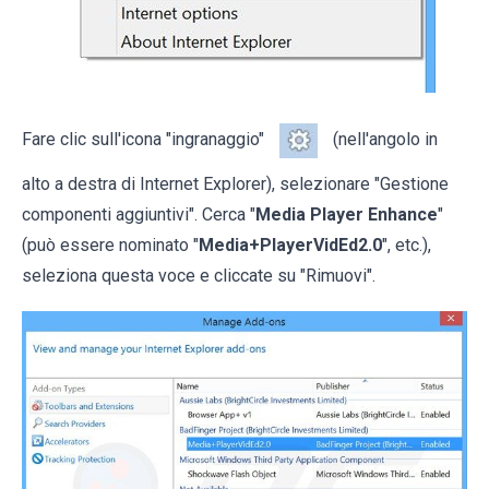
Fare clic sull'icona "ingranaggio"
(nell'angolo in
alto a destra di Internet Explorer), selezionare "Gestione
componenti aggiuntivi". Cerca "
Media Player Enhance
"
(può essere nominato "
Media+PlayerVidEd2.0
", etc.),
seleziona questa voce e cliccate su "Rimuovi".