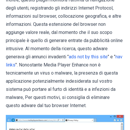
degli utenti, registrando gli indirizzi Internet Protocol,
informazioni sul browser, collocazione geografica, e altre
informazioni. Questa estensione del browser non
aggiunge valore reale, dal momento che il suo scopo
principale è quello di generare entrate da pubblicità online
intrusive. Al momento della ricerca, questo adware
generava gli annunci invadenti "
ads not by this site
" e "
nav
links
". Nonostante Media Player Enhance non è
tecnicamente un virus o malware, la presenza di questa
applicazione potenzialmente indesiderata sul vostro
sistema può portare al furto di identità e a infezioni da
malware, Per questi motivi, si consiglia di eliminare
questo adware dal tuo browser Internet.