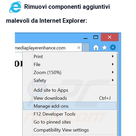
Rimuovi componenti aggiuntivi
malevoli da Internet Explorer: