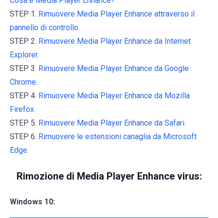
Cosa è Media Player Enhance?
STEP 1.
Rimuovere Media Player Enhance attraverso il
pannello di controllo.
STEP 2.
Rimuovere Media Player Enhance da Internet
Explorer.
STEP 3.
Rimuovere Media Player Enhance da Google
Chrome.
STEP 4.
Rimuovere Media Player Enhance da Mozilla
Firefox.
STEP 5.
Rimuovere Media Player Enhance da Safari.
STEP 6.
Rimuovere le estensioni canaglia da Microsoft
Edge.
Rimozione di Media Player Enhance virus:
Windows 10: