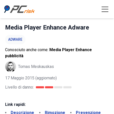
Media Player Enhance Adware
ADWARE
Conosciuto anche come:
Media Player Enhance
pubblicità
Tomas Meskauskas
17 Maggio 2015
(aggiornato)
Livello di danno:
Link rapidi:
Descrizione
Rimozione
Prevenzione