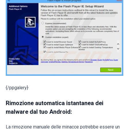
{/ppgalery}
Rimozione automatica istantanea dei
malware dal tuo Android:
La rimozione manuale delle minacce potrebbe essere un