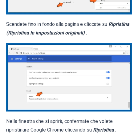
Scendete fino in fondo alla pagina e cliccate su
Ripristina
(Ripristina le impostazioni originali)
.
Nella finestra che si aprirà, confermate che volete
ripristinare Google Chrome cliccando su
Ripristina
.