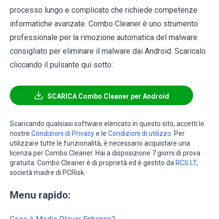
processo lungo e complicato che richiede competenze
informatiche avanzate. Combo Cleaner è uno strumento
professionale per la rimozione automatica del malware
consigliato per eliminare il malware dai Android. Scaricalo
cliccando il pulsante qui sotto:
SCARICA Combo Cleaner per Android
Scaricando qualsiasi software elencato in questo sito, accetti le
nostre
Condizioni di Privacy
e le
Condizioni di utilizzo
. Per
utilizzare tutte le funzionalità, è necessario acquistare una
licenza per Combo Cleaner. Hai a disposizione 7 giorni di prova
gratuita. Combo Cleaner è di proprietà ed è gestito da
RCS LT
,
società madre di PCRisk.
Menu rapido: