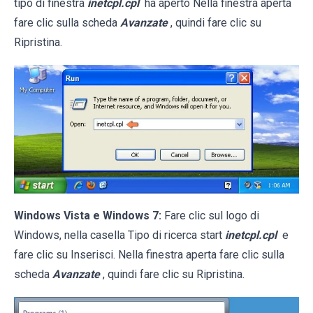
tipo di finestra
inetcpl.cpl
ha aperto Nella finestra aperta
fare clic sulla scheda
Avanzate
, quindi fare clic su
Ripristina.
Windows Vista e Windows 7:
Fare clic sul logo di
Windows, nella casella Tipo di ricerca start
inetcpl.cpl
e
fare clic su Inserisci. Nella finestra aperta fare clic sulla
scheda
Avanzate
, quindi fare clic su Ripristina.