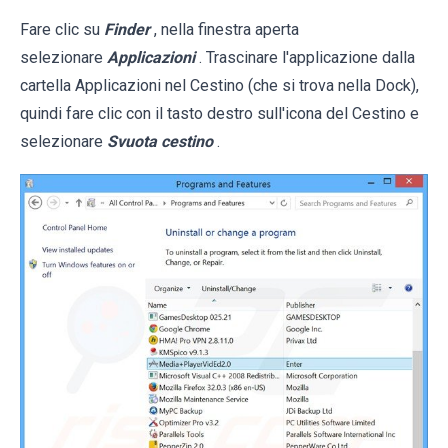
Fare clic su
Finder
, nella finestra aperta
selezionare
Applicazioni
. Trascinare l'applicazione dalla
cartella Applicazioni nel Cestino (che si trova nella Dock),
quindi fare clic con il tasto destro sull'icona del Cestino e
selezionare
Svuota cestino
.