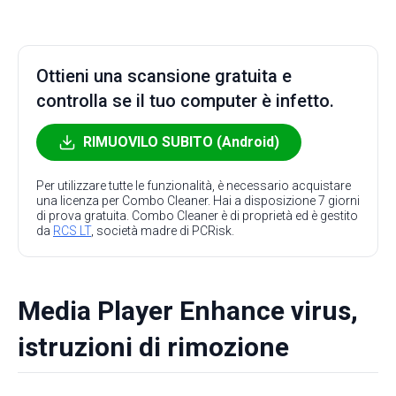
Ottieni una scansione gratuita e
controlla se il tuo computer è infetto.
RIMUOVILO SUBITO (Android)
Per utilizzare tutte le funzionalità, è necessario acquistare
una licenza per Combo Cleaner. Hai a disposizione 7 giorni
di prova gratuita. Combo Cleaner è di proprietà ed è gestito
da
RCS LT
, società madre di PCRisk.
Media Player Enhance virus,
istruzioni di rimozione