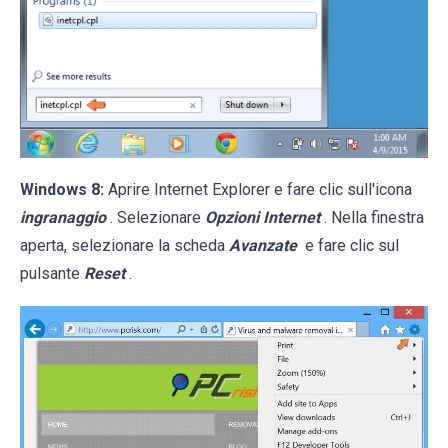
Windows 8:
Aprire Internet Explorer e fare clic sull'icona
ingranaggio
. Selezionare
Opzioni Internet
. Nella finestra
aperta, selezionare la scheda
Avanzate
e fare clic sul
pulsante
Reset
.