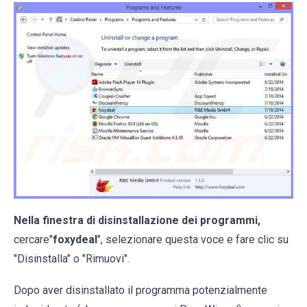
Nella finestra di disinstallazione dei programmi,
cercare"
foxydeal
", selezionare questa voce e fare clic su
"Disinstalla" o "Rimuovi".
Dopo aver disinstallato il programma potenzialmente