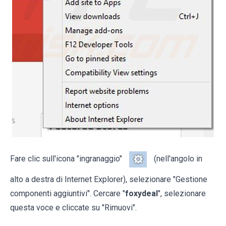
Fare clic sull'icona "ingranaggio"
(nell'angolo in
alto a destra di Internet Explorer), selezionare "Gestione
componenti aggiuntivi". Cercare "
foxydeal
", selezionare
questa voce e cliccate su "Rimuovi".