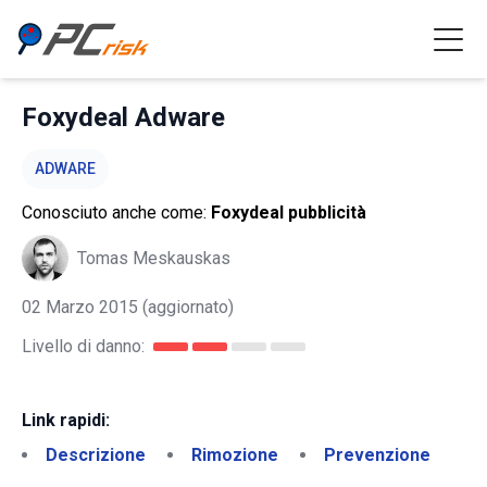
Foxydeal Adware
ADWARE
Conosciuto anche come:
Foxydeal pubblicità
Tomas Meskauskas
02 Marzo 2015
(aggiornato)
Livello di danno:
Link rapidi:
Descrizione
Rimozione
Prevenzione