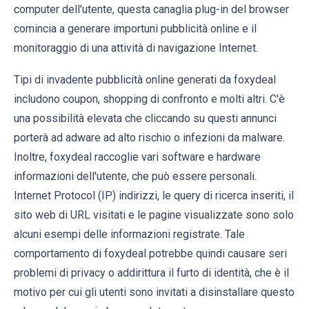
computer dell'utente, questa canaglia plug-in del browser
comincia a generare importuni pubblicità online e il
monitoraggio di una attività di navigazione Internet.
Tipi di invadente pubblicità online generati da foxydeal
includono coupon, shopping di confronto e molti altri. C'è
una possibilità elevata che cliccando su questi annunci
porterà ad adware ad alto rischio o infezioni da malware.
Inoltre, foxydeal raccoglie vari software e hardware
informazioni dell'utente, che può essere personali.
Internet Protocol (IP) indirizzi, le query di ricerca inseriti, il
sito web di URL visitati e le pagine visualizzate sono solo
alcuni esempi delle informazioni registrate. Tale
comportamento di foxydeal potrebbe quindi causare seri
problemi di privacy o addirittura il furto di identità, che è il
motivo per cui gli utenti sono invitati a disinstallare questo