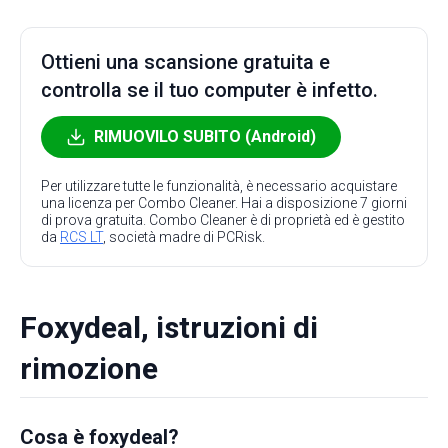
Ottieni una scansione gratuita e
controlla se il tuo computer è infetto.
RIMUOVILO SUBITO (Android)
Per utilizzare tutte le funzionalità, è necessario acquistare
una licenza per Combo Cleaner. Hai a disposizione 7 giorni
di prova gratuita. Combo Cleaner è di proprietà ed è gestito
da
RCS LT
, società madre di PCRisk.
Foxydeal, istruzioni di
rimozione
Cosa è foxydeal?