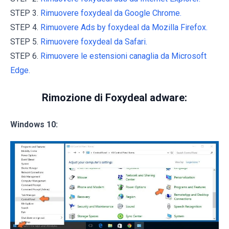
STEP 3.
Rimuovere foxydeal da Google Chrome.
STEP 4.
Rimuovere Ads by foxydeal da Mozilla Firefox.
STEP 5.
Rimuovere foxydeal da Safari.
STEP 6.
Rimuovere le estensioni canaglia da Microsoft
Edge.
Rimozione di Foxydeal adware:
Windows 10: