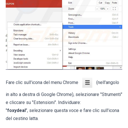
Fare clic sull'icona del menu Chrome
(nell'angolo
in alto a destra di Google Chrome), selezionare "Strumenti"
e cliccare su "Estensioni". Individuare:
"
foxydeal
", selezionare questa voce e fare clic sull'icona
del cestino latta.