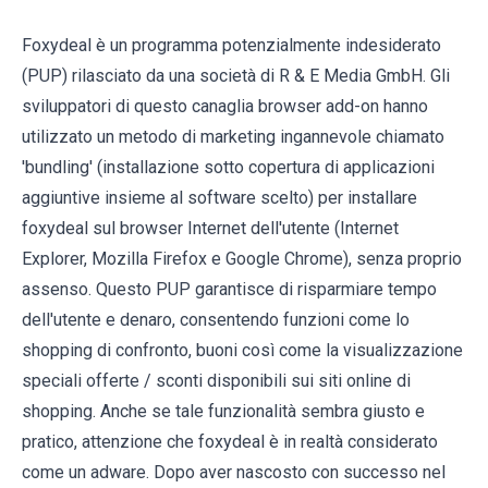
Foxydeal è un programma potenzialmente indesiderato
(PUP) rilasciato da una società di R & E Media GmbH. Gli
sviluppatori di questo canaglia browser add-on hanno
utilizzato un metodo di marketing ingannevole chiamato
'bundling' (installazione sotto copertura di applicazioni
aggiuntive insieme al software scelto) per installare
foxydeal sul browser Internet dell'utente (Internet
Explorer, Mozilla Firefox e Google Chrome), senza proprio
assenso. Questo PUP garantisce di risparmiare tempo
dell'utente e denaro, consentendo funzioni come lo
shopping di confronto, buoni così come la visualizzazione
speciali offerte / sconti disponibili sui siti online di
shopping. Anche se tale funzionalità sembra giusto e
pratico, attenzione che foxydeal è in realtà considerato
come un adware. Dopo aver nascosto con successo nel