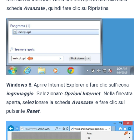
scheda
Avanzate
, quindi fare clic su Ripristina.
Windows 8:
Aprire Internet Explorer e fare clic sull'icona
ingranaggio
. Selezionare
Opzioni Internet
. Nella finestra
aperta, selezionare la scheda
Avanzate
e fare clic sul
pulsante
Reset
.