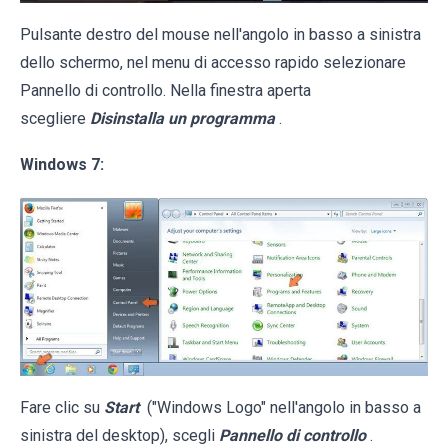
Pulsante destro del mouse nell'angolo in basso a sinistra
dello schermo, nel menu di accesso rapido selezionare
Pannello di controllo. Nella finestra aperta
scegliere
Disinstalla un programma
.
Windows 7:
Fare clic su
Start
("Windows Logo" nell'angolo in basso a
sinistra del desktop), scegli
Pannello di controllo
.