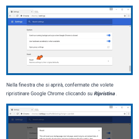
Nella finestra che si aprirà, confermate che volete
ripristinare Google Chrome cliccando su
Ripristina
.