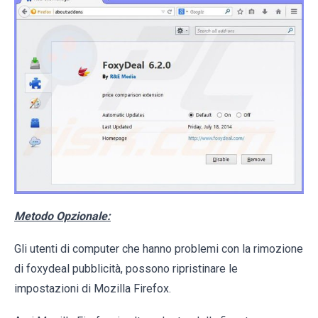
Metodo Opzionale:
Gli utenti di computer che hanno problemi con la rimozione
di foxydeal pubblicità, possono ripristinare le
impostazioni di Mozilla Firefox.