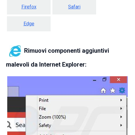
Firefox
Safari
Edge
Rimuovi componenti aggiuntivi
malevoli da Internet Explorer: