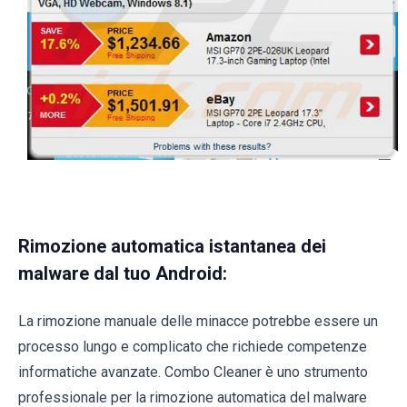
Rimozione automatica istantanea dei
malware dal tuo Android:
La rimozione manuale delle minacce potrebbe essere un
processo lungo e complicato che richiede competenze
informatiche avanzate. Combo Cleaner è uno strumento
professionale per la rimozione automatica del malware