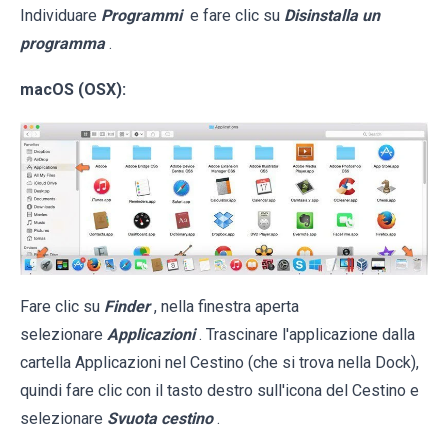
Individuare
Programmi
e fare clic su
Disinstalla un
programma
.
macOS (OSX):
Fare clic su
Finder
, nella finestra aperta
selezionare
Applicazioni
. Trascinare l'applicazione dalla
cartella Applicazioni nel Cestino (che si trova nella Dock),
quindi fare clic con il tasto destro sull'icona del Cestino e
selezionare
Svuota cestino
.