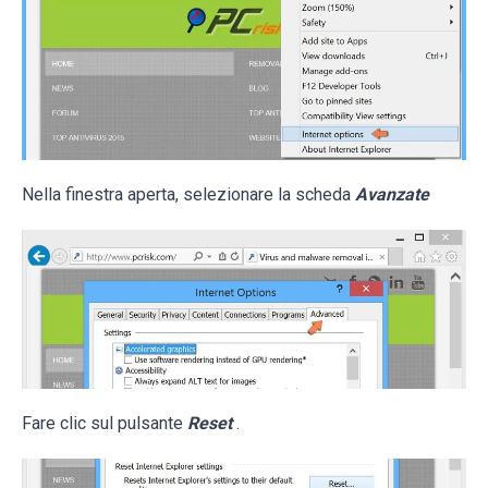
Nella finestra aperta, selezionare la scheda
Avanzate
Fare clic sul pulsante
Reset
.