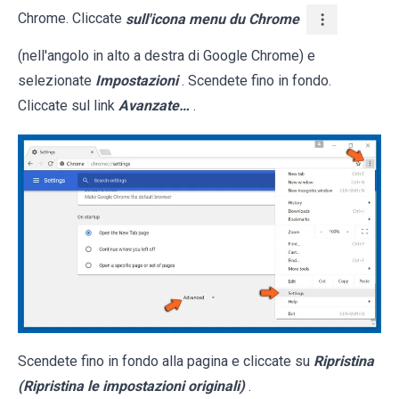
Chrome. Cliccate
sull'icona menu du Chrome
(nell'angolo in alto a destra di Google Chrome) e
selezionate
Impostazioni
. Scendete fino in fondo.
Cliccate sul link
Avanzate…
.
Scendete fino in fondo alla pagina e cliccate su
Ripristina
(Ripristina le impostazioni originali)
.