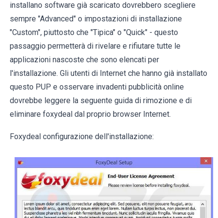
installano software già scaricato dovrebbero scegliere
sempre "Advanced" o impostazioni di installazione
"Custom", piuttosto che "Tipica" o "Quick" - questo
passaggio permetterà di rivelare e rifiutare tutte le
applicazioni nascoste che sono elencati per
l'installazione. Gli utenti di Internet che hanno già installato
questo PUP e osservare invadenti pubblicità online
dovrebbe leggere la seguente guida di rimozione e di
eliminare foxydeal dal proprio browser Internet.
Foxydeal configurazione dell'installazione: