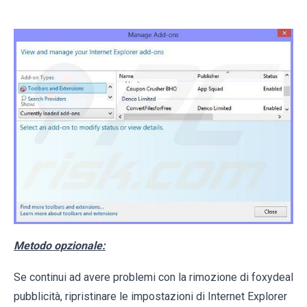
Metodo opzionale:
Se continui ad avere problemi con la rimozione di foxydeal
pubblicità, ripristinare le impostazioni di Internet Explorer