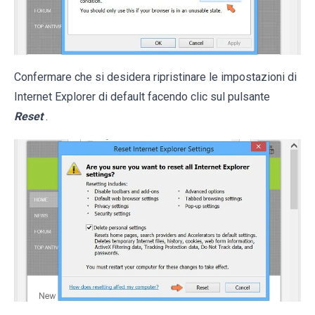
Confermare che si desidera ripristinare le impostazioni di
Internet Explorer di default facendo clic sul pulsante
Reset
.