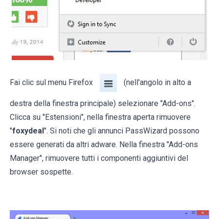
Fai clic sul menu Firefox
(nell'angolo in alto a
destra della finestra principale) selezionare "Add-ons".
Clicca su "Estensioni", nella finestra aperta rimuovere
"
foxydeal
". Si noti che gli annunci PassWizard possono
essere generati da altri adware. Nella finestra "Add-ons
Manager", rimuovere tutti i componenti aggiuntivi del
browser sospette.