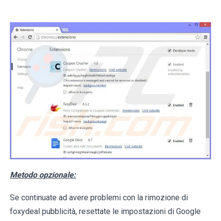
Metodo opzionale:
Se continuate ad avere problemi con la rimozione di
foxydeal pubblicità, resettate le impostazioni di Google