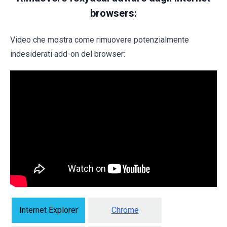
browsers:
Video che mostra come rimuovere potenzialmente
indesiderati add-on del browser:
Internet Explorer
Chrome